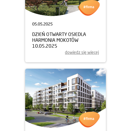
05.05.2025
DZIEŃ OTWARTY OSIEDLA
HARMONIA MOKOTÓW
10.05.2025
dowiedz się więcej