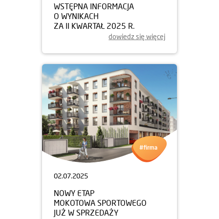
WSTĘPNA INFORMACJA
O WYNIKACH
ZA II KWARTAŁ 2025 R.
dowiedz się więcej
02.07.2025
NOWY ETAP
MOKOTOWA SPORTOWEGO
JUŻ W SPRZEDAŻY