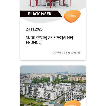
24.11.2025
SKORZYSTAJ ZE SPECJALNEJ
PROMOCJI!
dowiedz się więcej