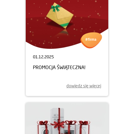
01.12.2025
PROMOCJA ŚWIĄTECZNA!
dowiedz się więcej