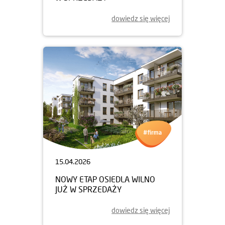
dowiedz się więcej
15.04.2026
NOWY ETAP OSIEDLA WILNO
JUŻ W SPRZEDAŻY
dowiedz się więcej