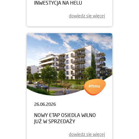
INWESTYCJA NA HELU
dowiedz się więcej
26.06.2026
NOWY ETAP OSIEDLA WILNO
JUŻ W SPRZEDAŻY
dowiedz się więcej