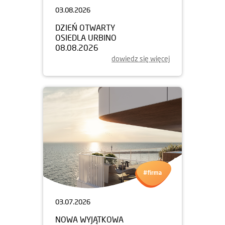
03.08.2026
DZIEŃ OTWARTY
OSIEDLA URBINO
08.08.2026
dowiedz się więcej
03.07.2026
NOWA WYJĄTKOWA