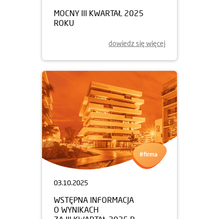
MOCNY III KWARTAŁ 2025
ROKU
dowiedz się więcej
03.10.2025
WSTĘPNA INFORMACJA
O WYNIKACH