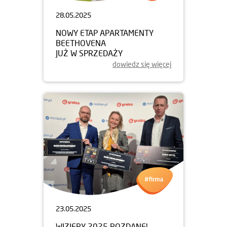
28.05.2025
NOWY ETAP APARTAMENTY
BEETHOVENA
JUŻ W SPRZEDAŻY
dowiedz się więcej
23.05.2025
WIZJERY 2025 ROZDANE!