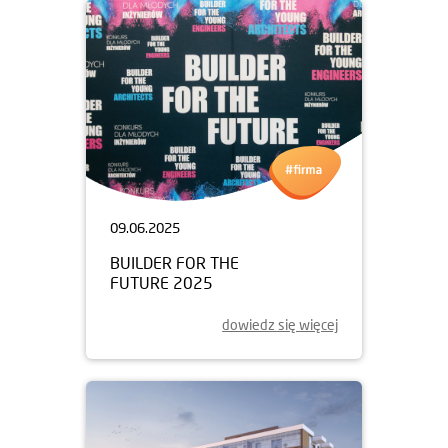
09.06.2025
BUILDER FOR THE
FUTURE 2025
dowiedz się więcej