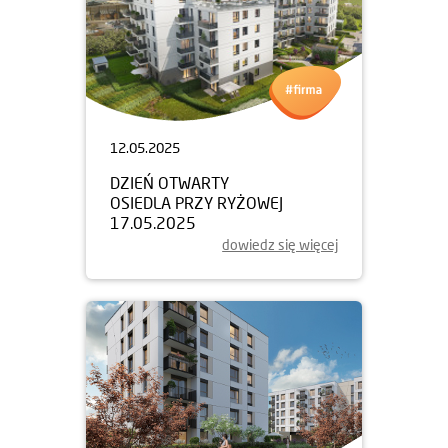
12.05.2025
DZIEŃ OTWARTY
OSIEDLA PRZY RYŻOWEJ
17.05.2025
dowiedz się więcej