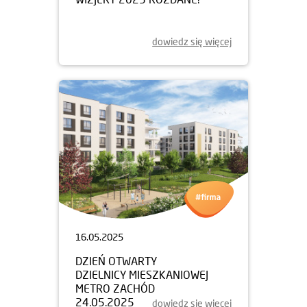
dowiedz się więcej
16.05.2025
DZIEŃ OTWARTY
DZIELNICY MIESZKANIOWEJ
METRO ZACHÓD
24.05.2025
dowiedz się więcej