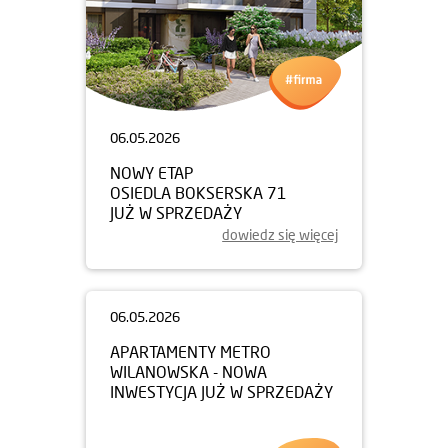
06.05.2026
NOWY ETAP
OSIEDLA BOKSERSKA 71
JUŻ W SPRZEDAŻY
dowiedz się więcej