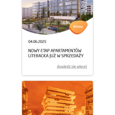
04.06.2025
NOWY ETAP APARTAMENTÓW
LITERACKA JUŻ W SPRZEDAŻY
dowiedz się więcej