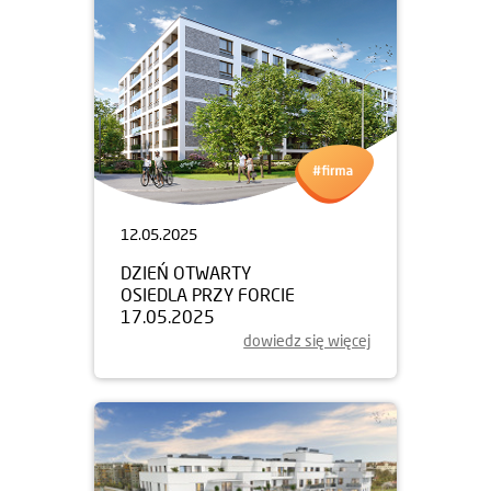
12.05.2025
DZIEŃ OTWARTY
OSIEDLA PRZY FORCIE
17.05.2025
dowiedz się więcej