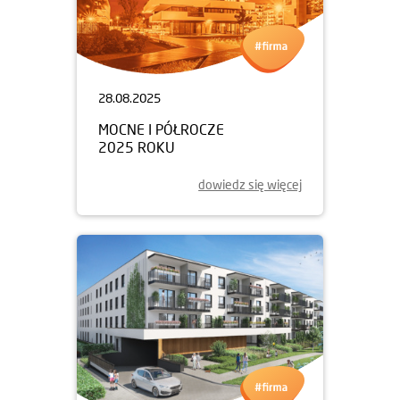
28.08.2025
MOCNE I PÓŁROCZE
2025 ROKU
dowiedz się więcej