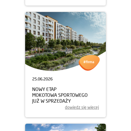
25.06.2026
NOWY ETAP
MOKOTOWA SPORTOWEGO
JUŻ W SPRZEDAŻY
dowiedz się więcej