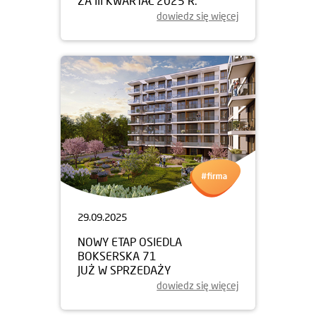
ZA III KWARTAŁ 2025 R.
dowiedz się więcej
29.09.2025
NOWY ETAP OSIEDLA
BOKSERSKA 71
JUŻ W SPRZEDAŻY
dowiedz się więcej