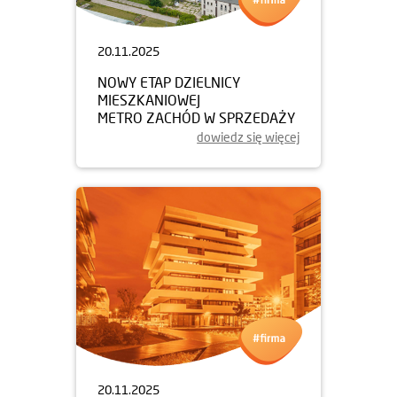
20.11.2025
NOWY ETAP DZIELNICY
MIESZKANIOWEJ
METRO ZACHÓD W SPRZEDAŻY
dowiedz się więcej
20.11.2025