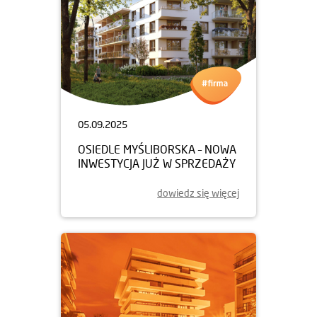
05.09.2025
OSIEDLE MYŚLIBORSKA – NOWA
INWESTYCJA JUŻ W SPRZEDAŻY
dowiedz się więcej