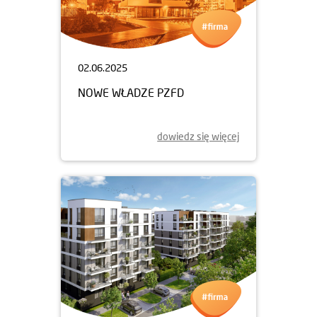
02.06.2025
NOWE WŁADZE PZFD
dowiedz się więcej