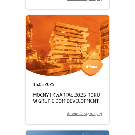
15.05.2025
MOCNY I KWARTAŁ 2025 ROKU
W GRUPIE DOM DEVELOPMENT
dowiedz się więcej