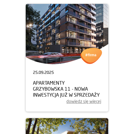
25.09.2025
APARTAMENTY
GRZYBOWSKA 11 - NOWA
INWESTYCJA JUŻ W SPRZEDAŻY
dowiedz się więcej