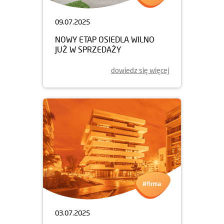
09.07.2025
NOWY ETAP OSIEDLA WILNO
JUŻ W SPRZEDAŻY
dowiedz się więcej
03.07.2025