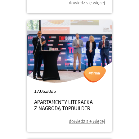
dowiedz się więcej
17.06.2025
APARTAMENTY LITERACKA
Z NAGRODĄ TOPBUILDER
dowiedz się więcej