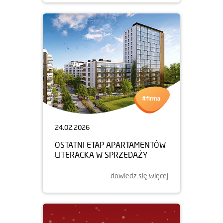
24.02.2026
OSTATNI ETAP APARTAMENTÓW
LITERACKA W SPRZEDAŻY
dowiedz się więcej