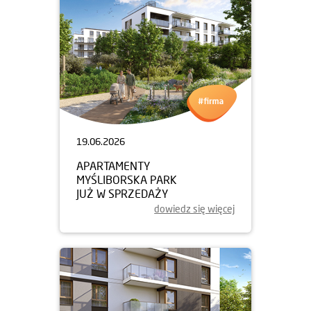
19.06.2026
APARTAMENTY
MYŚLIBORSKA PARK
JUŻ W SPRZEDAŻY
dowiedz się więcej