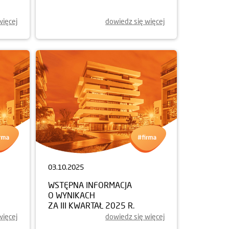
więcej
dowiedz się więcej
03.10.2025
WSTĘPNA INFORMACJA
O WYNIKACH
ZA III KWARTAŁ 2025 R.
więcej
dowiedz się więcej