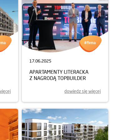
17.06.2025
APARTAMENTY LITERACKA
Z NAGRODĄ TOPBUILDER
więcej
dowiedz się więcej