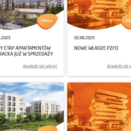
6.2025
02.06.2025
Y ETAP APARTAMENTÓW
NOWE WŁADZE PZFD
ERACKA JUŻ W SPRZEDAŻY
dowiedz się więcej
dowiedz się 