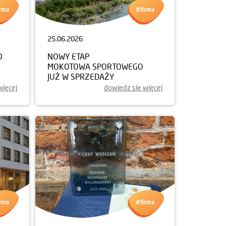
25.06.2026
O
NOWY ETAP
MOKOTOWA SPORTOWEGO
JUŻ W SPRZEDAŻY
więcej
dowiedz się więcej