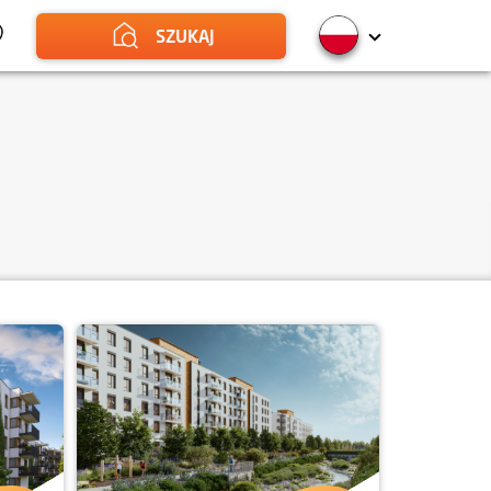
SZUKAJ