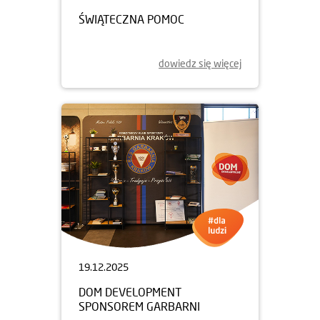
ŚWIĄTECZNA POMOC
dowiedz się więcej
19.12.2025
DOM DEVELOPMENT
SPONSOREM GARBARNI