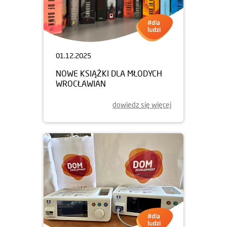
01.12.2025
NOWE KSIĄŻKI DLA MŁODYCH
WROCŁAWIAN
dowiedz się więcej