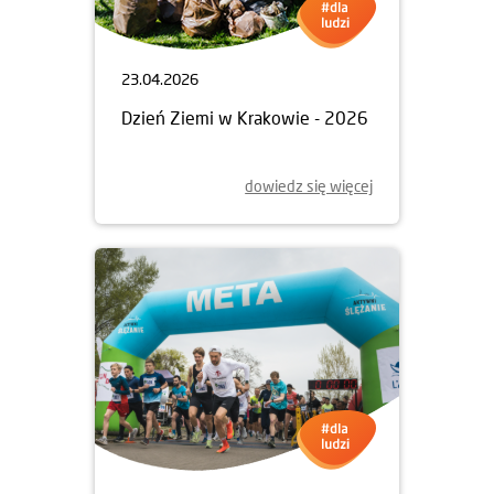
23.04.2026
Dzień Ziemi w Krakowie - 2026
dowiedz się więcej