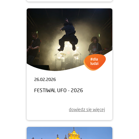
26.02.2026
FESTIWAL UFO - 2026
dowiedz się więcej