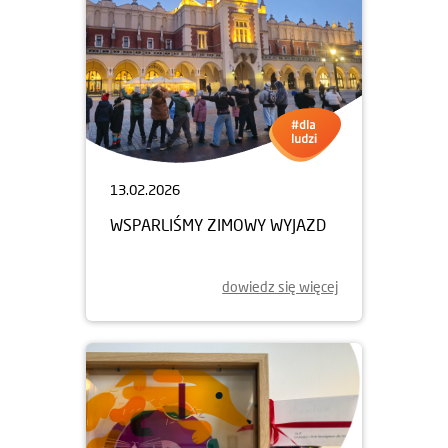
13.02.2026
WSPARLIŚMY ZIMOWY WYJAZD
dowiedz się więcej