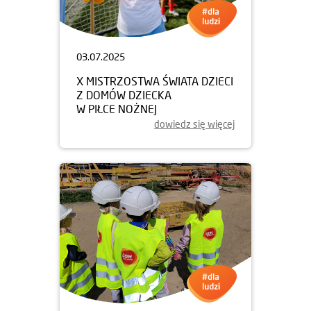
03.07.2025
X MISTRZOSTWA ŚWIATA DZIECI
Z DOMÓW DZIECKA
W PIŁCE NOŻNEJ
dowiedz się więcej