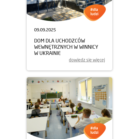
09.09.2025
DOM DLA UCHODZCÓW
WEWNĘTRZNYCH W WINNICY
W UKRAINIE
dowiedz się więcej