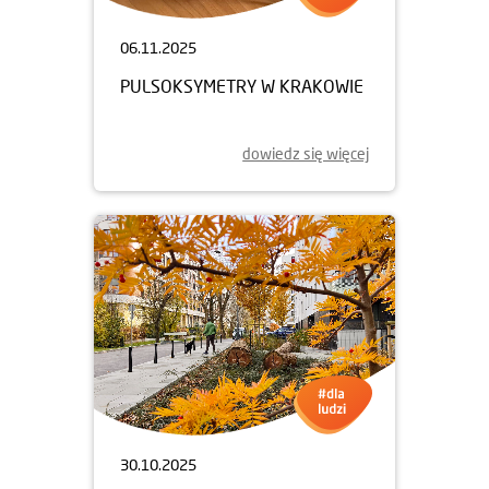
06.11.2025
PULSOKSYMETRY W KRAKOWIE
dowiedz się więcej
30.10.2025