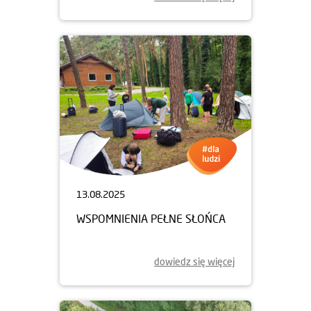
13.08.2025
WSPOMNIENIA PEŁNE SŁOŃCA
dowiedz się więcej