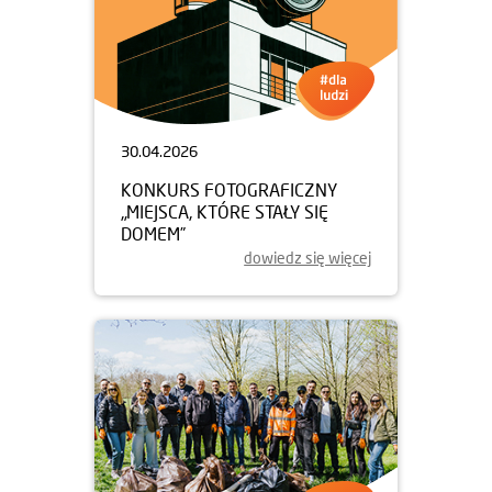
30.04.2026
KONKURS FOTOGRAFICZNY
„MIEJSCA, KTÓRE STAŁY SIĘ
DOMEM”
dowiedz się więcej