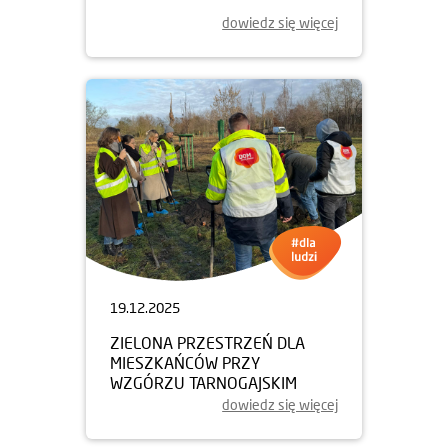
dowiedz się więcej
19.12.2025
ZIELONA PRZESTRZEŃ DLA
MIESZKAŃCÓW PRZY
WZGÓRZU TARNOGAJSKIM
dowiedz się więcej