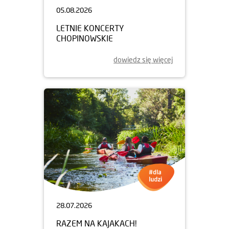
05.08.2026
LETNIE KONCERTY
CHOPINOWSKIE
dowiedz się więcej
28.07.2026
RAZEM NA KAJAKACH!