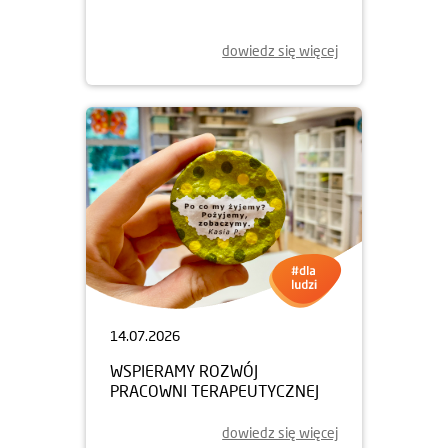
dowiedz się więcej
14.07.2026
WSPIERAMY ROZWÓJ
PRACOWNI TERAPEUTYCZNEJ
dowiedz się więcej