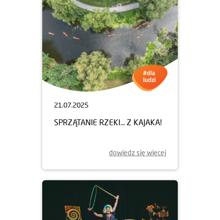
21.07.2025
SPRZĄTANIE RZEKI... Z KAJAKA!
dowiedz się więcej