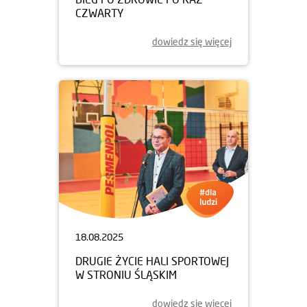
CZWARTY
dowiedz się więcej
18.08.2025
DRUGIE ŻYCIE HALI SPORTOWEJ
W STRONIU ŚLĄSKIM
dowiedz się więcej