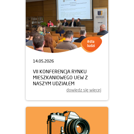
14.05.2026
VII KONFERENCJA RYNKU
MIESZKANIOWEGO UEW Z
NASZYM UDZIAŁEM
dowiedz się więcej