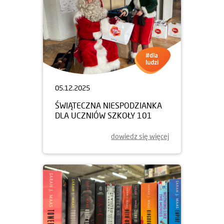
05.12.2025
ŚWIĄTECZNA NIESPODZIANKA
DLA UCZNIÓW SZKOŁY 101
dowiedz się więcej