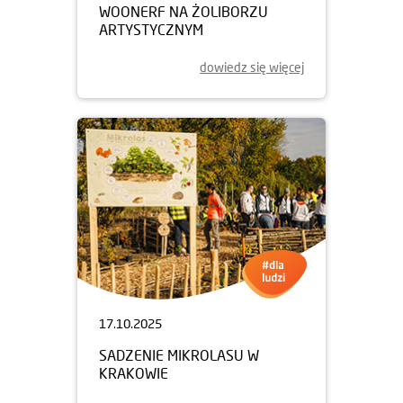
WOONERF NA ŻOLIBORZU
ARTYSTYCZNYM
dowiedz się więcej
17.10.2025
SADZENIE MIKROLASU W
KRAKOWIE