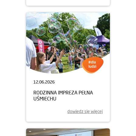
12.06.2026
RODZINNA IMPREZA PEŁNA
UŚMIECHU
dowiedz się więcej