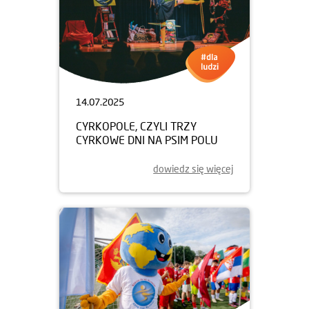
14.07.2025
CYRKOPOLE, CZYLI TRZY
CYRKOWE DNI NA PSIM POLU
dowiedz się więcej