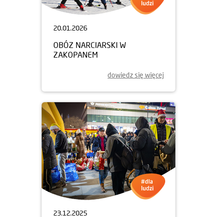
20.01.2026
OBÓZ NARCIARSKI W
ZAKOPANEM
dowiedz się więcej
23.12.2025