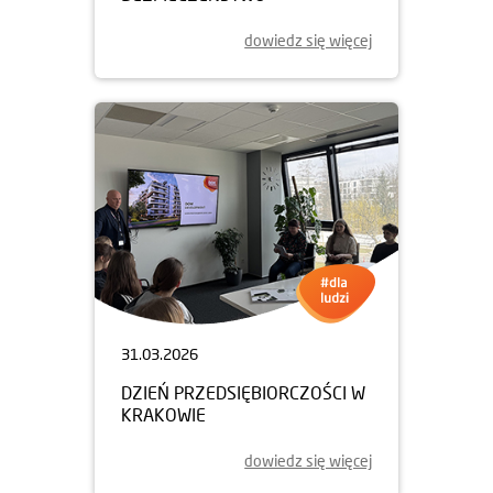
dowiedz się więcej
31.03.2026
DZIEŃ PRZEDSIĘBIORCZOŚCI W
KRAKOWIE
dowiedz się więcej