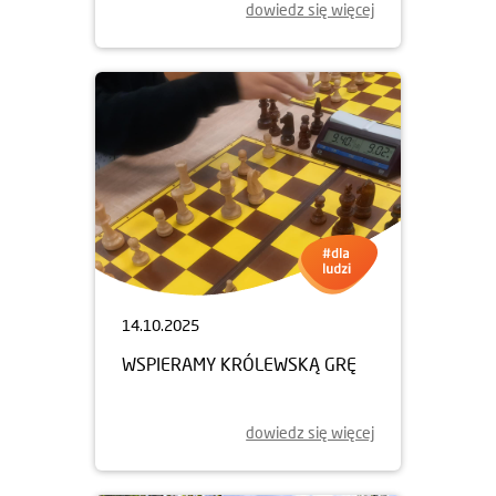
dowiedz się więcej
14.10.2025
WSPIERAMY KRÓLEWSKĄ GRĘ
dowiedz się więcej