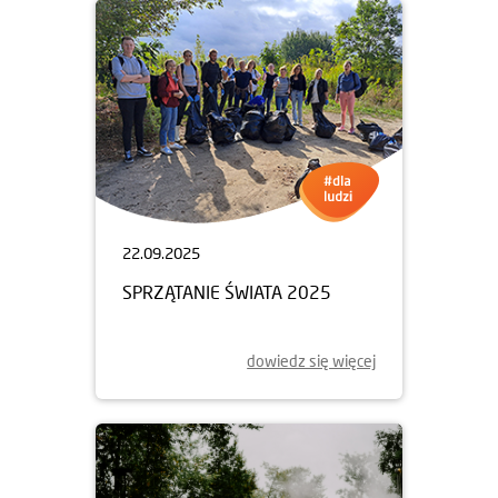
22.09.2025
SPRZĄTANIE ŚWIATA 2025
dowiedz się więcej