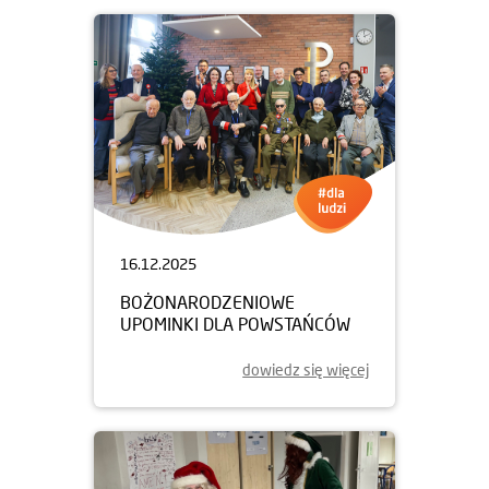
16.12.2025
BOŻONARODZENIOWE
UPOMINKI DLA POWSTAŃCÓW
dowiedz się więcej