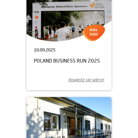
10.09.2025
POLAND BUSINESS RUN 2025
dowiedz się więcej