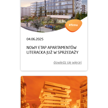
04.06.2025
NOWY ETAP APARTAMENTÓW
LITERACKA JUŻ W SPRZEDAŻY
dowiedz się więcej