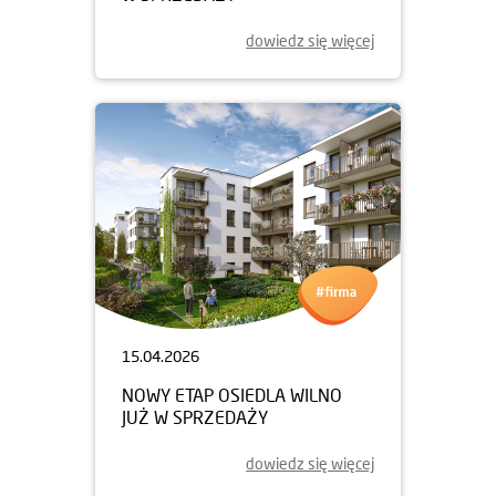
dowiedz się więcej
15.04.2026
NOWY ETAP OSIEDLA WILNO
JUŻ W SPRZEDAŻY
dowiedz się więcej