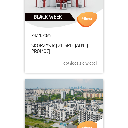
24.11.2025
SKORZYSTAJ ZE SPECJALNEJ
PROMOCJI!
dowiedz się więcej