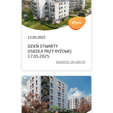
12.05.2025
DZIEŃ OTWARTY
OSIEDLA PRZY RYŻOWEJ
17.05.2025
dowiedz się więcej