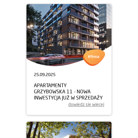
25.09.2025
APARTAMENTY
GRZYBOWSKA 11 - NOWA
INWESTYCJA JUŻ W SPRZEDAŻY
dowiedz się więcej