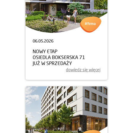
06.05.2026
NOWY ETAP
OSIEDLA BOKSERSKA 71
JUŻ W SPRZEDAŻY
dowiedz się więcej