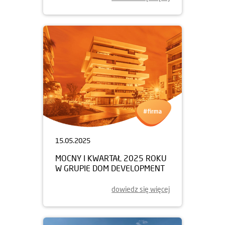
15.05.2025
MOCNY I KWARTAŁ 2025 ROKU
W GRUPIE DOM DEVELOPMENT
dowiedz się więcej