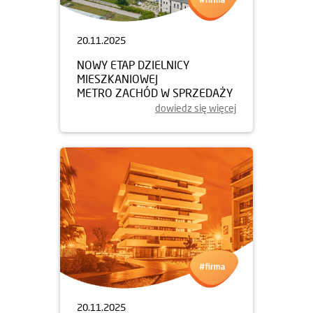
20.11.2025
NOWY ETAP DZIELNICY
MIESZKANIOWEJ
METRO ZACHÓD W SPRZEDAŻY
dowiedz się więcej
20.11.2025