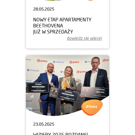
28.05.2025
NOWY ETAP APARTAMENTY
BEETHOVENA
JUŻ W SPRZEDAŻY
dowiedz się więcej
23.05.2025
WIZJERY 2025 ROZDANE!