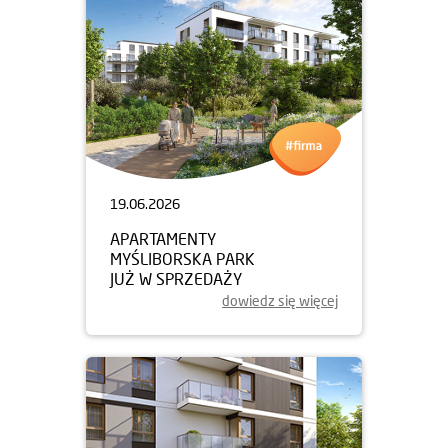
19.06.2026
APARTAMENTY
MYŚLIBORSKA PARK
JUŻ W SPRZEDAŻY
dowiedz się więcej