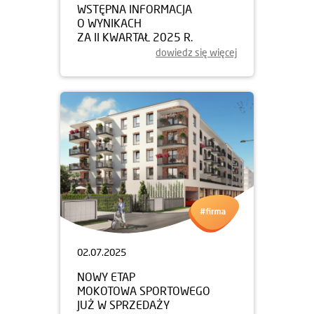
WSTĘPNA INFORMACJA
O WYNIKACH
ZA II KWARTAŁ 2025 R.
dowiedz się więcej
02.07.2025
NOWY ETAP
MOKOTOWA SPORTOWEGO
JUŻ W SPRZEDAŻY