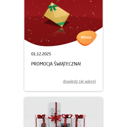
01.12.2025
PROMOCJA ŚWIĄTECZNA!
dowiedz się więcej