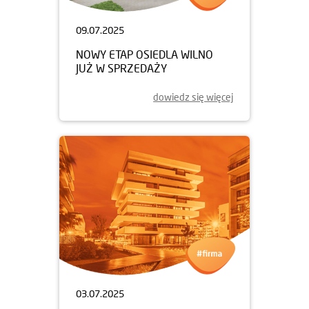
09.07.2025
NOWY ETAP OSIEDLA WILNO
JUŻ W SPRZEDAŻY
dowiedz się więcej
03.07.2025