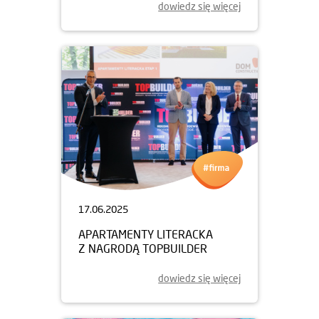
dowiedz się więcej
17.06.2025
APARTAMENTY LITERACKA
Z NAGRODĄ TOPBUILDER
dowiedz się więcej