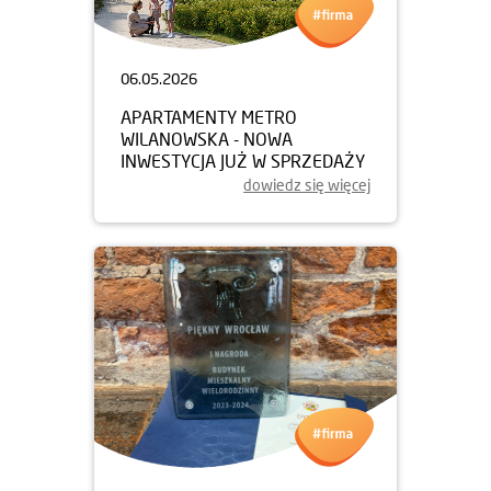
06.05.2026
APARTAMENTY METRO
WILANOWSKA - NOWA
INWESTYCJA JUŻ W SPRZEDAŻY
dowiedz się więcej