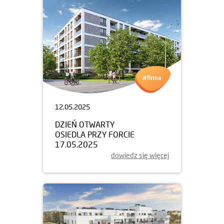
12.05.2025
DZIEŃ OTWARTY
OSIEDLA PRZY FORCIE
17.05.2025
dowiedz się więcej