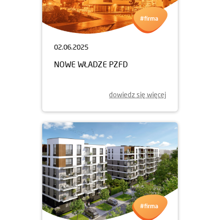
02.06.2025
NOWE WŁADZE PZFD
dowiedz się więcej