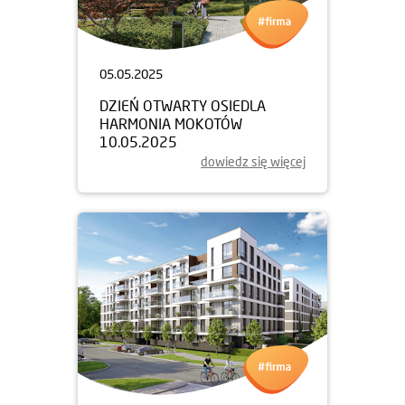
05.05.2025
DZIEŃ OTWARTY OSIEDLA
HARMONIA MOKOTÓW
10.05.2025
dowiedz się więcej