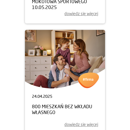
MOKOTOWA SPORTOWEGO
10.05.2025
dowiedz się więcej
24.04.2025
800 MIESZKAŃ BEZ WKŁADU
WŁASNEGO
dowiedz się więcej