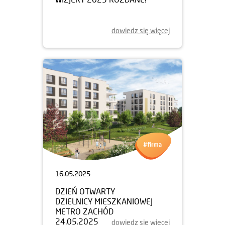
dowiedz się więcej
16.05.2025
DZIEŃ OTWARTY
DZIELNICY MIESZKANIOWEJ
METRO ZACHÓD
24.05.2025
dowiedz się więcej