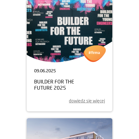
09.06.2025
BUILDER FOR THE
FUTURE 2025
dowiedz się więcej