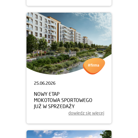
25.06.2026
NOWY ETAP
MOKOTOWA SPORTOWEGO
JUŻ W SPRZEDAŻY
dowiedz się więcej