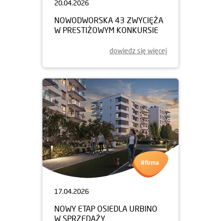
20.04.2026
NOWODWORSKA 43 ZWYCIĘŻA
W PRESTIŻOWYM KONKURSIE
dowiedz się więcej
17.04.2026
NOWY ETAP OSIEDLA URBINO
W SPRZEDAŻY