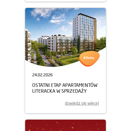
24.02.2026
OSTATNI ETAP APARTAMENTÓW
LITERACKA W SPRZEDAŻY
dowiedz się więcej