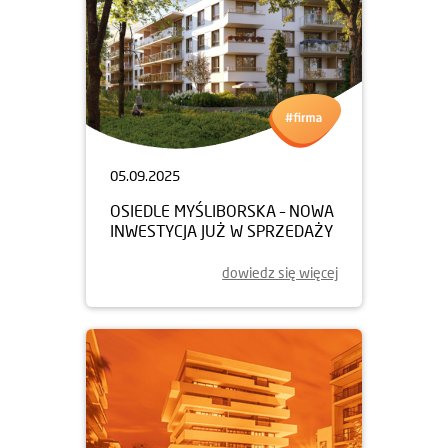
05.09.2025
OSIEDLE MYŚLIBORSKA – NOWA
INWESTYCJA JUŻ W SPRZEDAŻY
dowiedz się więcej