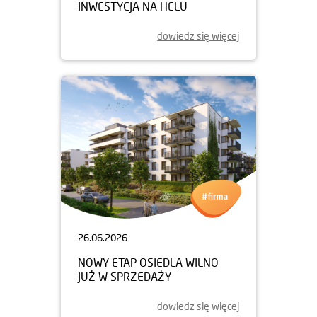
INWESTYCJA NA HELU
dowiedz się więcej
26.06.2026
NOWY ETAP OSIEDLA WILNO
JUŻ W SPRZEDAŻY
dowiedz się więcej