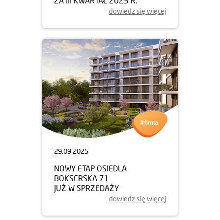
ZA III KWARTAŁ 2025 R.
dowiedz się więcej
29.09.2025
NOWY ETAP OSIEDLA
BOKSERSKA 71
JUŻ W SPRZEDAŻY
dowiedz się więcej