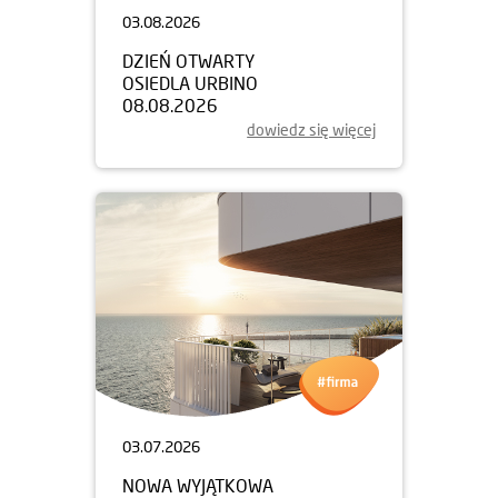
03.08.2026
DZIEŃ OTWARTY
OSIEDLA URBINO
08.08.2026
dowiedz się więcej
03.07.2026
NOWA WYJĄTKOWA