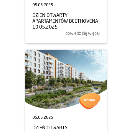
05.05.2025
DZIEŃ OTWARTY
APARTAMENTÓW BEETHOVENA
10.05.2025
dowiedz się więcej
05.05.2025
DZIEŃ OTWARTY