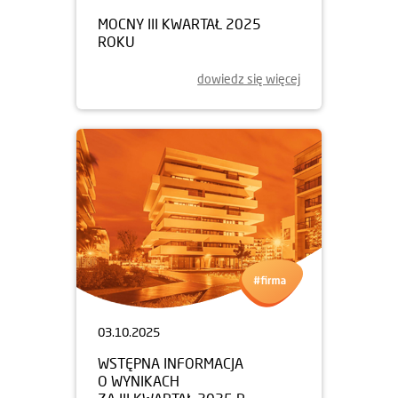
MOCNY III KWARTAŁ 2025
ROKU
dowiedz się więcej
03.10.2025
WSTĘPNA INFORMACJA
O WYNIKACH