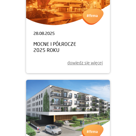
28.08.2025
MOCNE I PÓŁROCZE
2025 ROKU
dowiedz się więcej