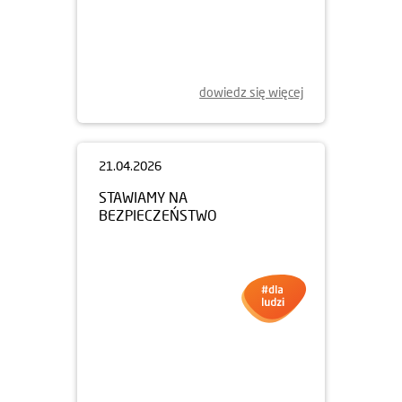
dowiedz się więcej
21.04.2026
STAWIAMY NA
BEZPIECZEŃSTWO