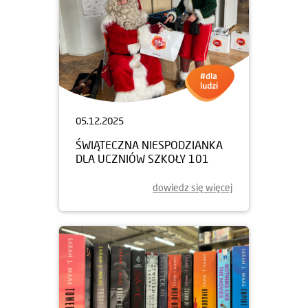
05.12.2025
ŚWIĄTECZNA NIESPODZIANKA
DLA UCZNIÓW SZKOŁY 101
dowiedz się więcej