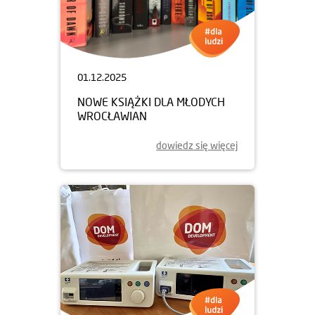
01.12.2025
NOWE KSIĄŻKI DLA MŁODYCH
WROCŁAWIAN
dowiedz się więcej