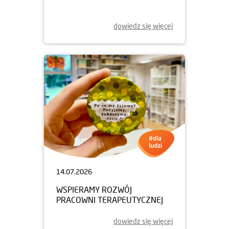
dowiedz się więcej
14.07.2026
WSPIERAMY ROZWÓJ
PRACOWNI TERAPEUTYCZNEJ
dowiedz się więcej