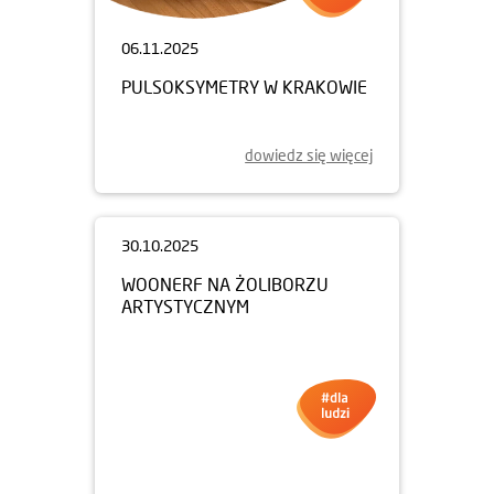
06.11.2025
PULSOKSYMETRY W KRAKOWIE
dowiedz się więcej
30.10.2025