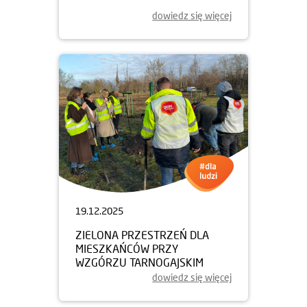
dowiedz się więcej
19.12.2025
ZIELONA PRZESTRZEŃ DLA
MIESZKAŃCÓW PRZY
WZGÓRZU TARNOGAJSKIM
dowiedz się więcej