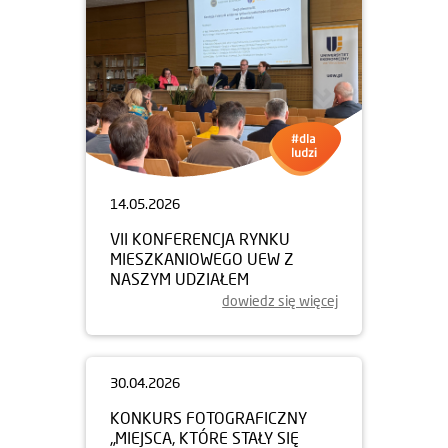
14.05.2026
VII KONFERENCJA RYNKU
MIESZKANIOWEGO UEW Z
NASZYM UDZIAŁEM
dowiedz się więcej
30.04.2026
KONKURS FOTOGRAFICZNY
„MIEJSCA, KTÓRE STAŁY SIĘ