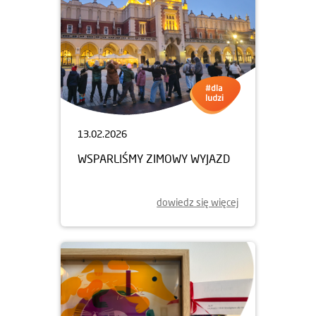
13.02.2026
WSPARLIŚMY ZIMOWY WYJAZD
dowiedz się więcej