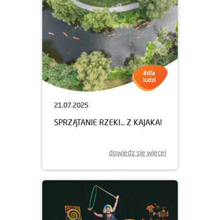
21.07.2025
SPRZĄTANIE RZEKI... Z KAJAKA!
dowiedz się więcej