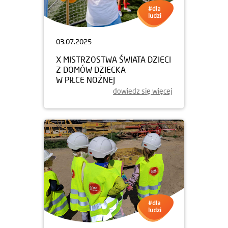
03.07.2025
X MISTRZOSTWA ŚWIATA DZIECI
Z DOMÓW DZIECKA
W PIŁCE NOŻNEJ
dowiedz się więcej