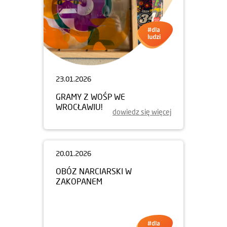
23.01.2026
GRAMY Z WOŚP WE
WROCŁAWIU!
dowiedz się więcej