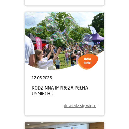
12.06.2026
RODZINNA IMPREZA PEŁNA
UŚMIECHU
dowiedz się więcej