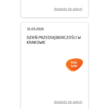
dowiedz się więcej
31.03.2026
DZIEŃ PRZEDSIĘBIORCZOŚCI W
KRAKOWIE
dowiedz się więcej