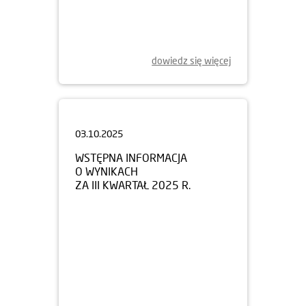
dowiedz się więcej
03.10.2025
WSTĘPNA INFORMACJA
O WYNIKACH
ZA III KWARTAŁ 2025 R.