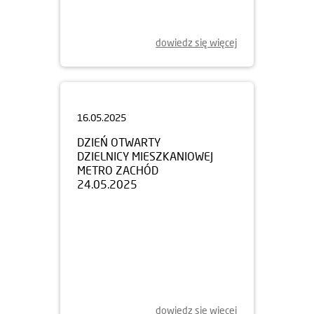
dowiedz się więcej
16.05.2025
DZIEŃ OTWARTY
DZIELNICY MIESZKANIOWEJ
METRO ZACHÓD
24.05.2025
dowiedz się więcej