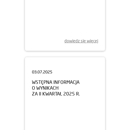
dowiedz się więcej
03.07.2025
WSTĘPNA INFORMACJA
O WYNIKACH
ZA II KWARTAŁ 2025 R.