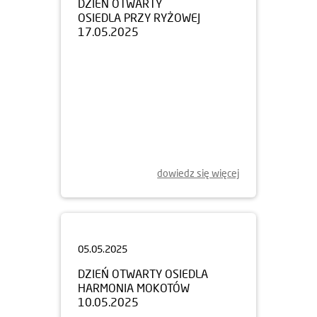
17.05.2025
dowiedz się więcej
05.05.2025
DZIEŃ OTWARTY OSIEDLA
HARMONIA MOKOTÓW
10.05.2025