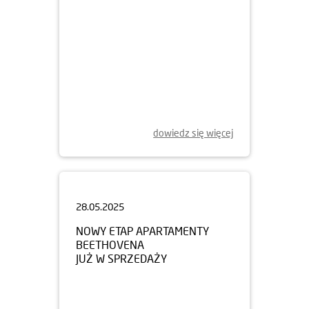
dowiedz się więcej
28.05.2025
NOWY ETAP APARTAMENTY
BEETHOVENA
JUŻ W SPRZEDAŻY