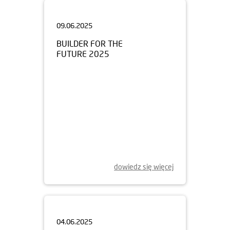
09.06.2025
BUILDER FOR THE
FUTURE 2025
dowiedz się więcej
04.06.2025
NOWY ETAP APARTAMENTÓW