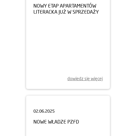
LITERACKA JUŻ W SPRZEDAŻY
dowiedz się więcej
02.06.2025
NOWE WŁADZE PZFD