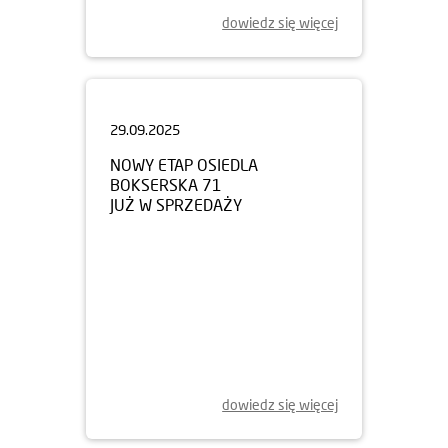
dowiedz się więcej
29.09.2025
NOWY ETAP OSIEDLA
BOKSERSKA 71
JUŻ W SPRZEDAŻY
dowiedz się więcej