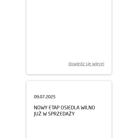
dowiedz się więcej
09.07.2025
NOWY ETAP OSIEDLA WILNO
JUŻ W SPRZEDAŻY