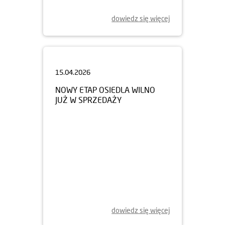
dowiedz się więcej
15.04.2026
NOWY ETAP OSIEDLA WILNO
JUŻ W SPRZEDAŻY
dowiedz się więcej