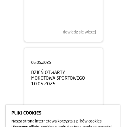
dowiedz się więcej
05.05.2025
DZIEŃ OTWARTY
MOKOTOWA SPORTOWEGO
10.05.2025
PLIKI COOKIES
Nasza strona internetowa korzysta z plików cookies
Używamy plików cookies w celu dostosowania zawartości