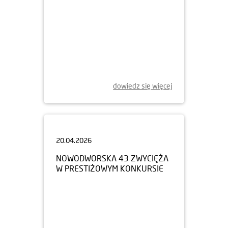
dowiedz się więcej
20.04.2026
NOWODWORSKA 43 ZWYCIĘŻA
W PRESTIŻOWYM KONKURSIE