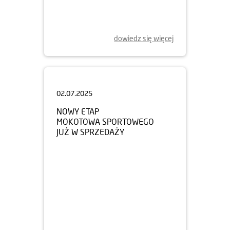
dowiedz się więcej
02.07.2025
NOWY ETAP
MOKOTOWA SPORTOWEGO
JUŻ W SPRZEDAŻY