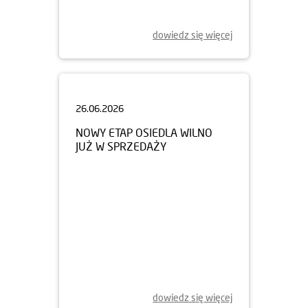
dowiedz się więcej
26.06.2026
NOWY ETAP OSIEDLA WILNO
JUŻ W SPRZEDAŻY
dowiedz się więcej