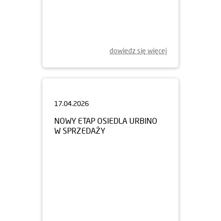
dowiedz się więcej
17.04.2026
NOWY ETAP OSIEDLA URBINO
W SPRZEDAŻY