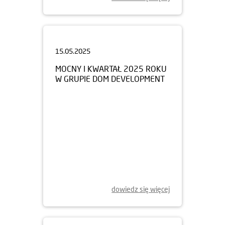
15.05.2025
MOCNY I KWARTAŁ 2025 ROKU
W GRUPIE DOM DEVELOPMENT
dowiedz się więcej