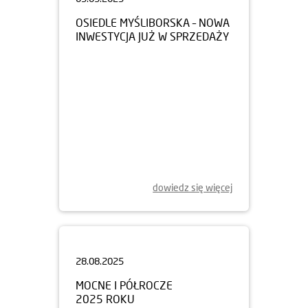
OSIEDLE MYŚLIBORSKA – NOWA
INWESTYCJA JUŻ W SPRZEDAŻY
dowiedz się więcej
28.08.2025
MOCNE I PÓŁROCZE
2025 ROKU