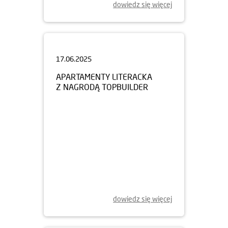
dowiedz się więcej
17.06.2025
APARTAMENTY LITERACKA
Z NAGRODĄ TOPBUILDER
dowiedz się więcej