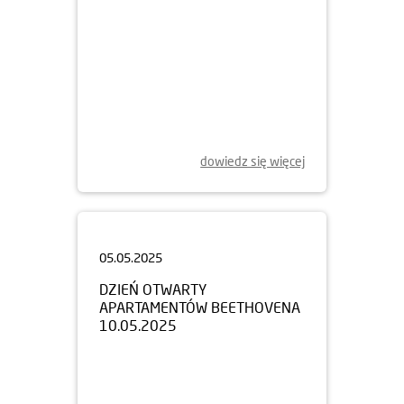
dowiedz się więcej
05.05.2025
DZIEŃ OTWARTY
APARTAMENTÓW BEETHOVENA
10.05.2025