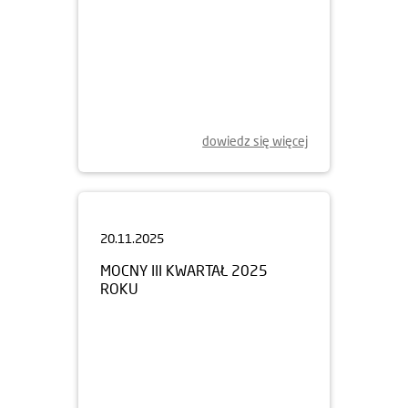
dowiedz się więcej
20.11.2025
MOCNY III KWARTAŁ 2025
ROKU