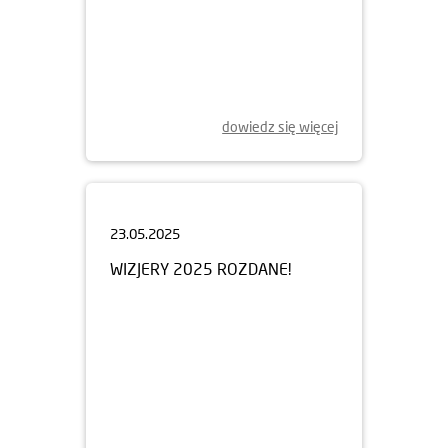
dowiedz się więcej
23.05.2025
WIZJERY 2025 ROZDANE!