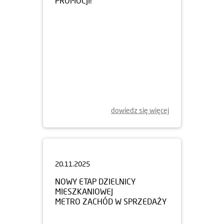
dowiedz się więcej
20.11.2025
NOWY ETAP DZIELNICY
MIESZKANIOWEJ
METRO ZACHÓD W SPRZEDAŻY