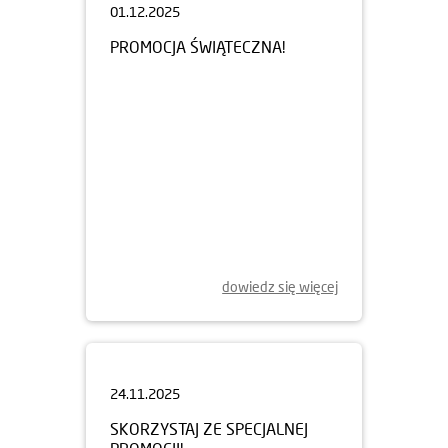
PROMOCJA ŚWIĄTECZNA!
dowiedz się więcej
24.11.2025
SKORZYSTAJ ZE SPECJALNEJ
PROMOCJI!