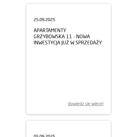
25.09.2025
APARTAMENTY
GRZYBOWSKA 11 - NOWA
INWESTYCJA JUŻ W SPRZEDAŻY
dowiedz się więcej
05.09.2025