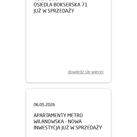
JUŻ W SPRZEDAŻY
dowiedz się więcej
06.05.2026
APARTAMENTY METRO
WILANOWSKA - NOWA
INWESTYCJA JUŻ W SPRZEDAŻY