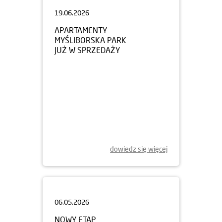
19.06.2026
APARTAMENTY
MYŚLIBORSKA PARK
JUŻ W SPRZEDAŻY
dowiedz się więcej
06.05.2026
NOWY ETAP
OSIEDLA BOKSERSKA 71