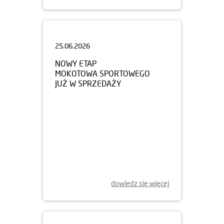
25.06.2026
NOWY ETAP
MOKOTOWA SPORTOWEGO
JUŻ W SPRZEDAŻY
dowiedz się więcej