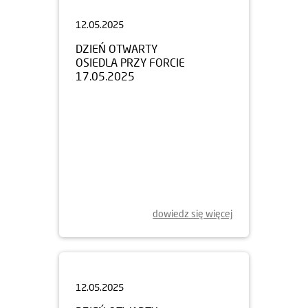
12.05.2025
DZIEŃ OTWARTY
OSIEDLA PRZY FORCIE
17.05.2025
dowiedz się więcej
12.05.2025
DZIEŃ OTWARTY
OSIEDLA PRZY RYŻOWEJ