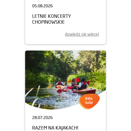
05.08.2026
LETNIE KONCERTY
CHOPINOWSKIE
dowiedz się więcej
28.07.2026
RAZEM NA KAJAKACH!