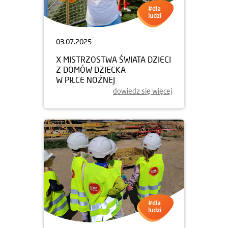
03.07.2025
X MISTRZOSTWA ŚWIATA DZIECI
Z DOMÓW DZIECKA
W PIŁCE NOŻNEJ
dowiedz się więcej