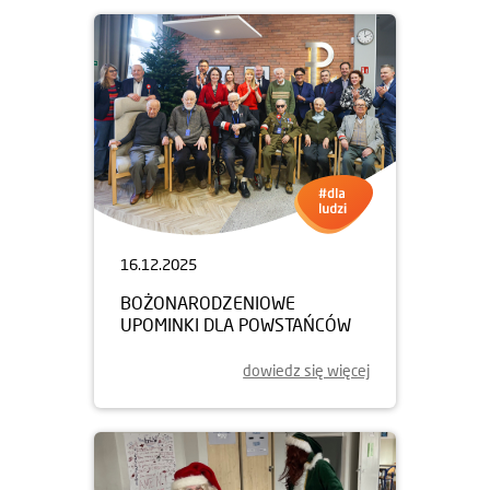
16.12.2025
BOŻONARODZENIOWE
UPOMINKI DLA POWSTAŃCÓW
dowiedz się więcej