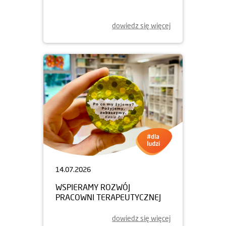
dowiedz się więcej
14.07.2026
WSPIERAMY ROZWÓJ
PRACOWNI TERAPEUTYCZNEJ
dowiedz się więcej