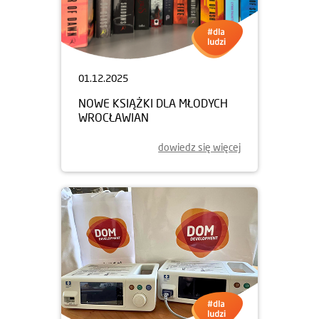
01.12.2025
NOWE KSIĄŻKI DLA MŁODYCH
WROCŁAWIAN
dowiedz się więcej