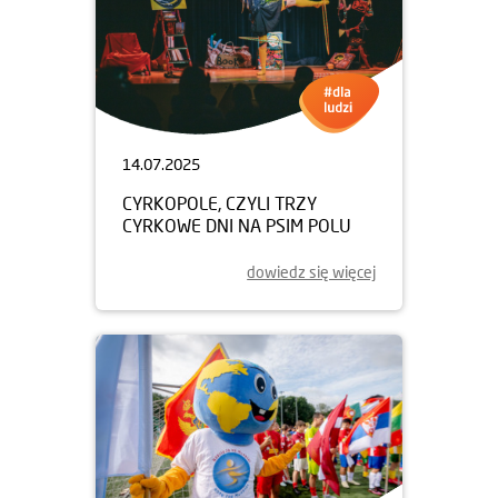
14.07.2025
CYRKOPOLE, CZYLI TRZY
CYRKOWE DNI NA PSIM POLU
dowiedz się więcej