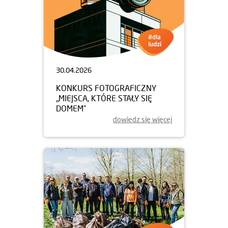
30.04.2026
KONKURS FOTOGRAFICZNY
„MIEJSCA, KTÓRE STAŁY SIĘ
DOMEM”
dowiedz się więcej