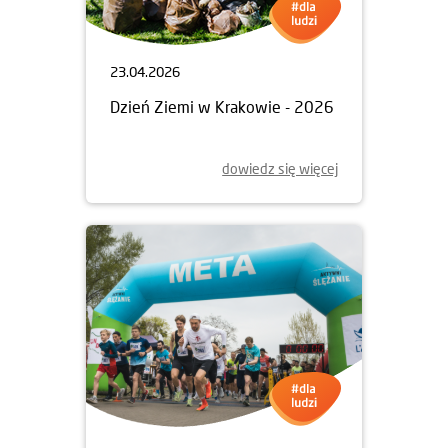
23.04.2026
Dzień Ziemi w Krakowie - 2026
dowiedz się więcej