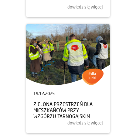
dowiedz się więcej
19.12.2025
ZIELONA PRZESTRZEŃ DLA
MIESZKAŃCÓW PRZY
WZGÓRZU TARNOGAJSKIM
dowiedz się więcej