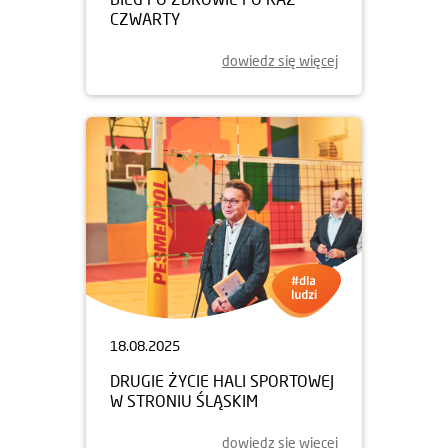
CZWARTY
dowiedz się więcej
18.08.2025
DRUGIE ŻYCIE HALI SPORTOWEJ
W STRONIU ŚLĄSKIM
dowiedz się więcej