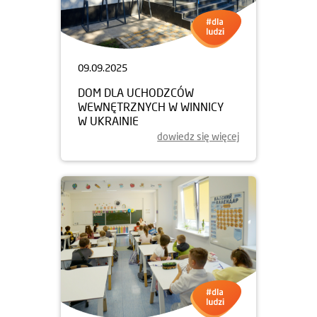
09.09.2025
DOM DLA UCHODZCÓW
WEWNĘTRZNYCH W WINNICY
W UKRAINIE
dowiedz się więcej