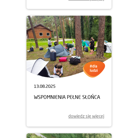
13.08.2025
WSPOMNIENIA PEŁNE SŁOŃCA
dowiedz się więcej