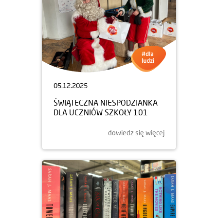
05.12.2025
ŚWIĄTECZNA NIESPODZIANKA
DLA UCZNIÓW SZKOŁY 101
dowiedz się więcej