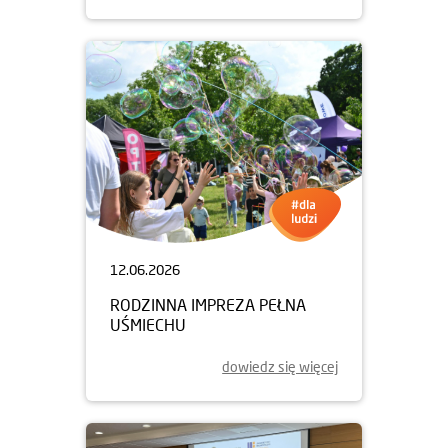
12.06.2026
RODZINNA IMPREZA PEŁNA
UŚMIECHU
dowiedz się więcej