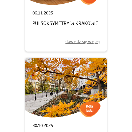
06.11.2025
PULSOKSYMETRY W KRAKOWIE
dowiedz się więcej
30.10.2025