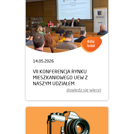
14.05.2026
VII KONFERENCJA RYNKU
MIESZKANIOWEGO UEW Z
NASZYM UDZIAŁEM
dowiedz się więcej