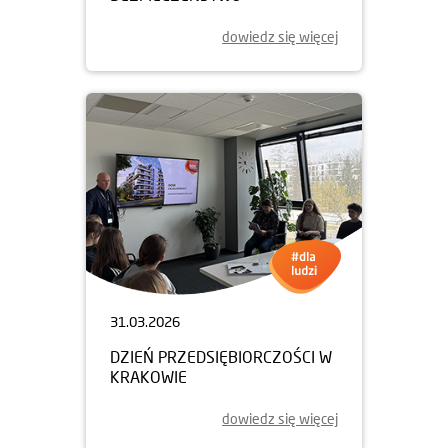
dowiedz się więcej
31.03.2026
DZIEŃ PRZEDSIĘBIORCZOŚCI W
KRAKOWIE
dowiedz się więcej