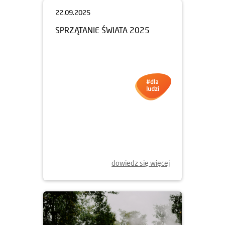
22.09.2025
SPRZĄTANIE ŚWIATA 2025
dowiedz się więcej