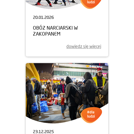
20.01.2026
OBÓZ NARCIARSKI W
ZAKOPANEM
dowiedz się więcej
23.12.2025