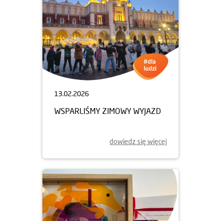
13.02.2026
WSPARLIŚMY ZIMOWY WYJAZD
dowiedz się więcej