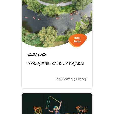
21.07.2025
SPRZĄTANIE RZEKI... Z KAJAKA!
dowiedz się więcej