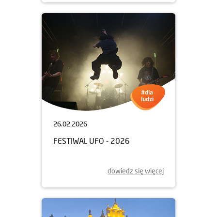
26.02.2026
FESTIWAL UFO - 2026
dowiedz się więcej