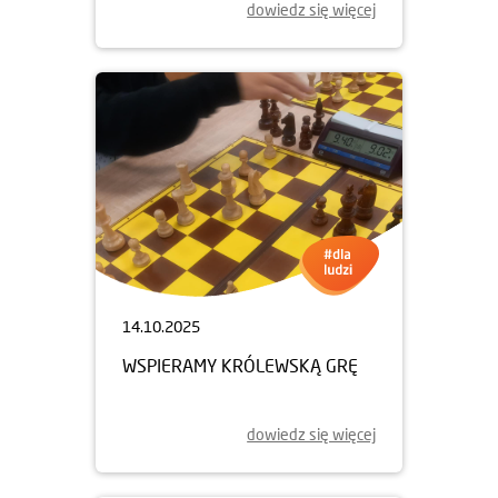
dowiedz się więcej
14.10.2025
WSPIERAMY KRÓLEWSKĄ GRĘ
dowiedz się więcej