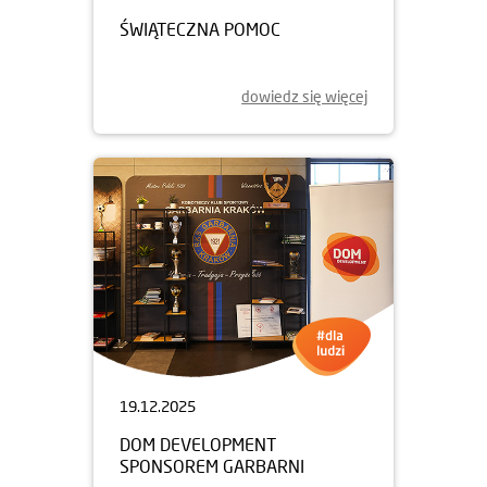
ŚWIĄTECZNA POMOC
dowiedz się więcej
19.12.2025
DOM DEVELOPMENT
SPONSOREM GARBARNI