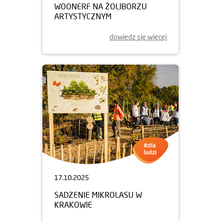
WOONERF NA ŻOLIBORZU
ARTYSTYCZNYM
dowiedz się więcej
17.10.2025
SADZENIE MIKROLASU W
KRAKOWIE