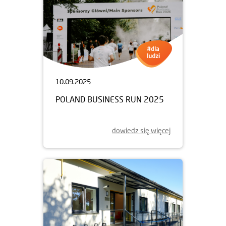
10.09.2025
POLAND BUSINESS RUN 2025
dowiedz się więcej