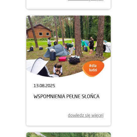
13.08.2025
WSPOMNIENIA PEŁNE SŁOŃCA
dowiedz się więcej