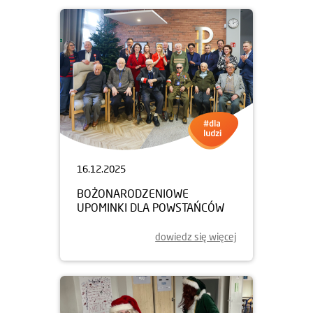
16.12.2025
BOŻONARODZENIOWE
UPOMINKI DLA POWSTAŃCÓW
dowiedz się więcej