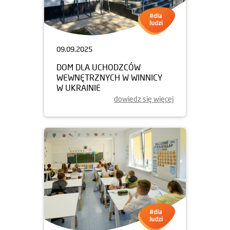
09.09.2025
DOM DLA UCHODZCÓW
WEWNĘTRZNYCH W WINNICY
W UKRAINIE
dowiedz się więcej