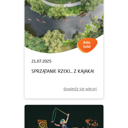
21.07.2025
SPRZĄTANIE RZEKI... Z KAJAKA!
dowiedz się więcej