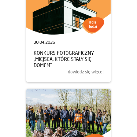
30.04.2026
KONKURS FOTOGRAFICZNY
„MIEJSCA, KTÓRE STAŁY SIĘ
DOMEM”
dowiedz się więcej