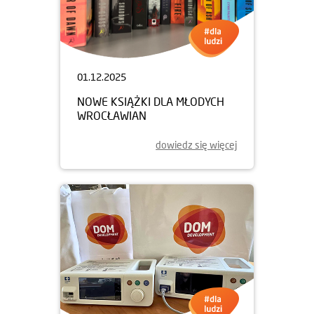
01.12.2025
NOWE KSIĄŻKI DLA MŁODYCH
WROCŁAWIAN
dowiedz się więcej