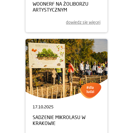
WOONERF NA ŻOLIBORZU
ARTYSTYCZNYM
dowiedz się więcej
17.10.2025
SADZENIE MIKROLASU W
KRAKOWIE