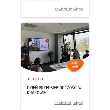
dowiedz się więcej
31.03.2026
DZIEŃ PRZEDSIĘBIORCZOŚCI W
KRAKOWIE
dowiedz się więcej