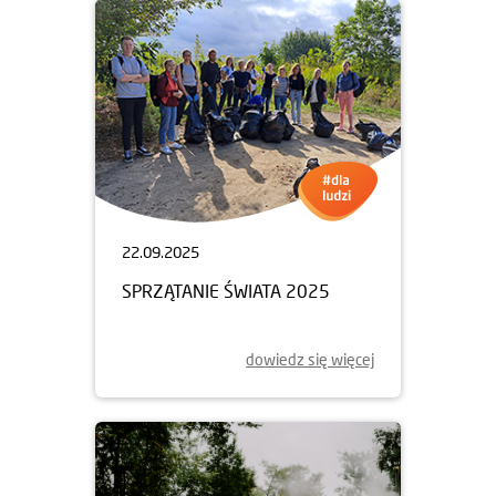
22.09.2025
SPRZĄTANIE ŚWIATA 2025
dowiedz się więcej