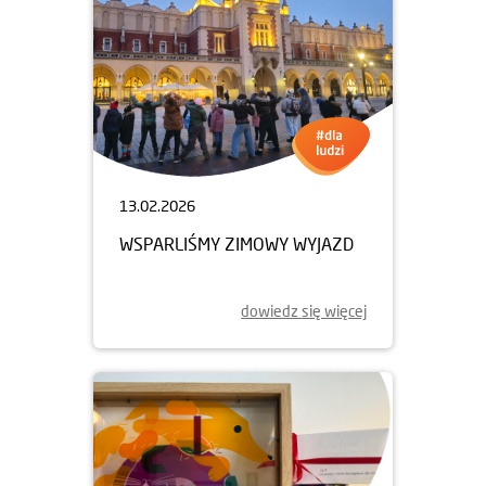
13.02.2026
WSPARLIŚMY ZIMOWY WYJAZD
dowiedz się więcej