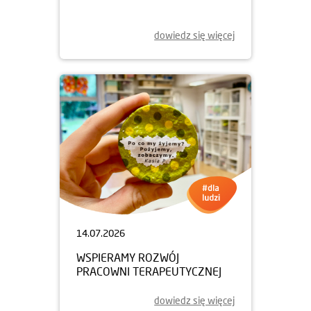
dowiedz się więcej
14.07.2026
WSPIERAMY ROZWÓJ
PRACOWNI TERAPEUTYCZNEJ
dowiedz się więcej