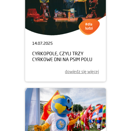
14.07.2025
CYRKOPOLE, CZYLI TRZY
CYRKOWE DNI NA PSIM POLU
dowiedz się więcej