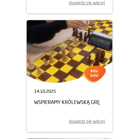
dowiedz się więcej
14.10.2025
WSPIERAMY KRÓLEWSKĄ GRĘ
dowiedz się więcej