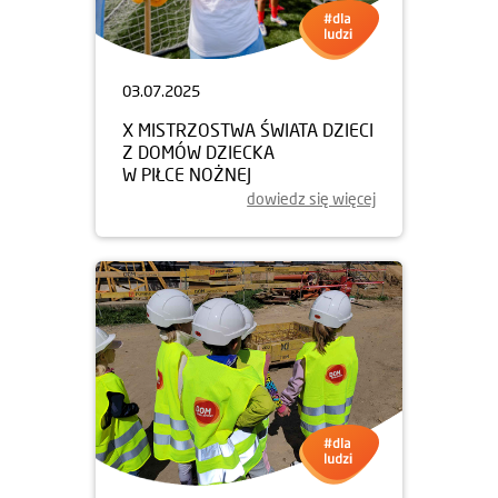
03.07.2025
X MISTRZOSTWA ŚWIATA DZIECI
Z DOMÓW DZIECKA
W PIŁCE NOŻNEJ
dowiedz się więcej