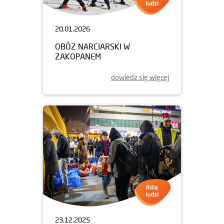
20.01.2026
OBÓZ NARCIARSKI W
ZAKOPANEM
dowiedz się więcej
23.12.2025