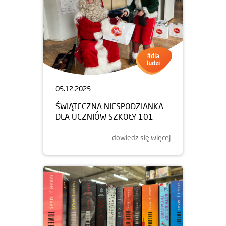
05.12.2025
ŚWIĄTECZNA NIESPODZIANKA
DLA UCZNIÓW SZKOŁY 101
dowiedz się więcej