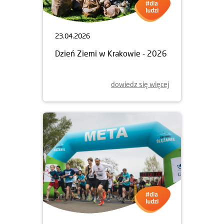
23.04.2026
Dzień Ziemi w Krakowie - 2026
dowiedz się więcej