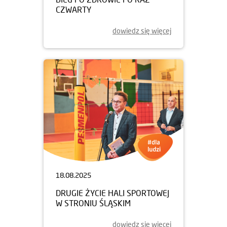
CZWARTY
dowiedz się więcej
18.08.2025
DRUGIE ŻYCIE HALI SPORTOWEJ
W STRONIU ŚLĄSKIM
dowiedz się więcej