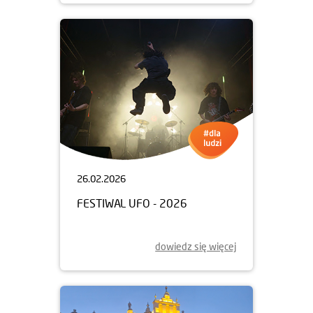
26.02.2026
FESTIWAL UFO - 2026
dowiedz się więcej