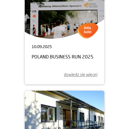
10.09.2025
POLAND BUSINESS RUN 2025
dowiedz się więcej