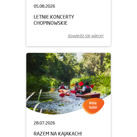
05.08.2026
LETNIE KONCERTY
CHOPINOWSKIE
dowiedz się więcej
28.07.2026
RAZEM NA KAJAKACH!