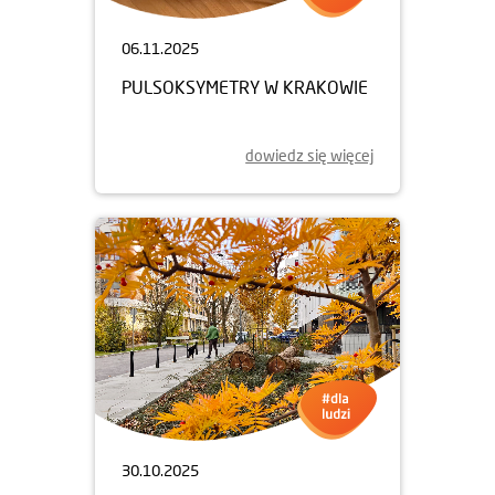
06.11.2025
PULSOKSYMETRY W KRAKOWIE
dowiedz się więcej
30.10.2025