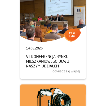
14.05.2026
VII KONFERENCJA RYNKU
MIESZKANIOWEGO UEW Z
NASZYM UDZIAŁEM
dowiedz się więcej