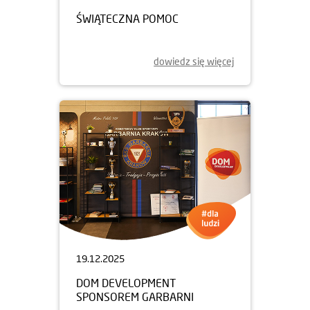
ŚWIĄTECZNA POMOC
dowiedz się więcej
19.12.2025
DOM DEVELOPMENT
SPONSOREM GARBARNI