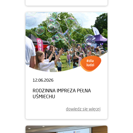
12.06.2026
RODZINNA IMPREZA PEŁNA
UŚMIECHU
dowiedz się więcej