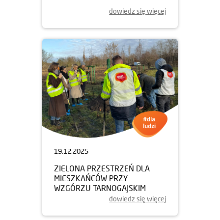
dowiedz się więcej
19.12.2025
ZIELONA PRZESTRZEŃ DLA
MIESZKAŃCÓW PRZY
WZGÓRZU TARNOGAJSKIM
dowiedz się więcej