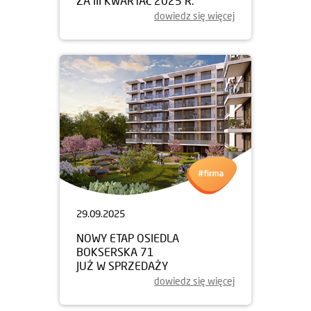
ZA III KWARTAŁ 2025 R.
dowiedz się więcej
29.09.2025
NOWY ETAP OSIEDLA
BOKSERSKA 71
JUŻ W SPRZEDAŻY
dowiedz się więcej