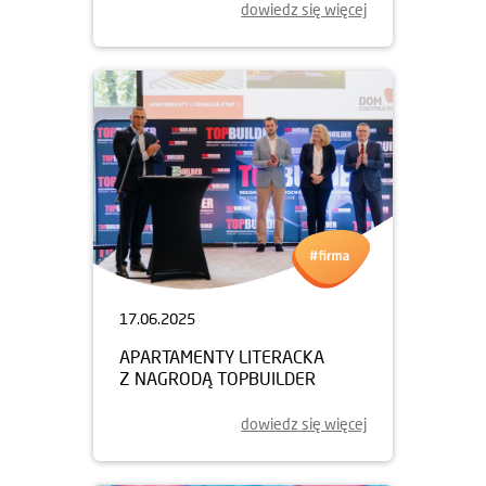
dowiedz się więcej
17.06.2025
APARTAMENTY LITERACKA
Z NAGRODĄ TOPBUILDER
dowiedz się więcej