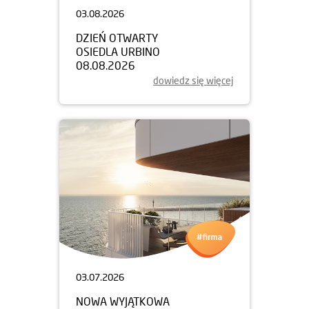
03.08.2026
DZIEŃ OTWARTY
OSIEDLA URBINO
08.08.2026
dowiedz się więcej
03.07.2026
NOWA WYJĄTKOWA