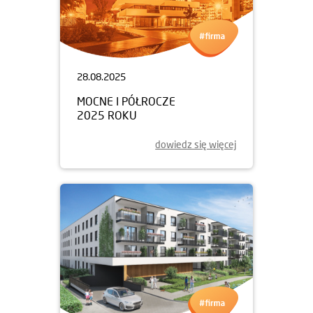
28.08.2025
MOCNE I PÓŁROCZE
2025 ROKU
dowiedz się więcej