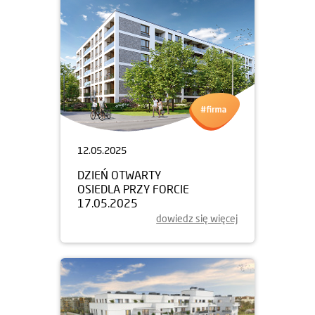
12.05.2025
DZIEŃ OTWARTY
OSIEDLA PRZY FORCIE
17.05.2025
dowiedz się więcej