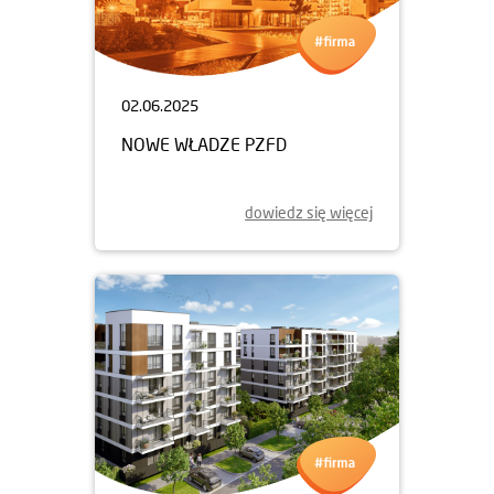
02.06.2025
NOWE WŁADZE PZFD
dowiedz się więcej