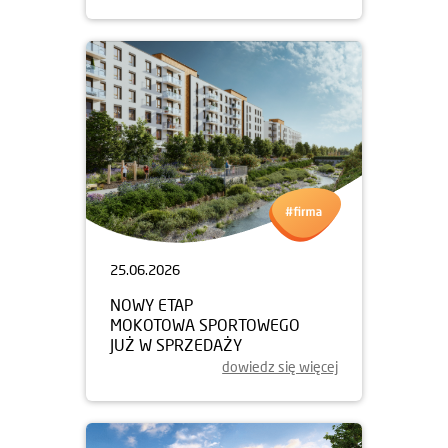
25.06.2026
NOWY ETAP
MOKOTOWA SPORTOWEGO
JUŻ W SPRZEDAŻY
dowiedz się więcej