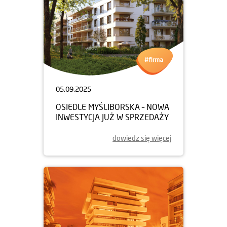
05.09.2025
OSIEDLE MYŚLIBORSKA – NOWA
INWESTYCJA JUŻ W SPRZEDAŻY
dowiedz się więcej