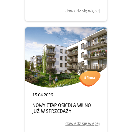
dowiedz się więcej
15.04.2026
NOWY ETAP OSIEDLA WILNO
JUŻ W SPRZEDAŻY
dowiedz się więcej