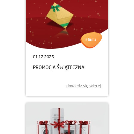
01.12.2025
PROMOCJA ŚWIĄTECZNA!
dowiedz się więcej