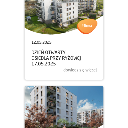
12.05.2025
DZIEŃ OTWARTY
OSIEDLA PRZY RYŻOWEJ
17.05.2025
dowiedz się więcej