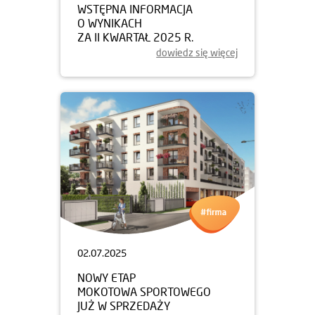
WSTĘPNA INFORMACJA
O WYNIKACH
ZA II KWARTAŁ 2025 R.
dowiedz się więcej
02.07.2025
NOWY ETAP
MOKOTOWA SPORTOWEGO
JUŻ W SPRZEDAŻY