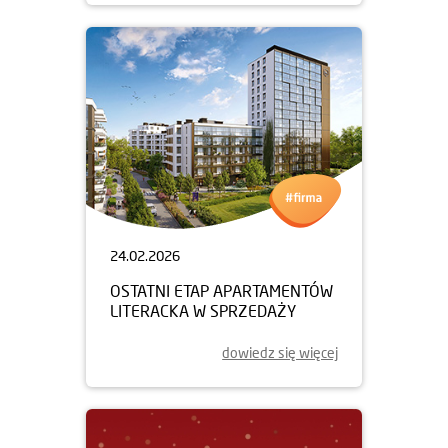
24.02.2026
OSTATNI ETAP APARTAMENTÓW
LITERACKA W SPRZEDAŻY
dowiedz się więcej