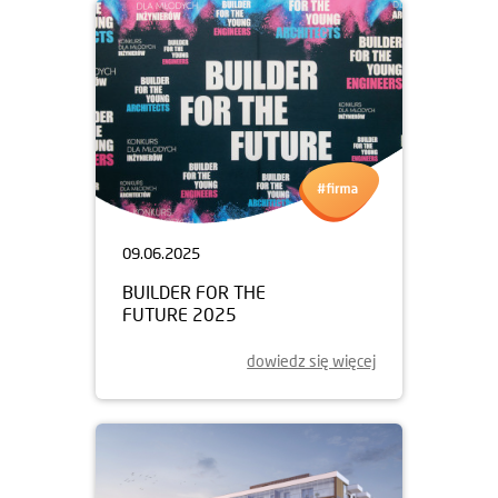
09.06.2025
BUILDER FOR THE
FUTURE 2025
dowiedz się więcej