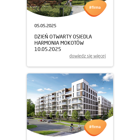
05.05.2025
DZIEŃ OTWARTY OSIEDLA
HARMONIA MOKOTÓW
10.05.2025
dowiedz się więcej