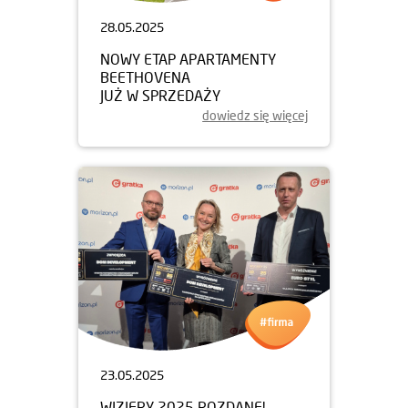
28.05.2025
NOWY ETAP APARTAMENTY
BEETHOVENA
JUŻ W SPRZEDAŻY
dowiedz się więcej
23.05.2025
WIZJERY 2025 ROZDANE!