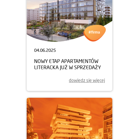
04.06.2025
NOWY ETAP APARTAMENTÓW
LITERACKA JUŻ W SPRZEDAŻY
dowiedz się więcej