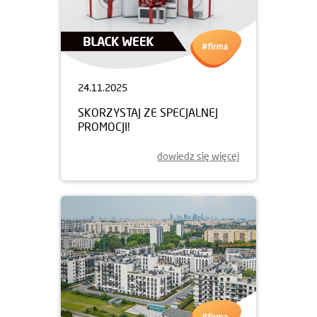
24.11.2025
SKORZYSTAJ ZE SPECJALNEJ
PROMOCJI!
dowiedz się więcej