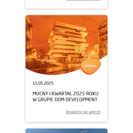
15.05.2025
MOCNY I KWARTAŁ 2025 ROKU
W GRUPIE DOM DEVELOPMENT
dowiedz się więcej