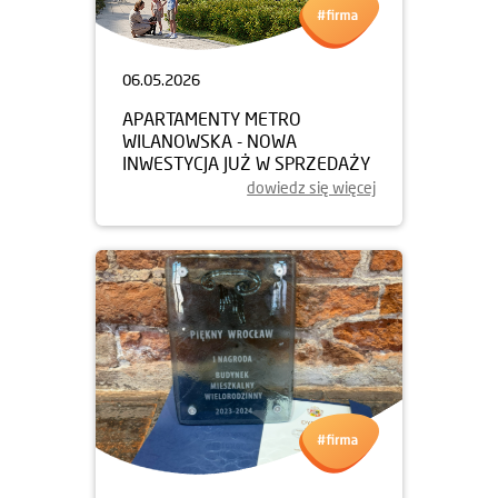
06.05.2026
APARTAMENTY METRO
WILANOWSKA - NOWA
INWESTYCJA JUŻ W SPRZEDAŻY
dowiedz się więcej