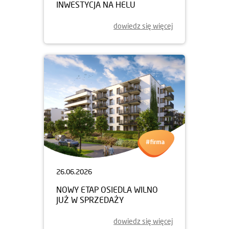
INWESTYCJA NA HELU
dowiedz się więcej
26.06.2026
NOWY ETAP OSIEDLA WILNO
JUŻ W SPRZEDAŻY
dowiedz się więcej