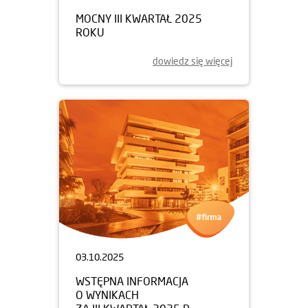
MOCNY III KWARTAŁ 2025
ROKU
dowiedz się więcej
03.10.2025
WSTĘPNA INFORMACJA
O WYNIKACH