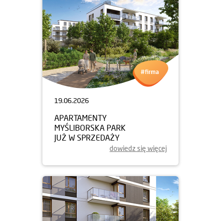
19.06.2026
APARTAMENTY
MYŚLIBORSKA PARK
JUŻ W SPRZEDAŻY
dowiedz się więcej