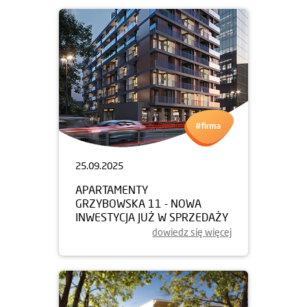
25.09.2025
APARTAMENTY
GRZYBOWSKA 11 - NOWA
INWESTYCJA JUŻ W SPRZEDAŻY
dowiedz się więcej