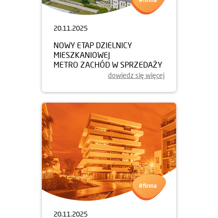
20.11.2025
NOWY ETAP DZIELNICY
MIESZKANIOWEJ
METRO ZACHÓD W SPRZEDAŻY
dowiedz się więcej
20.11.2025