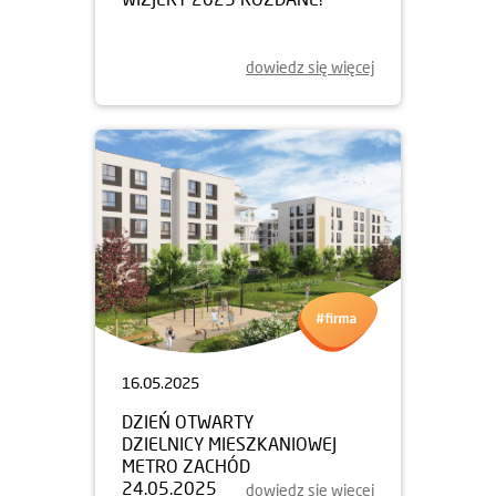
dowiedz się więcej
16.05.2025
DZIEŃ OTWARTY
DZIELNICY MIESZKANIOWEJ
METRO ZACHÓD
24.05.2025
dowiedz się więcej