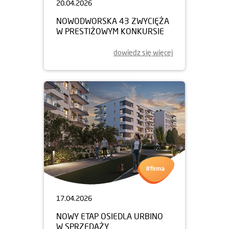
20.04.2026
NOWODWORSKA 43 ZWYCIĘŻA
W PRESTIŻOWYM KONKURSIE
dowiedz się więcej
17.04.2026
NOWY ETAP OSIEDLA URBINO
W SPRZEDAŻY