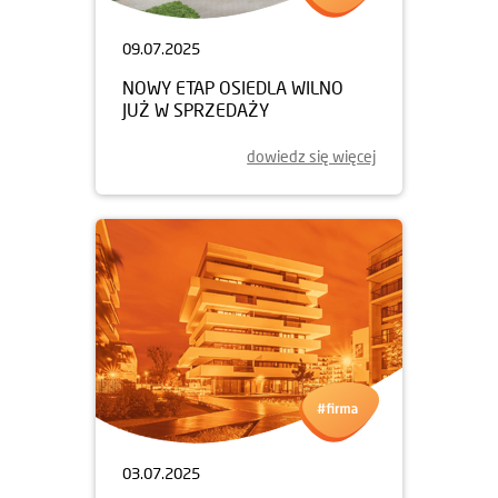
09.07.2025
NOWY ETAP OSIEDLA WILNO
JUŻ W SPRZEDAŻY
dowiedz się więcej
03.07.2025