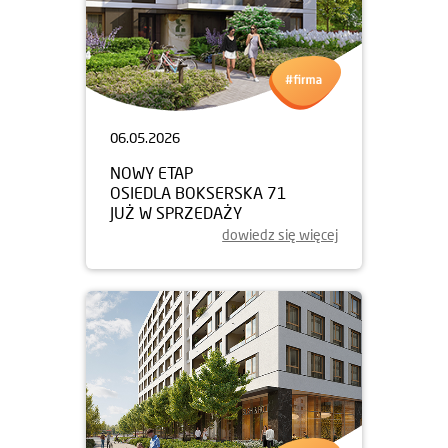
06.05.2026
NOWY ETAP
OSIEDLA BOKSERSKA 71
JUŻ W SPRZEDAŻY
dowiedz się więcej