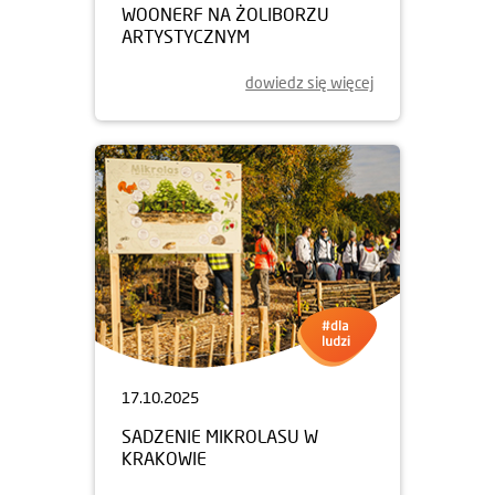
WOONERF NA ŻOLIBORZU
ARTYSTYCZNYM
dowiedz się więcej
17.10.2025
SADZENIE MIKROLASU W
KRAKOWIE