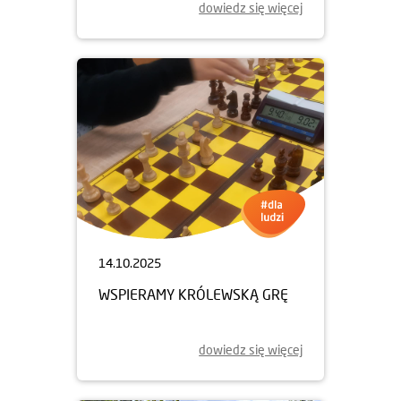
dowiedz się więcej
14.10.2025
WSPIERAMY KRÓLEWSKĄ GRĘ
dowiedz się więcej