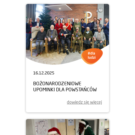
16.12.2025
BOŻONARODZENIOWE
UPOMINKI DLA POWSTAŃCÓW
dowiedz się więcej