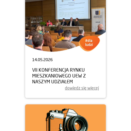
14.05.2026
VII KONFERENCJA RYNKU
MIESZKANIOWEGO UEW Z
NASZYM UDZIAŁEM
dowiedz się więcej