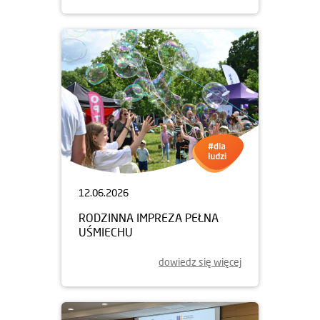
12.06.2026
RODZINNA IMPREZA PEŁNA
UŚMIECHU
dowiedz się więcej