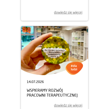
dowiedz się więcej
14.07.2026
WSPIERAMY ROZWÓJ
PRACOWNI TERAPEUTYCZNEJ
dowiedz się więcej