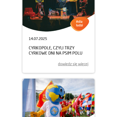
14.07.2025
CYRKOPOLE, CZYLI TRZY
CYRKOWE DNI NA PSIM POLU
dowiedz się więcej