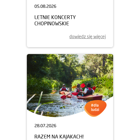
05.08.2026
LETNIE KONCERTY
CHOPINOWSKIE
dowiedz się więcej
28.07.2026
RAZEM NA KAJAKACH!