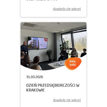
dowiedz się więcej
31.03.2026
DZIEŃ PRZEDSIĘBIORCZOŚCI W
KRAKOWIE
dowiedz się więcej