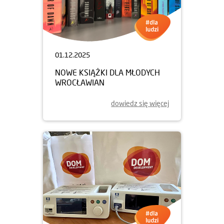
01.12.2025
NOWE KSIĄŻKI DLA MŁODYCH
WROCŁAWIAN
dowiedz się więcej