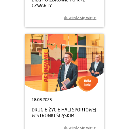
CZWARTY
dowiedz się więcej
18.08.2025
DRUGIE ŻYCIE HALI SPORTOWEJ
W STRONIU ŚLĄSKIM
dowiedz się więcej