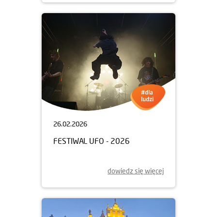
26.02.2026
FESTIWAL UFO - 2026
dowiedz się więcej