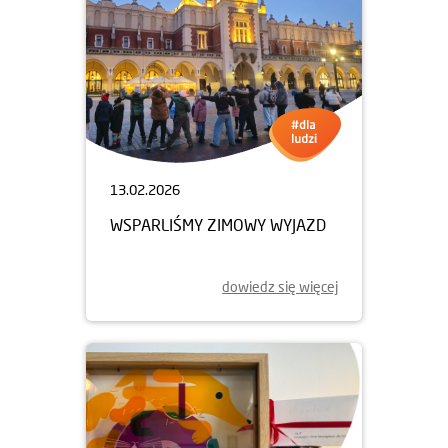
13.02.2026
WSPARLIŚMY ZIMOWY WYJAZD
dowiedz się więcej