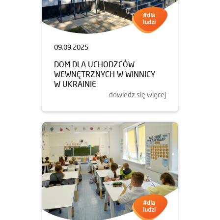
09.09.2025
DOM DLA UCHODZCÓW
WEWNĘTRZNYCH W WINNICY
W UKRAINIE
dowiedz się więcej