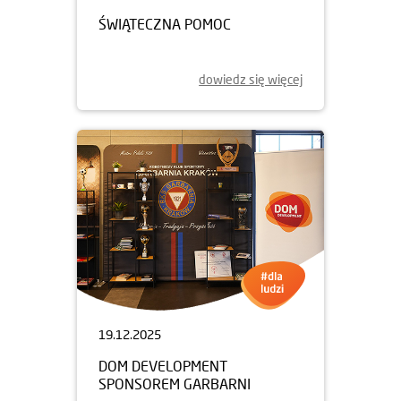
ŚWIĄTECZNA POMOC
dowiedz się więcej
19.12.2025
DOM DEVELOPMENT
SPONSOREM GARBARNI