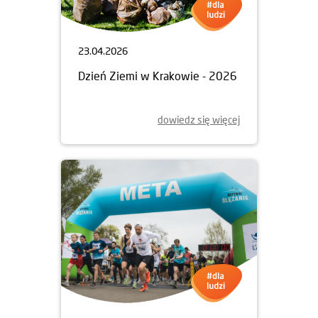
23.04.2026
Dzień Ziemi w Krakowie - 2026
dowiedz się więcej