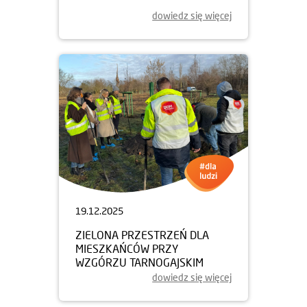
dowiedz się więcej
19.12.2025
ZIELONA PRZESTRZEŃ DLA
MIESZKAŃCÓW PRZY
WZGÓRZU TARNOGAJSKIM
dowiedz się więcej