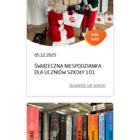
05.12.2025
ŚWIĄTECZNA NIESPODZIANKA
DLA UCZNIÓW SZKOŁY 101
dowiedz się więcej