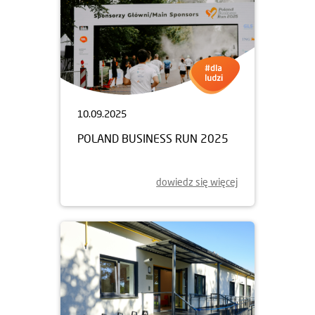
10.09.2025
POLAND BUSINESS RUN 2025
dowiedz się więcej