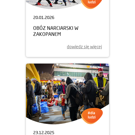
20.01.2026
OBÓZ NARCIARSKI W
ZAKOPANEM
dowiedz się więcej
23.12.2025