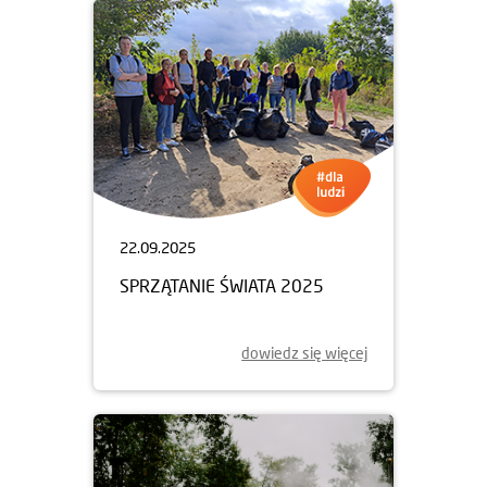
22.09.2025
SPRZĄTANIE ŚWIATA 2025
dowiedz się więcej