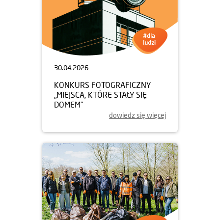
30.04.2026
KONKURS FOTOGRAFICZNY
„MIEJSCA, KTÓRE STAŁY SIĘ
DOMEM”
dowiedz się więcej