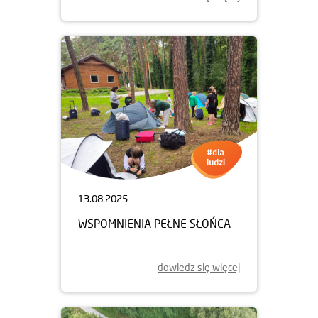
13.08.2025
WSPOMNIENIA PEŁNE SŁOŃCA
dowiedz się więcej