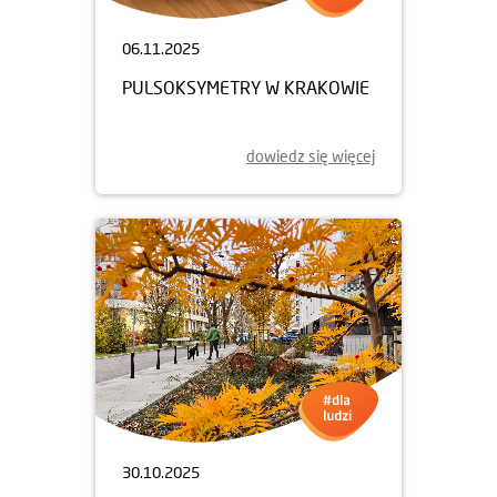
06.11.2025
PULSOKSYMETRY W KRAKOWIE
dowiedz się więcej
30.10.2025