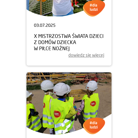
03.07.2025
X MISTRZOSTWA ŚWIATA DZIECI
Z DOMÓW DZIECKA
W PIŁCE NOŻNEJ
dowiedz się więcej