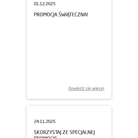
PROMOCJA ŚWIĄTECZNA!
dowiedz się więcej
24.11.2025
SKORZYSTAJ ZE SPECJALNEJ
PROMOCJI!