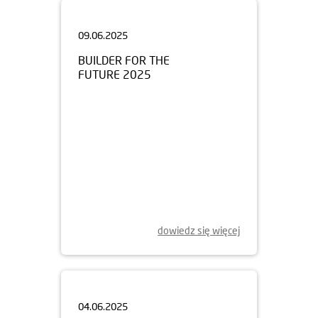
09.06.2025
BUILDER FOR THE
FUTURE 2025
dowiedz się więcej
04.06.2025
NOWY ETAP APARTAMENTÓW