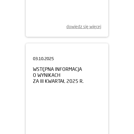
dowiedz się więcej
03.10.2025
WSTĘPNA INFORMACJA
O WYNIKACH
ZA III KWARTAŁ 2025 R.