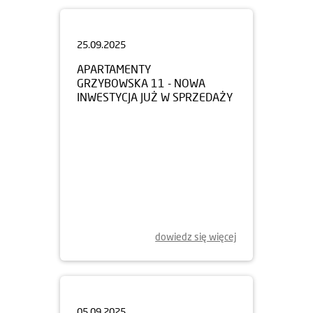
25.09.2025
APARTAMENTY
GRZYBOWSKA 11 - NOWA
INWESTYCJA JUŻ W SPRZEDAŻY
dowiedz się więcej
05.09.2025