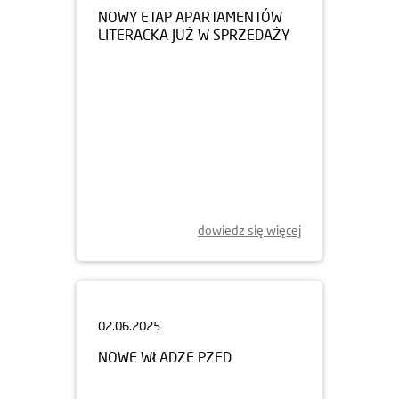
LITERACKA JUŻ W SPRZEDAŻY
dowiedz się więcej
02.06.2025
NOWE WŁADZE PZFD