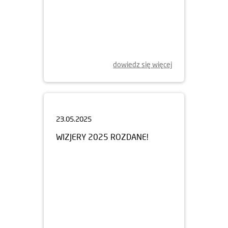
dowiedz się więcej
23.05.2025
WIZJERY 2025 ROZDANE!