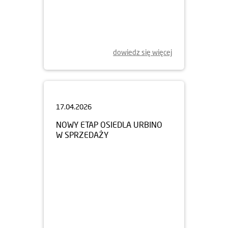
dowiedz się więcej
17.04.2026
NOWY ETAP OSIEDLA URBINO
W SPRZEDAŻY