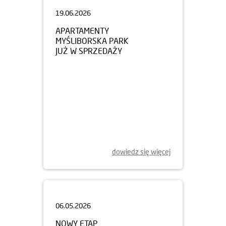
19.06.2026
APARTAMENTY
MYŚLIBORSKA PARK
JUŻ W SPRZEDAŻY
dowiedz się więcej
06.05.2026
NOWY ETAP
OSIEDLA BOKSERSKA 71