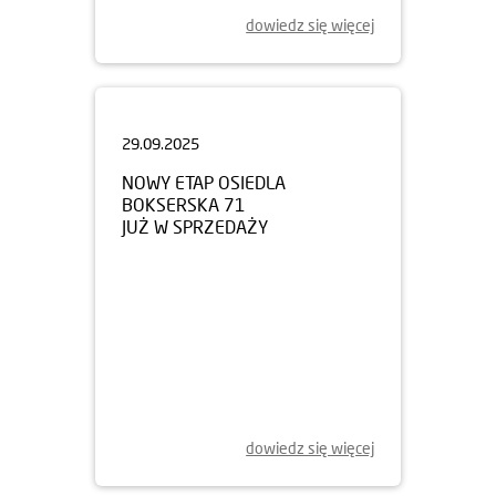
dowiedz się więcej
29.09.2025
NOWY ETAP OSIEDLA
BOKSERSKA 71
JUŻ W SPRZEDAŻY
dowiedz się więcej