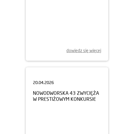
dowiedz się więcej
20.04.2026
NOWODWORSKA 43 ZWYCIĘŻA
W PRESTIŻOWYM KONKURSIE