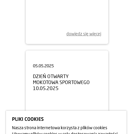
dowiedz się więcej
05.05.2025
DZIEŃ OTWARTY
MOKOTOWA SPORTOWEGO
10.05.2025
PLIKI COOKIES
Nasza strona internetowa korzysta z plików cookies
Używamy plików cookies w celu dostosowania zawartości