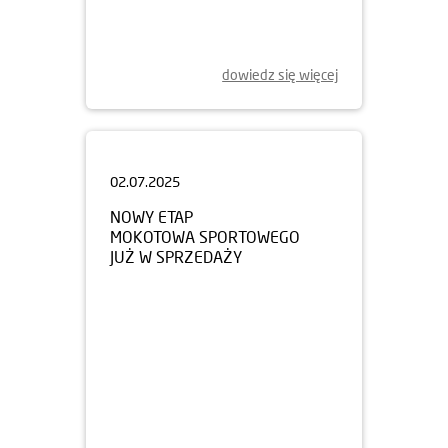
dowiedz się więcej
02.07.2025
NOWY ETAP
MOKOTOWA SPORTOWEGO
JUŻ W SPRZEDAŻY