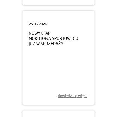
25.06.2026
NOWY ETAP
MOKOTOWA SPORTOWEGO
JUŻ W SPRZEDAŻY
dowiedz się więcej