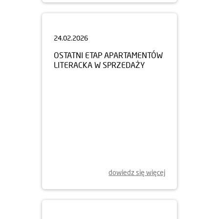
24.02.2026
OSTATNI ETAP APARTAMENTÓW
LITERACKA W SPRZEDAŻY
dowiedz się więcej
01.12.2025