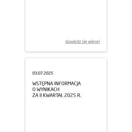
dowiedz się więcej
03.07.2025
WSTĘPNA INFORMACJA
O WYNIKACH
ZA II KWARTAŁ 2025 R.