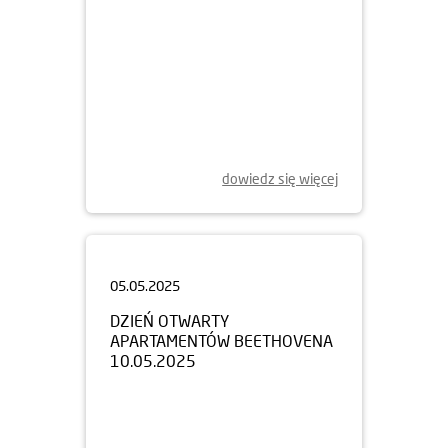
dowiedz się więcej
05.05.2025
DZIEŃ OTWARTY
APARTAMENTÓW BEETHOVENA
10.05.2025