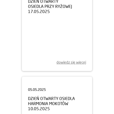
17.05.2025
dowiedz się więcej
05.05.2025
DZIEŃ OTWARTY OSIEDLA
HARMONIA MOKOTÓW
10.05.2025