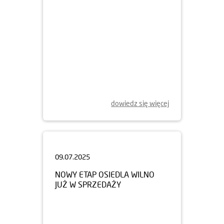
dowiedz się więcej
09.07.2025
NOWY ETAP OSIEDLA WILNO
JUŻ W SPRZEDAŻY