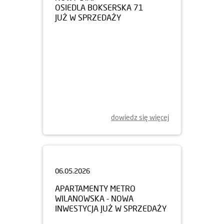
JUŻ W SPRZEDAŻY
dowiedz się więcej
06.05.2026
APARTAMENTY METRO
WILANOWSKA - NOWA
INWESTYCJA JUŻ W SPRZEDAŻY