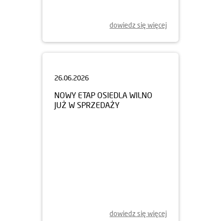
dowiedz się więcej
26.06.2026
NOWY ETAP OSIEDLA WILNO
JUŻ W SPRZEDAŻY
dowiedz się więcej