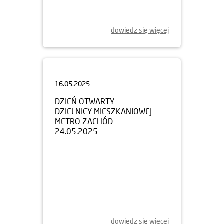
dowiedz się więcej
16.05.2025
DZIEŃ OTWARTY
DZIELNICY MIESZKANIOWEJ
METRO ZACHÓD
24.05.2025
dowiedz się więcej