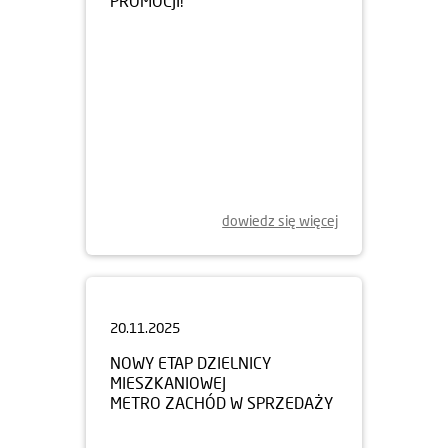
dowiedz się więcej
20.11.2025
NOWY ETAP DZIELNICY
MIESZKANIOWEJ
METRO ZACHÓD W SPRZEDAŻY