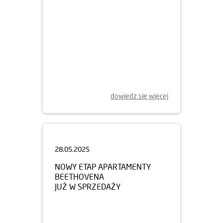
dowiedz się więcej
28.05.2025
NOWY ETAP APARTAMENTY
BEETHOVENA
JUŻ W SPRZEDAŻY