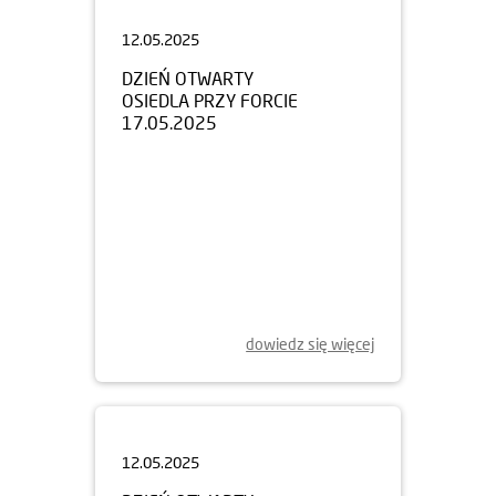
12.05.2025
DZIEŃ OTWARTY
OSIEDLA PRZY FORCIE
17.05.2025
dowiedz się więcej
12.05.2025
DZIEŃ OTWARTY
OSIEDLA PRZY RYŻOWEJ