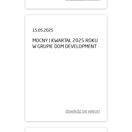
15.05.2025
MOCNY I KWARTAŁ 2025 ROKU
W GRUPIE DOM DEVELOPMENT
dowiedz się więcej