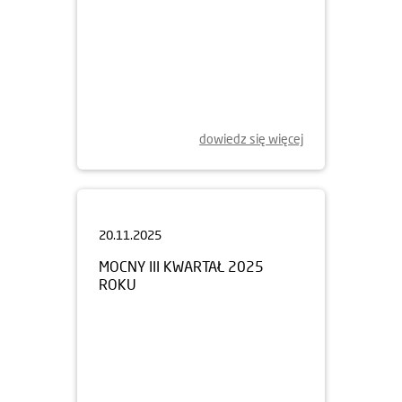
dowiedz się więcej
20.11.2025
MOCNY III KWARTAŁ 2025
ROKU