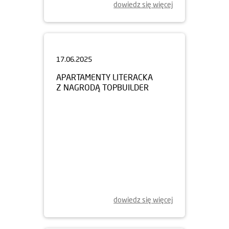
dowiedz się więcej
17.06.2025
APARTAMENTY LITERACKA
Z NAGRODĄ TOPBUILDER
dowiedz się więcej