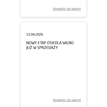
dowiedz się więcej
15.04.2026
NOWY ETAP OSIEDLA WILNO
JUŻ W SPRZEDAŻY
dowiedz się więcej