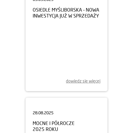
OSIEDLE MYŚLIBORSKA – NOWA
INWESTYCJA JUŻ W SPRZEDAŻY
dowiedz się więcej
28.08.2025
MOCNE I PÓŁROCZE
2025 ROKU