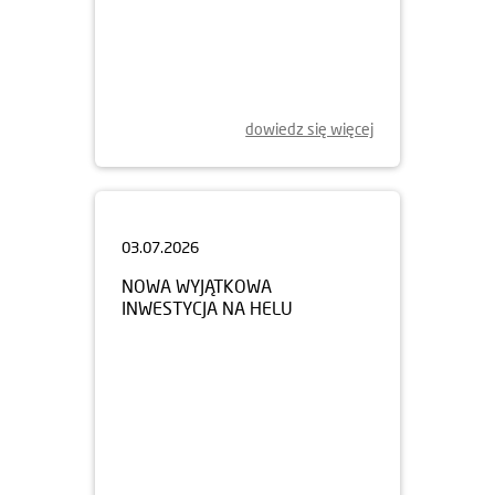
dowiedz się więcej
03.07.2026
NOWA WYJĄTKOWA
INWESTYCJA NA HELU