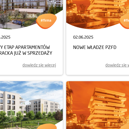
6.2025
02.06.2025
Y ETAP APARTAMENTÓW
NOWE WŁADZE PZFD
ERACKA JUŻ W SPRZEDAŻY
dowiedz się więcej
dowiedz się 