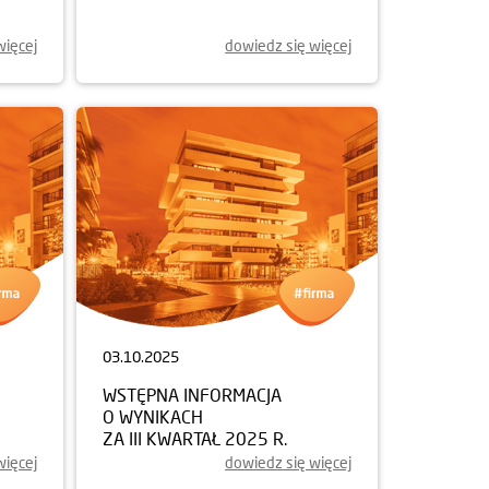
więcej
dowiedz się więcej
03.10.2025
WSTĘPNA INFORMACJA
O WYNIKACH
ZA III KWARTAŁ 2025 R.
więcej
dowiedz się więcej