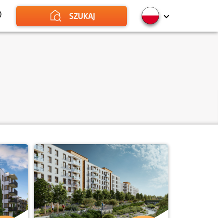
SZUKAJ