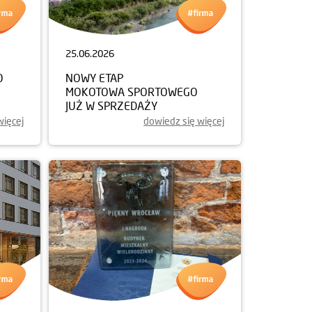
25.06.2026
O
NOWY ETAP
MOKOTOWA SPORTOWEGO
JUŻ W SPRZEDAŻY
więcej
dowiedz się więcej