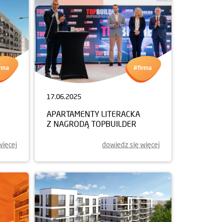
17.06.2025
APARTAMENTY LITERACKA
Z NAGRODĄ TOPBUILDER
więcej
dowiedz się więcej