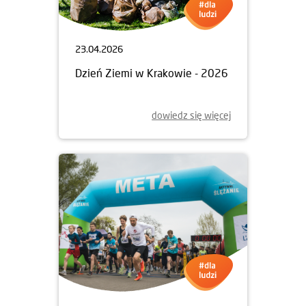
23.04.2026
Dzień Ziemi w Krakowie - 2026
dowiedz się więcej