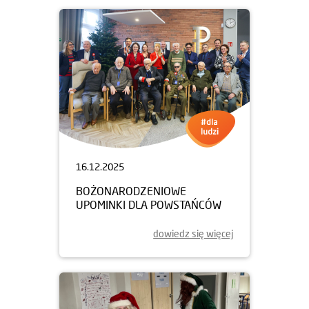
16.12.2025
BOŻONARODZENIOWE
UPOMINKI DLA POWSTAŃCÓW
dowiedz się więcej