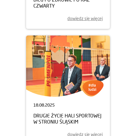
CZWARTY
dowiedz się więcej
18.08.2025
DRUGIE ŻYCIE HALI SPORTOWEJ
W STRONIU ŚLĄSKIM
dowiedz się więcej