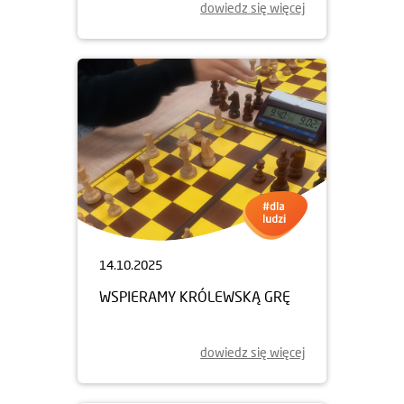
dowiedz się więcej
14.10.2025
WSPIERAMY KRÓLEWSKĄ GRĘ
dowiedz się więcej