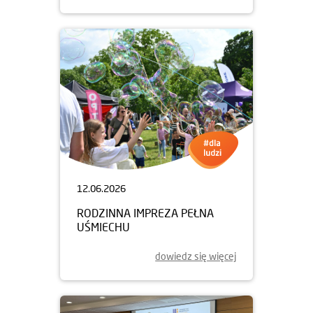
12.06.2026
RODZINNA IMPREZA PEŁNA
UŚMIECHU
dowiedz się więcej