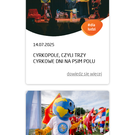
14.07.2025
CYRKOPOLE, CZYLI TRZY
CYRKOWE DNI NA PSIM POLU
dowiedz się więcej