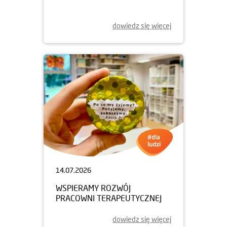
dowiedz się więcej
14.07.2026
WSPIERAMY ROZWÓJ
PRACOWNI TERAPEUTYCZNEJ
dowiedz się więcej