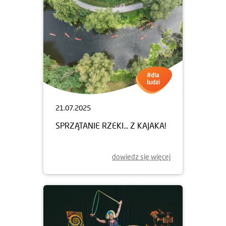
21.07.2025
SPRZĄTANIE RZEKI... Z KAJAKA!
dowiedz się więcej