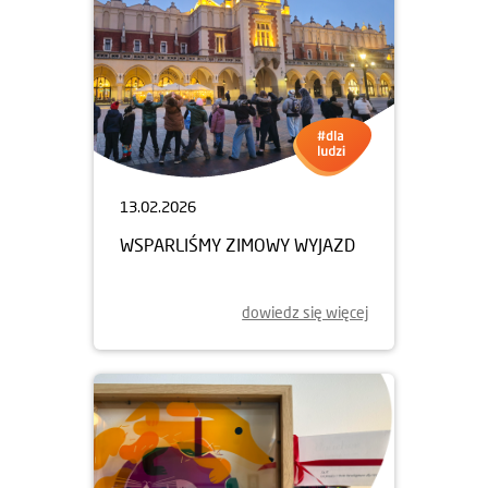
13.02.2026
WSPARLIŚMY ZIMOWY WYJAZD
dowiedz się więcej