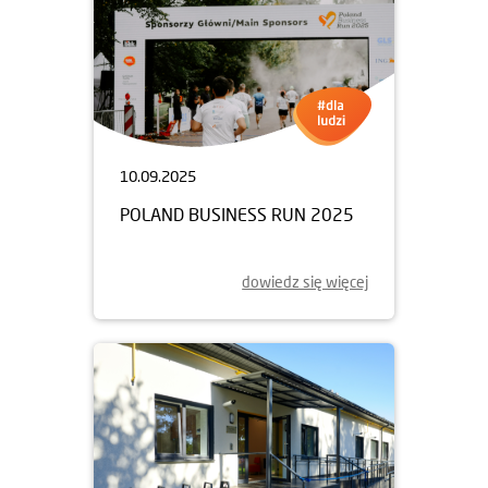
10.09.2025
POLAND BUSINESS RUN 2025
dowiedz się więcej