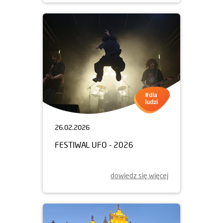
26.02.2026
FESTIWAL UFO - 2026
dowiedz się więcej