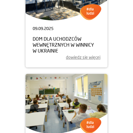
09.09.2025
DOM DLA UCHODZCÓW
WEWNĘTRZNYCH W WINNICY
W UKRAINIE
dowiedz się więcej