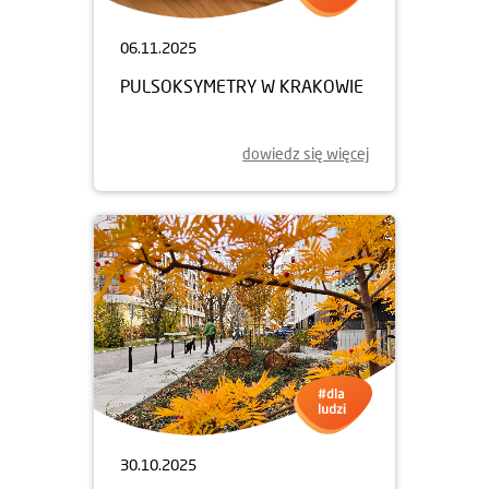
06.11.2025
PULSOKSYMETRY W KRAKOWIE
dowiedz się więcej
30.10.2025