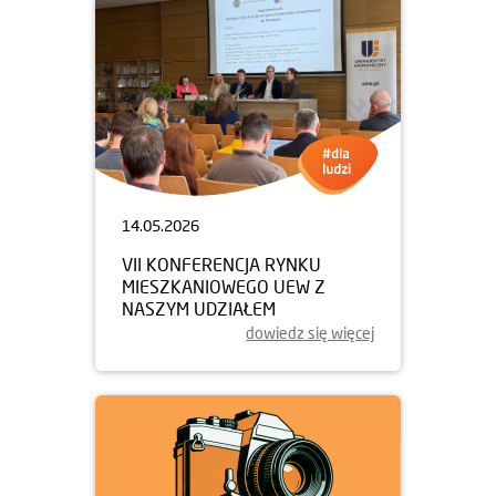
14.05.2026
VII KONFERENCJA RYNKU
MIESZKANIOWEGO UEW Z
NASZYM UDZIAŁEM
dowiedz się więcej