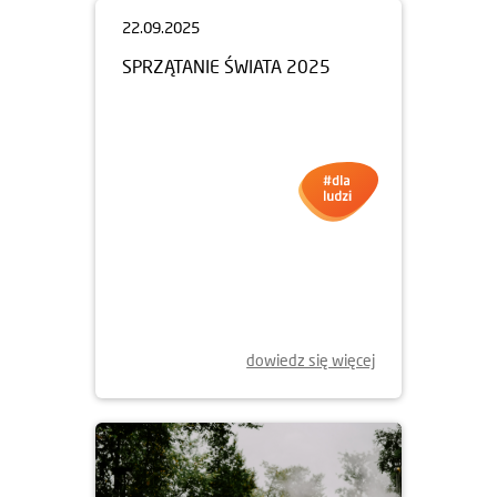
22.09.2025
SPRZĄTANIE ŚWIATA 2025
dowiedz się więcej