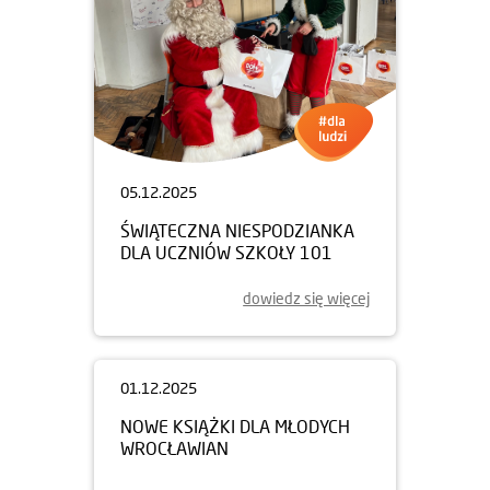
05.12.2025
ŚWIĄTECZNA NIESPODZIANKA
DLA UCZNIÓW SZKOŁY 101
dowiedz się więcej