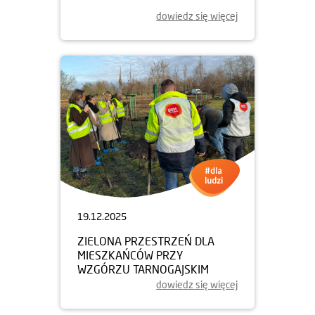
dowiedz się więcej
19.12.2025
ZIELONA PRZESTRZEŃ DLA
MIESZKAŃCÓW PRZY
WZGÓRZU TARNOGAJSKIM
dowiedz się więcej