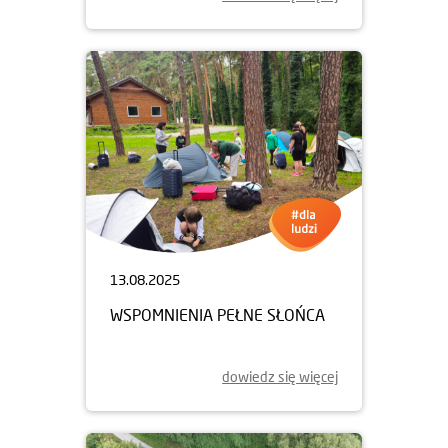
13.08.2025
WSPOMNIENIA PEŁNE SŁOŃCA
dowiedz się więcej