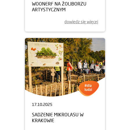
WOONERF NA ŻOLIBORZU
ARTYSTYCZNYM
dowiedz się więcej
17.10.2025
SADZENIE MIKROLASU W
KRAKOWIE