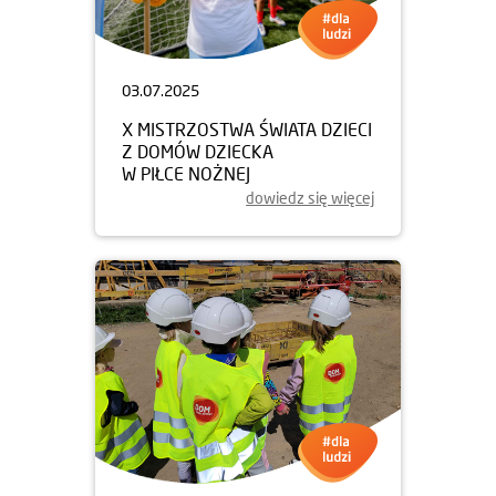
03.07.2025
X MISTRZOSTWA ŚWIATA DZIECI
Z DOMÓW DZIECKA
W PIŁCE NOŻNEJ
dowiedz się więcej