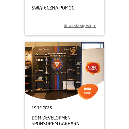
ŚWIĄTECZNA POMOC
dowiedz się więcej
19.12.2025
DOM DEVELOPMENT
SPONSOREM GARBARNI