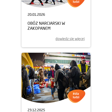
20.01.2026
OBÓZ NARCIARSKI W
ZAKOPANEM
dowiedz się więcej
23.12.2025