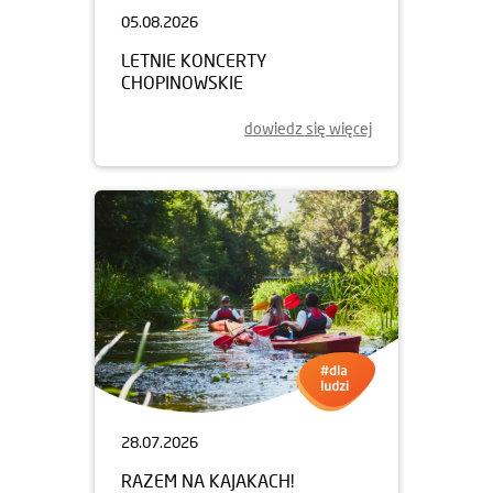
05.08.2026
LETNIE KONCERTY
CHOPINOWSKIE
dowiedz się więcej
28.07.2026
RAZEM NA KAJAKACH!