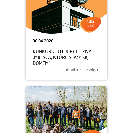
30.04.2026
KONKURS FOTOGRAFICZNY
„MIEJSCA, KTÓRE STAŁY SIĘ
DOMEM”
dowiedz się więcej