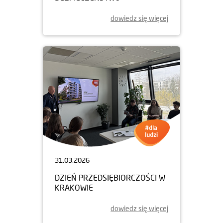
dowiedz się więcej
31.03.2026
DZIEŃ PRZEDSIĘBIORCZOŚCI W
KRAKOWIE
dowiedz się więcej