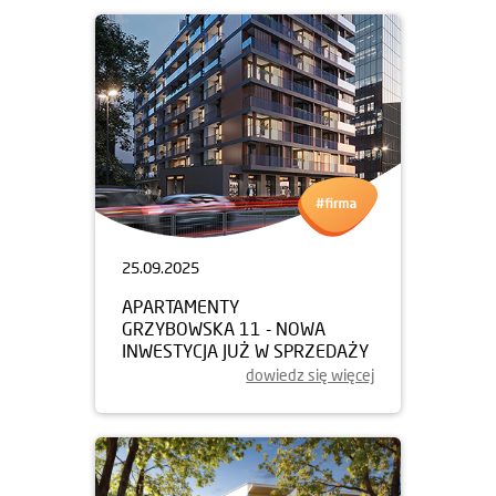
25.09.2025
APARTAMENTY
GRZYBOWSKA 11 - NOWA
INWESTYCJA JUŻ W SPRZEDAŻY
dowiedz się więcej