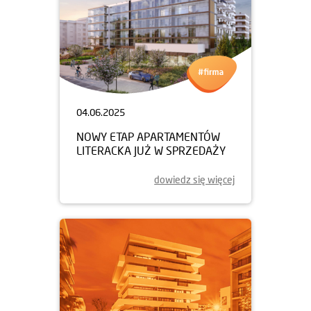
04.06.2025
NOWY ETAP APARTAMENTÓW
LITERACKA JUŻ W SPRZEDAŻY
dowiedz się więcej