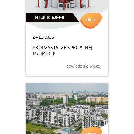
24.11.2025
SKORZYSTAJ ZE SPECJALNEJ
PROMOCJI!
dowiedz się więcej