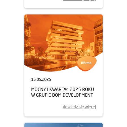
15.05.2025
MOCNY I KWARTAŁ 2025 ROKU
W GRUPIE DOM DEVELOPMENT
dowiedz się więcej