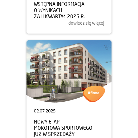
WSTĘPNA INFORMACJA
O WYNIKACH
ZA II KWARTAŁ 2025 R.
dowiedz się więcej
02.07.2025
NOWY ETAP
MOKOTOWA SPORTOWEGO
JUŻ W SPRZEDAŻY