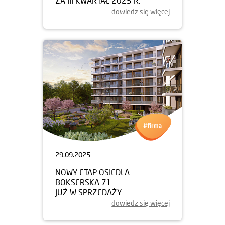
ZA III KWARTAŁ 2025 R.
dowiedz się więcej
29.09.2025
NOWY ETAP OSIEDLA
BOKSERSKA 71
JUŻ W SPRZEDAŻY
dowiedz się więcej