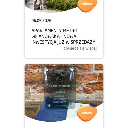
06.05.2026
APARTAMENTY METRO
WILANOWSKA - NOWA
INWESTYCJA JUŻ W SPRZEDAŻY
dowiedz się więcej