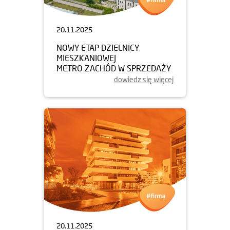
20.11.2025
NOWY ETAP DZIELNICY
MIESZKANIOWEJ
METRO ZACHÓD W SPRZEDAŻY
dowiedz się więcej
20.11.2025