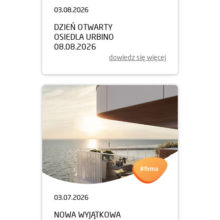
03.08.2026
DZIEŃ OTWARTY
OSIEDLA URBINO
08.08.2026
dowiedz się więcej
03.07.2026
NOWA WYJĄTKOWA