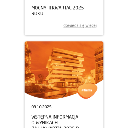
MOCNY III KWARTAŁ 2025
ROKU
dowiedz się więcej
03.10.2025
WSTĘPNA INFORMACJA
O WYNIKACH