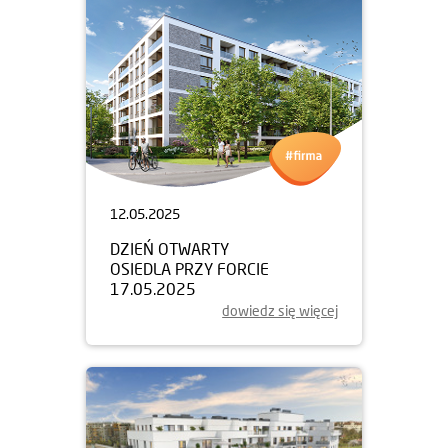
12.05.2025
DZIEŃ OTWARTY
OSIEDLA PRZY FORCIE
17.05.2025
dowiedz się więcej