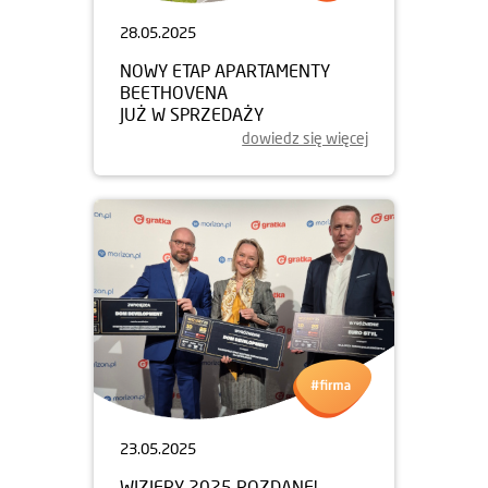
28.05.2025
NOWY ETAP APARTAMENTY
BEETHOVENA
JUŻ W SPRZEDAŻY
dowiedz się więcej
23.05.2025
WIZJERY 2025 ROZDANE!