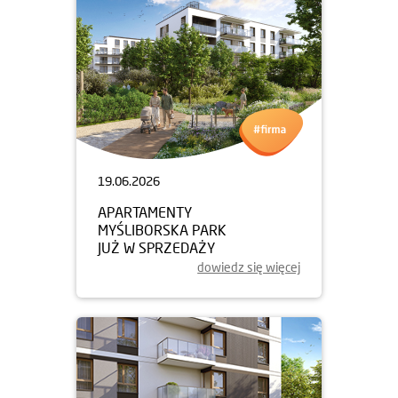
19.06.2026
APARTAMENTY
MYŚLIBORSKA PARK
JUŻ W SPRZEDAŻY
dowiedz się więcej