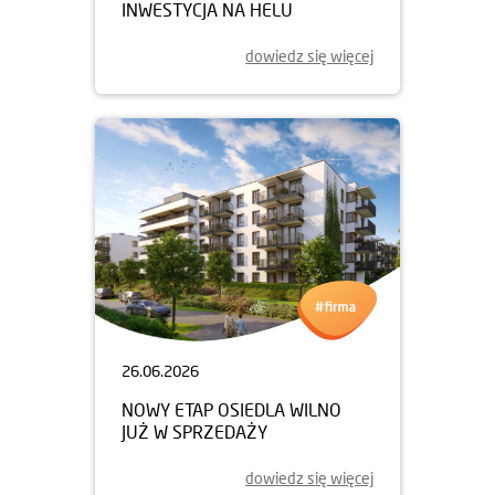
INWESTYCJA NA HELU
dowiedz się więcej
26.06.2026
NOWY ETAP OSIEDLA WILNO
JUŻ W SPRZEDAŻY
dowiedz się więcej