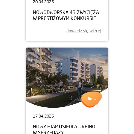
20.04.2026
NOWODWORSKA 43 ZWYCIĘŻA
W PRESTIŻOWYM KONKURSIE
dowiedz się więcej
17.04.2026
NOWY ETAP OSIEDLA URBINO
W SPRZEDAŻY