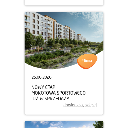
25.06.2026
NOWY ETAP
MOKOTOWA SPORTOWEGO
JUŻ W SPRZEDAŻY
dowiedz się więcej