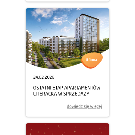
24.02.2026
OSTATNI ETAP APARTAMENTÓW
LITERACKA W SPRZEDAŻY
dowiedz się więcej