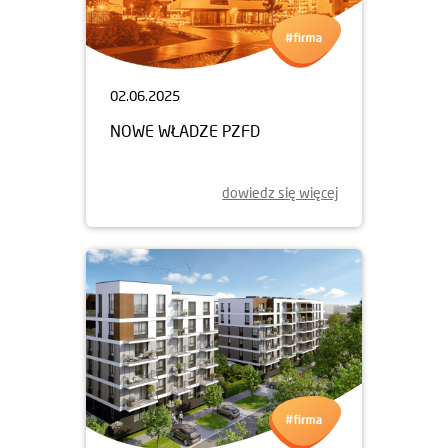
02.06.2025
NOWE WŁADZE PZFD
dowiedz się więcej