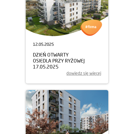
12.05.2025
DZIEŃ OTWARTY
OSIEDLA PRZY RYŻOWEJ
17.05.2025
dowiedz się więcej