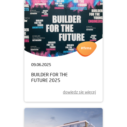
09.06.2025
BUILDER FOR THE
FUTURE 2025
dowiedz się więcej