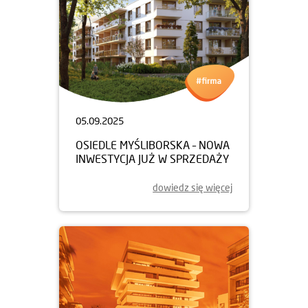
05.09.2025
OSIEDLE MYŚLIBORSKA – NOWA
INWESTYCJA JUŻ W SPRZEDAŻY
dowiedz się więcej