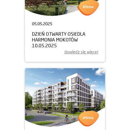
05.05.2025
DZIEŃ OTWARTY OSIEDLA
HARMONIA MOKOTÓW
10.05.2025
dowiedz się więcej