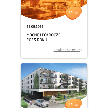
28.08.2025
MOCNE I PÓŁROCZE
2025 ROKU
dowiedz się więcej