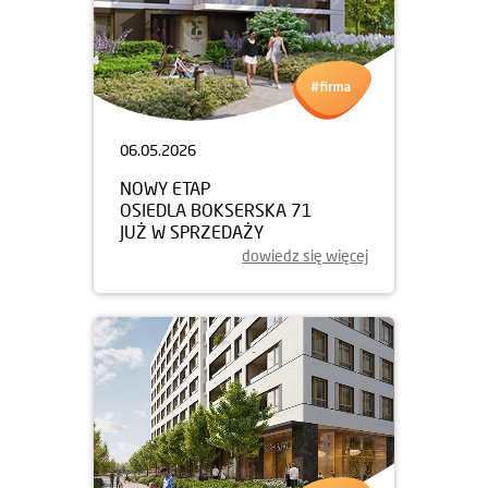
06.05.2026
NOWY ETAP
OSIEDLA BOKSERSKA 71
JUŻ W SPRZEDAŻY
dowiedz się więcej