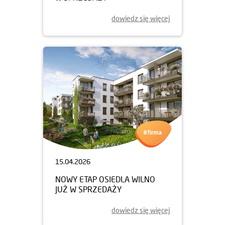
dowiedz się więcej
15.04.2026
NOWY ETAP OSIEDLA WILNO
JUŻ W SPRZEDAŻY
dowiedz się więcej