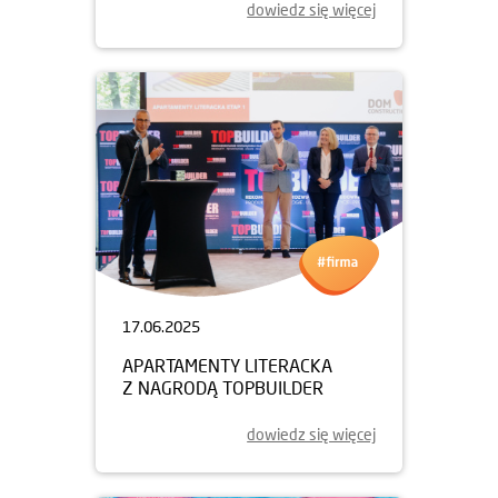
dowiedz się więcej
17.06.2025
APARTAMENTY LITERACKA
Z NAGRODĄ TOPBUILDER
dowiedz się więcej