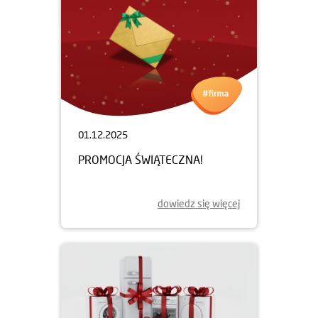
01.12.2025
PROMOCJA ŚWIĄTECZNA!
dowiedz się więcej