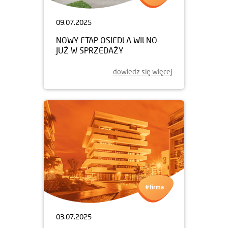
09.07.2025
NOWY ETAP OSIEDLA WILNO
JUŻ W SPRZEDAŻY
dowiedz się więcej
03.07.2025