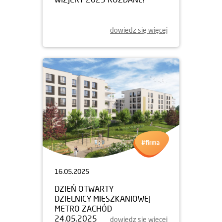
dowiedz się więcej
16.05.2025
DZIEŃ OTWARTY
DZIELNICY MIESZKANIOWEJ
METRO ZACHÓD
24.05.2025
dowiedz się więcej