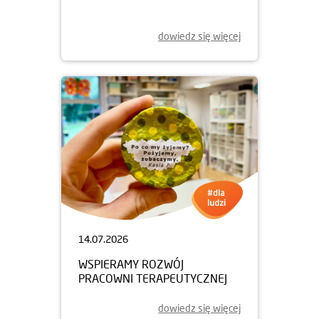
dowiedz się więcej
14.07.2026
WSPIERAMY ROZWÓJ
PRACOWNI TERAPEUTYCZNEJ
dowiedz się więcej