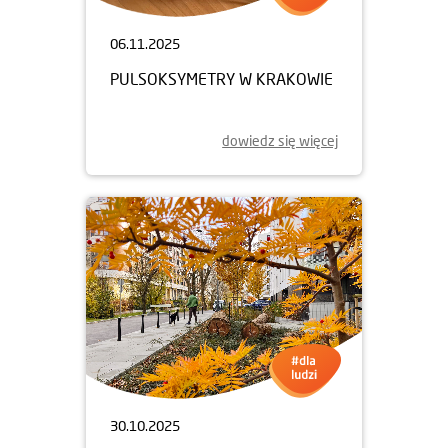
06.11.2025
PULSOKSYMETRY W KRAKOWIE
dowiedz się więcej
30.10.2025