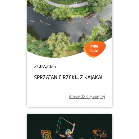
21.07.2025
SPRZĄTANIE RZEKI... Z KAJAKA!
dowiedz się więcej