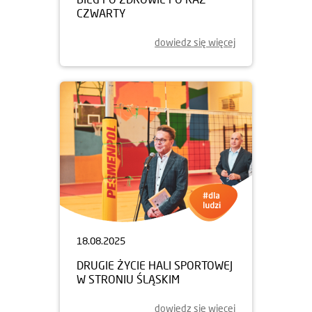
CZWARTY
dowiedz się więcej
18.08.2025
DRUGIE ŻYCIE HALI SPORTOWEJ
W STRONIU ŚLĄSKIM
dowiedz się więcej