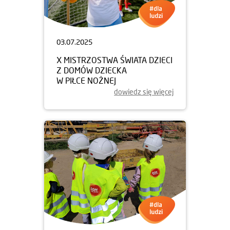
03.07.2025
X MISTRZOSTWA ŚWIATA DZIECI
Z DOMÓW DZIECKA
W PIŁCE NOŻNEJ
dowiedz się więcej