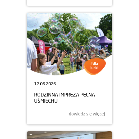
12.06.2026
RODZINNA IMPREZA PEŁNA
UŚMIECHU
dowiedz się więcej