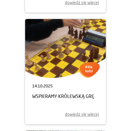
dowiedz się więcej
14.10.2025
WSPIERAMY KRÓLEWSKĄ GRĘ
dowiedz się więcej