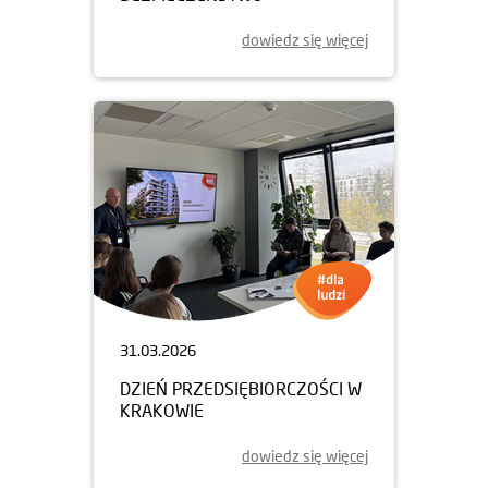
dowiedz się więcej
31.03.2026
DZIEŃ PRZEDSIĘBIORCZOŚCI W
KRAKOWIE
dowiedz się więcej