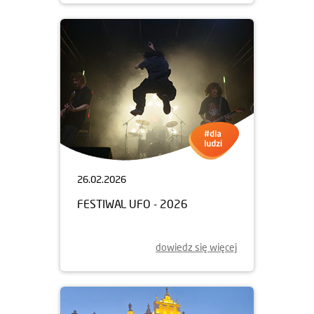
26.02.2026
FESTIWAL UFO - 2026
dowiedz się więcej