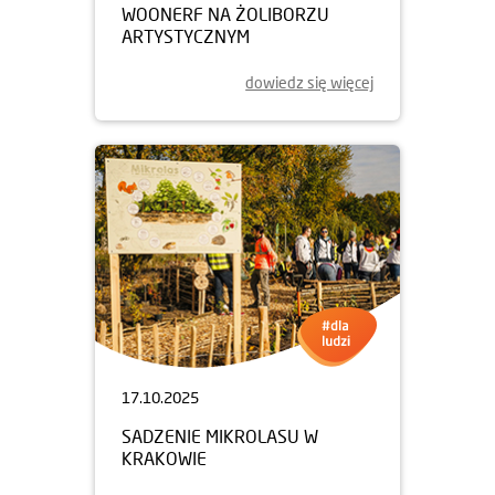
WOONERF NA ŻOLIBORZU
ARTYSTYCZNYM
dowiedz się więcej
17.10.2025
SADZENIE MIKROLASU W
KRAKOWIE