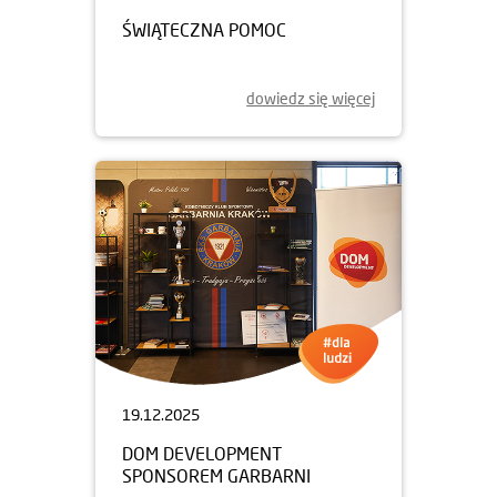
ŚWIĄTECZNA POMOC
dowiedz się więcej
19.12.2025
DOM DEVELOPMENT
SPONSOREM GARBARNI