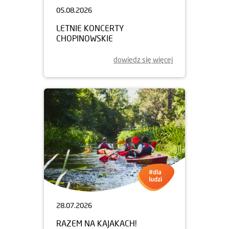
05.08.2026
LETNIE KONCERTY
CHOPINOWSKIE
dowiedz się więcej
28.07.2026
RAZEM NA KAJAKACH!