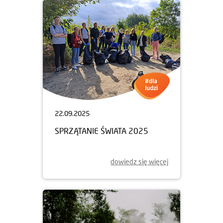
22.09.2025
SPRZĄTANIE ŚWIATA 2025
dowiedz się więcej