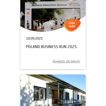
10.09.2025
POLAND BUSINESS RUN 2025
dowiedz się więcej