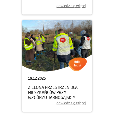
dowiedz się więcej
19.12.2025
ZIELONA PRZESTRZEŃ DLA
MIESZKAŃCÓW PRZY
WZGÓRZU TARNOGAJSKIM
dowiedz się więcej