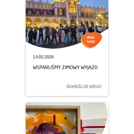
13.02.2026
WSPARLIŚMY ZIMOWY WYJAZD
dowiedz się więcej