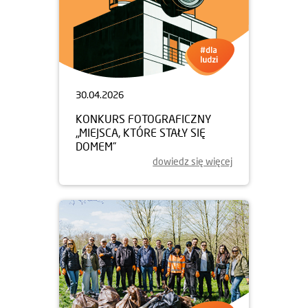
30.04.2026
KONKURS FOTOGRAFICZNY
„MIEJSCA, KTÓRE STAŁY SIĘ
DOMEM”
dowiedz się więcej