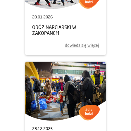
20.01.2026
OBÓZ NARCIARSKI W
ZAKOPANEM
dowiedz się więcej
23.12.2025