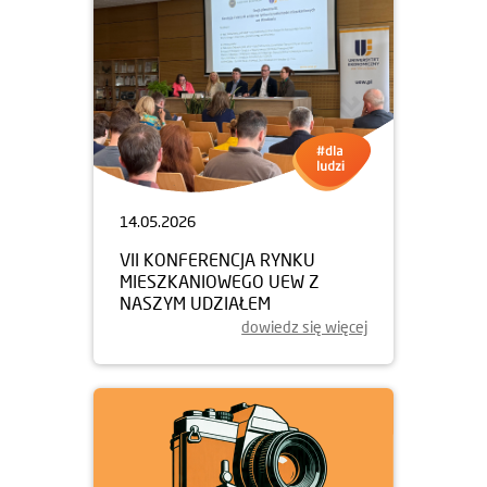
14.05.2026
VII KONFERENCJA RYNKU
MIESZKANIOWEGO UEW Z
NASZYM UDZIAŁEM
dowiedz się więcej