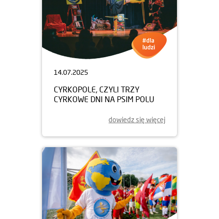
14.07.2025
CYRKOPOLE, CZYLI TRZY
CYRKOWE DNI NA PSIM POLU
dowiedz się więcej