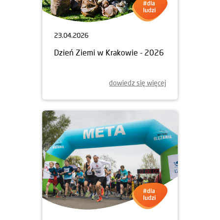
23.04.2026
Dzień Ziemi w Krakowie - 2026
dowiedz się więcej