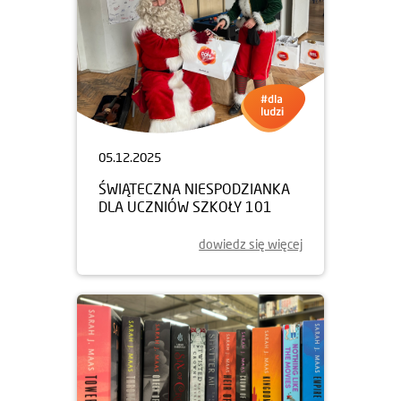
05.12.2025
ŚWIĄTECZNA NIESPODZIANKA
DLA UCZNIÓW SZKOŁY 101
dowiedz się więcej