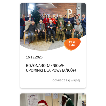
16.12.2025
BOŻONARODZENIOWE
UPOMINKI DLA POWSTAŃCÓW
dowiedz się więcej