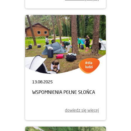
13.08.2025
WSPOMNIENIA PEŁNE SŁOŃCA
dowiedz się więcej