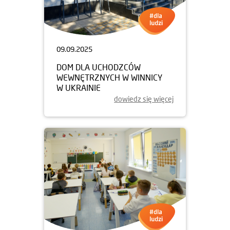
09.09.2025
DOM DLA UCHODZCÓW
WEWNĘTRZNYCH W WINNICY
W UKRAINIE
dowiedz się więcej