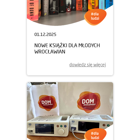
01.12.2025
NOWE KSIĄŻKI DLA MŁODYCH
WROCŁAWIAN
dowiedz się więcej