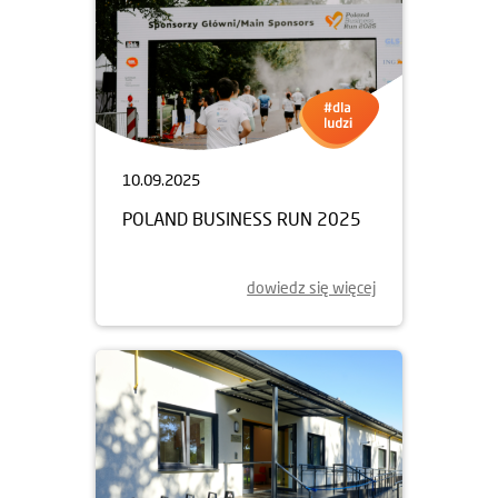
10.09.2025
POLAND BUSINESS RUN 2025
dowiedz się więcej