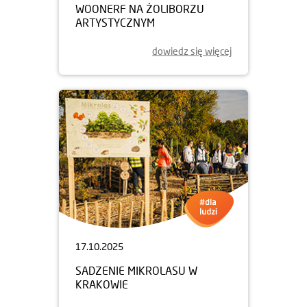
WOONERF NA ŻOLIBORZU
ARTYSTYCZNYM
dowiedz się więcej
17.10.2025
SADZENIE MIKROLASU W
KRAKOWIE