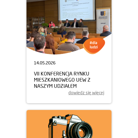
14.05.2026
VII KONFERENCJA RYNKU
MIESZKANIOWEGO UEW Z
NASZYM UDZIAŁEM
dowiedz się więcej