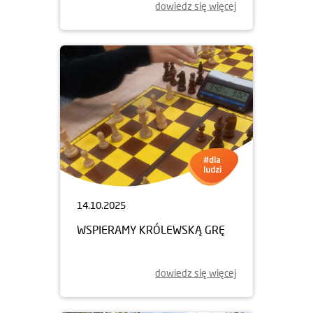
dowiedz się więcej
14.10.2025
WSPIERAMY KRÓLEWSKĄ GRĘ
dowiedz się więcej