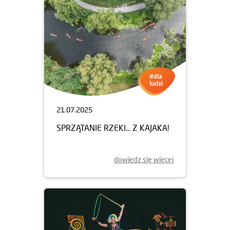
21.07.2025
SPRZĄTANIE RZEKI... Z KAJAKA!
dowiedz się więcej