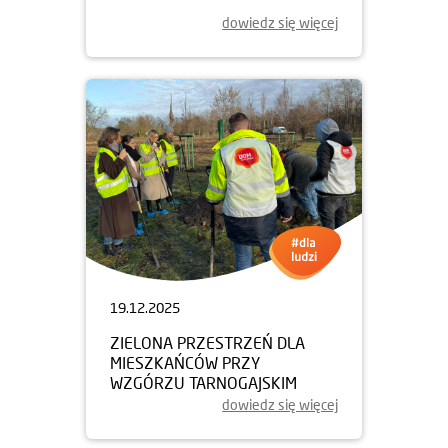
dowiedz się więcej
19.12.2025
ZIELONA PRZESTRZEŃ DLA
MIESZKAŃCÓW PRZY
WZGÓRZU TARNOGAJSKIM
dowiedz się więcej