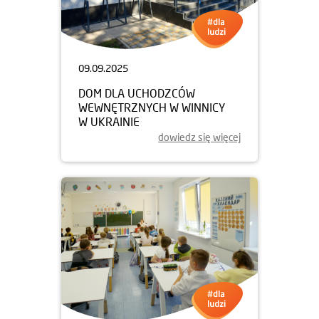
09.09.2025
DOM DLA UCHODZCÓW
WEWNĘTRZNYCH W WINNICY
W UKRAINIE
dowiedz się więcej