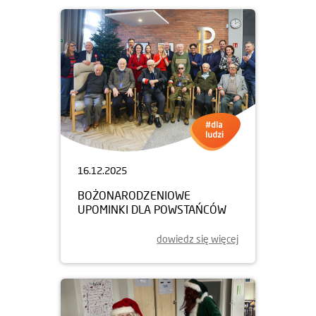
16.12.2025
BOŻONARODZENIOWE
UPOMINKI DLA POWSTAŃCÓW
dowiedz się więcej