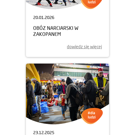
20.01.2026
OBÓZ NARCIARSKI W
ZAKOPANEM
dowiedz się więcej
23.12.2025