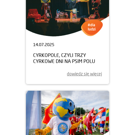
14.07.2025
CYRKOPOLE, CZYLI TRZY
CYRKOWE DNI NA PSIM POLU
dowiedz się więcej