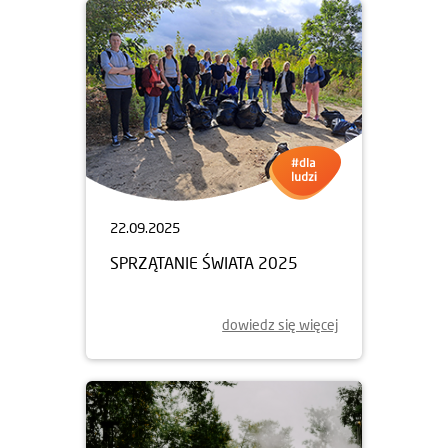
22.09.2025
SPRZĄTANIE ŚWIATA 2025
dowiedz się więcej