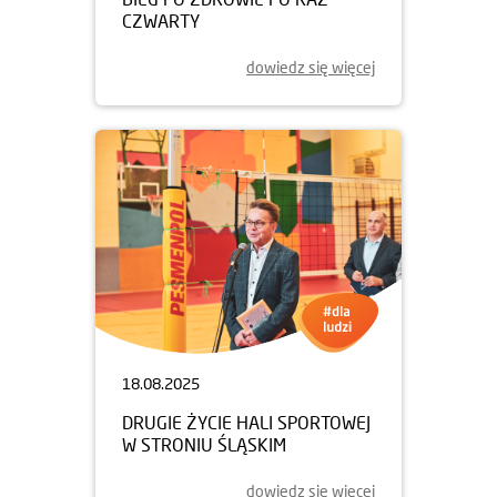
CZWARTY
dowiedz się więcej
18.08.2025
DRUGIE ŻYCIE HALI SPORTOWEJ
W STRONIU ŚLĄSKIM
dowiedz się więcej