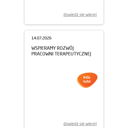
dowiedz się więcej
14.07.2026
WSPIERAMY ROZWÓJ
PRACOWNI TERAPEUTYCZNEJ
dowiedz się więcej