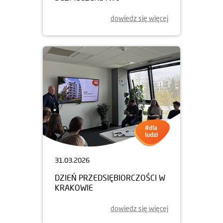
dowiedz się więcej
31.03.2026
DZIEŃ PRZEDSIĘBIORCZOŚCI W
KRAKOWIE
dowiedz się więcej