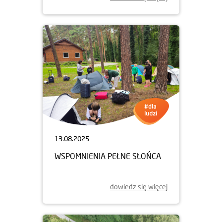
13.08.2025
WSPOMNIENIA PEŁNE SŁOŃCA
dowiedz się więcej