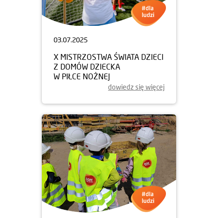
03.07.2025
X MISTRZOSTWA ŚWIATA DZIECI
Z DOMÓW DZIECKA
W PIŁCE NOŻNEJ
dowiedz się więcej