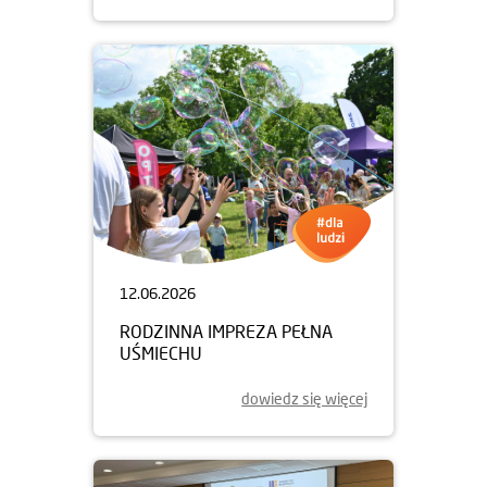
12.06.2026
RODZINNA IMPREZA PEŁNA
UŚMIECHU
dowiedz się więcej