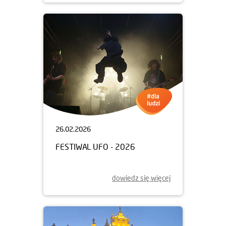
26.02.2026
FESTIWAL UFO - 2026
dowiedz się więcej