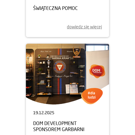
ŚWIĄTECZNA POMOC
dowiedz się więcej
19.12.2025
DOM DEVELOPMENT
SPONSOREM GARBARNI