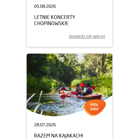
05.08.2026
LETNIE KONCERTY
CHOPINOWSKIE
dowiedz się więcej
28.07.2026
RAZEM NA KAJAKACH!