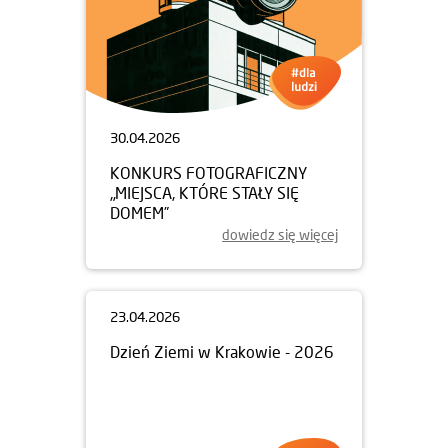
30.04.2026
KONKURS FOTOGRAFICZNY
„MIEJSCA, KTÓRE STAŁY SIĘ
DOMEM”
dowiedz się więcej