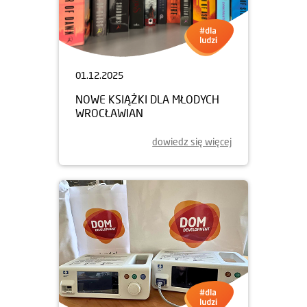
01.12.2025
NOWE KSIĄŻKI DLA MŁODYCH
WROCŁAWIAN
dowiedz się więcej