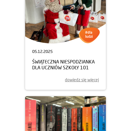
05.12.2025
ŚWIĄTECZNA NIESPODZIANKA
DLA UCZNIÓW SZKOŁY 101
dowiedz się więcej