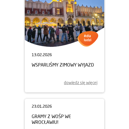
13.02.2026
WSPARLIŚMY ZIMOWY WYJAZD
dowiedz się więcej