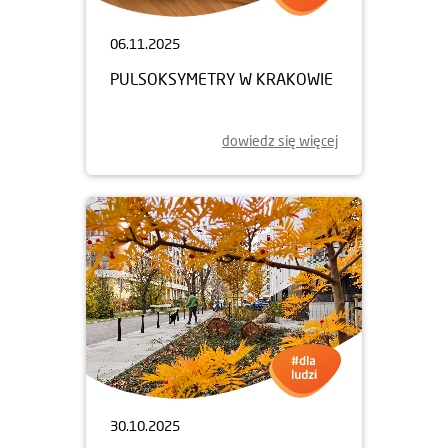
06.11.2025
PULSOKSYMETRY W KRAKOWIE
dowiedz się więcej
30.10.2025