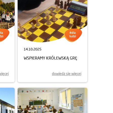
14.10.2025
WSPIERAMY KRÓLEWSKĄ GRĘ
więcej
dowiedz się więcej