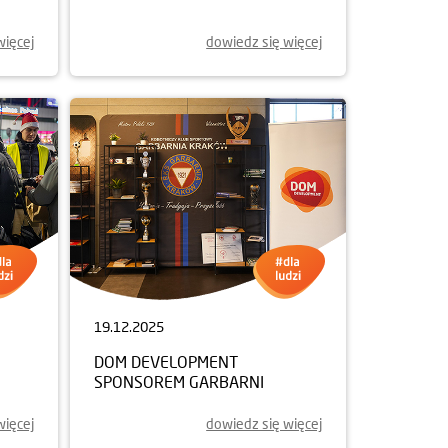
więcej
dowiedz się więcej
19.12.2025
DOM DEVELOPMENT
SPONSOREM GARBARNI
więcej
dowiedz się więcej