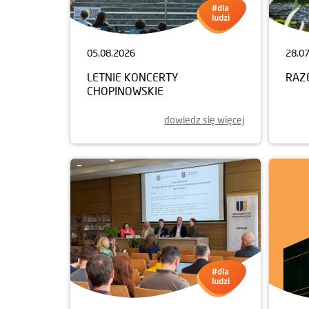
05.08.2026
28.0
LETNIE KONCERTY
RAZ
CHOPINOWSKIE
dowiedz się więcej