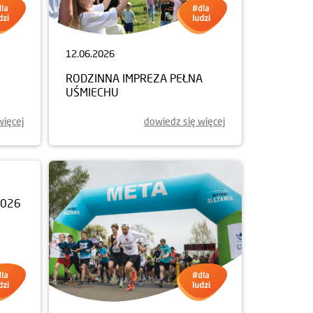
12.06.2026
RODZINNA IMPREZA PEŁNA
EJ
UŚMIECHU
więcej
dowiedz się więcej