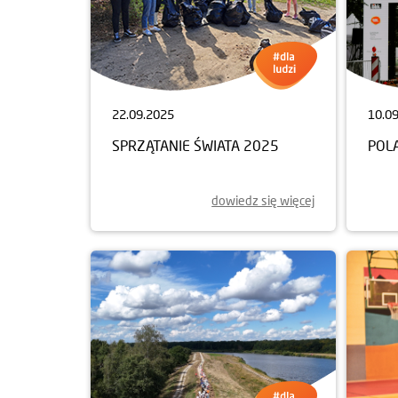
22.09.2025
10.0
SPRZĄTANIE ŚWIATA 2025
POL
dowiedz się więcej