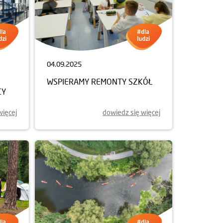
04.09.2025
WSPIERAMY REMONTY SZKÓŁ
CY
więcej
dowiedz się więcej