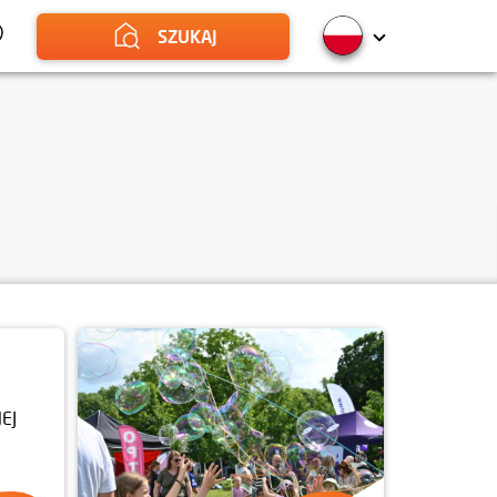
SZUKAJ