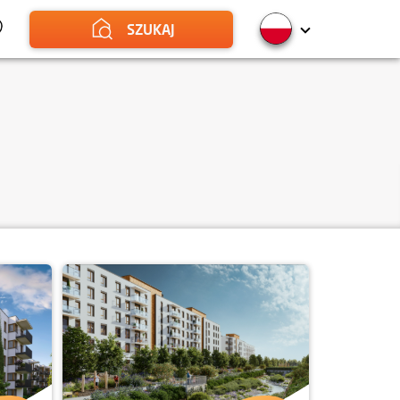
SZUKAJ