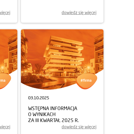
więcej
dowiedz się więcej
03.10.2025
WSTĘPNA INFORMACJA
O WYNIKACH
ZA III KWARTAŁ 2025 R.
więcej
dowiedz się więcej