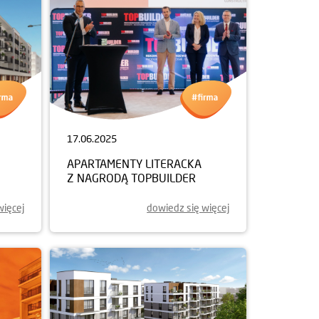
17.06.2025
APARTAMENTY LITERACKA
Z NAGRODĄ TOPBUILDER
więcej
dowiedz się więcej