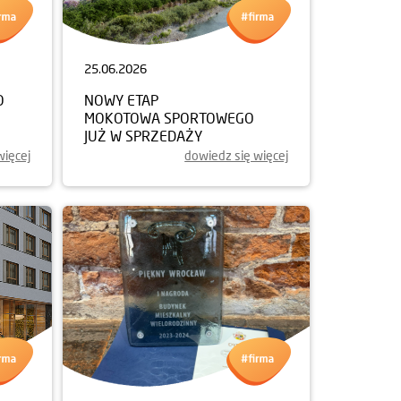
25.06.2026
O
NOWY ETAP
MOKOTOWA SPORTOWEGO
JUŻ W SPRZEDAŻY
więcej
dowiedz się więcej