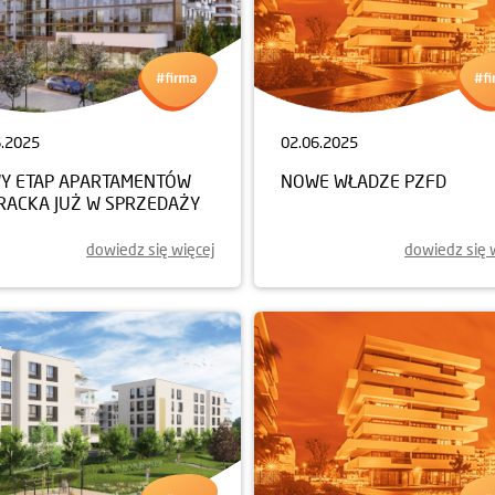
6.2025
02.06.2025
Y ETAP APARTAMENTÓW
NOWE WŁADZE PZFD
ERACKA JUŻ W SPRZEDAŻY
dowiedz się więcej
dowiedz się 