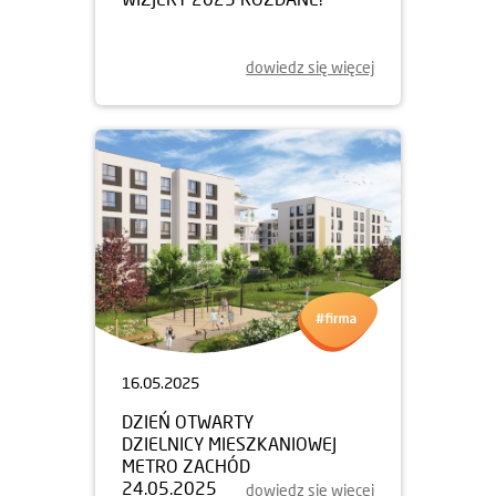
dowiedz się więcej
16.05.2025
DZIEŃ OTWARTY
DZIELNICY MIESZKANIOWEJ
METRO ZACHÓD
24.05.2025
dowiedz się więcej