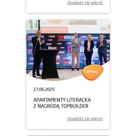
dowiedz się więcej
17.06.2025
APARTAMENTY LITERACKA
Z NAGRODĄ TOPBUILDER
dowiedz się więcej