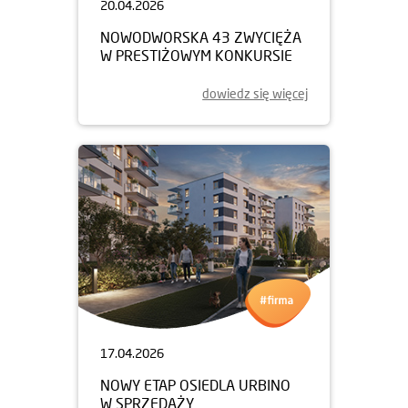
20.04.2026
NOWODWORSKA 43 ZWYCIĘŻA
W PRESTIŻOWYM KONKURSIE
dowiedz się więcej
17.04.2026
NOWY ETAP OSIEDLA URBINO
W SPRZEDAŻY