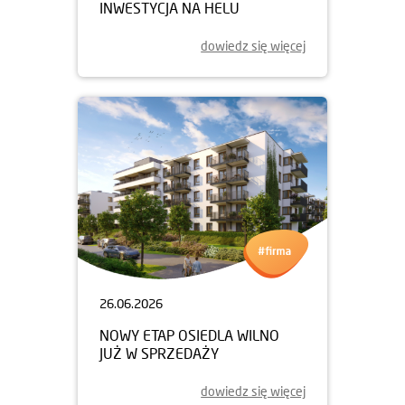
INWESTYCJA NA HELU
dowiedz się więcej
26.06.2026
NOWY ETAP OSIEDLA WILNO
JUŻ W SPRZEDAŻY
dowiedz się więcej