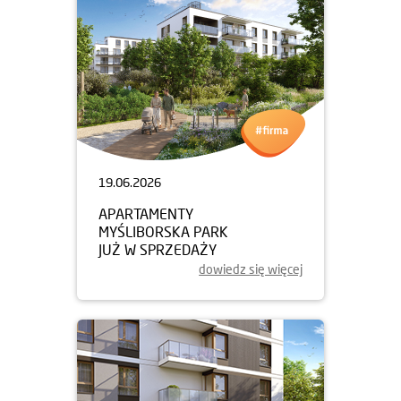
19.06.2026
APARTAMENTY
MYŚLIBORSKA PARK
JUŻ W SPRZEDAŻY
dowiedz się więcej