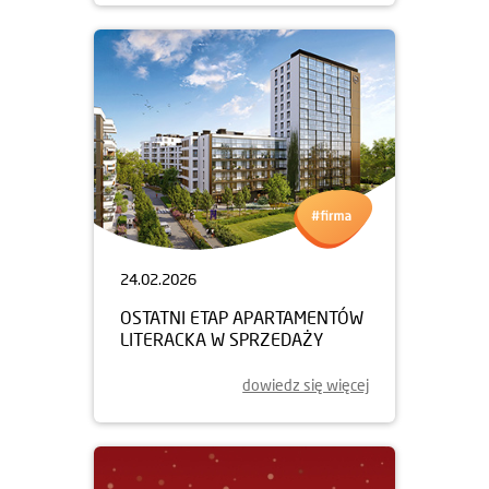
24.02.2026
OSTATNI ETAP APARTAMENTÓW
LITERACKA W SPRZEDAŻY
dowiedz się więcej