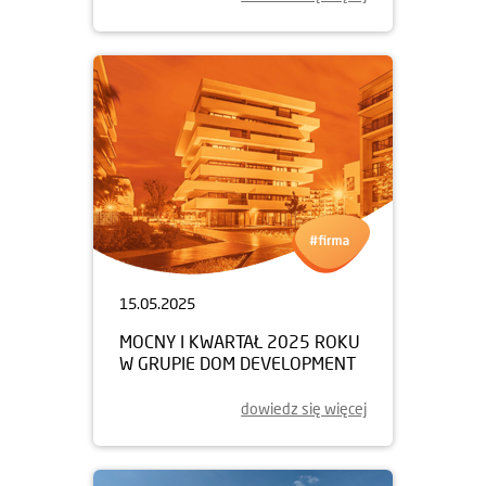
15.05.2025
MOCNY I KWARTAŁ 2025 ROKU
W GRUPIE DOM DEVELOPMENT
dowiedz się więcej