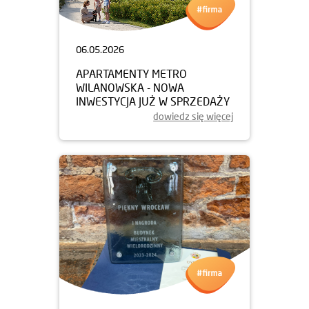
06.05.2026
APARTAMENTY METRO
WILANOWSKA - NOWA
INWESTYCJA JUŻ W SPRZEDAŻY
dowiedz się więcej