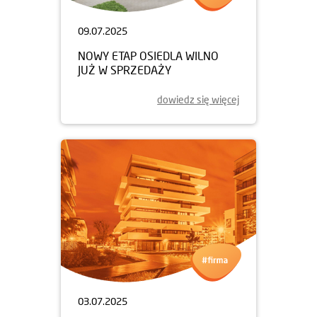
09.07.2025
NOWY ETAP OSIEDLA WILNO
JUŻ W SPRZEDAŻY
dowiedz się więcej
03.07.2025