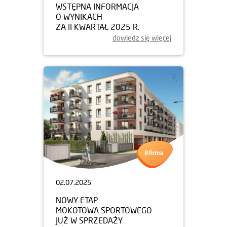
WSTĘPNA INFORMACJA
O WYNIKACH
ZA II KWARTAŁ 2025 R.
dowiedz się więcej
02.07.2025
NOWY ETAP
MOKOTOWA SPORTOWEGO
JUŻ W SPRZEDAŻY