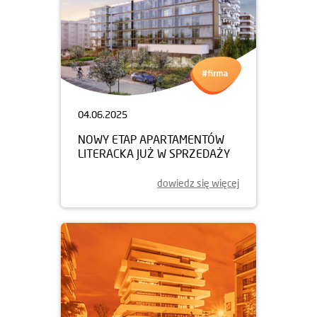
04.06.2025
NOWY ETAP APARTAMENTÓW
LITERACKA JUŻ W SPRZEDAŻY
dowiedz się więcej