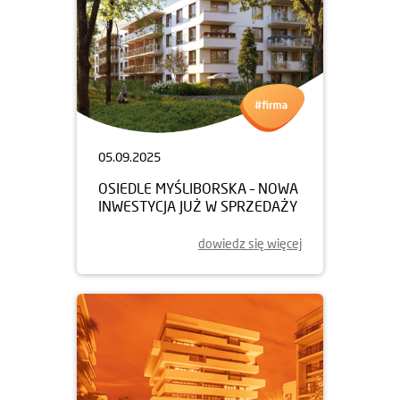
05.09.2025
OSIEDLE MYŚLIBORSKA – NOWA
INWESTYCJA JUŻ W SPRZEDAŻY
dowiedz się więcej