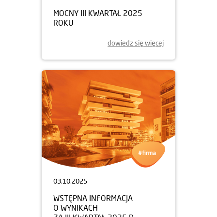
MOCNY III KWARTAŁ 2025
ROKU
dowiedz się więcej
03.10.2025
WSTĘPNA INFORMACJA
O WYNIKACH