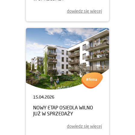
dowiedz się więcej
15.04.2026
NOWY ETAP OSIEDLA WILNO
JUŻ W SPRZEDAŻY
dowiedz się więcej