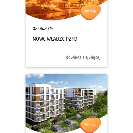
02.06.2025
NOWE WŁADZE PZFD
dowiedz się więcej