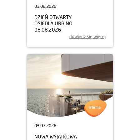
03.08.2026
DZIEŃ OTWARTY
OSIEDLA URBINO
08.08.2026
dowiedz się więcej
03.07.2026
NOWA WYJĄTKOWA