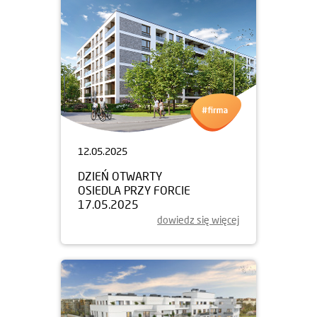
12.05.2025
DZIEŃ OTWARTY
OSIEDLA PRZY FORCIE
17.05.2025
dowiedz się więcej