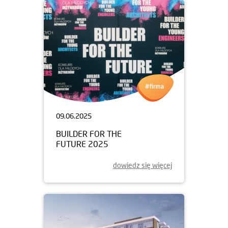
09.06.2025
BUILDER FOR THE
FUTURE 2025
dowiedz się więcej