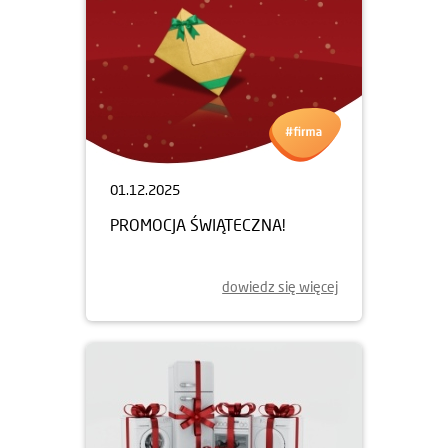
01.12.2025
PROMOCJA ŚWIĄTECZNA!
dowiedz się więcej