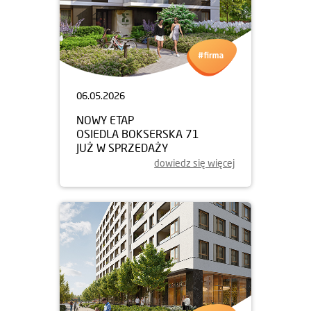
06.05.2026
NOWY ETAP
OSIEDLA BOKSERSKA 71
JUŻ W SPRZEDAŻY
dowiedz się więcej