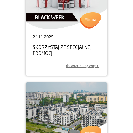
24.11.2025
SKORZYSTAJ ZE SPECJALNEJ
PROMOCJI!
dowiedz się więcej