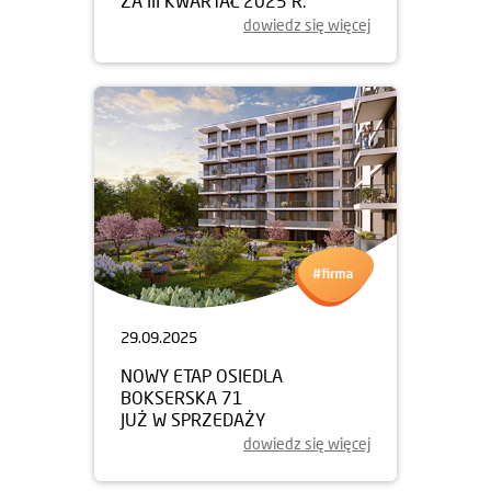
ZA III KWARTAŁ 2025 R.
dowiedz się więcej
29.09.2025
NOWY ETAP OSIEDLA
BOKSERSKA 71
JUŻ W SPRZEDAŻY
dowiedz się więcej