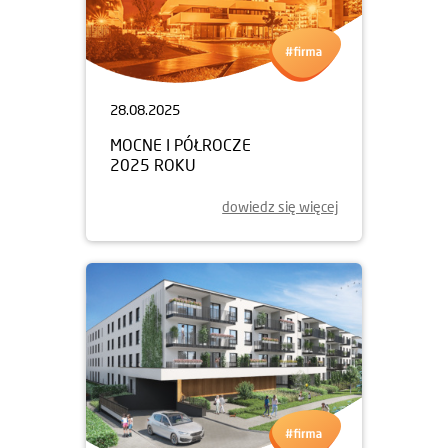
28.08.2025
MOCNE I PÓŁROCZE
2025 ROKU
dowiedz się więcej