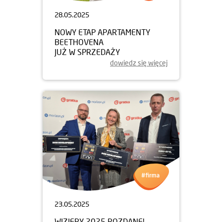
28.05.2025
NOWY ETAP APARTAMENTY
BEETHOVENA
JUŻ W SPRZEDAŻY
dowiedz się więcej
23.05.2025
WIZJERY 2025 ROZDANE!