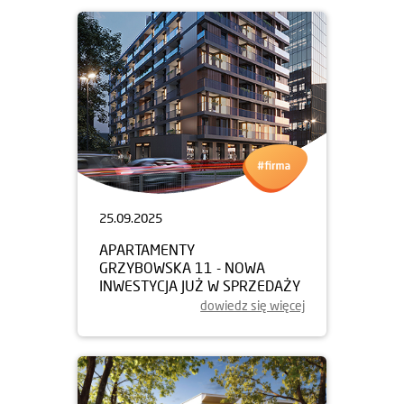
25.09.2025
APARTAMENTY
GRZYBOWSKA 11 - NOWA
INWESTYCJA JUŻ W SPRZEDAŻY
dowiedz się więcej