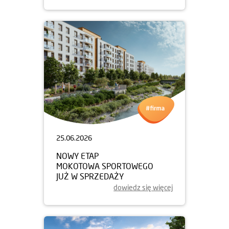
25.06.2026
NOWY ETAP
MOKOTOWA SPORTOWEGO
JUŻ W SPRZEDAŻY
dowiedz się więcej