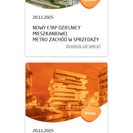
20.11.2025
NOWY ETAP DZIELNICY
MIESZKANIOWEJ
METRO ZACHÓD W SPRZEDAŻY
dowiedz się więcej
20.11.2025