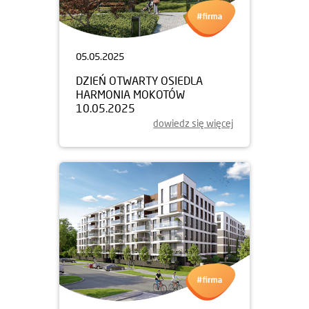
05.05.2025
DZIEŃ OTWARTY OSIEDLA
HARMONIA MOKOTÓW
10.05.2025
dowiedz się więcej