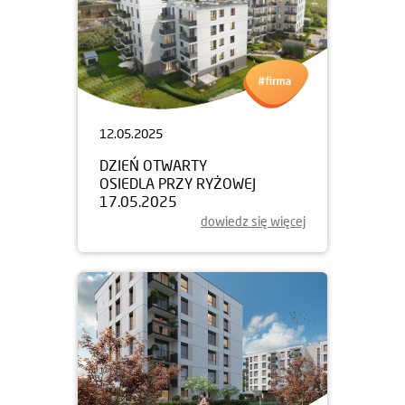
12.05.2025
DZIEŃ OTWARTY
OSIEDLA PRZY RYŻOWEJ
17.05.2025
dowiedz się więcej