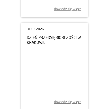
dowiedz się więcej
31.03.2026
DZIEŃ PRZEDSIĘBIORCZOŚCI W
KRAKOWIE
dowiedz się więcej