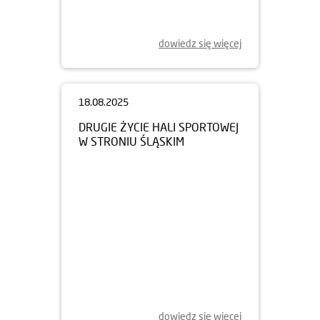
dowiedz się więcej
18.08.2025
DRUGIE ŻYCIE HALI SPORTOWEJ
W STRONIU ŚLĄSKIM
dowiedz się więcej