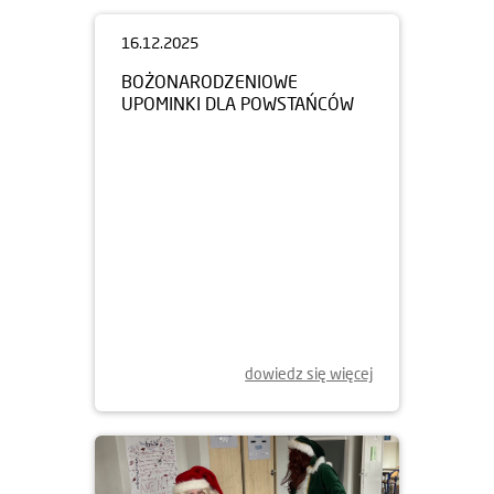
16.12.2025
BOŻONARODZENIOWE
UPOMINKI DLA POWSTAŃCÓW
dowiedz się więcej