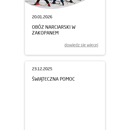
20.01.2026
OBÓZ NARCIARSKI W
ZAKOPANEM
dowiedz się więcej
23.12.2025
ŚWIĄTECZNA POMOC