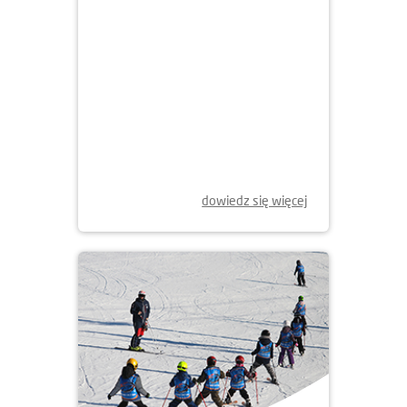
dowiedz się więcej