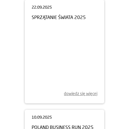
22.09.2025
SPRZĄTANIE ŚWIATA 2025
dowiedz się więcej
10.09.2025
POLAND BUSINESS RUN 2025