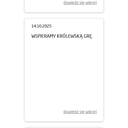
dowiedz się więcej
14.10.2025
WSPIERAMY KRÓLEWSKĄ GRĘ
dowiedz się więcej