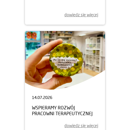
dowiedz się więcej
14.07.2026
WSPIERAMY ROZWÓJ
PRACOWNI TERAPEUTYCZNEJ
dowiedz się więcej