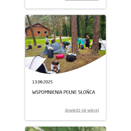
13.08.2025
WSPOMNIENIA PEŁNE SŁOŃCA
dowiedz się więcej