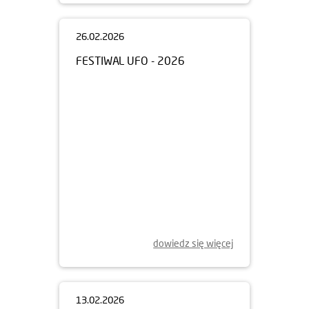
26.02.2026
FESTIWAL UFO - 2026
dowiedz się więcej
13.02.2026