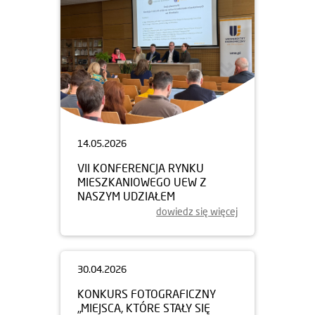
14.05.2026
VII KONFERENCJA RYNKU
MIESZKANIOWEGO UEW Z
NASZYM UDZIAŁEM
dowiedz się więcej
30.04.2026
KONKURS FOTOGRAFICZNY
„MIEJSCA, KTÓRE STAŁY SIĘ