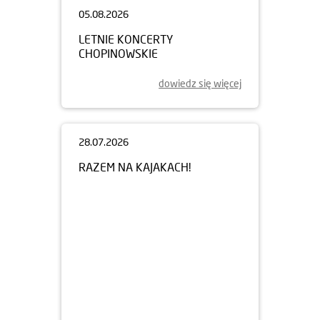
05.08.2026
LETNIE KONCERTY
CHOPINOWSKIE
dowiedz się więcej
28.07.2026
RAZEM NA KAJAKACH!