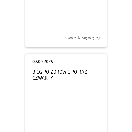
dowiedz się więcej
02.09.2025
BIEG PO ZDROWIE PO RAZ
CZWARTY