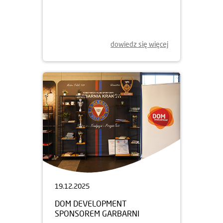
dowiedz się więcej
19.12.2025
DOM DEVELOPMENT
SPONSOREM GARBARNI