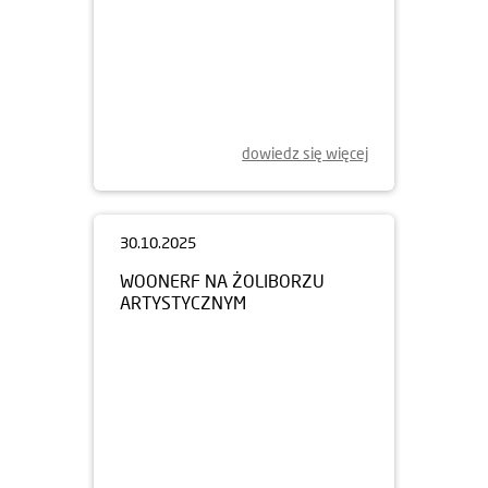
dowiedz się więcej
30.10.2025
WOONERF NA ŻOLIBORZU
ARTYSTYCZNYM