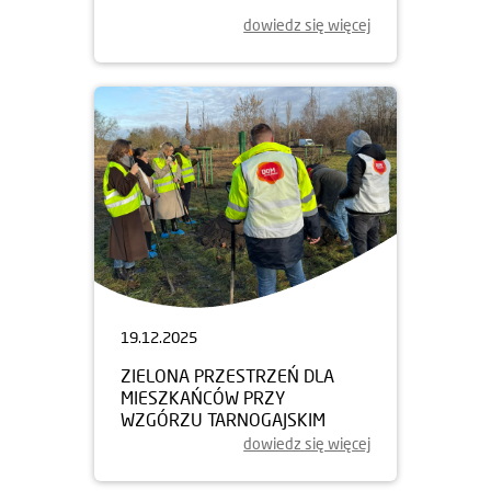
dowiedz się więcej
19.12.2025
ZIELONA PRZESTRZEŃ DLA
MIESZKAŃCÓW PRZY
WZGÓRZU TARNOGAJSKIM
dowiedz się więcej