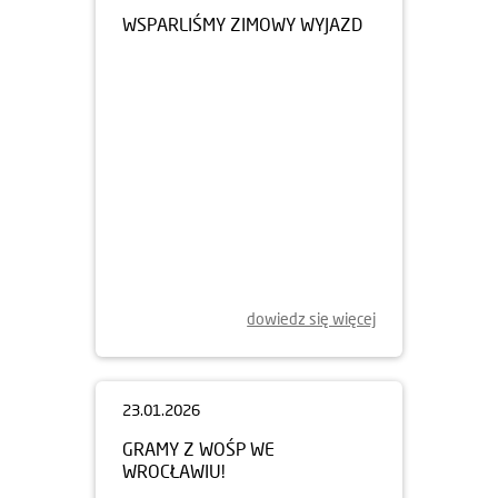
WSPARLIŚMY ZIMOWY WYJAZD
dowiedz się więcej
23.01.2026
GRAMY Z WOŚP WE
WROCŁAWIU!