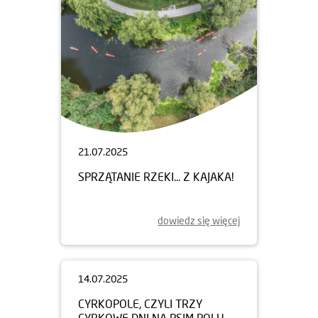
21.07.2025
SPRZĄTANIE RZEKI... Z KAJAKA!
dowiedz się więcej
14.07.2025
CYRKOPOLE, CZYLI TRZY
CYRKOWE DNI NA PSIM POLU