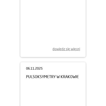
dowiedz się więcej
06.11.2025
PULSOKSYMETRY W KRAKOWIE