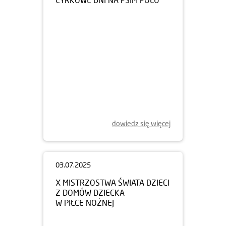
dowiedz się więcej
03.07.2025
X MISTRZOSTWA ŚWIATA DZIECI
Z DOMÓW DZIECKA
W PIŁCE NOŻNEJ