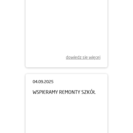
dowiedz się więcej
04.09.2025
WSPIERAMY REMONTY SZKÓŁ