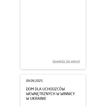
dowiedz się więcej
09.09.2025
DOM DLA UCHODZCÓW
WEWNĘTRZNYCH W WINNICY
W UKRAINIE