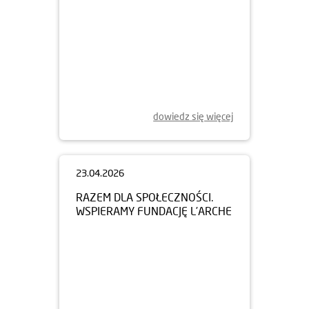
dowiedz się więcej