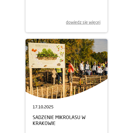
dowiedz się więcej
17.10.2025
SADZENIE MIKROLASU W
KRAKOWIE