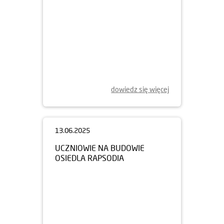
dowiedz się więcej
13.06.2025
UCZNIOWIE NA BUDOWIE
OSIEDLA RAPSODIA