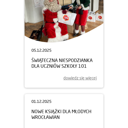
05.12.2025
ŚWIĄTECZNA NIESPODZIANKA
DLA UCZNIÓW SZKOŁY 101
dowiedz się więcej
01.12.2025
NOWE KSIĄŻKI DLA MŁODYCH
WROCŁAWIAN