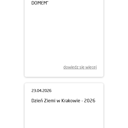
DOMEM”
dowiedz się więcej
23.04.2026
Dzień Ziemi w Krakowie - 2026