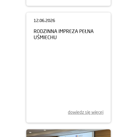
12.06.2026
RODZINNA IMPREZA PEŁNA
UŚMIECHU
dowiedz się więcej