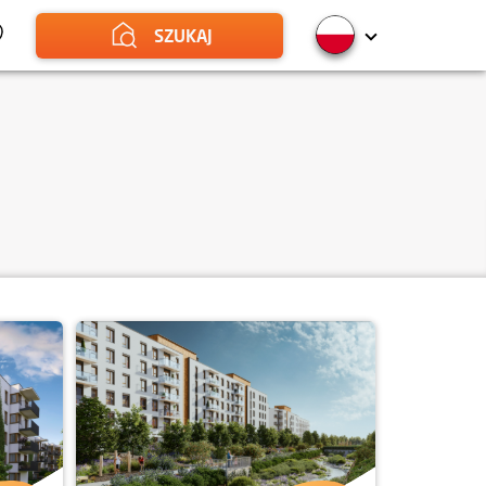
SZUKAJ