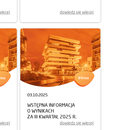
więcej
dowiedz się więcej
03.10.2025
WSTĘPNA INFORMACJA
O WYNIKACH
ZA III KWARTAŁ 2025 R.
więcej
dowiedz się więcej