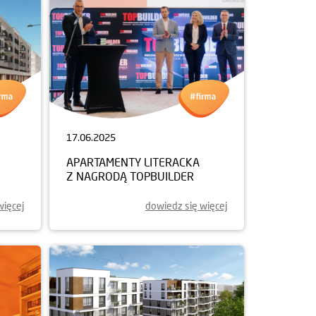
17.06.2025
APARTAMENTY LITERACKA
Z NAGRODĄ TOPBUILDER
więcej
dowiedz się więcej