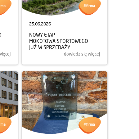
25.06.2026
O
NOWY ETAP
MOKOTOWA SPORTOWEGO
JUŻ W SPRZEDAŻY
więcej
dowiedz się więcej