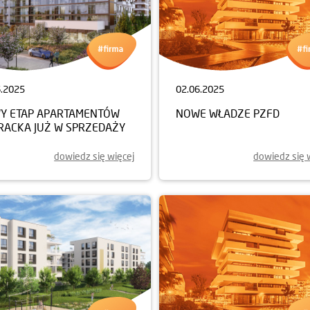
6.2025
02.06.2025
Y ETAP APARTAMENTÓW
NOWE WŁADZE PZFD
ERACKA JUŻ W SPRZEDAŻY
dowiedz się więcej
dowiedz się 