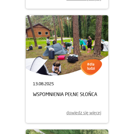
13.08.2025
WSPOMNIENIA PEŁNE SŁOŃCA
dowiedz się więcej