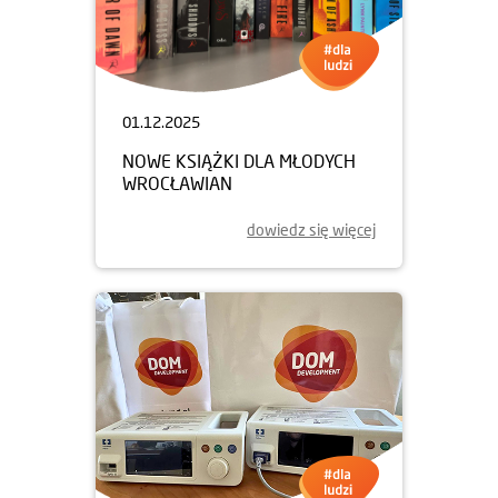
01.12.2025
NOWE KSIĄŻKI DLA MŁODYCH
WROCŁAWIAN
dowiedz się więcej