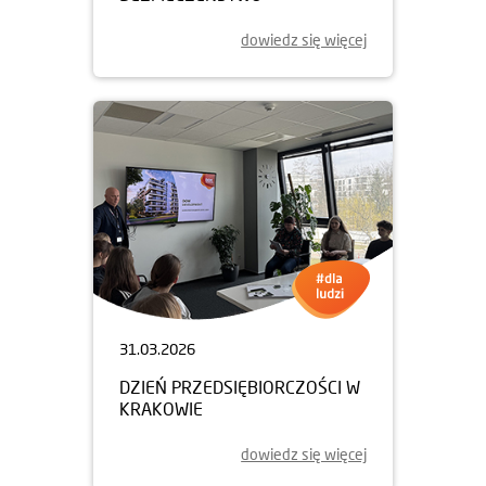
dowiedz się więcej
31.03.2026
DZIEŃ PRZEDSIĘBIORCZOŚCI W
KRAKOWIE
dowiedz się więcej