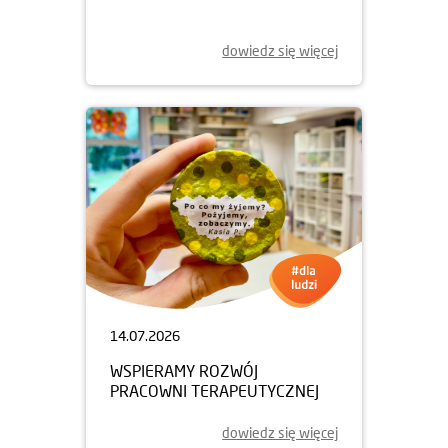
dowiedz się więcej
14.07.2026
WSPIERAMY ROZWÓJ
PRACOWNI TERAPEUTYCZNEJ
dowiedz się więcej