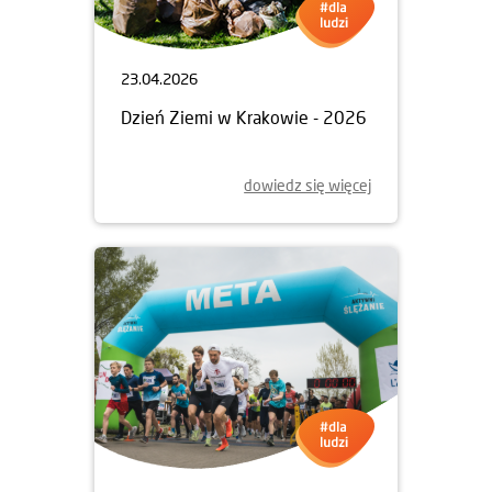
23.04.2026
Dzień Ziemi w Krakowie - 2026
dowiedz się więcej