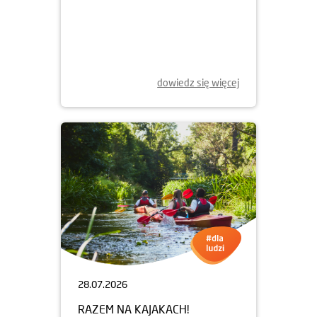
05.08.2026
LETNIE KONCERTY
CHOPINOWSKIE
dowiedz się więcej
28.07.2026
RAZEM NA KAJAKACH!