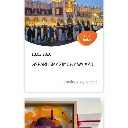
13.02.2026
WSPARLIŚMY ZIMOWY WYJAZD
dowiedz się więcej