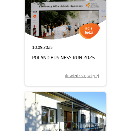
10.09.2025
POLAND BUSINESS RUN 2025
dowiedz się więcej