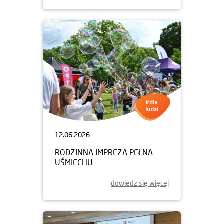
12.06.2026
RODZINNA IMPREZA PEŁNA
UŚMIECHU
dowiedz się więcej