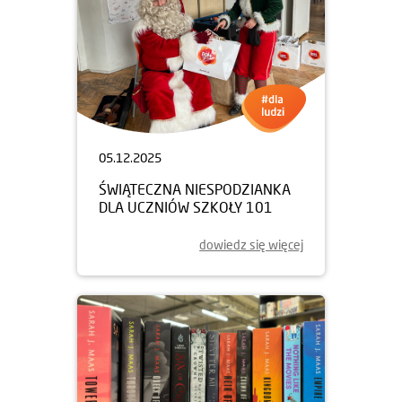
05.12.2025
ŚWIĄTECZNA NIESPODZIANKA
DLA UCZNIÓW SZKOŁY 101
dowiedz się więcej