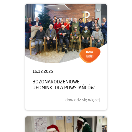
16.12.2025
BOŻONARODZENIOWE
UPOMINKI DLA POWSTAŃCÓW
dowiedz się więcej