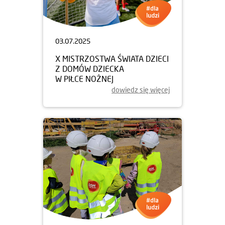
03.07.2025
X MISTRZOSTWA ŚWIATA DZIECI
Z DOMÓW DZIECKA
W PIŁCE NOŻNEJ
dowiedz się więcej