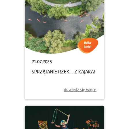
21.07.2025
SPRZĄTANIE RZEKI... Z KAJAKA!
dowiedz się więcej