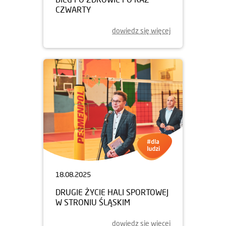
CZWARTY
dowiedz się więcej
18.08.2025
DRUGIE ŻYCIE HALI SPORTOWEJ
W STRONIU ŚLĄSKIM
dowiedz się więcej