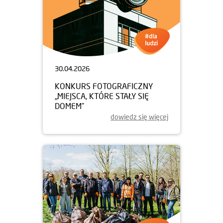
30.04.2026
KONKURS FOTOGRAFICZNY
„MIEJSCA, KTÓRE STAŁY SIĘ
DOMEM”
dowiedz się więcej