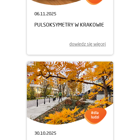
06.11.2025
PULSOKSYMETRY W KRAKOWIE
dowiedz się więcej
30.10.2025