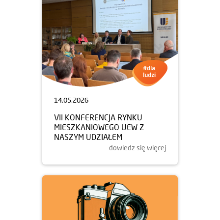
14.05.2026
VII KONFERENCJA RYNKU
MIESZKANIOWEGO UEW Z
NASZYM UDZIAŁEM
dowiedz się więcej