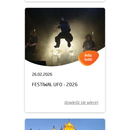
26.02.2026
FESTIWAL UFO - 2026
dowiedz się więcej