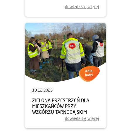
dowiedz się więcej
19.12.2025
ZIELONA PRZESTRZEŃ DLA
MIESZKAŃCÓW PRZY
WZGÓRZU TARNOGAJSKIM
dowiedz się więcej