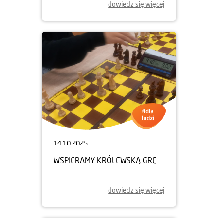
dowiedz się więcej
14.10.2025
WSPIERAMY KRÓLEWSKĄ GRĘ
dowiedz się więcej