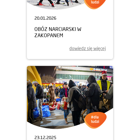
20.01.2026
OBÓZ NARCIARSKI W
ZAKOPANEM
dowiedz się więcej
23.12.2025