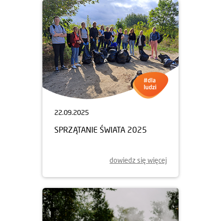
22.09.2025
SPRZĄTANIE ŚWIATA 2025
dowiedz się więcej