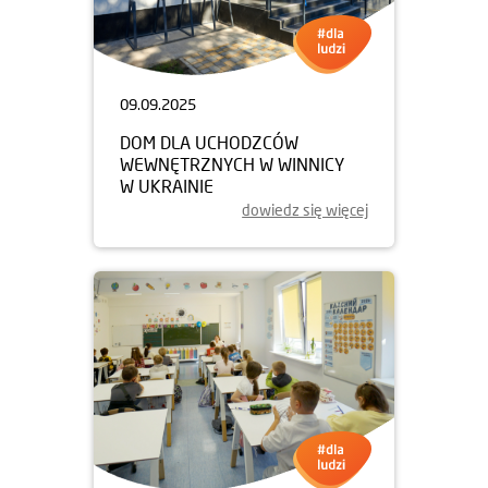
09.09.2025
DOM DLA UCHODZCÓW
WEWNĘTRZNYCH W WINNICY
W UKRAINIE
dowiedz się więcej