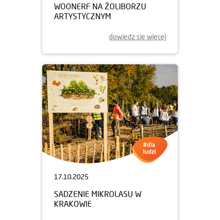
WOONERF NA ŻOLIBORZU
ARTYSTYCZNYM
dowiedz się więcej
17.10.2025
SADZENIE MIKROLASU W
KRAKOWIE