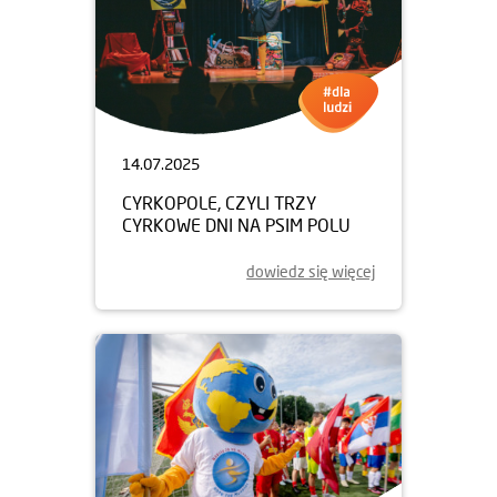
14.07.2025
CYRKOPOLE, CZYLI TRZY
CYRKOWE DNI NA PSIM POLU
dowiedz się więcej