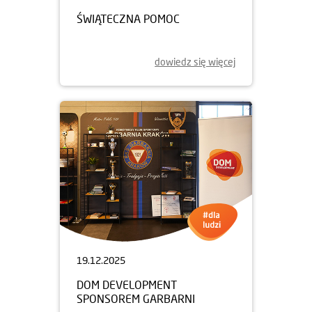
ŚWIĄTECZNA POMOC
dowiedz się więcej
19.12.2025
DOM DEVELOPMENT
SPONSOREM GARBARNI