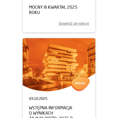
MOCNY III KWARTAŁ 2025
ROKU
dowiedz się więcej
03.10.2025
WSTĘPNA INFORMACJA
O WYNIKACH