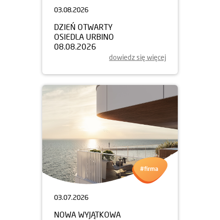
03.08.2026
DZIEŃ OTWARTY
OSIEDLA URBINO
08.08.2026
dowiedz się więcej
03.07.2026
NOWA WYJĄTKOWA