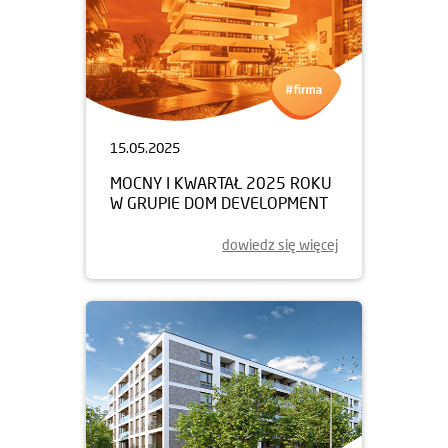
15.05.2025
MOCNY I KWARTAŁ 2025 ROKU
W GRUPIE DOM DEVELOPMENT
dowiedz się więcej