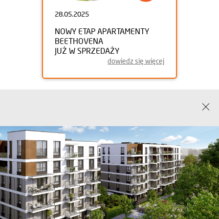
28.05.2025
NOWY ETAP APARTAMENTY
BEETHOVENA
JUŻ W SPRZEDAŻY
dowiedz się więcej