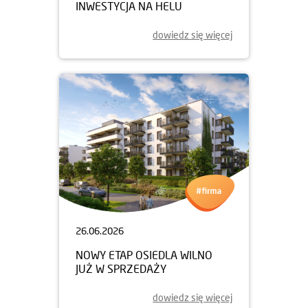
INWESTYCJA NA HELU
dowiedz się więcej
26.06.2026
NOWY ETAP OSIEDLA WILNO
JUŻ W SPRZEDAŻY
dowiedz się więcej