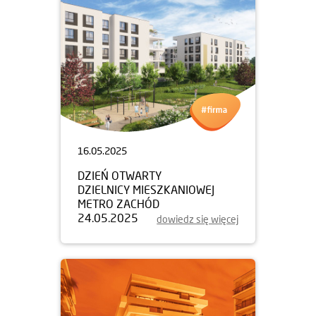
16.05.2025
DZIEŃ OTWARTY
DZIELNICY MIESZKANIOWEJ
METRO ZACHÓD
24.05.2025
dowiedz się więcej