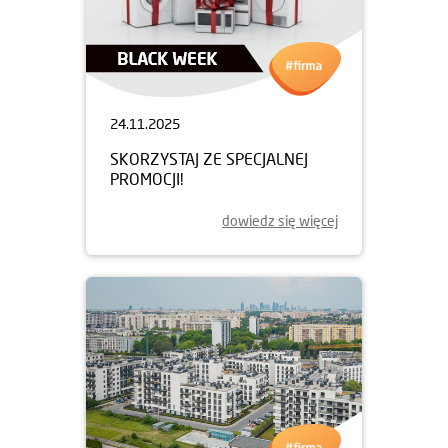
24.11.2025
SKORZYSTAJ ZE SPECJALNEJ
PROMOCJI!
dowiedz się więcej