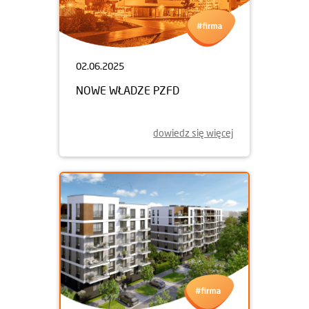
02.06.2025
NOWE WŁADZE PZFD
dowiedz się więcej