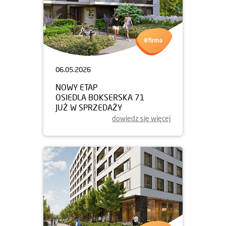
06.05.2026
NOWY ETAP
OSIEDLA BOKSERSKA 71
JUŻ W SPRZEDAŻY
dowiedz się więcej