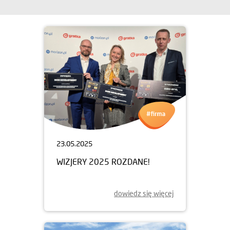
23.05.2025
WIZJERY 2025 ROZDANE!
dowiedz się więcej