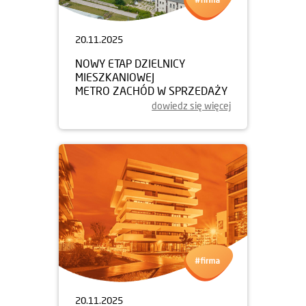
20.11.2025
NOWY ETAP DZIELNICY
MIESZKANIOWEJ
METRO ZACHÓD W SPRZEDAŻY
dowiedz się więcej
20.11.2025