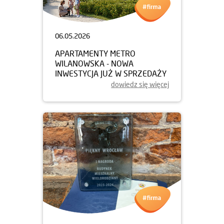
06.05.2026
APARTAMENTY METRO
WILANOWSKA - NOWA
INWESTYCJA JUŻ W SPRZEDAŻY
dowiedz się więcej