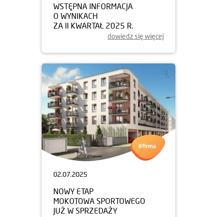
WSTĘPNA INFORMACJA
O WYNIKACH
ZA II KWARTAŁ 2025 R.
dowiedz się więcej
02.07.2025
NOWY ETAP
MOKOTOWA SPORTOWEGO
JUŻ W SPRZEDAŻY