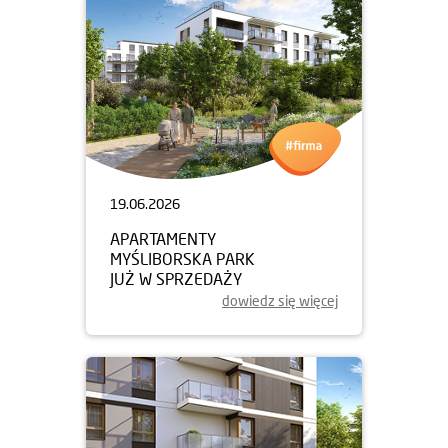
19.06.2026
APARTAMENTY
MYŚLIBORSKA PARK
JUŻ W SPRZEDAŻY
dowiedz się więcej