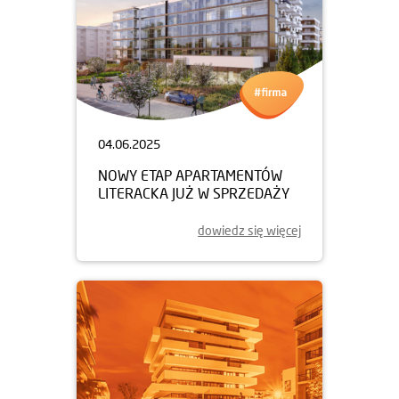
04.06.2025
NOWY ETAP APARTAMENTÓW
LITERACKA JUŻ W SPRZEDAŻY
dowiedz się więcej