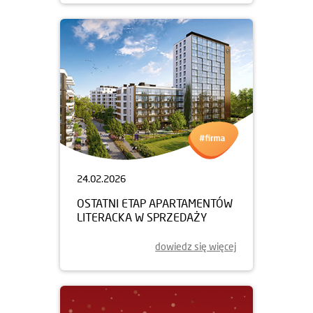
24.02.2026
OSTATNI ETAP APARTAMENTÓW
LITERACKA W SPRZEDAŻY
dowiedz się więcej