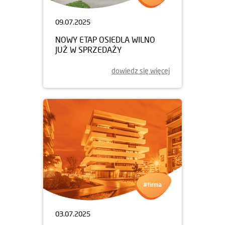
09.07.2025
NOWY ETAP OSIEDLA WILNO
JUŻ W SPRZEDAŻY
dowiedz się więcej
03.07.2025