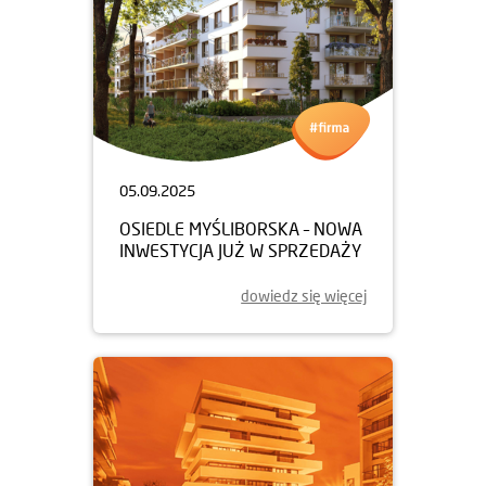
05.09.2025
OSIEDLE MYŚLIBORSKA – NOWA
INWESTYCJA JUŻ W SPRZEDAŻY
dowiedz się więcej