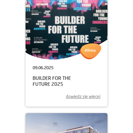
09.06.2025
BUILDER FOR THE
FUTURE 2025
dowiedz się więcej