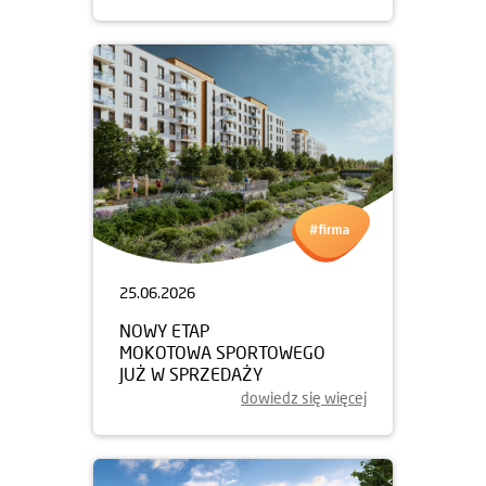
25.06.2026
NOWY ETAP
MOKOTOWA SPORTOWEGO
JUŻ W SPRZEDAŻY
dowiedz się więcej