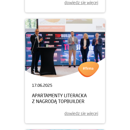
dowiedz się więcej
17.06.2025
APARTAMENTY LITERACKA
Z NAGRODĄ TOPBUILDER
dowiedz się więcej