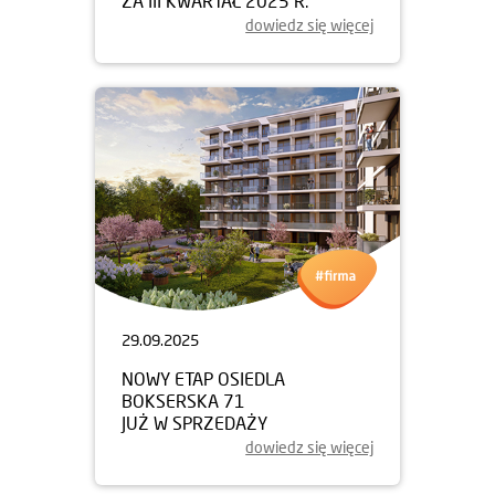
ZA III KWARTAŁ 2025 R.
dowiedz się więcej
29.09.2025
NOWY ETAP OSIEDLA
BOKSERSKA 71
JUŻ W SPRZEDAŻY
dowiedz się więcej