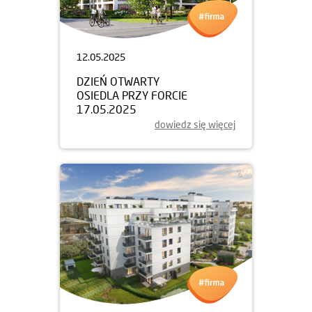
12.05.2025
DZIEŃ OTWARTY
OSIEDLA PRZY FORCIE
17.05.2025
dowiedz się więcej