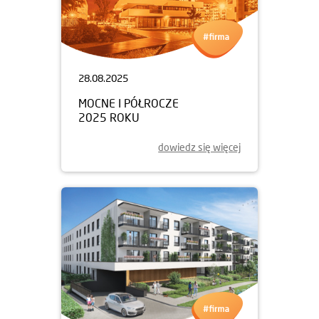
28.08.2025
MOCNE I PÓŁROCZE
2025 ROKU
dowiedz się więcej