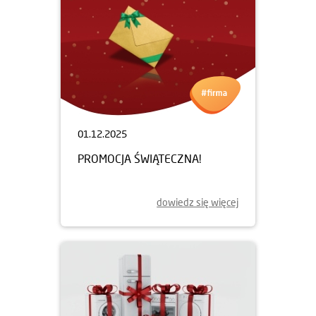
01.12.2025
PROMOCJA ŚWIĄTECZNA!
dowiedz się więcej