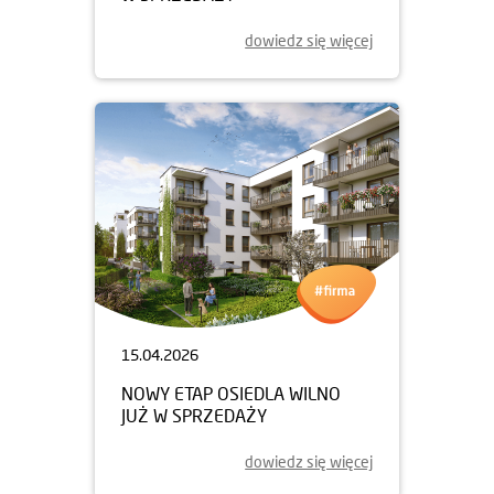
dowiedz się więcej
15.04.2026
NOWY ETAP OSIEDLA WILNO
JUŻ W SPRZEDAŻY
dowiedz się więcej