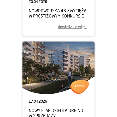
20.04.2026
NOWODWORSKA 43 ZWYCIĘŻA
W PRESTIŻOWYM KONKURSIE
dowiedz się więcej
17.04.2026
NOWY ETAP OSIEDLA URBINO
W SPRZEDAŻY