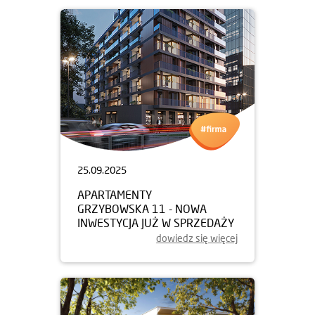
25.09.2025
APARTAMENTY
GRZYBOWSKA 11 - NOWA
INWESTYCJA JUŻ W SPRZEDAŻY
dowiedz się więcej