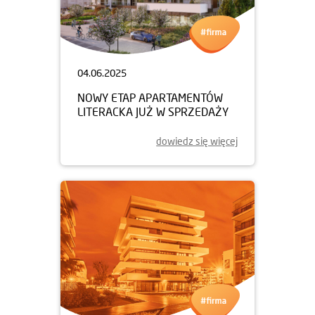
04.06.2025
NOWY ETAP APARTAMENTÓW
LITERACKA JUŻ W SPRZEDAŻY
dowiedz się więcej