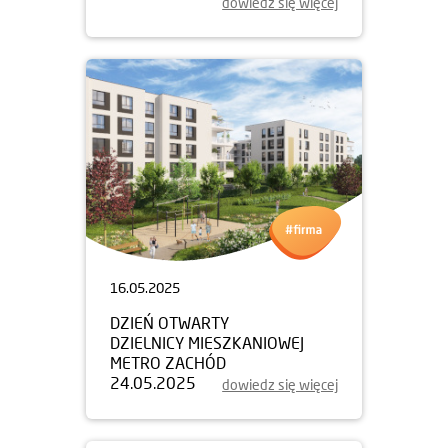
dowiedz się więcej
16.05.2025
DZIEŃ OTWARTY
DZIELNICY MIESZKANIOWEJ
METRO ZACHÓD
24.05.2025
dowiedz się więcej