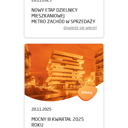
NOWY ETAP DZIELNICY
MIESZKANIOWEJ
METRO ZACHÓD W SPRZEDAŻY
dowiedz się więcej
20.11.2025
MOCNY III KWARTAŁ 2025
ROKU