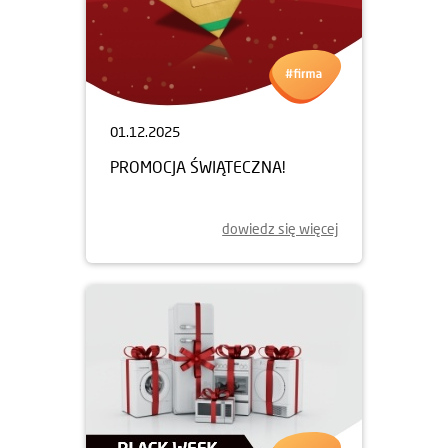
01.12.2025
PROMOCJA ŚWIĄTECZNA!
dowiedz się więcej