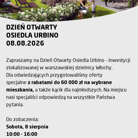
DZIEŃ OTWARTY
OSIEDLA URBINO
08.08.2026
Zapraszamy na Dzień Otwarty Osiedla Urbino - inwestycji
zlokalizowanej w warszawskiej dzielnicy Włochy.
Dla odwiedzających przygotowaliśmy oferty
specjalne
z rabatami do 60 000 zł na wybrane
mieszkania,
a także kącik dla najmłodszych. Na miejscu
nasi specjaliści odpowiedzą na wszystkie Państwa
pytania.
Do zobaczenia:
Sobota, 8 sierpnia
10:00 - 16:00