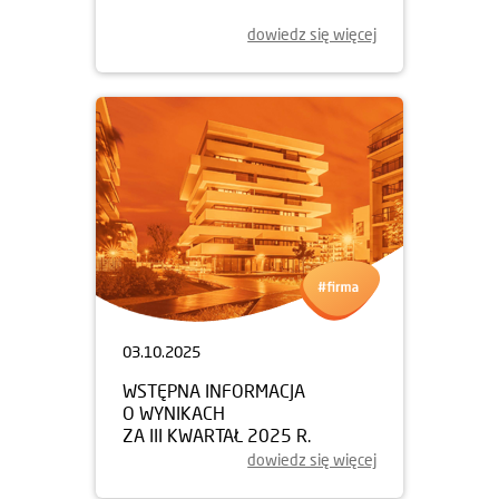
dowiedz się więcej
03.10.2025
WSTĘPNA INFORMACJA
O WYNIKACH
ZA III KWARTAŁ 2025 R.
dowiedz się więcej