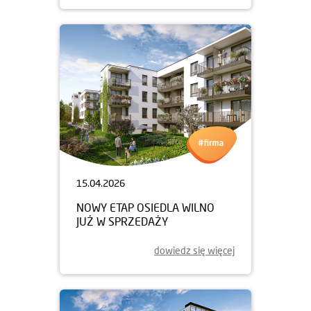
15.04.2026
NOWY ETAP OSIEDLA WILNO
JUŻ W SPRZEDAŻY
dowiedz się więcej