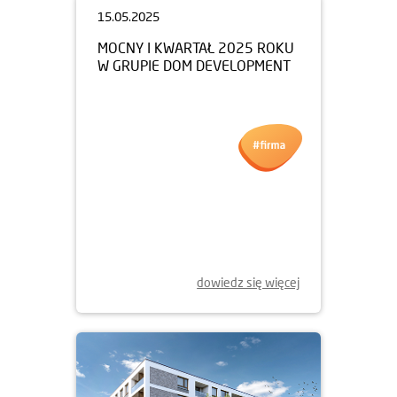
15.05.2025
MOCNY I KWARTAŁ 2025 ROKU
W GRUPIE DOM DEVELOPMENT
dowiedz się więcej