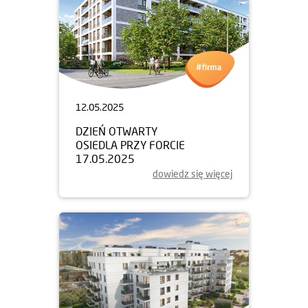
12.05.2025
DZIEŃ OTWARTY
OSIEDLA PRZY FORCIE
17.05.2025
dowiedz się więcej