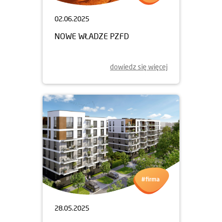
02.06.2025
NOWE WŁADZE PZFD
dowiedz się więcej
28.05.2025