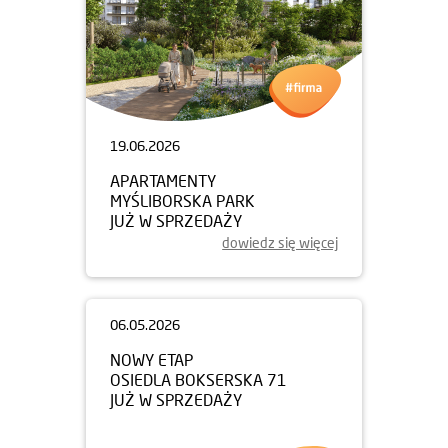
19.06.2026
APARTAMENTY
MYŚLIBORSKA PARK
JUŻ W SPRZEDAŻY
dowiedz się więcej