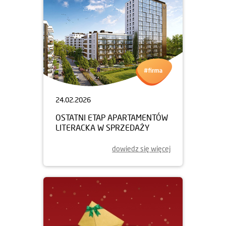
24.02.2026
OSTATNI ETAP APARTAMENTÓW
LITERACKA W SPRZEDAŻY
dowiedz się więcej