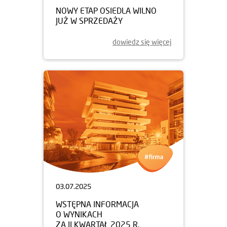
NOWY ETAP OSIEDLA WILNO
JUŻ W SPRZEDAŻY
dowiedz się więcej
03.07.2025
WSTĘPNA INFORMACJA
O WYNIKACH
ZA II KWARTAŁ 2025 R.