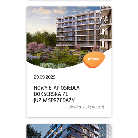
29.09.2025
NOWY ETAP OSIEDLA
BOKSERSKA 71
JUŻ W SPRZEDAŻY
dowiedz się więcej