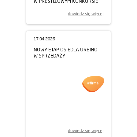
W PRESTIŻOWYM KONKURSIE
dowiedz się więcej
17.04.2026
NOWY ETAP OSIEDLA URBINO
W SPRZEDAŻY
dowiedz się więcej