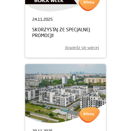
24.11.2025
SKORZYSTAJ ZE SPECJALNEJ
PROMOCJI!
dowiedz się więcej
20.11.2025