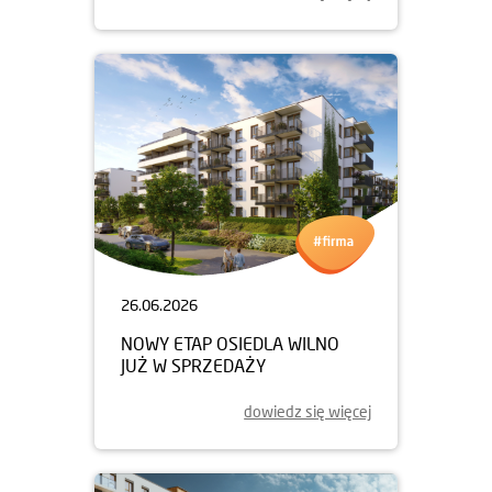
26.06.2026
NOWY ETAP OSIEDLA WILNO
JUŻ W SPRZEDAŻY
dowiedz się więcej