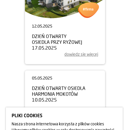
12.05.2025
DZIEŃ OTWARTY
OSIEDLA PRZY RYŻOWEJ
17.05.2025
dowiedz się więcej
PLIKI COOKIES
Nasza strona internetowa korzysta z plików cookies
Używamy plików cookies w celu dostosowania zawartości