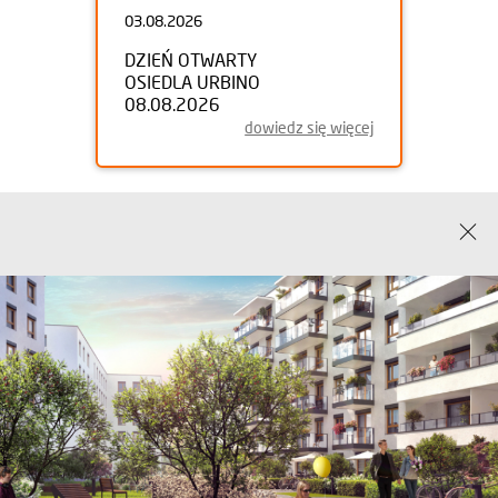
03.08.2026
DZIEŃ OTWARTY
OSIEDLA URBINO
08.08.2026
dowiedz się więcej