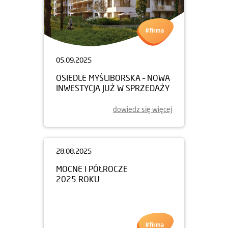
05.09.2025
OSIEDLE MYŚLIBORSKA – NOWA
INWESTYCJA JUŻ W SPRZEDAŻY
dowiedz się więcej