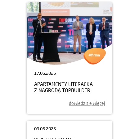
17.06.2025
APARTAMENTY LITERACKA
Z NAGRODĄ TOPBUILDER
dowiedz się więcej