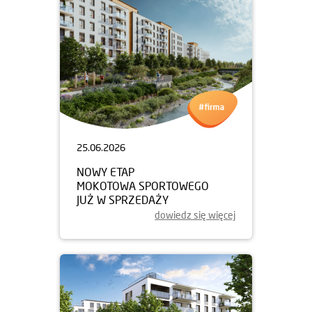
25.06.2026
NOWY ETAP
MOKOTOWA SPORTOWEGO
JUŻ W SPRZEDAŻY
dowiedz się więcej