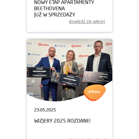
NOWY ETAP APARTAMENTY
BEETHOVENA
JUŻ W SPRZEDAŻY
dowiedz się więcej
23.05.2025
WIZJERY 2025 ROZDANE!