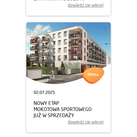
dowiedz się więcej
02.07.2025
NOWY ETAP
MOKOTOWA SPORTOWEGO
JUŻ W SPRZEDAŻY
dowiedz się więcej