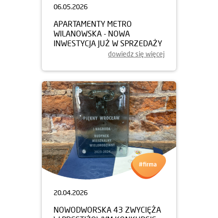
06.05.2026
APARTAMENTY METRO
WILANOWSKA - NOWA
INWESTYCJA JUŻ W SPRZEDAŻY
dowiedz się więcej
20.04.2026
NOWODWORSKA 43 ZWYCIĘŻA