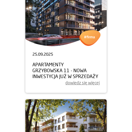
25.09.2025
APARTAMENTY
GRZYBOWSKA 11 - NOWA
INWESTYCJA JUŻ W SPRZEDAŻY
dowiedz się więcej