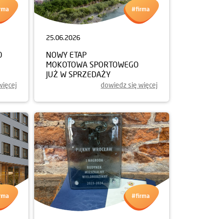
25.06.2026
O
NOWY ETAP
MOKOTOWA SPORTOWEGO
JUŻ W SPRZEDAŻY
więcej
dowiedz się więcej