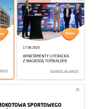
17.06.2025
APARTAMENTY LITERACKA
Z NAGRODĄ TOPBUILDER
ięcej
dowiedz się więcej
MOKOTOWA SPORTOWEGO