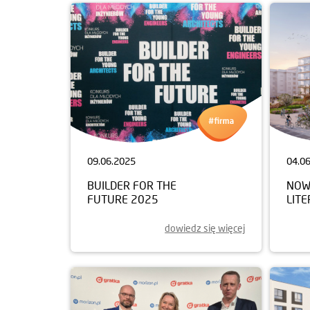
09.06.2025
04.0
BUILDER FOR THE
NOW
FUTURE 2025
LIT
dowiedz się więcej