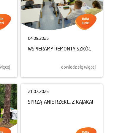
04.09.2025
WSPIERAMY REMONTY SZKÓŁ
CY
więcej
dowiedz się więcej