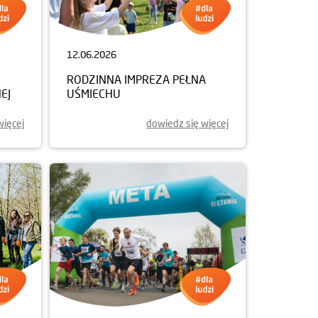
12.06.2026
RODZINNA IMPREZA PEŁNA
EJ
UŚMIECHU
więcej
dowiedz się więcej