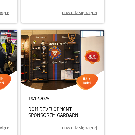
więcej
dowiedz się więcej
19.12.2025
DOM DEVELOPMENT
SPONSOREM GARBARNI
więcej
dowiedz się więcej