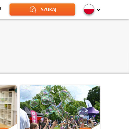
SZUKAJ