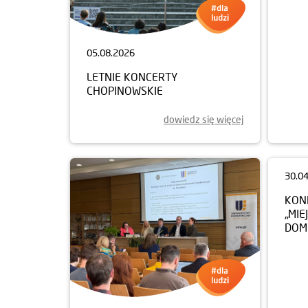
05.08.2026
28.0
LETNIE KONCERTY
RAZ
CHOPINOWSKIE
dowiedz się więcej