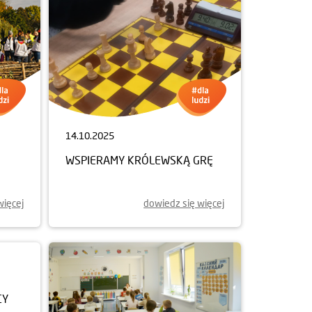
14.10.2025
WSPIERAMY KRÓLEWSKĄ GRĘ
więcej
dowiedz się więcej