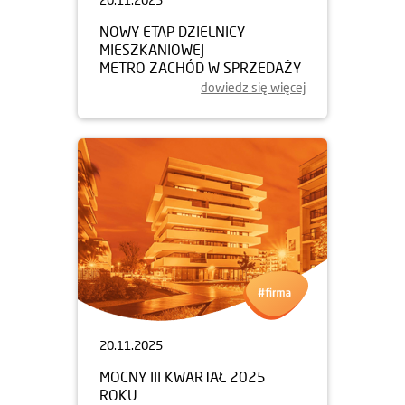
NOWY ETAP DZIELNICY
MIESZKANIOWEJ
METRO ZACHÓD W SPRZEDAŻY
dowiedz się więcej
20.11.2025
MOCNY III KWARTAŁ 2025
ROKU