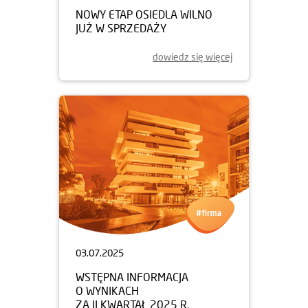
NOWY ETAP OSIEDLA WILNO
JUŻ W SPRZEDAŻY
dowiedz się więcej
03.07.2025
WSTĘPNA INFORMACJA
O WYNIKACH
ZA II KWARTAŁ 2025 R.