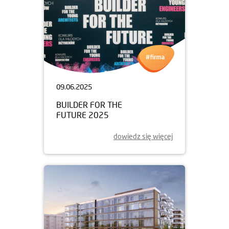
09.06.2025
BUILDER FOR THE
FUTURE 2025
dowiedz się więcej