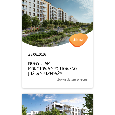
25.06.2026
NOWY ETAP
MOKOTOWA SPORTOWEGO
JUŻ W SPRZEDAŻY
dowiedz się więcej