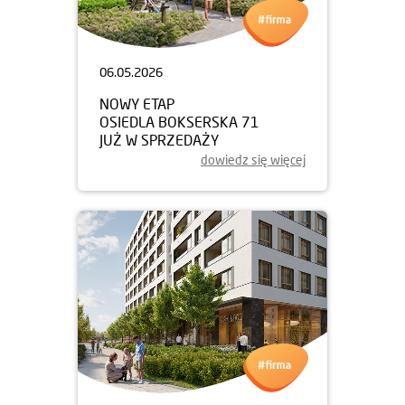
06.05.2026
NOWY ETAP
OSIEDLA BOKSERSKA 71
JUŻ W SPRZEDAŻY
dowiedz się więcej