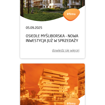
05.09.2025
OSIEDLE MYŚLIBORSKA – NOWA
INWESTYCJA JUŻ W SPRZEDAŻY
dowiedz się więcej