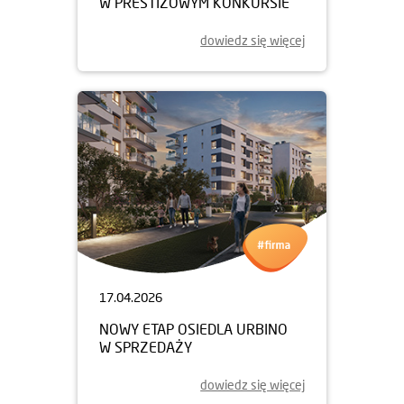
W PRESTIŻOWYM KONKURSIE
dowiedz się więcej
17.04.2026
NOWY ETAP OSIEDLA URBINO
W SPRZEDAŻY
dowiedz się więcej