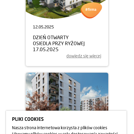
12.05.2025
DZIEŃ OTWARTY
OSIEDLA PRZY RYŻOWEJ
17.05.2025
dowiedz się więcej
PLIKI COOKIES
Nasza strona internetowa korzysta z plików cookies
Używamy plików cookies w celu dostosowania zawartości