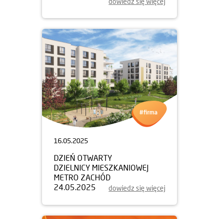
dowiedz się więcej
16.05.2025
DZIEŃ OTWARTY
DZIELNICY MIESZKANIOWEJ
METRO ZACHÓD
24.05.2025
dowiedz się więcej