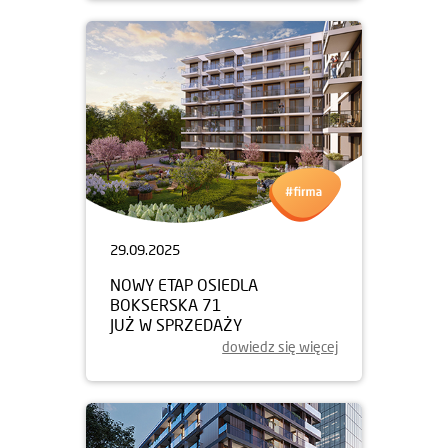
29.09.2025
NOWY ETAP OSIEDLA
BOKSERSKA 71
JUŻ W SPRZEDAŻY
dowiedz się więcej