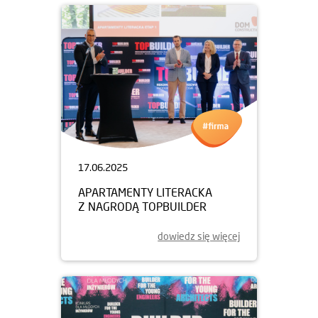
17.06.2025
APARTAMENTY LITERACKA
Z NAGRODĄ TOPBUILDER
dowiedz się więcej