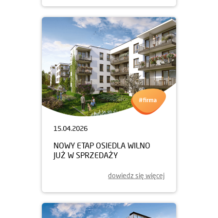
15.04.2026
NOWY ETAP OSIEDLA WILNO
JUŻ W SPRZEDAŻY
dowiedz się więcej