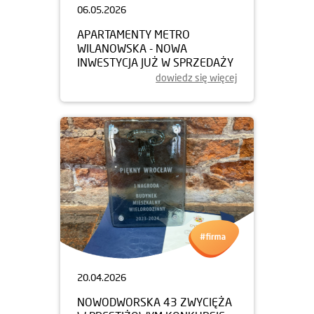
06.05.2026
APARTAMENTY METRO
WILANOWSKA - NOWA
INWESTYCJA JUŻ W SPRZEDAŻY
dowiedz się więcej
20.04.2026
NOWODWORSKA 43 ZWYCIĘŻA