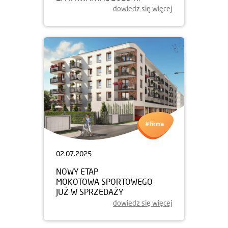
dowiedz się więcej
02.07.2025
NOWY ETAP
MOKOTOWA SPORTOWEGO
JUŻ W SPRZEDAŻY
dowiedz się więcej