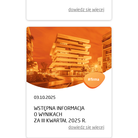
dowiedz się więcej
03.10.2025
WSTĘPNA INFORMACJA
O WYNIKACH
ZA III KWARTAŁ 2025 R.
dowiedz się więcej