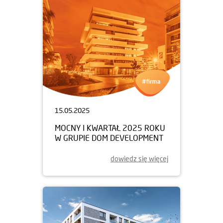
15.05.2025
MOCNY I KWARTAŁ 2025 ROKU
W GRUPIE DOM DEVELOPMENT
dowiedz się więcej