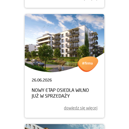
26.06.2026
NOWY ETAP OSIEDLA WILNO
JUŻ W SPRZEDAŻY
dowiedz się więcej