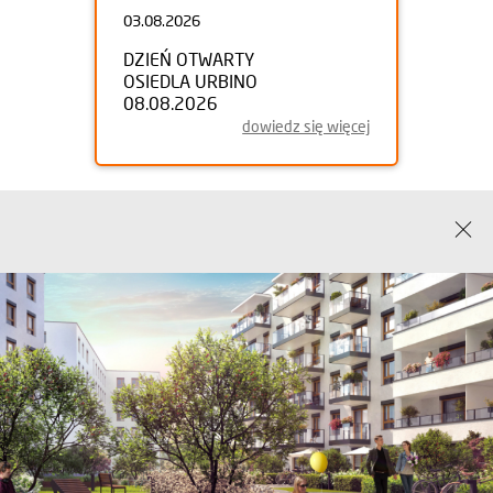
03.08.2026
DZIEŃ OTWARTY
OSIEDLA URBINO
08.08.2026
dowiedz się więcej