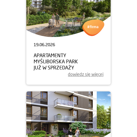
19.06.2026
APARTAMENTY
MYŚLIBORSKA PARK
JUŻ W SPRZEDAŻY
dowiedz się więcej