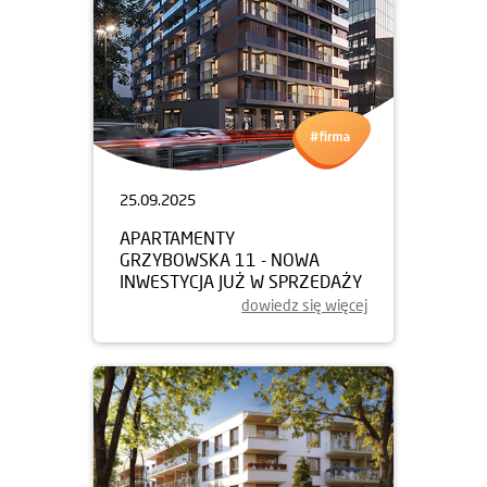
25.09.2025
APARTAMENTY
GRZYBOWSKA 11 - NOWA
INWESTYCJA JUŻ W SPRZEDAŻY
dowiedz się więcej