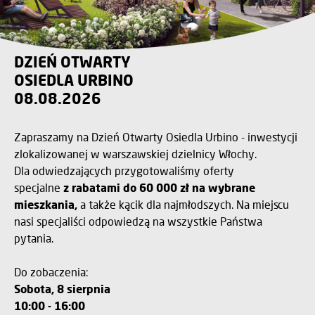
DZIEŃ OTWARTY
OSIEDLA URBINO
08.08.2026
Zapraszamy na Dzień Otwarty Osiedla Urbino - inwestycji
zlokalizowanej w warszawskiej dzielnicy Włochy.
Dla odwiedzających przygotowaliśmy oferty
specjalne
z rabatami do 60 000 zł na wybrane
mieszkania,
a także kącik dla najmłodszych. Na miejscu
nasi specjaliści odpowiedzą na wszystkie Państwa
pytania.
Do zobaczenia:
Sobota, 8 sierpnia
10:00 - 16:00