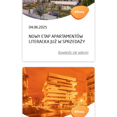
04.06.2025
NOWY ETAP APARTAMENTÓW
LITERACKA JUŻ W SPRZEDAŻY
dowiedz się więcej