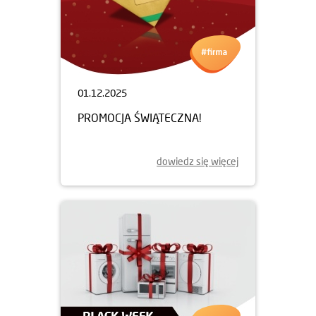
01.12.2025
PROMOCJA ŚWIĄTECZNA!
dowiedz się więcej