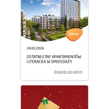
24.02.2026
OSTATNI ETAP APARTAMENTÓW
LITERACKA W SPRZEDAŻY
dowiedz się więcej