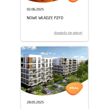
02.06.2025
NOWE WŁADZE PZFD
dowiedz się więcej
28.05.2025