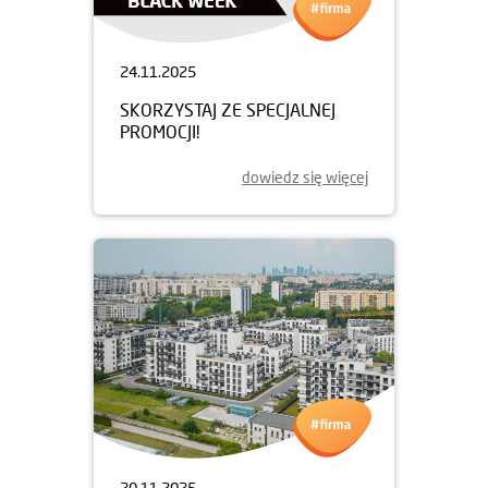
24.11.2025
SKORZYSTAJ ZE SPECJALNEJ
PROMOCJI!
dowiedz się więcej
20.11.2025