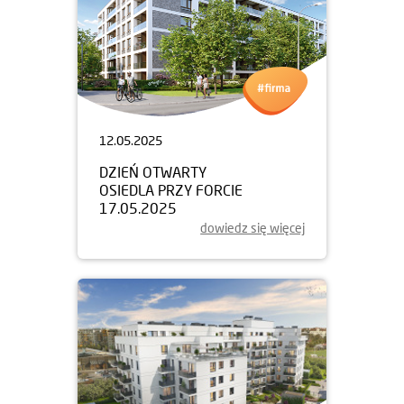
12.05.2025
DZIEŃ OTWARTY
OSIEDLA PRZY FORCIE
17.05.2025
dowiedz się więcej