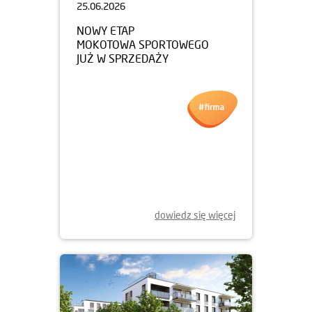
25.06.2026
NOWY ETAP
MOKOTOWA SPORTOWEGO
JUŻ W SPRZEDAŻY
dowiedz się więcej