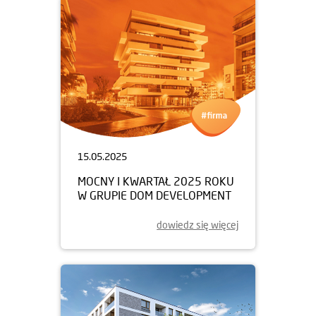
15.05.2025
MOCNY I KWARTAŁ 2025 ROKU
W GRUPIE DOM DEVELOPMENT
dowiedz się więcej