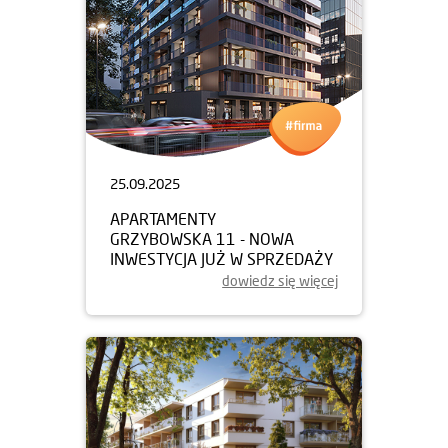
25.09.2025
APARTAMENTY
GRZYBOWSKA 11 - NOWA
INWESTYCJA JUŻ W SPRZEDAŻY
dowiedz się więcej