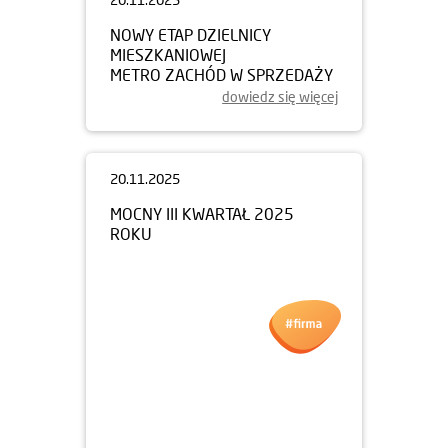
NOWY ETAP DZIELNICY
MIESZKANIOWEJ
METRO ZACHÓD W SPRZEDAŻY
dowiedz się więcej
20.11.2025
MOCNY III KWARTAŁ 2025
ROKU