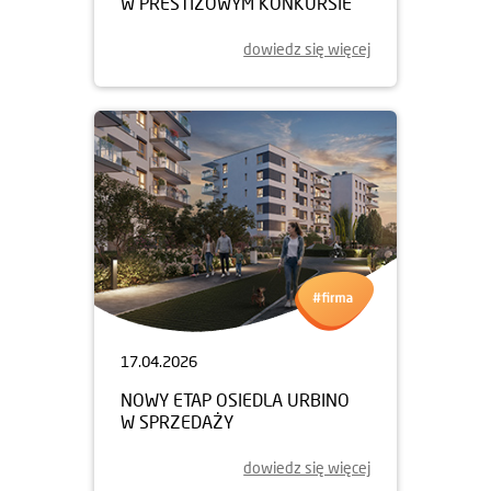
W PRESTIŻOWYM KONKURSIE
dowiedz się więcej
17.04.2026
NOWY ETAP OSIEDLA URBINO
W SPRZEDAŻY
dowiedz się więcej