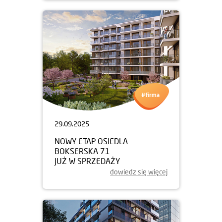
29.09.2025
NOWY ETAP OSIEDLA
BOKSERSKA 71
JUŻ W SPRZEDAŻY
dowiedz się więcej