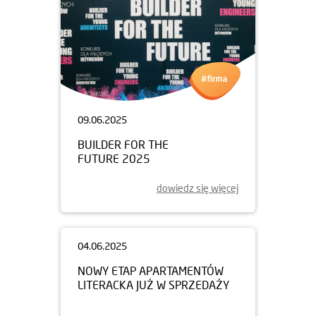
09.06.2025
BUILDER FOR THE
FUTURE 2025
dowiedz się więcej