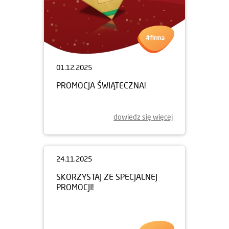
01.12.2025
PROMOCJA ŚWIĄTECZNA!
dowiedz się więcej