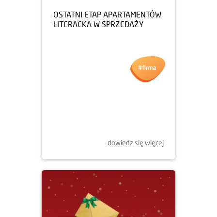
24.02.2026
OSTATNI ETAP APARTAMENTÓW
LITERACKA W SPRZEDAŻY
dowiedz się więcej