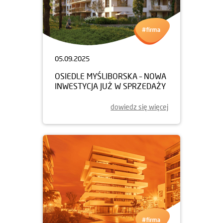
05.09.2025
OSIEDLE MYŚLIBORSKA – NOWA
INWESTYCJA JUŻ W SPRZEDAŻY
dowiedz się więcej