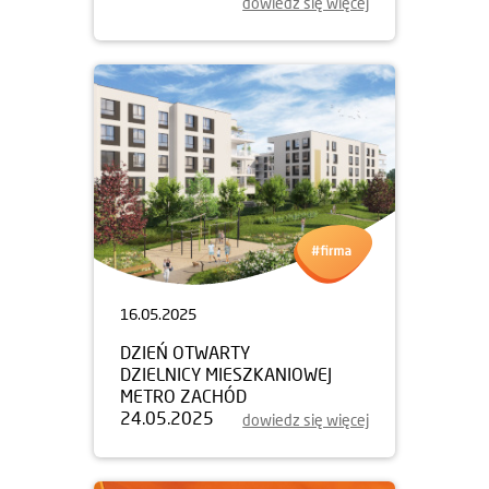
dowiedz się więcej
16.05.2025
DZIEŃ OTWARTY
DZIELNICY MIESZKANIOWEJ
METRO ZACHÓD
24.05.2025
dowiedz się więcej