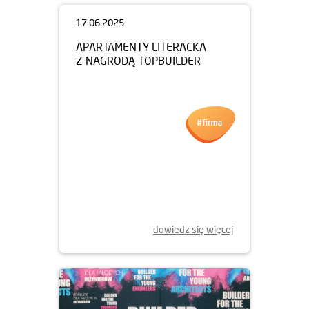
17.06.2025
APARTAMENTY LITERACKA
Z NAGRODĄ TOPBUILDER
dowiedz się więcej