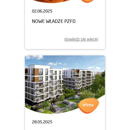
02.06.2025
NOWE WŁADZE PZFD
dowiedz się więcej
28.05.2025