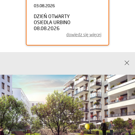
03.08.2026
DZIEŃ OTWARTY
OSIEDLA URBINO
08.08.2026
dowiedz się więcej