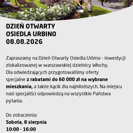
DZIEŃ OTWARTY
OSIEDLA URBINO
08.08.2026
Zapraszamy na Dzień Otwarty Osiedla Urbino - inwestycji
zlokalizowanej w warszawskiej dzielnicy Włochy.
Dla odwiedzających przygotowaliśmy oferty
specjalne
z rabatami do 60 000 zł na wybrane
mieszkania,
a także kącik dla najmłodszych. Na miejscu
nasi specjaliści odpowiedzą na wszystkie Państwa
pytania.
Do zobaczenia:
Sobota, 8 sierpnia
10:00 - 16:00