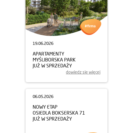
19.06.2026
APARTAMENTY
MYŚLIBORSKA PARK
JUŻ W SPRZEDAŻY
dowiedz się więcej
06.05.2026
NOWY ETAP
OSIEDLA BOKSERSKA 71
JUŻ W SPRZEDAŻY