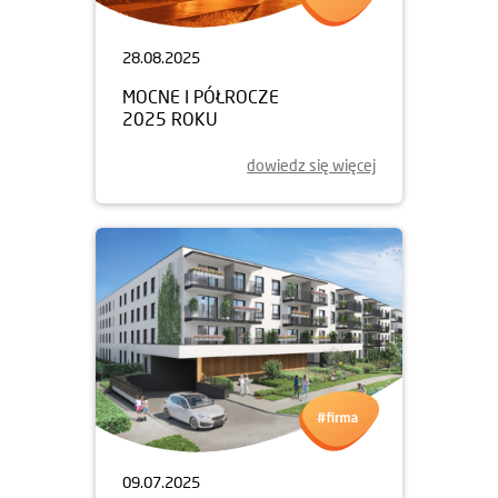
28.08.2025
MOCNE I PÓŁROCZE
2025 ROKU
dowiedz się więcej
09.07.2025