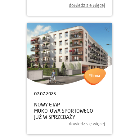
dowiedz się więcej
02.07.2025
NOWY ETAP
MOKOTOWA SPORTOWEGO
JUŻ W SPRZEDAŻY
dowiedz się więcej