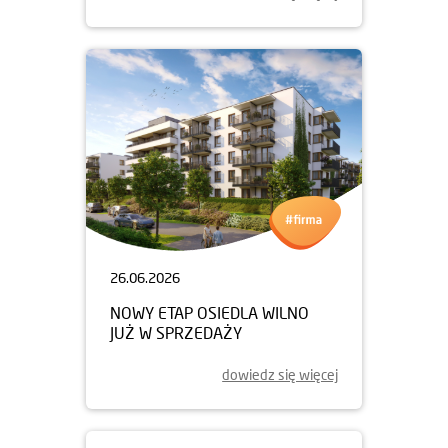
26.06.2026
NOWY ETAP OSIEDLA WILNO
JUŻ W SPRZEDAŻY
dowiedz się więcej