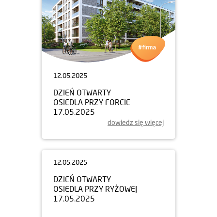
12.05.2025
DZIEŃ OTWARTY
OSIEDLA PRZY FORCIE
17.05.2025
dowiedz się więcej