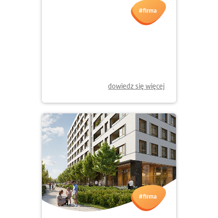
dowiedz się więcej