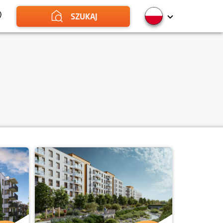
SZUKAJ