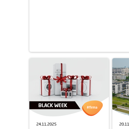
24.11.2025
20.1