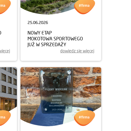
25.06.2026
O
NOWY ETAP
MOKOTOWA SPORTOWEGO
JUŻ W SPRZEDAŻY
więcej
dowiedz się więcej