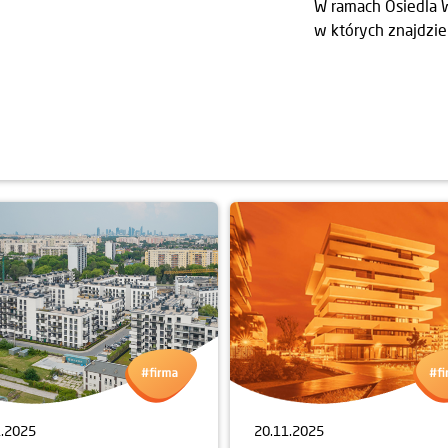
W ramach Osiedla W
w których znajdzie
1.2025
20.11.2025