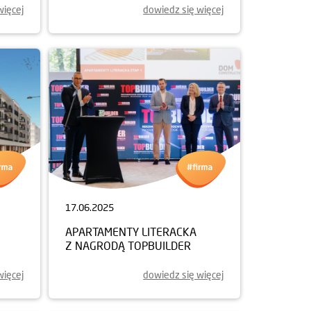
więcej
dowiedz się więcej
17.06.2025
APARTAMENTY LITERACKA
Z NAGRODĄ TOPBUILDER
więcej
dowiedz się więcej