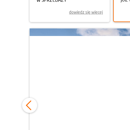
dowiedz się więcej