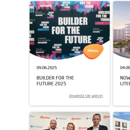
09.06.2025
04.0
BUILDER FOR THE
NOW
FUTURE 2025
LIT
dowiedz się więcej