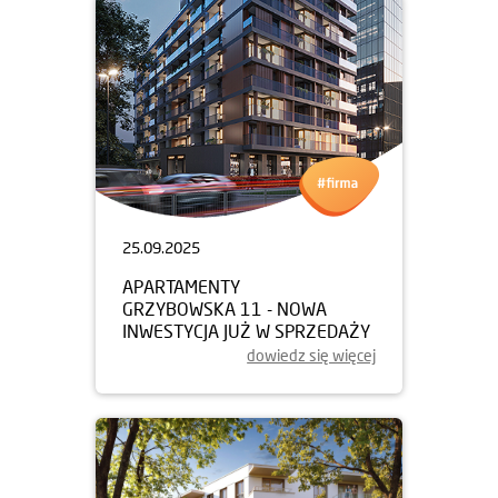
25.09.2025
APARTAMENTY
GRZYBOWSKA 11 - NOWA
INWESTYCJA JUŻ W SPRZEDAŻY
dowiedz się więcej