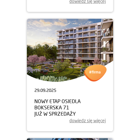
dowiedz się więcej
29.09.2025
NOWY ETAP OSIEDLA
BOKSERSKA 71
JUŻ W SPRZEDAŻY
dowiedz się więcej