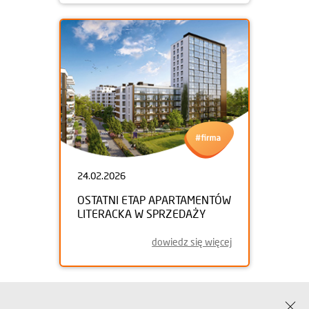
24.02.2026
OSTATNI ETAP APARTAMENTÓW
LITERACKA W SPRZEDAŻY
dowiedz się więcej