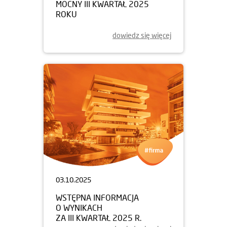
MOCNY III KWARTAŁ 2025
ROKU
dowiedz się więcej
03.10.2025
WSTĘPNA INFORMACJA
O WYNIKACH
ZA III KWARTAŁ 2025 R.