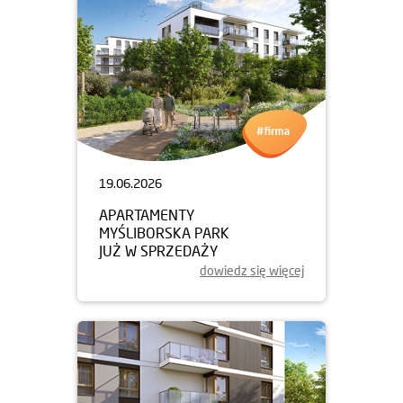
19.06.2026
APARTAMENTY
MYŚLIBORSKA PARK
JUŻ W SPRZEDAŻY
dowiedz się więcej