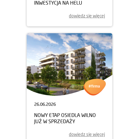
INWESTYCJA NA HELU
dowiedz się więcej
26.06.2026
NOWY ETAP OSIEDLA WILNO
JUŻ W SPRZEDAŻY
dowiedz się więcej