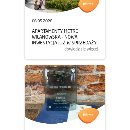
06.05.2026
APARTAMENTY METRO
WILANOWSKA - NOWA
INWESTYCJA JUŻ W SPRZEDAŻY
dowiedz się więcej