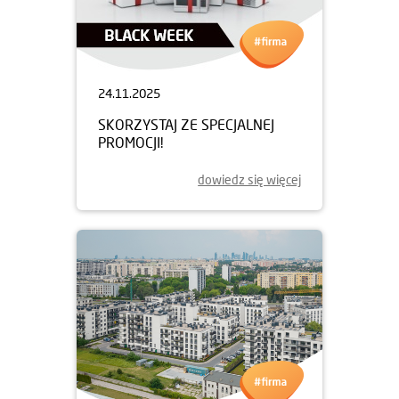
24.11.2025
SKORZYSTAJ ZE SPECJALNEJ
PROMOCJI!
dowiedz się więcej