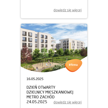
dowiedz się więcej
16.05.2025
DZIEŃ OTWARTY
DZIELNICY MIESZKANIOWEJ
METRO ZACHÓD
24.05.2025
dowiedz się więcej