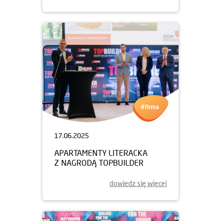
17.06.2025
APARTAMENTY LITERACKA
Z NAGRODĄ TOPBUILDER
dowiedz się więcej