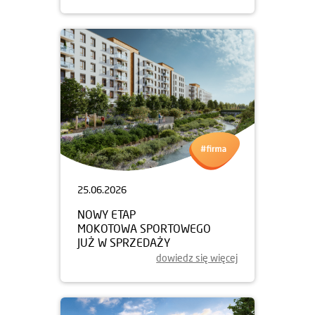
25.06.2026
NOWY ETAP
MOKOTOWA SPORTOWEGO
JUŻ W SPRZEDAŻY
dowiedz się więcej