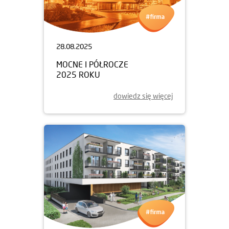
28.08.2025
MOCNE I PÓŁROCZE
2025 ROKU
dowiedz się więcej