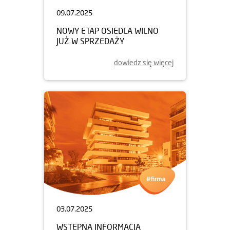
09.07.2025
NOWY ETAP OSIEDLA WILNO
JUŻ W SPRZEDAŻY
dowiedz się więcej
03.07.2025
WSTĘPNA INFORMACJA