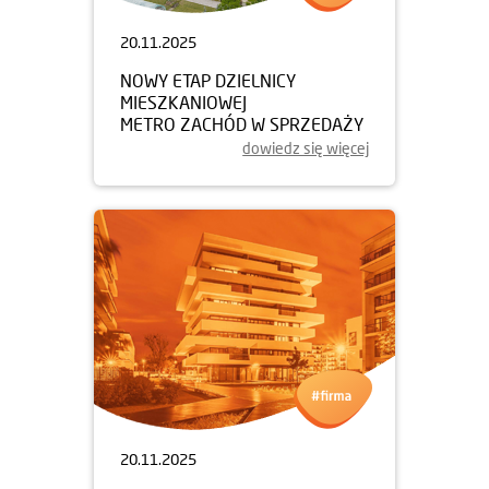
20.11.2025
NOWY ETAP DZIELNICY
MIESZKANIOWEJ
METRO ZACHÓD W SPRZEDAŻY
dowiedz się więcej
20.11.2025