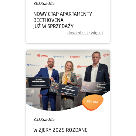
28.05.2025
NOWY ETAP APARTAMENTY
BEETHOVENA
JUŻ W SPRZEDAŻY
dowiedz się więcej
23.05.2025
WIZJERY 2025 ROZDANE!