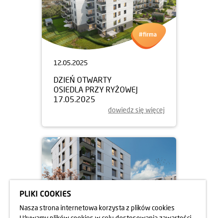
12.05.2025
DZIEŃ OTWARTY
OSIEDLA PRZY RYŻOWEJ
17.05.2025
dowiedz się więcej
PLIKI COOKIES
Nasza strona internetowa korzysta z plików cookies
Używamy plików cookies w celu dostosowania zawartości