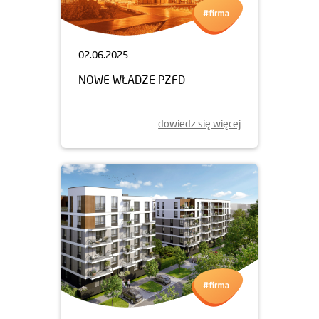
02.06.2025
NOWE WŁADZE PZFD
dowiedz się więcej