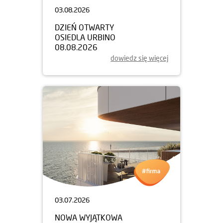
03.08.2026
DZIEŃ OTWARTY
OSIEDLA URBINO
08.08.2026
dowiedz się więcej
03.07.2026
NOWA WYJĄTKOWA