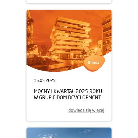
15.05.2025
MOCNY I KWARTAŁ 2025 ROKU
W GRUPIE DOM DEVELOPMENT
dowiedz się więcej