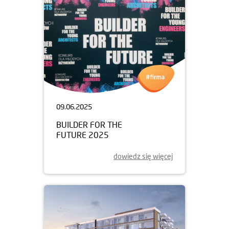
09.06.2025
BUILDER FOR THE
FUTURE 2025
dowiedz się więcej