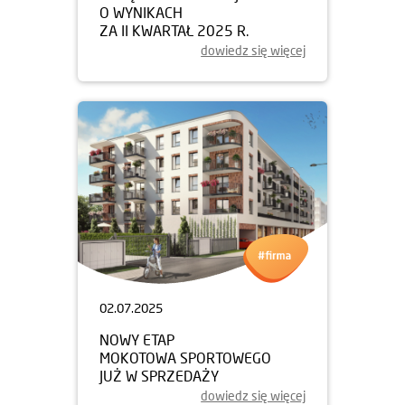
O WYNIKACH
ZA II KWARTAŁ 2025 R.
dowiedz się więcej
02.07.2025
NOWY ETAP
MOKOTOWA SPORTOWEGO
JUŻ W SPRZEDAŻY
dowiedz się więcej