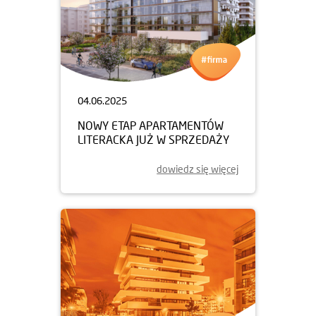
04.06.2025
NOWY ETAP APARTAMENTÓW
LITERACKA JUŻ W SPRZEDAŻY
dowiedz się więcej