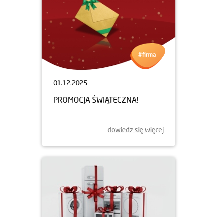
01.12.2025
PROMOCJA ŚWIĄTECZNA!
dowiedz się więcej