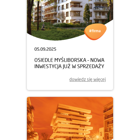
05.09.2025
OSIEDLE MYŚLIBORSKA – NOWA
INWESTYCJA JUŻ W SPRZEDAŻY
dowiedz się więcej