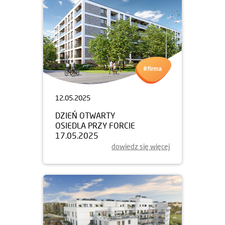
12.05.2025
DZIEŃ OTWARTY
OSIEDLA PRZY FORCIE
17.05.2025
dowiedz się więcej