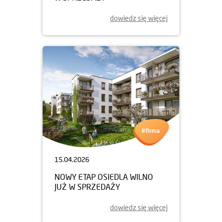
dowiedz się więcej
15.04.2026
NOWY ETAP OSIEDLA WILNO
JUŻ W SPRZEDAŻY
dowiedz się więcej