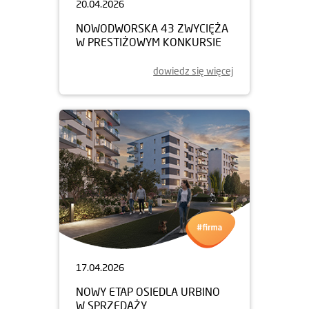
20.04.2026
NOWODWORSKA 43 ZWYCIĘŻA
W PRESTIŻOWYM KONKURSIE
dowiedz się więcej
17.04.2026
NOWY ETAP OSIEDLA URBINO
W SPRZEDAŻY