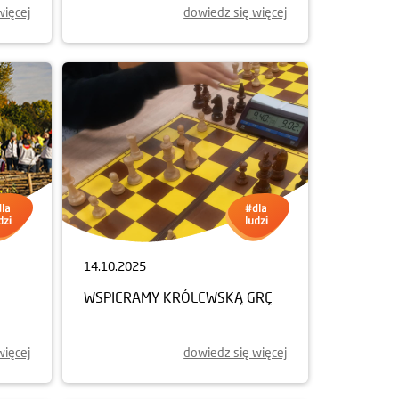
więcej
dowiedz się więcej
14.10.2025
WSPIERAMY KRÓLEWSKĄ GRĘ
więcej
dowiedz się więcej