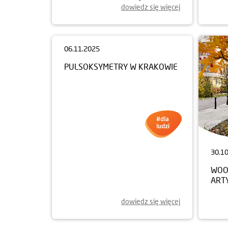
dowiedz się więcej
06.11.2025
30.1
PULSOKSYMETRY W KRAKOWIE
WOO
ART
dowiedz się więcej