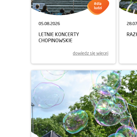
05.08.2026
28.0
LETNIE KONCERTY
RAZ
CHOPINOWSKIE
dowiedz się więcej