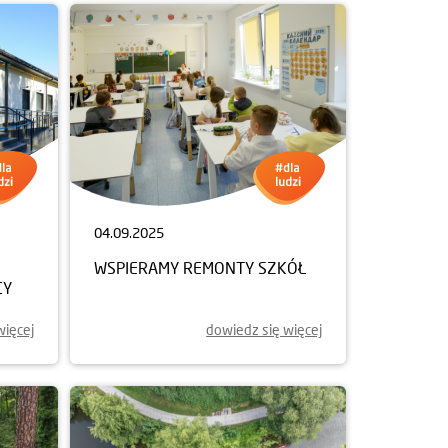
04.09.2025
WSPIERAMY REMONTY SZKÓŁ
CY
więcej
dowiedz się więcej