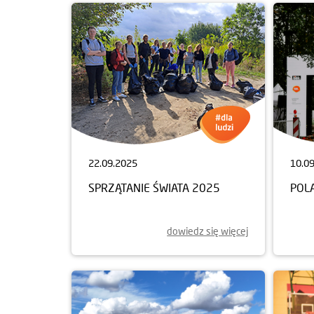
22.09.2025
10.0
SPRZĄTANIE ŚWIATA 2025
POL
dowiedz się więcej