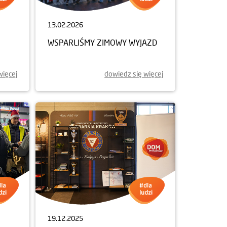
13.02.2026
WSPARLIŚMY ZIMOWY WYJAZD
więcej
dowiedz się więcej
19.12.2025