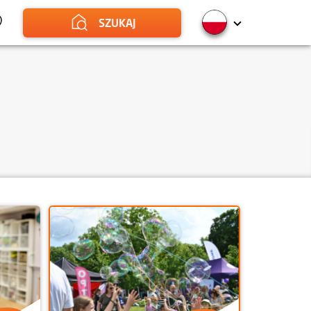
SZUKAJ