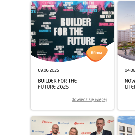
09.06.2025
04.0
BUILDER FOR THE
NOW
FUTURE 2025
LIT
dowiedz się więcej