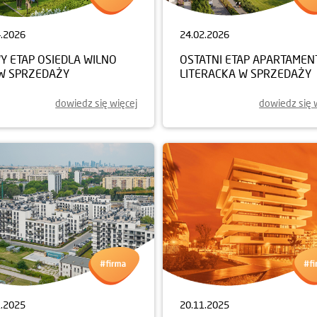
4.2026
24.02.2026
Y ETAP OSIEDLA WILNO
OSTATNI ETAP APARTAME
 W SPRZEDAŻY
LITERACKA W SPRZEDAŻY
dowiedz się więcej
dowiedz się 
1.2025
20.11.2025