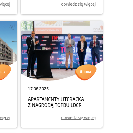
więcej
dowiedz się więcej
17.06.2025
APARTAMENTY LITERACKA
Z NAGRODĄ TOPBUILDER
więcej
dowiedz się więcej