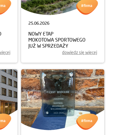
25.06.2026
O
NOWY ETAP
MOKOTOWA SPORTOWEGO
JUŻ W SPRZEDAŻY
więcej
dowiedz się więcej