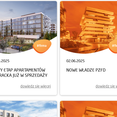
6.2025
02.06.2025
Y ETAP APARTAMENTÓW
NOWE WŁADZE PZFD
ERACKA JUŻ W SPRZEDAŻY
dowiedz się więcej
dowiedz się 