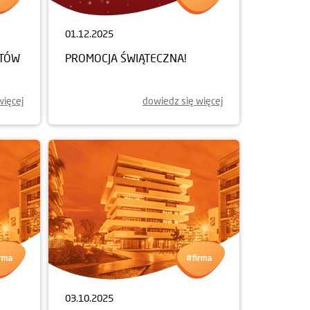
01.12.2025
NTÓW
PROMOCJA ŚWIĄTECZNA!
więcej
dowiedz się więcej
03.10.2025