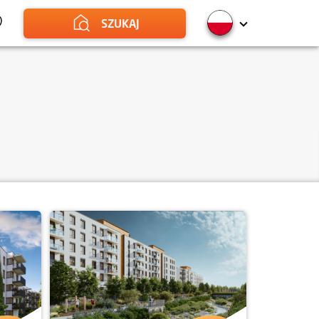
SZUKAJ