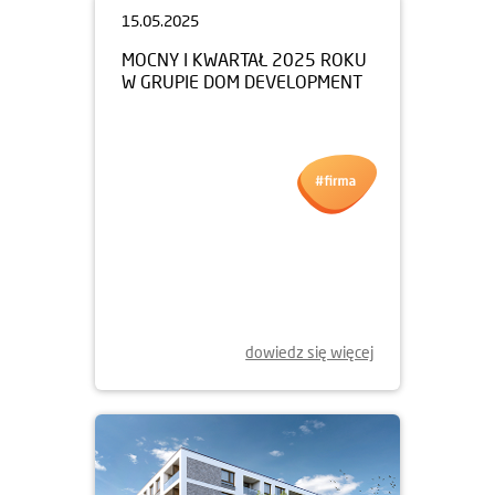
15.05.2025
MOCNY I KWARTAŁ 2025 ROKU
W GRUPIE DOM DEVELOPMENT
dowiedz się więcej