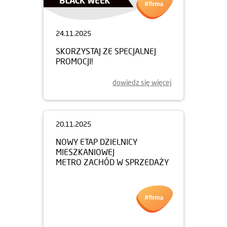
24.11.2025
SKORZYSTAJ ZE SPECJALNEJ
PROMOCJI!
dowiedz się więcej
20.11.2025