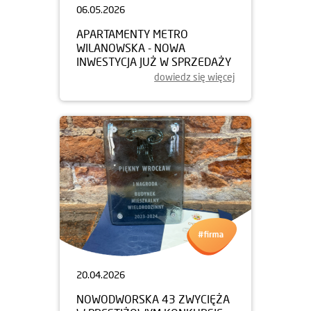
06.05.2026
APARTAMENTY METRO
WILANOWSKA - NOWA
INWESTYCJA JUŻ W SPRZEDAŻY
dowiedz się więcej
20.04.2026
NOWODWORSKA 43 ZWYCIĘŻA