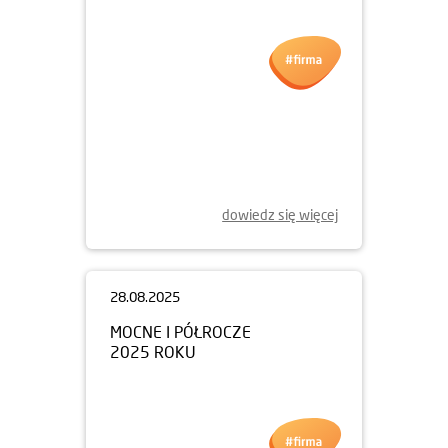
dowiedz się więcej