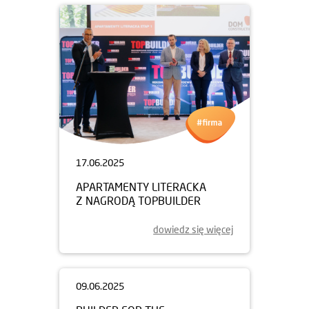
17.06.2025
APARTAMENTY LITERACKA
Z NAGRODĄ TOPBUILDER
dowiedz się więcej