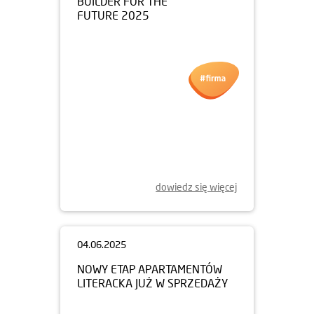
09.06.2025
BUILDER FOR THE
FUTURE 2025
dowiedz się więcej