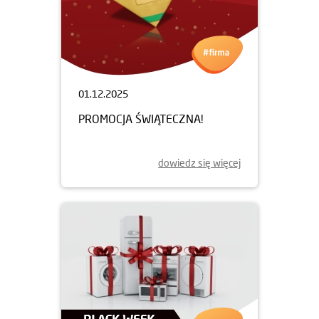
01.12.2025
PROMOCJA ŚWIĄTECZNA!
dowiedz się więcej