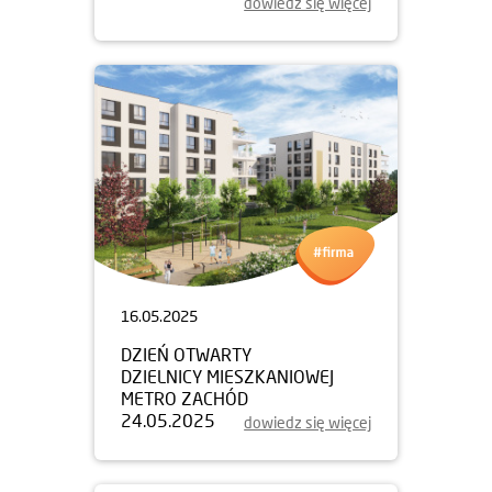
dowiedz się więcej
16.05.2025
DZIEŃ OTWARTY
DZIELNICY MIESZKANIOWEJ
METRO ZACHÓD
24.05.2025
dowiedz się więcej