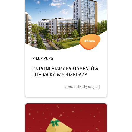
24.02.2026
OSTATNI ETAP APARTAMENTÓW
LITERACKA W SPRZEDAŻY
dowiedz się więcej