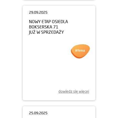
29.09.2025
NOWY ETAP OSIEDLA
BOKSERSKA 71
JUŻ W SPRZEDAŻY
dowiedz się więcej
25.09.2025