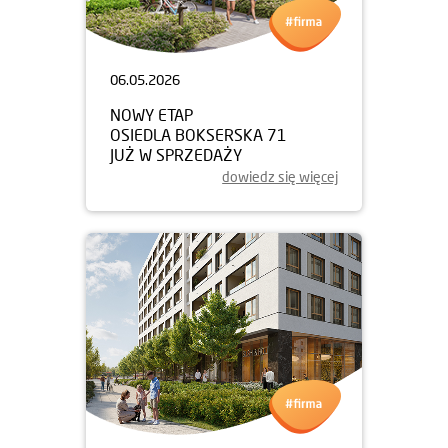
06.05.2026
NOWY ETAP
OSIEDLA BOKSERSKA 71
JUŻ W SPRZEDAŻY
dowiedz się więcej