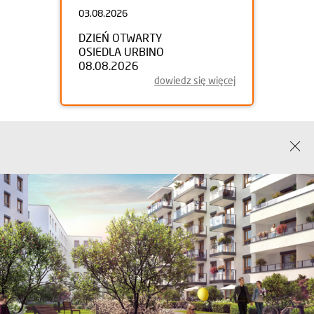
03.08.2026
DZIEŃ OTWARTY
OSIEDLA URBINO
08.08.2026
dowiedz się więcej