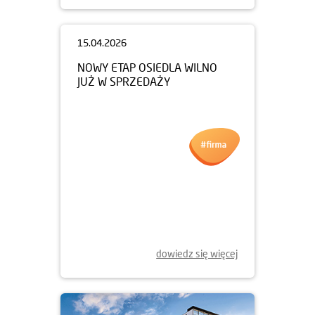
15.04.2026
NOWY ETAP OSIEDLA WILNO
JUŻ W SPRZEDAŻY
dowiedz się więcej