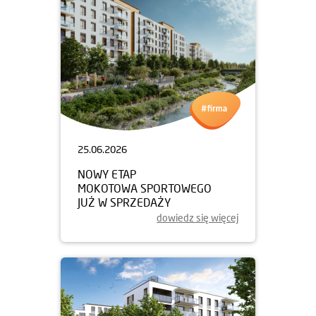
25.06.2026
NOWY ETAP
MOKOTOWA SPORTOWEGO
JUŻ W SPRZEDAŻY
dowiedz się więcej