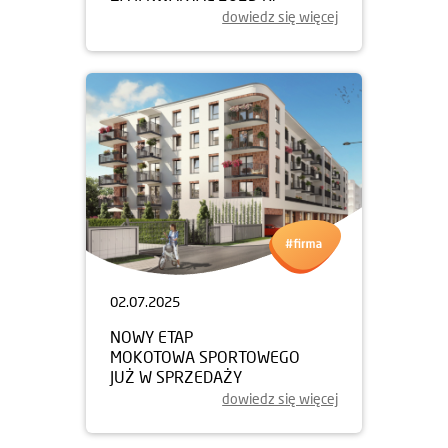
dowiedz się więcej
02.07.2025
NOWY ETAP
MOKOTOWA SPORTOWEGO
JUŻ W SPRZEDAŻY
dowiedz się więcej