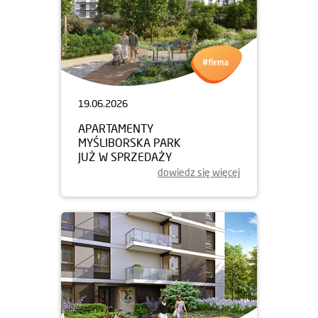
19.06.2026
APARTAMENTY
MYŚLIBORSKA PARK
JUŻ W SPRZEDAŻY
dowiedz się więcej