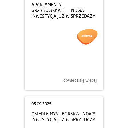
APARTAMENTY
GRZYBOWSKA 11 - NOWA
INWESTYCJA JUŻ W SPRZEDAŻY
dowiedz się więcej
05.09.2025
OSIEDLE MYŚLIBORSKA – NOWA
INWESTYCJA JUŻ W SPRZEDAŻY