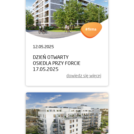
12.05.2025
DZIEŃ OTWARTY
OSIEDLA PRZY FORCIE
17.05.2025
dowiedz się więcej