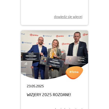
dowiedz się więcej
23.05.2025
WIZJERY 2025 ROZDANE!