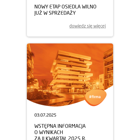
NOWY ETAP OSIEDLA WILNO
JUŻ W SPRZEDAŻY
dowiedz się więcej
03.07.2025
WSTĘPNA INFORMACJA
O WYNIKACH
ZA II KWARTAŁ 2025 R.