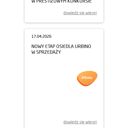
W PRESTIŻOWYM KONKURSIE
dowiedz się więcej
17.04.2026
NOWY ETAP OSIEDLA URBINO
W SPRZEDAŻY
dowiedz się więcej