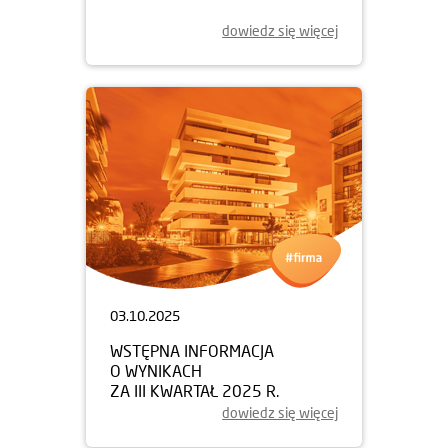
dowiedz się więcej
03.10.2025
WSTĘPNA INFORMACJA
O WYNIKACH
ZA III KWARTAŁ 2025 R.
dowiedz się więcej