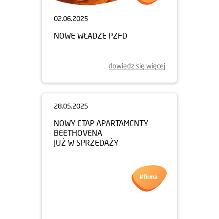
02.06.2025
NOWE WŁADZE PZFD
dowiedz się więcej
28.05.2025
NOWY ETAP APARTAMENTY
BEETHOVENA
JUŻ W SPRZEDAŻY