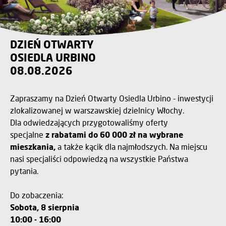
DZIEŃ OTWARTY
OSIEDLA URBINO
08.08.2026
Zapraszamy na Dzień Otwarty Osiedla Urbino - inwestycji
zlokalizowanej w warszawskiej dzielnicy Włochy.
Dla odwiedzających przygotowaliśmy oferty
specjalne
z rabatami do 60 000 zł na wybrane
mieszkania,
a także kącik dla najmłodszych. Na miejscu
nasi specjaliści odpowiedzą na wszystkie Państwa
pytania.
Do zobaczenia:
Sobota, 8 sierpnia
10:00 - 16:00