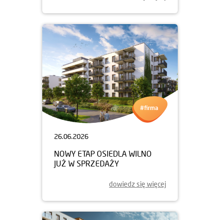
26.06.2026
NOWY ETAP OSIEDLA WILNO
JUŻ W SPRZEDAŻY
dowiedz się więcej