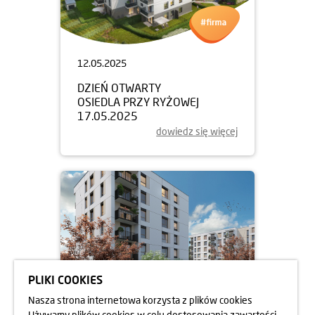
12.05.2025
DZIEŃ OTWARTY
OSIEDLA PRZY RYŻOWEJ
17.05.2025
dowiedz się więcej
PLIKI COOKIES
Nasza strona internetowa korzysta z plików cookies
Używamy plików cookies w celu dostosowania zawartości