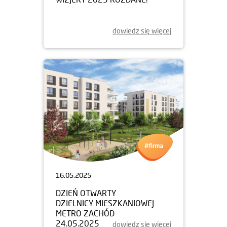
dowiedz się więcej
16.05.2025
DZIEŃ OTWARTY
DZIELNICY MIESZKANIOWEJ
METRO ZACHÓD
24.05.2025
dowiedz się więcej