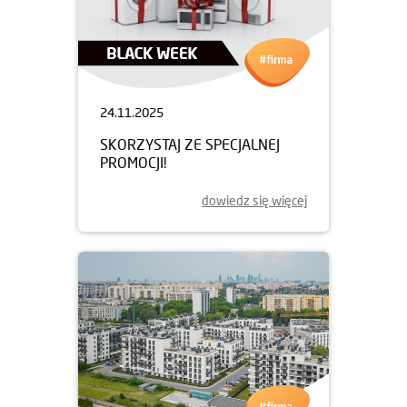
24.11.2025
SKORZYSTAJ ZE SPECJALNEJ
PROMOCJI!
dowiedz się więcej