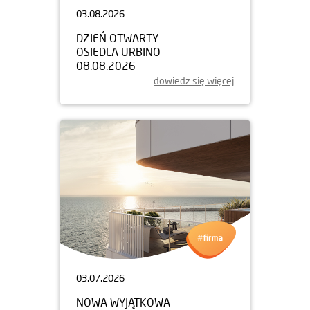
03.08.2026
DZIEŃ OTWARTY
OSIEDLA URBINO
08.08.2026
dowiedz się więcej
03.07.2026
NOWA WYJĄTKOWA