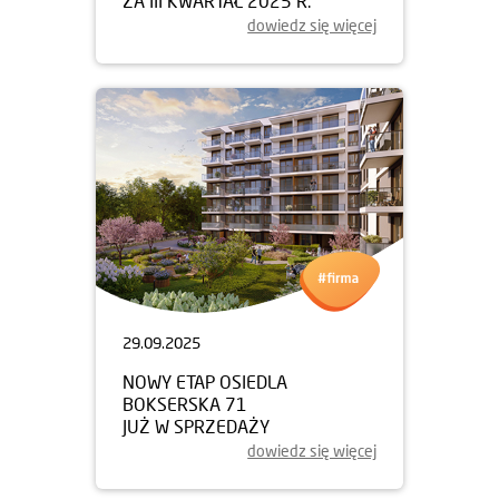
ZA III KWARTAŁ 2025 R.
dowiedz się więcej
29.09.2025
NOWY ETAP OSIEDLA
BOKSERSKA 71
JUŻ W SPRZEDAŻY
dowiedz się więcej