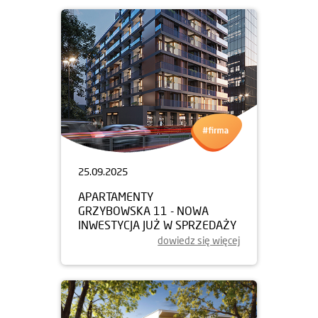
25.09.2025
APARTAMENTY
GRZYBOWSKA 11 - NOWA
INWESTYCJA JUŻ W SPRZEDAŻY
dowiedz się więcej