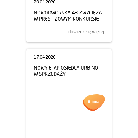
20.04.2026
NOWODWORSKA 43 ZWYCIĘŻA
W PRESTIŻOWYM KONKURSIE
dowiedz się więcej
17.04.2026
NOWY ETAP OSIEDLA URBINO
W SPRZEDAŻY