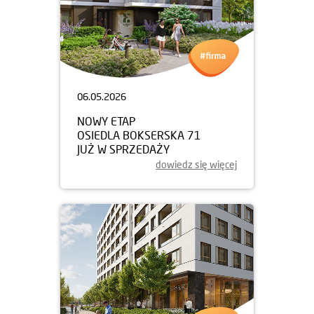
06.05.2026
NOWY ETAP
OSIEDLA BOKSERSKA 71
JUŻ W SPRZEDAŻY
dowiedz się więcej