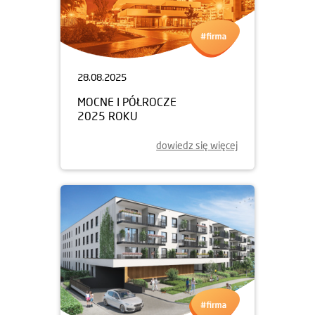
28.08.2025
MOCNE I PÓŁROCZE
2025 ROKU
dowiedz się więcej