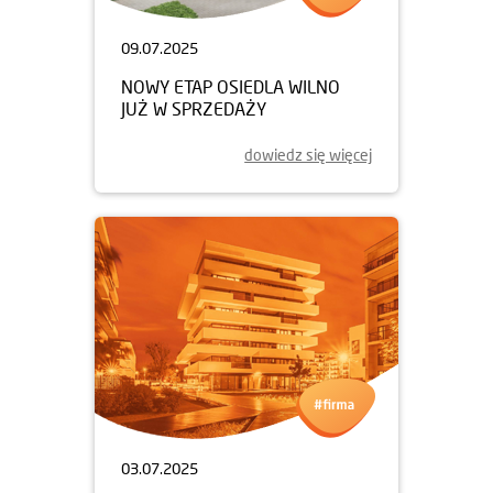
09.07.2025
NOWY ETAP OSIEDLA WILNO
JUŻ W SPRZEDAŻY
dowiedz się więcej
03.07.2025