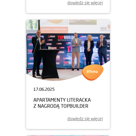
dowiedz się więcej
17.06.2025
APARTAMENTY LITERACKA
Z NAGRODĄ TOPBUILDER
dowiedz się więcej