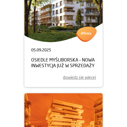
05.09.2025
OSIEDLE MYŚLIBORSKA – NOWA
INWESTYCJA JUŻ W SPRZEDAŻY
dowiedz się więcej