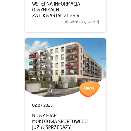
WSTĘPNA INFORMACJA
O WYNIKACH
ZA II KWARTAŁ 2025 R.
dowiedz się więcej
02.07.2025
NOWY ETAP
MOKOTOWA SPORTOWEGO
JUŻ W SPRZEDAŻY