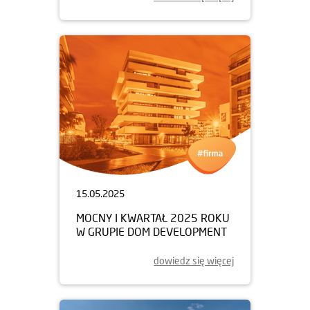
15.05.2025
MOCNY I KWARTAŁ 2025 ROKU
W GRUPIE DOM DEVELOPMENT
dowiedz się więcej