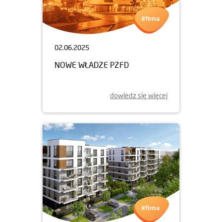
02.06.2025
NOWE WŁADZE PZFD
dowiedz się więcej