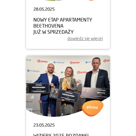
28.05.2025
NOWY ETAP APARTAMENTY
BEETHOVENA
JUŻ W SPRZEDAŻY
dowiedz się więcej
23.05.2025
WIZJERY 2025 ROZDANE!