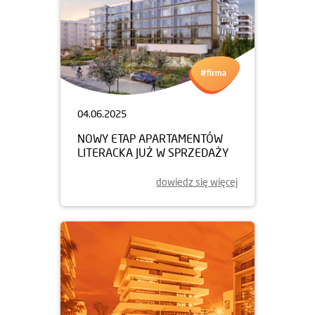
04.06.2025
NOWY ETAP APARTAMENTÓW
LITERACKA JUŻ W SPRZEDAŻY
dowiedz się więcej