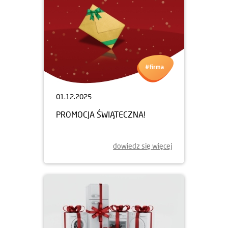
01.12.2025
PROMOCJA ŚWIĄTECZNA!
dowiedz się więcej