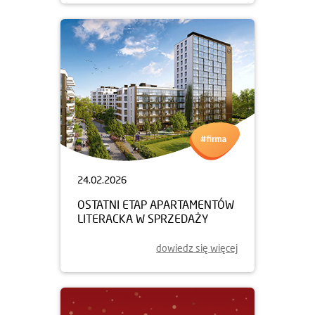
24.02.2026
OSTATNI ETAP APARTAMENTÓW
LITERACKA W SPRZEDAŻY
dowiedz się więcej