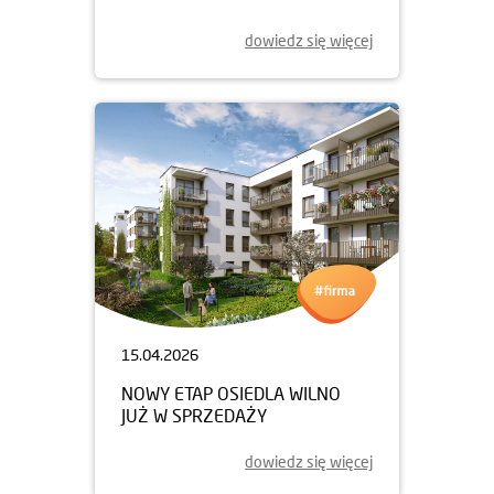
dowiedz się więcej
15.04.2026
NOWY ETAP OSIEDLA WILNO
JUŻ W SPRZEDAŻY
dowiedz się więcej