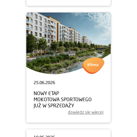
25.06.2026
NOWY ETAP
MOKOTOWA SPORTOWEGO
JUŻ W SPRZEDAŻY
dowiedz się więcej