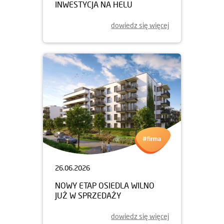
INWESTYCJA NA HELU
dowiedz się więcej
26.06.2026
NOWY ETAP OSIEDLA WILNO
JUŻ W SPRZEDAŻY
dowiedz się więcej