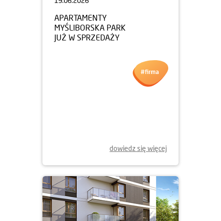
19.06.2026
APARTAMENTY
MYŚLIBORSKA PARK
JUŻ W SPRZEDAŻY
dowiedz się więcej