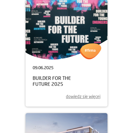
09.06.2025
BUILDER FOR THE
FUTURE 2025
dowiedz się więcej