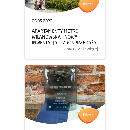
06.05.2026
APARTAMENTY METRO
WILANOWSKA - NOWA
INWESTYCJA JUŻ W SPRZEDAŻY
dowiedz się więcej