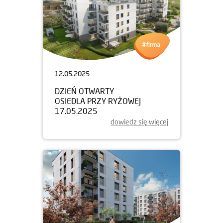
12.05.2025
DZIEŃ OTWARTY
OSIEDLA PRZY RYŻOWEJ
17.05.2025
dowiedz się więcej