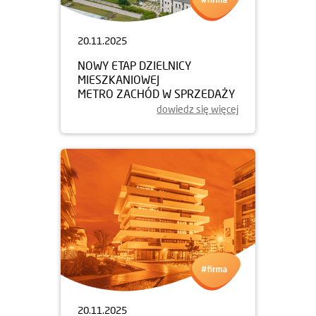
20.11.2025
NOWY ETAP DZIELNICY
MIESZKANIOWEJ
METRO ZACHÓD W SPRZEDAŻY
dowiedz się więcej
20.11.2025