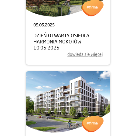
05.05.2025
DZIEŃ OTWARTY OSIEDLA
HARMONIA MOKOTÓW
10.05.2025
dowiedz się więcej