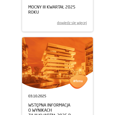
MOCNY III KWARTAŁ 2025
ROKU
dowiedz się więcej
03.10.2025
WSTĘPNA INFORMACJA
O WYNIKACH