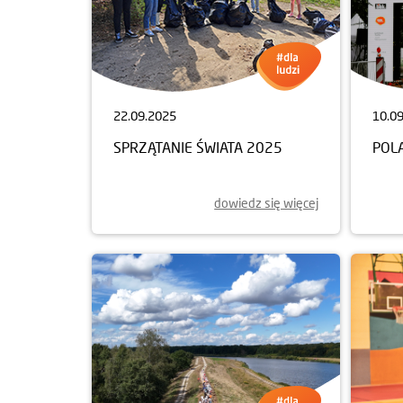
22.09.2025
10.0
SPRZĄTANIE ŚWIATA 2025
POL
dowiedz się więcej