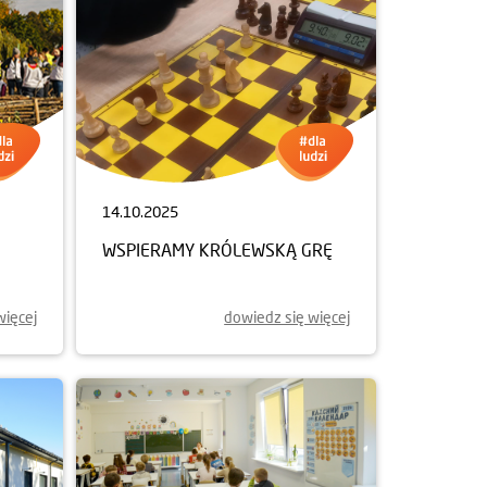
14.10.2025
WSPIERAMY KRÓLEWSKĄ GRĘ
więcej
dowiedz się więcej