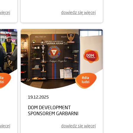
więcej
dowiedz się więcej
19.12.2025
DOM DEVELOPMENT
SPONSOREM GARBARNI
więcej
dowiedz się więcej