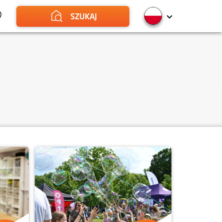
SZUKAJ