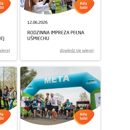
12.06.2026
RODZINNA IMPREZA PEŁNA
EJ
UŚMIECHU
więcej
dowiedz się więcej