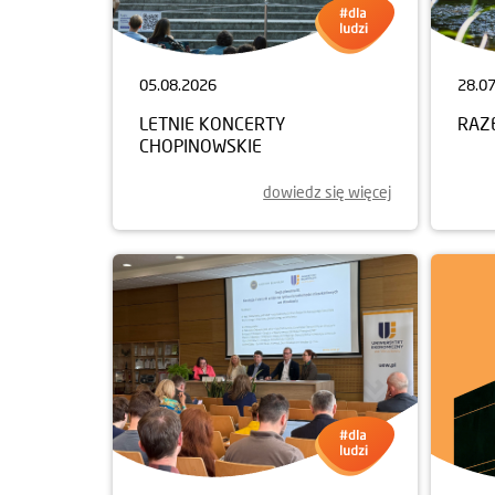
05.08.2026
28.0
LETNIE KONCERTY
RAZ
CHOPINOWSKIE
dowiedz się więcej