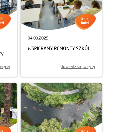
04.09.2025
WSPIERAMY REMONTY SZKÓŁ
CY
więcej
dowiedz się więcej