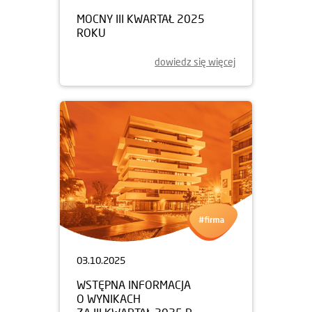
MOCNY III KWARTAŁ 2025
ROKU
dowiedz się więcej
03.10.2025
WSTĘPNA INFORMACJA
O WYNIKACH