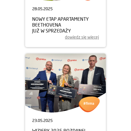
28.05.2025
NOWY ETAP APARTAMENTY
BEETHOVENA
JUŻ W SPRZEDAŻY
dowiedz się więcej
23.05.2025
WIZJERY 2025 ROZDANE!