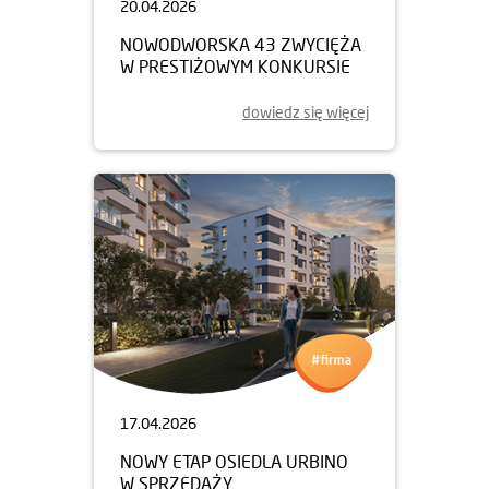
20.04.2026
NOWODWORSKA 43 ZWYCIĘŻA
W PRESTIŻOWYM KONKURSIE
dowiedz się więcej
17.04.2026
NOWY ETAP OSIEDLA URBINO
W SPRZEDAŻY