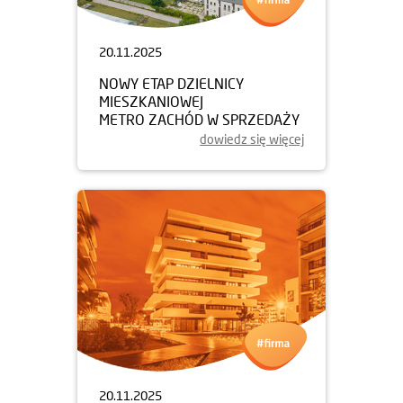
20.11.2025
NOWY ETAP DZIELNICY
MIESZKANIOWEJ
METRO ZACHÓD W SPRZEDAŻY
dowiedz się więcej
20.11.2025