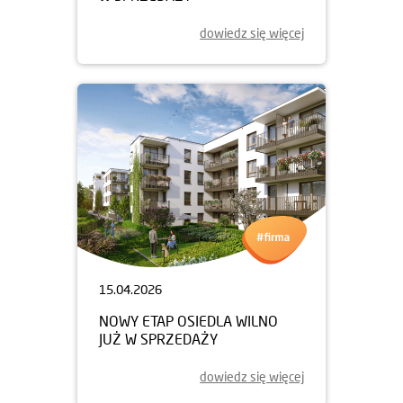
dowiedz się więcej
15.04.2026
NOWY ETAP OSIEDLA WILNO
JUŻ W SPRZEDAŻY
dowiedz się więcej