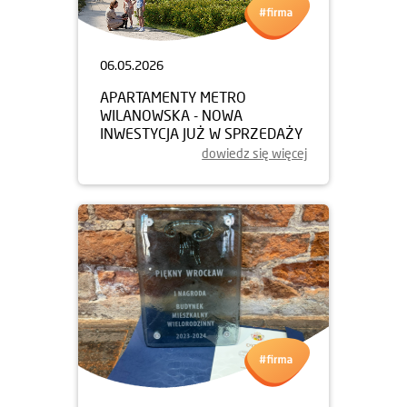
06.05.2026
APARTAMENTY METRO
WILANOWSKA - NOWA
INWESTYCJA JUŻ W SPRZEDAŻY
dowiedz się więcej