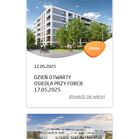
12.05.2025
DZIEŃ OTWARTY
OSIEDLA PRZY FORCIE
17.05.2025
dowiedz się więcej