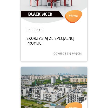
24.11.2025
SKORZYSTAJ ZE SPECJALNEJ
PROMOCJI!
dowiedz się więcej