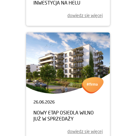
INWESTYCJA NA HELU
dowiedz się więcej
26.06.2026
NOWY ETAP OSIEDLA WILNO
JUŻ W SPRZEDAŻY
dowiedz się więcej