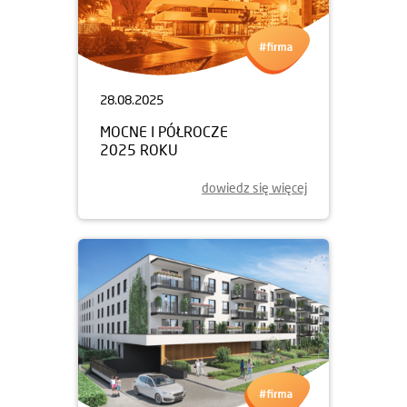
28.08.2025
MOCNE I PÓŁROCZE
2025 ROKU
dowiedz się więcej