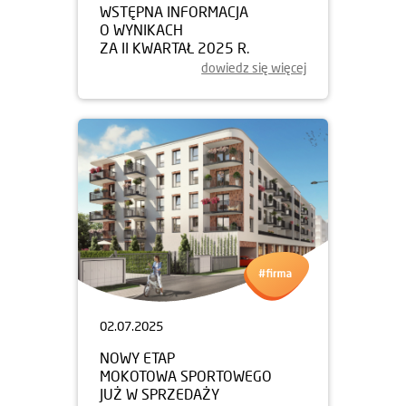
WSTĘPNA INFORMACJA
O WYNIKACH
ZA II KWARTAŁ 2025 R.
dowiedz się więcej
02.07.2025
NOWY ETAP
MOKOTOWA SPORTOWEGO
JUŻ W SPRZEDAŻY