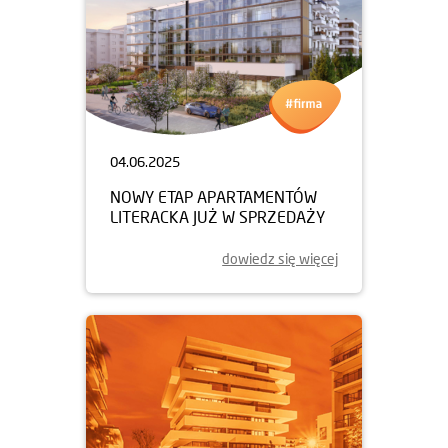
04.06.2025
NOWY ETAP APARTAMENTÓW
LITERACKA JUŻ W SPRZEDAŻY
dowiedz się więcej