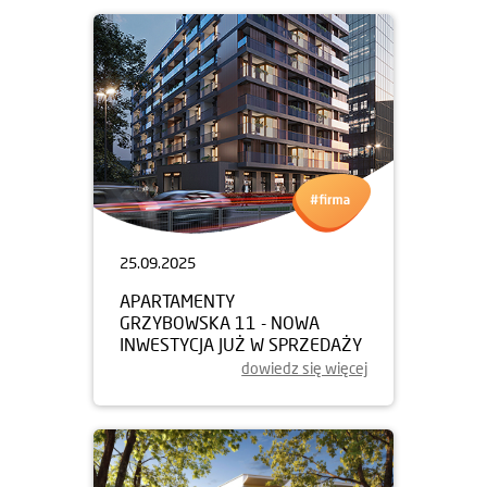
25.09.2025
APARTAMENTY
GRZYBOWSKA 11 - NOWA
INWESTYCJA JUŻ W SPRZEDAŻY
dowiedz się więcej