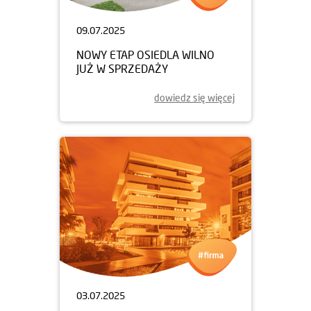
09.07.2025
NOWY ETAP OSIEDLA WILNO
JUŻ W SPRZEDAŻY
dowiedz się więcej
03.07.2025