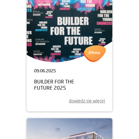
09.06.2025
BUILDER FOR THE
FUTURE 2025
dowiedz się więcej