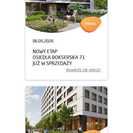
06.05.2026
NOWY ETAP
OSIEDLA BOKSERSKA 71
JUŻ W SPRZEDAŻY
dowiedz się więcej