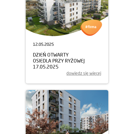
12.05.2025
DZIEŃ OTWARTY
OSIEDLA PRZY RYŻOWEJ
17.05.2025
dowiedz się więcej