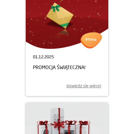
01.12.2025
PROMOCJA ŚWIĄTECZNA!
dowiedz się więcej