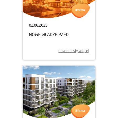
02.06.2025
NOWE WŁADZE PZFD
dowiedz się więcej