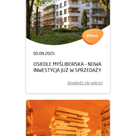
05.09.2025
OSIEDLE MYŚLIBORSKA – NOWA
INWESTYCJA JUŻ W SPRZEDAŻY
dowiedz się więcej