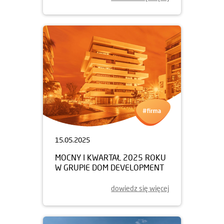
15.05.2025
MOCNY I KWARTAŁ 2025 ROKU
W GRUPIE DOM DEVELOPMENT
dowiedz się więcej