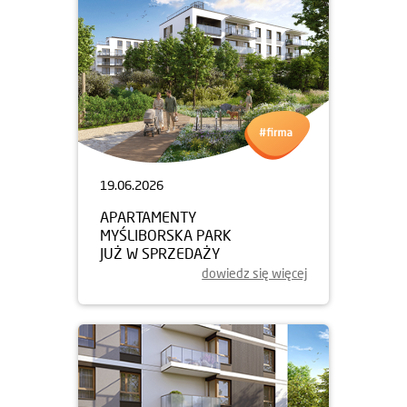
19.06.2026
APARTAMENTY
MYŚLIBORSKA PARK
JUŻ W SPRZEDAŻY
dowiedz się więcej