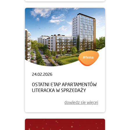
24.02.2026
OSTATNI ETAP APARTAMENTÓW
LITERACKA W SPRZEDAŻY
dowiedz się więcej