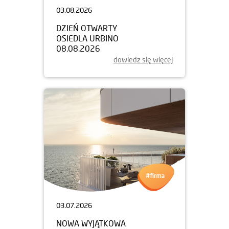
03.08.2026
DZIEŃ OTWARTY
OSIEDLA URBINO
08.08.2026
dowiedz się więcej
03.07.2026
NOWA WYJĄTKOWA