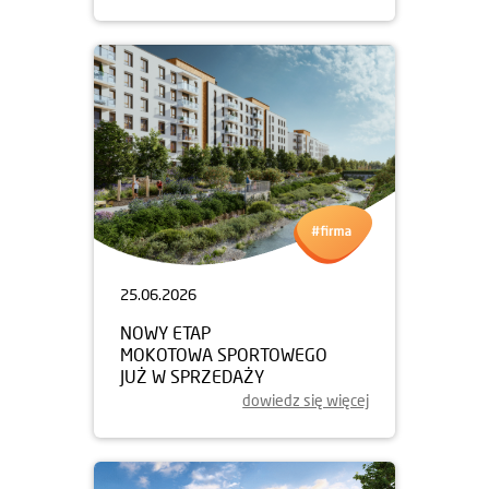
25.06.2026
NOWY ETAP
MOKOTOWA SPORTOWEGO
JUŻ W SPRZEDAŻY
dowiedz się więcej