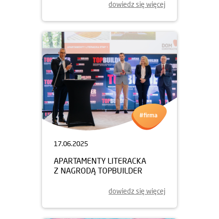
dowiedz się więcej
17.06.2025
APARTAMENTY LITERACKA
Z NAGRODĄ TOPBUILDER
dowiedz się więcej