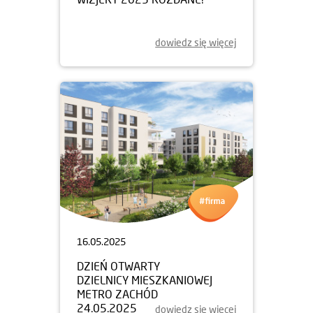
dowiedz się więcej
16.05.2025
DZIEŃ OTWARTY
DZIELNICY MIESZKANIOWEJ
METRO ZACHÓD
24.05.2025
dowiedz się więcej