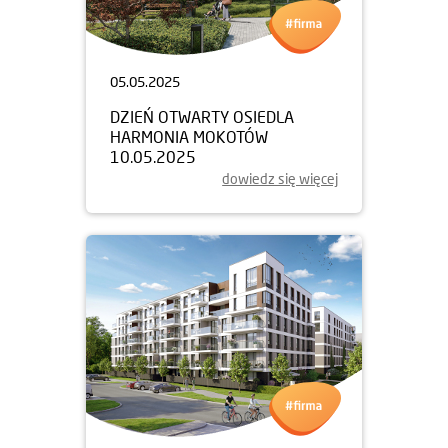
05.05.2025
DZIEŃ OTWARTY OSIEDLA
HARMONIA MOKOTÓW
10.05.2025
dowiedz się więcej