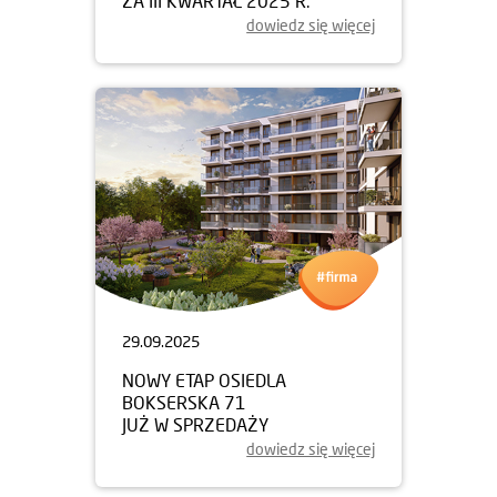
ZA III KWARTAŁ 2025 R.
dowiedz się więcej
29.09.2025
NOWY ETAP OSIEDLA
BOKSERSKA 71
JUŻ W SPRZEDAŻY
dowiedz się więcej