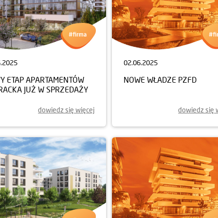
6.2025
02.06.2025
Y ETAP APARTAMENTÓW
NOWE WŁADZE PZFD
ERACKA JUŻ W SPRZEDAŻY
dowiedz się więcej
dowiedz się 