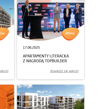
17.06.2025
APARTAMENTY LITERACKA
Z NAGRODĄ TOPBUILDER
więcej
dowiedz się więcej