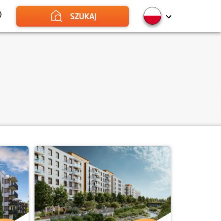
SZUKAJ