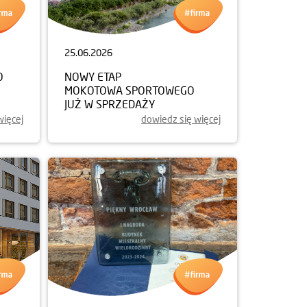
25.06.2026
O
NOWY ETAP
MOKOTOWA SPORTOWEGO
JUŻ W SPRZEDAŻY
więcej
dowiedz się więcej