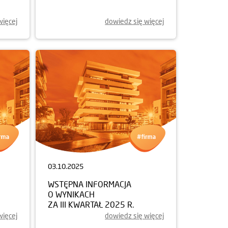
więcej
dowiedz się więcej
03.10.2025
WSTĘPNA INFORMACJA
O WYNIKACH
ZA III KWARTAŁ 2025 R.
więcej
dowiedz się więcej