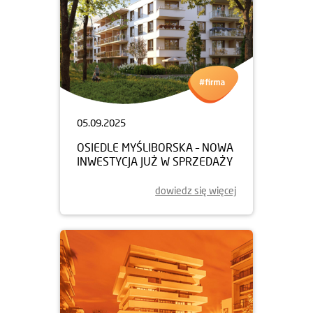
05.09.2025
OSIEDLE MYŚLIBORSKA – NOWA
INWESTYCJA JUŻ W SPRZEDAŻY
dowiedz się więcej