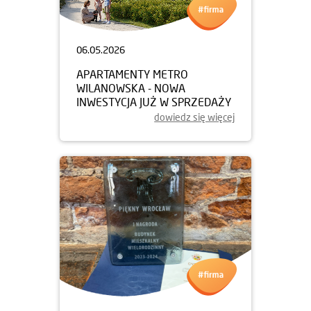
06.05.2026
APARTAMENTY METRO
WILANOWSKA - NOWA
INWESTYCJA JUŻ W SPRZEDAŻY
dowiedz się więcej