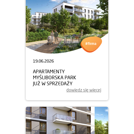
19.06.2026
APARTAMENTY
MYŚLIBORSKA PARK
JUŻ W SPRZEDAŻY
dowiedz się więcej