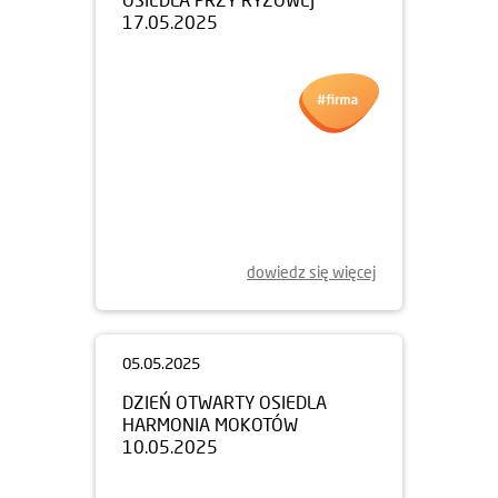
17.05.2025
dowiedz się więcej
05.05.2025
DZIEŃ OTWARTY OSIEDLA
HARMONIA MOKOTÓW
10.05.2025