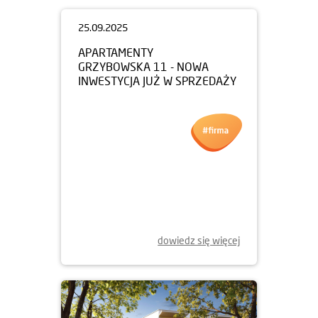
25.09.2025
APARTAMENTY
GRZYBOWSKA 11 - NOWA
INWESTYCJA JUŻ W SPRZEDAŻY
dowiedz się więcej