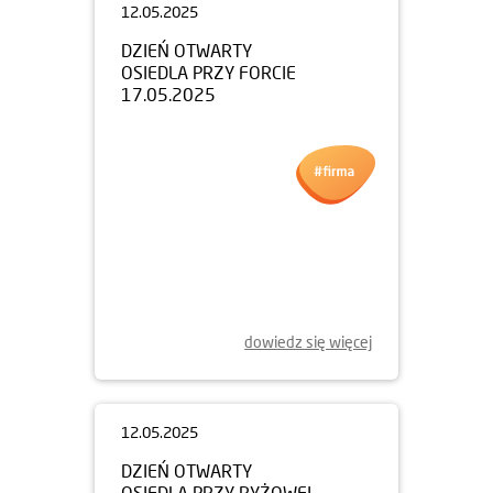
12.05.2025
DZIEŃ OTWARTY
OSIEDLA PRZY FORCIE
17.05.2025
dowiedz się więcej
12.05.2025
DZIEŃ OTWARTY
OSIEDLA PRZY RYŻOWEJ