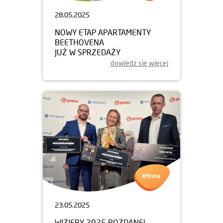
28.05.2025
NOWY ETAP APARTAMENTY
BEETHOVENA
JUŻ W SPRZEDAŻY
dowiedz się więcej
23.05.2025
WIZJERY 2025 ROZDANE!