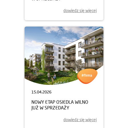
dowiedz się więcej
15.04.2026
NOWY ETAP OSIEDLA WILNO
JUŻ W SPRZEDAŻY
dowiedz się więcej