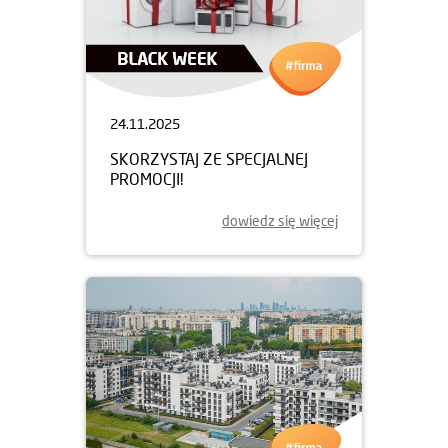
24.11.2025
SKORZYSTAJ ZE SPECJALNEJ
PROMOCJI!
dowiedz się więcej