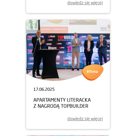
dowiedz się więcej
17.06.2025
APARTAMENTY LITERACKA
Z NAGRODĄ TOPBUILDER
dowiedz się więcej