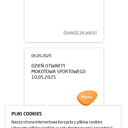
dowiedz się więcej
05.05.2025
DZIEŃ OTWARTY
MOKOTOWA SPORTOWEGO
10.05.2025
PLIKI COOKIES
Nasza strona internetowa korzysta z plików cookies
Używamy plików cookies w celu dostosowania zawartości