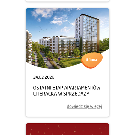
24.02.2026
OSTATNI ETAP APARTAMENTÓW
LITERACKA W SPRZEDAŻY
dowiedz się więcej