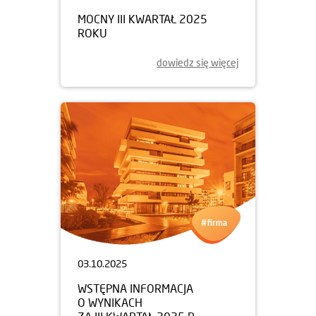
MOCNY III KWARTAŁ 2025
ROKU
dowiedz się więcej
03.10.2025
WSTĘPNA INFORMACJA
O WYNIKACH