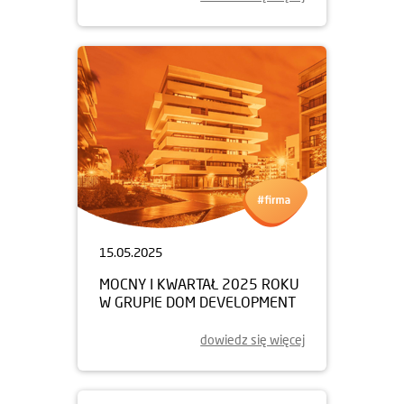
15.05.2025
MOCNY I KWARTAŁ 2025 ROKU
W GRUPIE DOM DEVELOPMENT
dowiedz się więcej