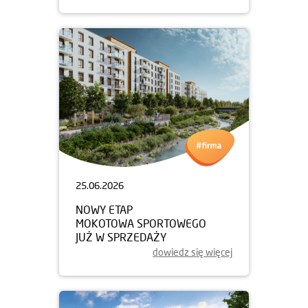
25.06.2026
NOWY ETAP
MOKOTOWA SPORTOWEGO
JUŻ W SPRZEDAŻY
dowiedz się więcej