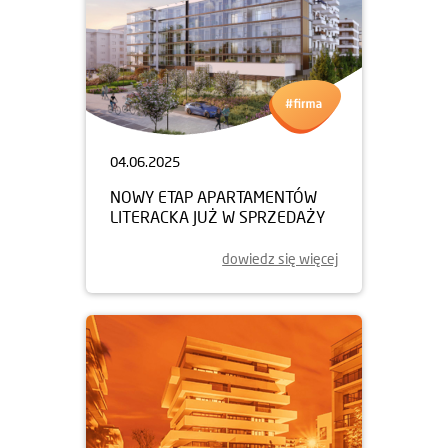
04.06.2025
NOWY ETAP APARTAMENTÓW
LITERACKA JUŻ W SPRZEDAŻY
dowiedz się więcej