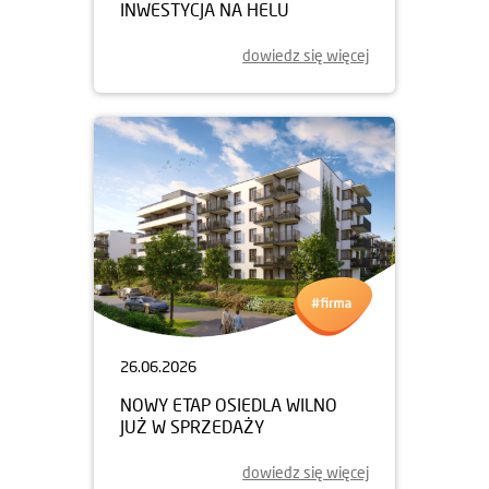
INWESTYCJA NA HELU
dowiedz się więcej
26.06.2026
NOWY ETAP OSIEDLA WILNO
JUŻ W SPRZEDAŻY
dowiedz się więcej