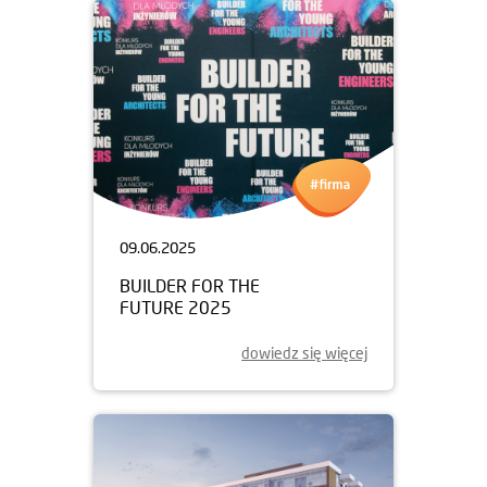
09.06.2025
BUILDER FOR THE
FUTURE 2025
dowiedz się więcej