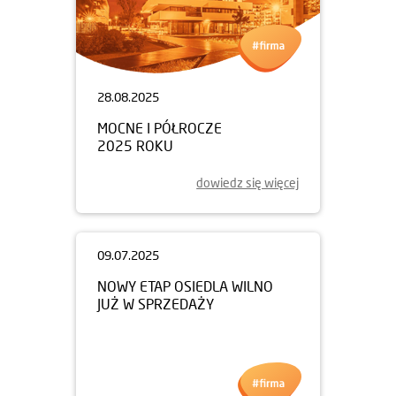
28.08.2025
MOCNE I PÓŁROCZE
2025 ROKU
dowiedz się więcej