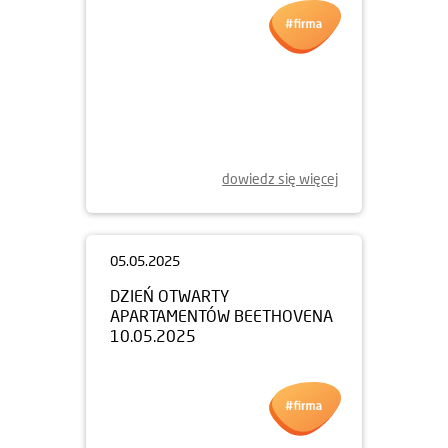
dowiedz się więcej
05.05.2025
DZIEŃ OTWARTY
APARTAMENTÓW BEETHOVENA
10.05.2025