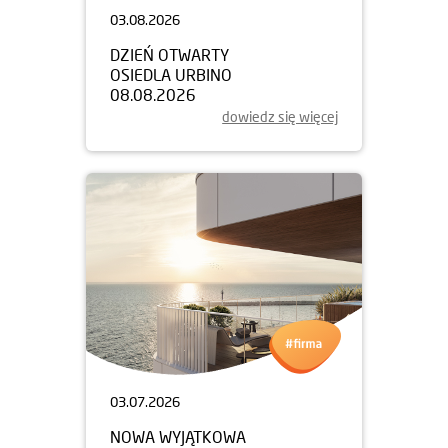
03.08.2026
DZIEŃ OTWARTY
OSIEDLA URBINO
08.08.2026
dowiedz się więcej
03.07.2026
NOWA WYJĄTKOWA