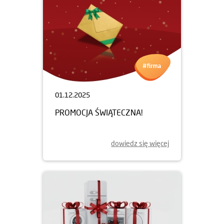
01.12.2025
PROMOCJA ŚWIĄTECZNA!
dowiedz się więcej