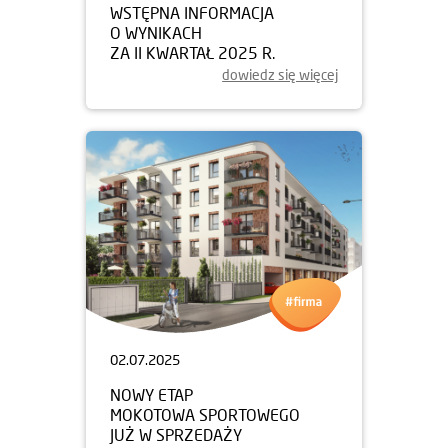
WSTĘPNA INFORMACJA
O WYNIKACH
ZA II KWARTAŁ 2025 R.
dowiedz się więcej
02.07.2025
NOWY ETAP
MOKOTOWA SPORTOWEGO
JUŻ W SPRZEDAŻY