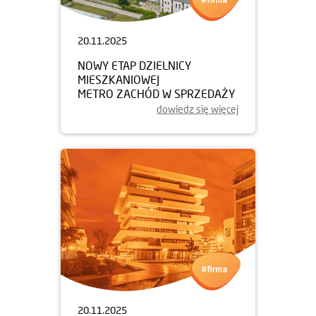
20.11.2025
NOWY ETAP DZIELNICY
MIESZKANIOWEJ
METRO ZACHÓD W SPRZEDAŻY
dowiedz się więcej
20.11.2025