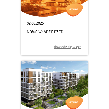
02.06.2025
NOWE WŁADZE PZFD
dowiedz się więcej