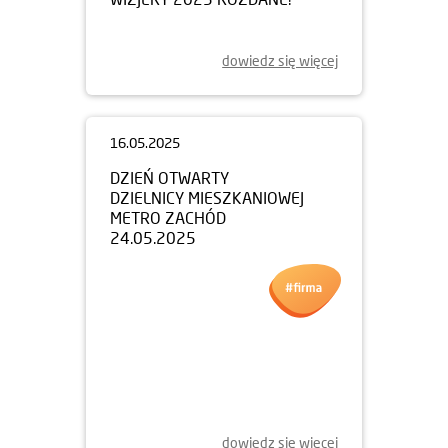
dowiedz się więcej
16.05.2025
DZIEŃ OTWARTY
DZIELNICY MIESZKANIOWEJ
METRO ZACHÓD
24.05.2025
dowiedz się więcej