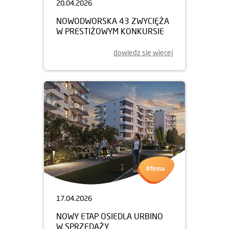
20.04.2026
NOWODWORSKA 43 ZWYCIĘŻA
W PRESTIŻOWYM KONKURSIE
dowiedz się więcej
17.04.2026
NOWY ETAP OSIEDLA URBINO
W SPRZEDAŻY