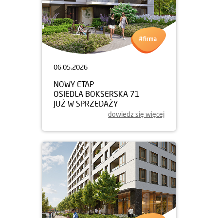
06.05.2026
NOWY ETAP
OSIEDLA BOKSERSKA 71
JUŻ W SPRZEDAŻY
dowiedz się więcej