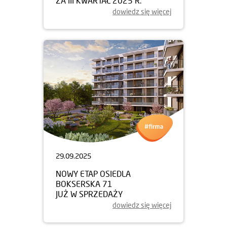
ZA III KWARTAŁ 2025 R.
dowiedz się więcej
29.09.2025
NOWY ETAP OSIEDLA
BOKSERSKA 71
JUŻ W SPRZEDAŻY
dowiedz się więcej