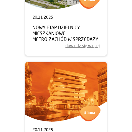
20.11.2025
NOWY ETAP DZIELNICY
MIESZKANIOWEJ
METRO ZACHÓD W SPRZEDAŻY
dowiedz się więcej
20.11.2025