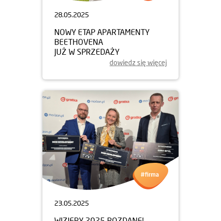
28.05.2025
NOWY ETAP APARTAMENTY
BEETHOVENA
JUŻ W SPRZEDAŻY
dowiedz się więcej
23.05.2025
WIZJERY 2025 ROZDANE!