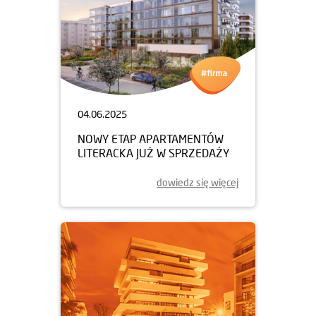
04.06.2025
NOWY ETAP APARTAMENTÓW
LITERACKA JUŻ W SPRZEDAŻY
dowiedz się więcej