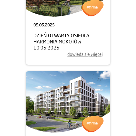
05.05.2025
DZIEŃ OTWARTY OSIEDLA
HARMONIA MOKOTÓW
10.05.2025
dowiedz się więcej