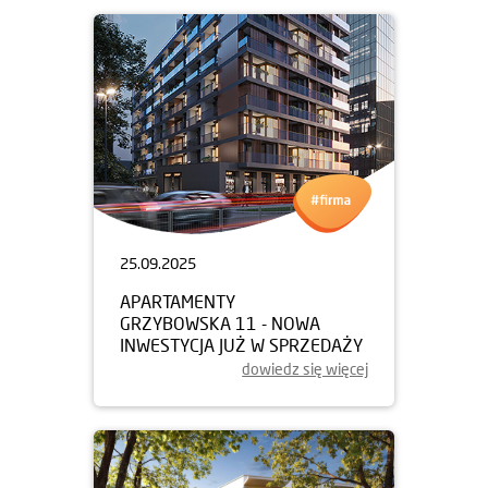
25.09.2025
APARTAMENTY
GRZYBOWSKA 11 - NOWA
INWESTYCJA JUŻ W SPRZEDAŻY
dowiedz się więcej