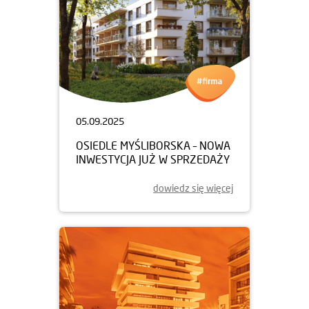
05.09.2025
OSIEDLE MYŚLIBORSKA – NOWA
INWESTYCJA JUŻ W SPRZEDAŻY
dowiedz się więcej