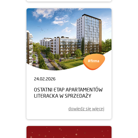
24.02.2026
OSTATNI ETAP APARTAMENTÓW
LITERACKA W SPRZEDAŻY
dowiedz się więcej