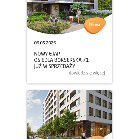
06.05.2026
NOWY ETAP
OSIEDLA BOKSERSKA 71
JUŻ W SPRZEDAŻY
dowiedz się więcej