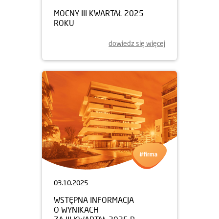
MOCNY III KWARTAŁ 2025
ROKU
dowiedz się więcej
03.10.2025
WSTĘPNA INFORMACJA
O WYNIKACH