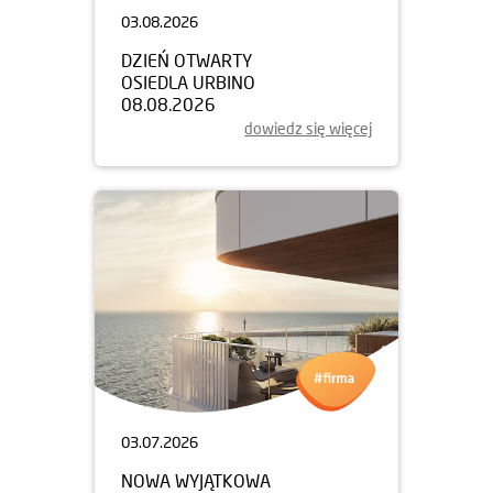
03.08.2026
DZIEŃ OTWARTY
OSIEDLA URBINO
08.08.2026
dowiedz się więcej
03.07.2026
NOWA WYJĄTKOWA