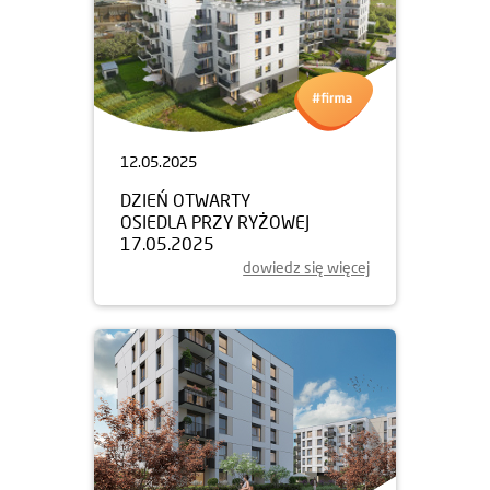
12.05.2025
DZIEŃ OTWARTY
OSIEDLA PRZY RYŻOWEJ
17.05.2025
dowiedz się więcej