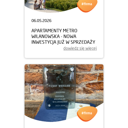
06.05.2026
APARTAMENTY METRO
WILANOWSKA - NOWA
INWESTYCJA JUŻ W SPRZEDAŻY
dowiedz się więcej