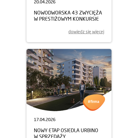
20.04.2026
NOWODWORSKA 43 ZWYCIĘŻA
W PRESTIŻOWYM KONKURSIE
dowiedz się więcej
17.04.2026
NOWY ETAP OSIEDLA URBINO
W SPRZEDAŻY