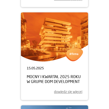
15.05.2025
MOCNY I KWARTAŁ 2025 ROKU
W GRUPIE DOM DEVELOPMENT
dowiedz się więcej