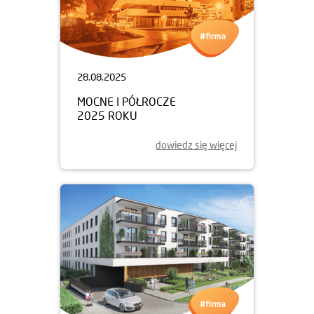
28.08.2025
MOCNE I PÓŁROCZE
2025 ROKU
dowiedz się więcej