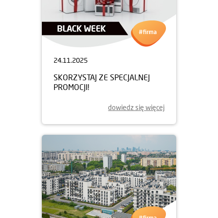
24.11.2025
SKORZYSTAJ ZE SPECJALNEJ
PROMOCJI!
dowiedz się więcej