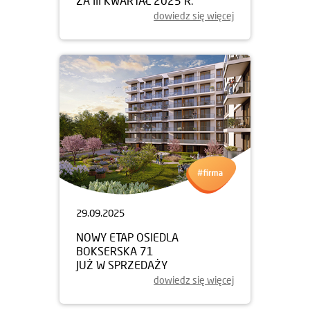
ZA III KWARTAŁ 2025 R.
dowiedz się więcej
29.09.2025
NOWY ETAP OSIEDLA
BOKSERSKA 71
JUŻ W SPRZEDAŻY
dowiedz się więcej