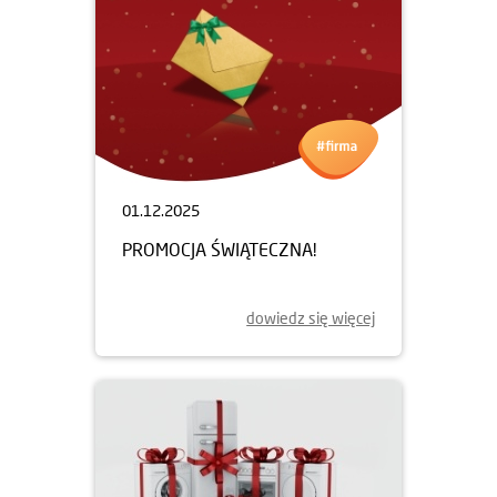
01.12.2025
PROMOCJA ŚWIĄTECZNA!
dowiedz się więcej