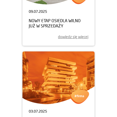
09.07.2025
NOWY ETAP OSIEDLA WILNO
JUŻ W SPRZEDAŻY
dowiedz się więcej
03.07.2025