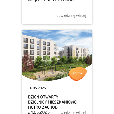
dowiedz się więcej
16.05.2025
DZIEŃ OTWARTY
DZIELNICY MIESZKANIOWEJ
METRO ZACHÓD
24.05.2025
dowiedz się więcej