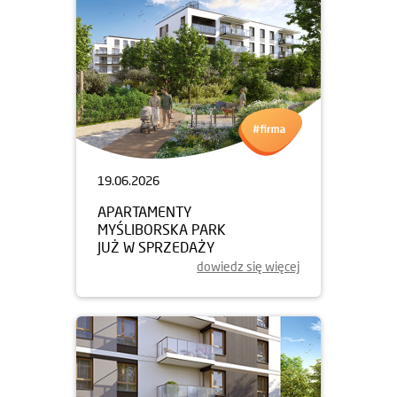
19.06.2026
APARTAMENTY
MYŚLIBORSKA PARK
JUŻ W SPRZEDAŻY
dowiedz się więcej