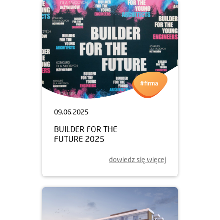
09.06.2025
BUILDER FOR THE
FUTURE 2025
dowiedz się więcej