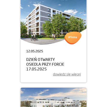
12.05.2025
DZIEŃ OTWARTY
OSIEDLA PRZY FORCIE
17.05.2025
dowiedz się więcej