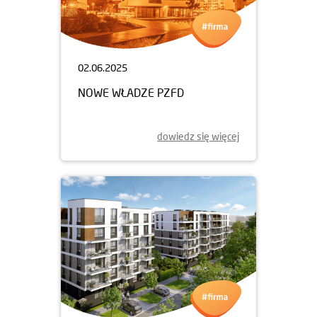
02.06.2025
NOWE WŁADZE PZFD
dowiedz się więcej