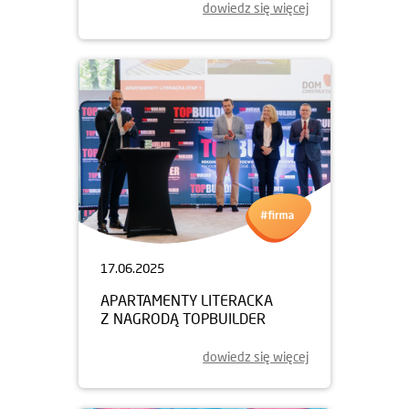
dowiedz się więcej
17.06.2025
APARTAMENTY LITERACKA
Z NAGRODĄ TOPBUILDER
dowiedz się więcej