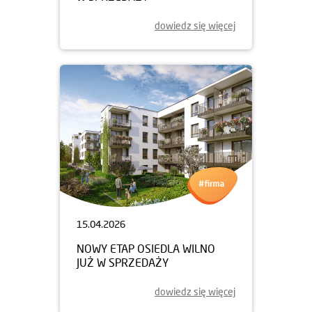
dowiedz się więcej
15.04.2026
NOWY ETAP OSIEDLA WILNO
JUŻ W SPRZEDAŻY
dowiedz się więcej