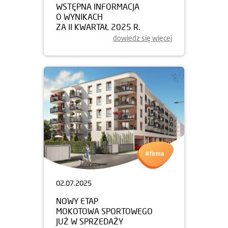
WSTĘPNA INFORMACJA
O WYNIKACH
ZA II KWARTAŁ 2025 R.
dowiedz się więcej
02.07.2025
NOWY ETAP
MOKOTOWA SPORTOWEGO
JUŻ W SPRZEDAŻY