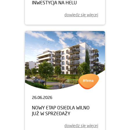
INWESTYCJA NA HELU
dowiedz się więcej
26.06.2026
NOWY ETAP OSIEDLA WILNO
JUŻ W SPRZEDAŻY
dowiedz się więcej