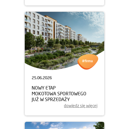
25.06.2026
NOWY ETAP
MOKOTOWA SPORTOWEGO
JUŻ W SPRZEDAŻY
dowiedz się więcej