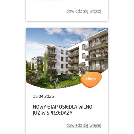
dowiedz się więcej
15.04.2026
NOWY ETAP OSIEDLA WILNO
JUŻ W SPRZEDAŻY
dowiedz się więcej