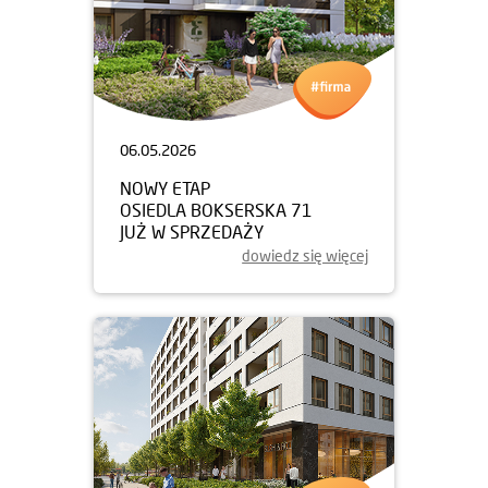
06.05.2026
NOWY ETAP
OSIEDLA BOKSERSKA 71
JUŻ W SPRZEDAŻY
dowiedz się więcej