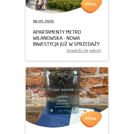
06.05.2026
APARTAMENTY METRO
WILANOWSKA - NOWA
INWESTYCJA JUŻ W SPRZEDAŻY
dowiedz się więcej