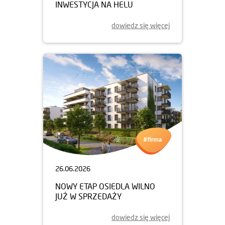
INWESTYCJA NA HELU
dowiedz się więcej
26.06.2026
NOWY ETAP OSIEDLA WILNO
JUŻ W SPRZEDAŻY
dowiedz się więcej