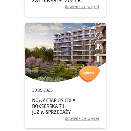
ZA III KWARTAŁ 2025 R.
dowiedz się więcej
29.09.2025
NOWY ETAP OSIEDLA
BOKSERSKA 71
JUŻ W SPRZEDAŻY
dowiedz się więcej