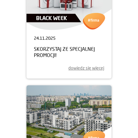
24.11.2025
SKORZYSTAJ ZE SPECJALNEJ
PROMOCJI!
dowiedz się więcej