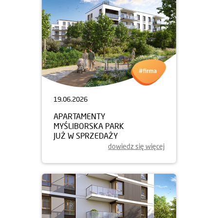
19.06.2026
APARTAMENTY
MYŚLIBORSKA PARK
JUŻ W SPRZEDAŻY
dowiedz się więcej