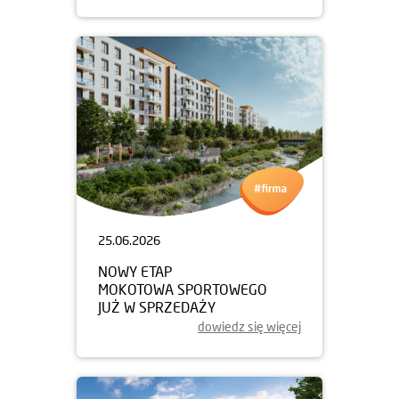
25.06.2026
NOWY ETAP
MOKOTOWA SPORTOWEGO
JUŻ W SPRZEDAŻY
dowiedz się więcej