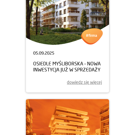
05.09.2025
OSIEDLE MYŚLIBORSKA – NOWA
INWESTYCJA JUŻ W SPRZEDAŻY
dowiedz się więcej