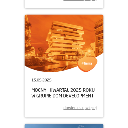
15.05.2025
MOCNY I KWARTAŁ 2025 ROKU
W GRUPIE DOM DEVELOPMENT
dowiedz się więcej