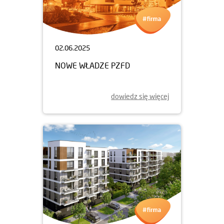
02.06.2025
NOWE WŁADZE PZFD
dowiedz się więcej