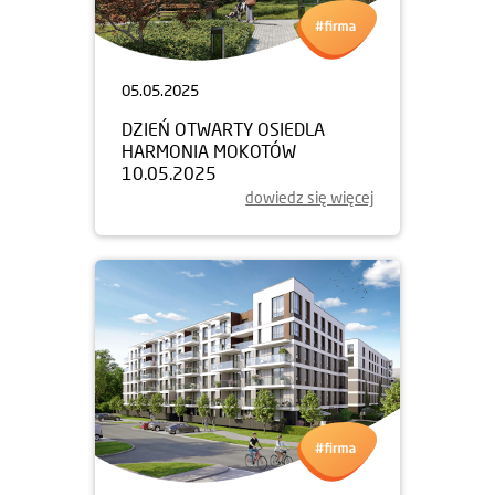
05.05.2025
DZIEŃ OTWARTY OSIEDLA
HARMONIA MOKOTÓW
10.05.2025
dowiedz się więcej