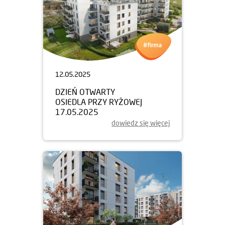
12.05.2025
DZIEŃ OTWARTY
OSIEDLA PRZY RYŻOWEJ
17.05.2025
dowiedz się więcej