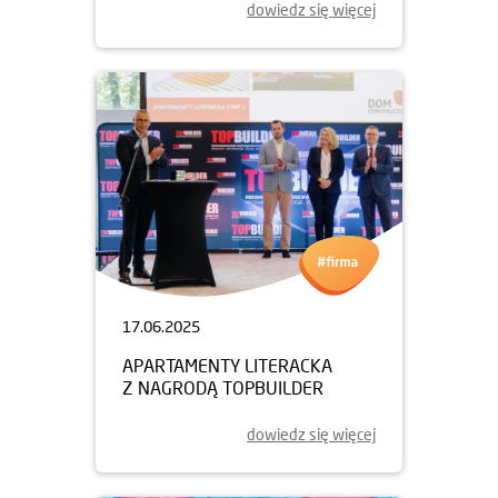
dowiedz się więcej
17.06.2025
APARTAMENTY LITERACKA
Z NAGRODĄ TOPBUILDER
dowiedz się więcej