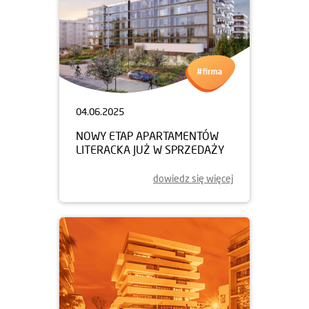
04.06.2025
NOWY ETAP APARTAMENTÓW
LITERACKA JUŻ W SPRZEDAŻY
dowiedz się więcej