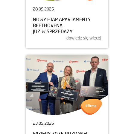
28.05.2025
NOWY ETAP APARTAMENTY
BEETHOVENA
JUŻ W SPRZEDAŻY
dowiedz się więcej
23.05.2025
WIZJERY 2025 ROZDANE!