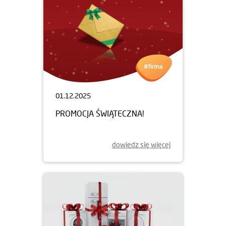
01.12.2025
PROMOCJA ŚWIĄTECZNA!
dowiedz się więcej