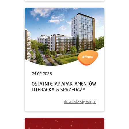
24.02.2026
OSTATNI ETAP APARTAMENTÓW
LITERACKA W SPRZEDAŻY
dowiedz się więcej