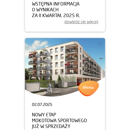
WSTĘPNA INFORMACJA
O WYNIKACH
ZA II KWARTAŁ 2025 R.
dowiedz się więcej
02.07.2025
NOWY ETAP
MOKOTOWA SPORTOWEGO
JUŻ W SPRZEDAŻY