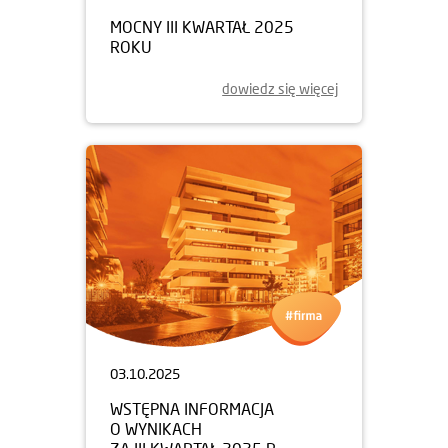
MOCNY III KWARTAŁ 2025
ROKU
dowiedz się więcej
03.10.2025
WSTĘPNA INFORMACJA
O WYNIKACH