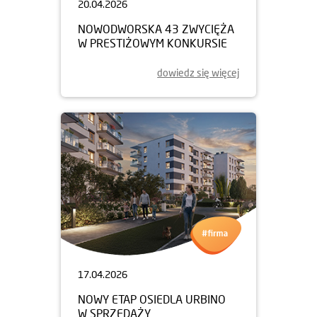
20.04.2026
NOWODWORSKA 43 ZWYCIĘŻA
W PRESTIŻOWYM KONKURSIE
dowiedz się więcej
17.04.2026
NOWY ETAP OSIEDLA URBINO
W SPRZEDAŻY