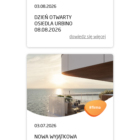
03.08.2026
DZIEŃ OTWARTY
OSIEDLA URBINO
08.08.2026
dowiedz się więcej
03.07.2026
NOWA WYJĄTKOWA