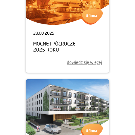
28.08.2025
MOCNE I PÓŁROCZE
2025 ROKU
dowiedz się więcej