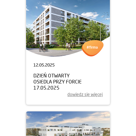
12.05.2025
DZIEŃ OTWARTY
OSIEDLA PRZY FORCIE
17.05.2025
dowiedz się więcej