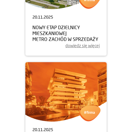
20.11.2025
NOWY ETAP DZIELNICY
MIESZKANIOWEJ
METRO ZACHÓD W SPRZEDAŻY
dowiedz się więcej
20.11.2025