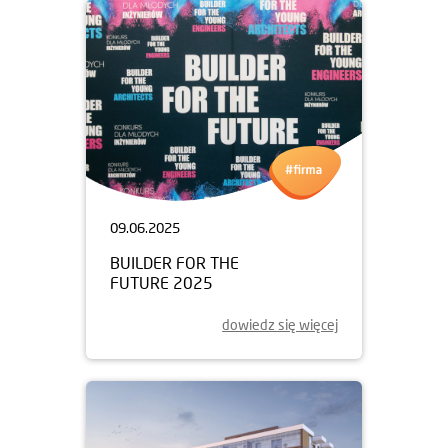
09.06.2025
BUILDER FOR THE
FUTURE 2025
dowiedz się więcej