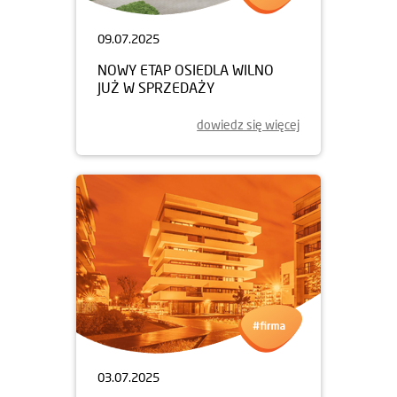
09.07.2025
NOWY ETAP OSIEDLA WILNO
JUŻ W SPRZEDAŻY
dowiedz się więcej
03.07.2025