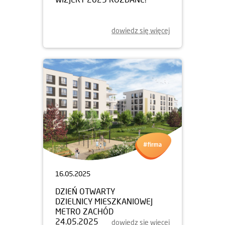
dowiedz się więcej
16.05.2025
DZIEŃ OTWARTY
DZIELNICY MIESZKANIOWEJ
METRO ZACHÓD
24.05.2025
dowiedz się więcej