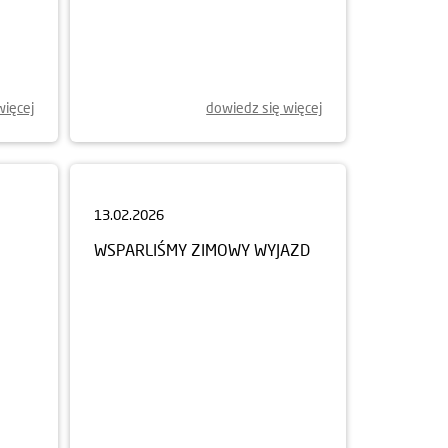
więcej
dowiedz się więcej
13.02.2026
WSPARLIŚMY ZIMOWY WYJAZD