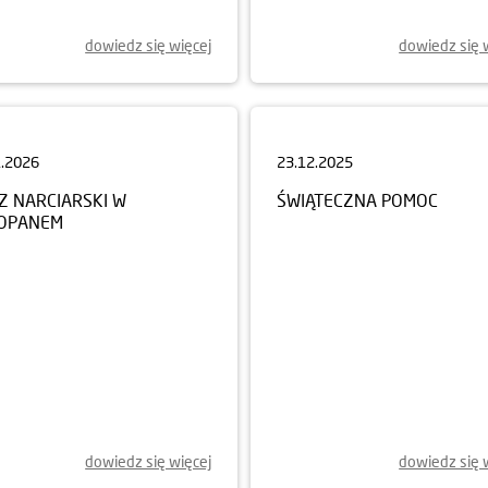
dowiedz się więcej
dowiedz się 
1.2026
23.12.2025
Z NARCIARSKI W
ŚWIĄTECZNA POMOC
OPANEM
dowiedz się więcej
dowiedz się 