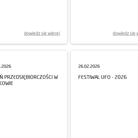
dowiedz się więcej
dowiedz się 
3.2026
26.02.2026
EŃ PRZEDSIĘBIORCZOŚCI W
FESTIWAL UFO - 2026
KOWIE