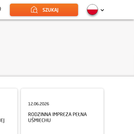
SZUKAJ
12.06.2026
RODZINNA IMPREZA PEŁNA
EJ
UŚMIECHU