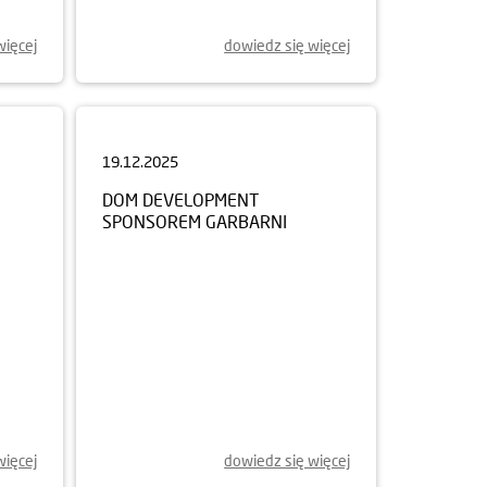
więcej
dowiedz się więcej
19.12.2025
DOM DEVELOPMENT
SPONSOREM GARBARNI
więcej
dowiedz się więcej