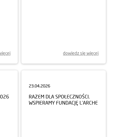
więcej
dowiedz się więcej
23.04.2026
2026
RAZEM DLA SPOŁECZNOŚCI.
WSPIERAMY FUNDACJĘ L’ARCHE