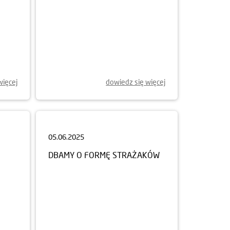
więcej
dowiedz się więcej
05.06.2025
DBAMY O FORMĘ STRAŻAKÓW