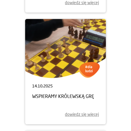
dowiedz się więcej
14.10.2025
WSPIERAMY KRÓLEWSKĄ GRĘ
dowiedz się więcej