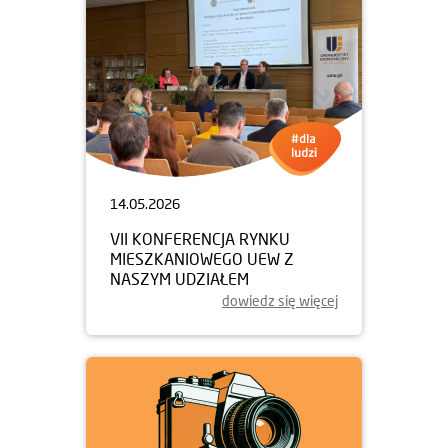
14.05.2026
VII KONFERENCJA RYNKU
MIESZKANIOWEGO UEW Z
NASZYM UDZIAŁEM
dowiedz się więcej