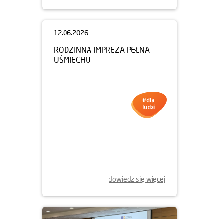
12.06.2026
RODZINNA IMPREZA PEŁNA
UŚMIECHU
dowiedz się więcej