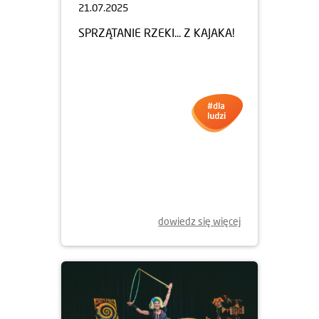
21.07.2025
SPRZĄTANIE RZEKI... Z KAJAKA!
dowiedz się więcej