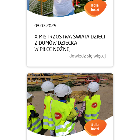
03.07.2025
X MISTRZOSTWA ŚWIATA DZIECI
Z DOMÓW DZIECKA
W PIŁCE NOŻNEJ
dowiedz się więcej