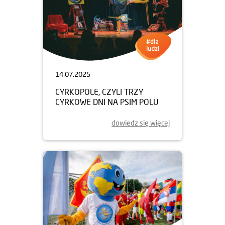
14.07.2025
CYRKOPOLE, CZYLI TRZY
CYRKOWE DNI NA PSIM POLU
dowiedz się więcej