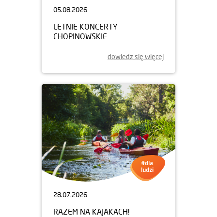
05.08.2026
LETNIE KONCERTY
CHOPINOWSKIE
dowiedz się więcej
28.07.2026
RAZEM NA KAJAKACH!