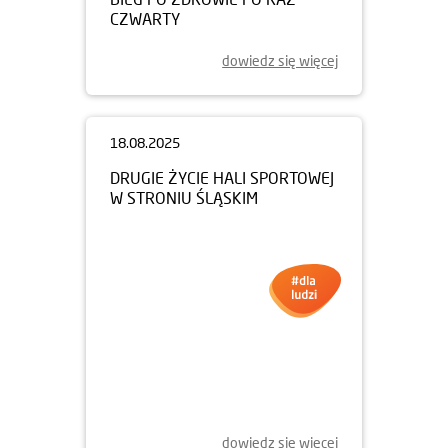
CZWARTY
dowiedz się więcej
18.08.2025
DRUGIE ŻYCIE HALI SPORTOWEJ
W STRONIU ŚLĄSKIM
dowiedz się więcej