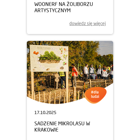
WOONERF NA ŻOLIBORZU
ARTYSTYCZNYM
dowiedz się więcej
17.10.2025
SADZENIE MIKROLASU W
KRAKOWIE