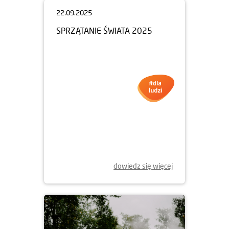
22.09.2025
SPRZĄTANIE ŚWIATA 2025
dowiedz się więcej