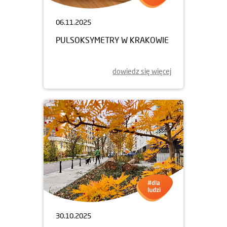
06.11.2025
PULSOKSYMETRY W KRAKOWIE
dowiedz się więcej
30.10.2025