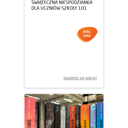
05.12.2025
ŚWIĄTECZNA NIESPODZIANKA
DLA UCZNIÓW SZKOŁY 101
dowiedz się więcej