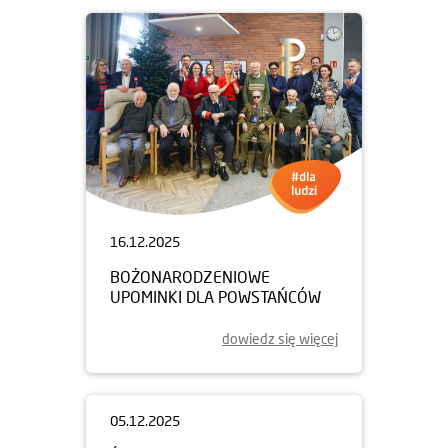
16.12.2025
BOŻONARODZENIOWE
UPOMINKI DLA POWSTAŃCÓW
dowiedz się więcej