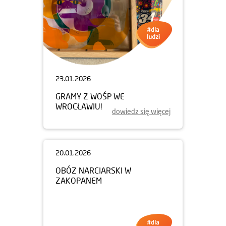
23.01.2026
GRAMY Z WOŚP WE
WROCŁAWIU!
dowiedz się więcej