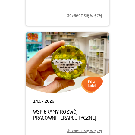
dowiedz się więcej
14.07.2026
WSPIERAMY ROZWÓJ
PRACOWNI TERAPEUTYCZNEJ
dowiedz się więcej