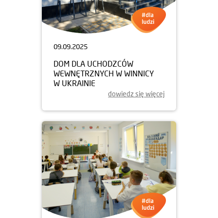
09.09.2025
DOM DLA UCHODZCÓW
WEWNĘTRZNYCH W WINNICY
W UKRAINIE
dowiedz się więcej