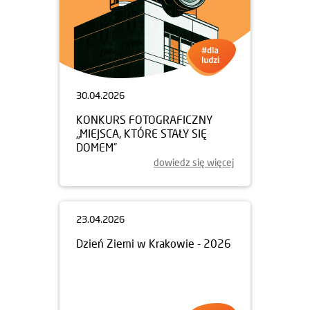
30.04.2026
KONKURS FOTOGRAFICZNY
„MIEJSCA, KTÓRE STAŁY SIĘ
DOMEM”
dowiedz się więcej