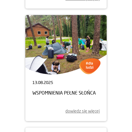
13.08.2025
WSPOMNIENIA PEŁNE SŁOŃCA
dowiedz się więcej