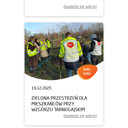
dowiedz się więcej
19.12.2025
ZIELONA PRZESTRZEŃ DLA
MIESZKAŃCÓW PRZY
WZGÓRZU TARNOGAJSKIM
dowiedz się więcej