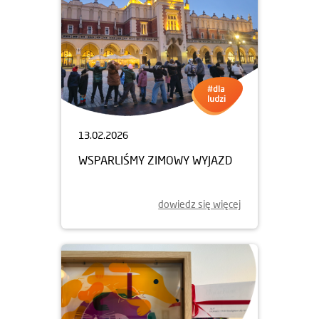
13.02.2026
WSPARLIŚMY ZIMOWY WYJAZD
dowiedz się więcej