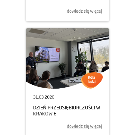
dowiedz się więcej
31.03.2026
DZIEŃ PRZEDSIĘBIORCZOŚCI W
KRAKOWIE
dowiedz się więcej