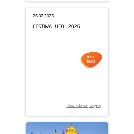
26.02.2026
FESTIWAL UFO - 2026
dowiedz się więcej