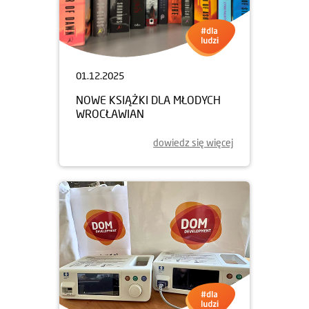
01.12.2025
NOWE KSIĄŻKI DLA MŁODYCH
WROCŁAWIAN
dowiedz się więcej