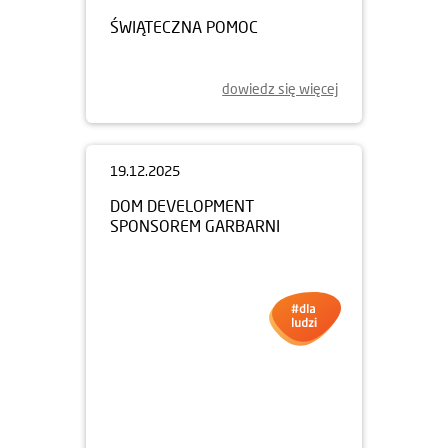
ŚWIĄTECZNA POMOC
dowiedz się więcej
19.12.2025
DOM DEVELOPMENT
SPONSOREM GARBARNI