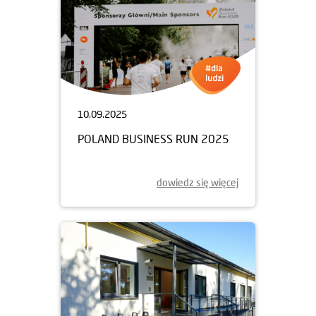
10.09.2025
POLAND BUSINESS RUN 2025
dowiedz się więcej