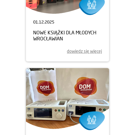
01.12.2025
NOWE KSIĄŻKI DLA MŁODYCH
WROCŁAWIAN
dowiedz się więcej