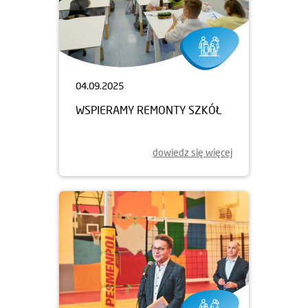
04.09.2025
WSPIERAMY REMONTY SZKÓŁ
dowiedz się więcej