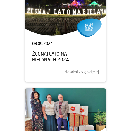
08.09.2024
ŻEGNAJ LATO NA
BIELANACH 2024
dowiedz się więcej