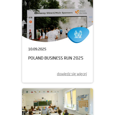
10.09.2025
POLAND BUSINESS RUN 2025
dowiedz się więcej