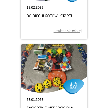
19.02.2025
DO BIEGU! GOTOWI! START!
dowiedz się więcej
28.01.2025
SĄSIEDZKIE WSPARCIE DLA