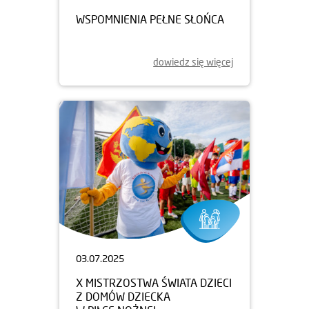
WSPOMNIENIA PEŁNE SŁOŃCA
dowiedz się więcej
03.07.2025
X MISTRZOSTWA ŚWIATA DZIECI
Z DOMÓW DZIECKA