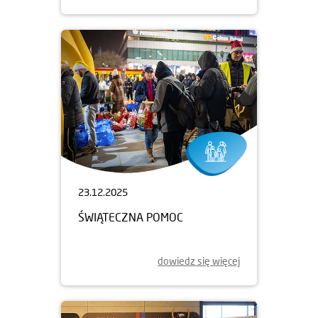
23.12.2025
ŚWIĄTECZNA POMOC
dowiedz się więcej