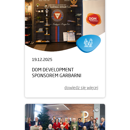
19.12.2025
DOM DEVELOPMENT
SPONSOREM GARBARNI
dowiedz się więcej