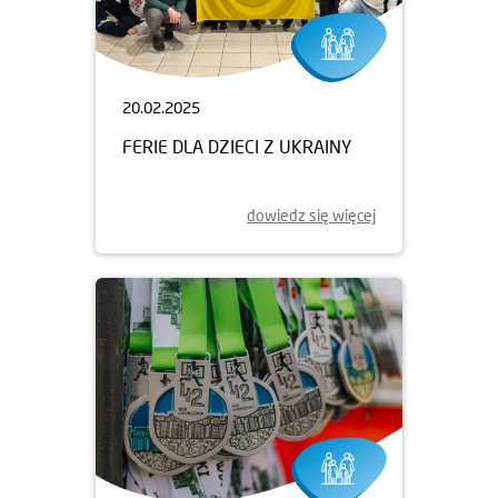
20.02.2025
FERIE DLA DZIECI Z UKRAINY
dowiedz się więcej