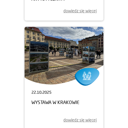
dowiedz się więcej
22.10.2025
WYSTAWA W KRAKOWIE
dowiedz się więcej