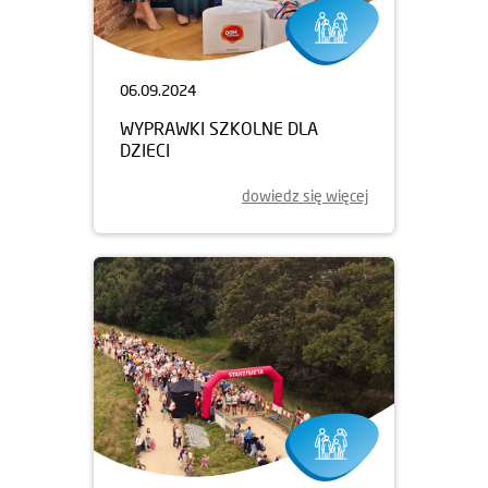
06.09.2024
WYPRAWKI SZKOLNE DLA
DZIECI
dowiedz się więcej