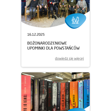
16.12.2025
BOŻONARODZENIOWE
UPOMINKI DLA POWSTAŃCÓW
dowiedz się więcej