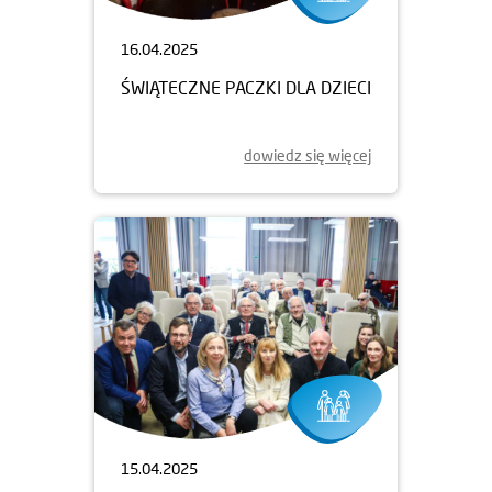
16.04.2025
ŚWIĄTECZNE PACZKI DLA DZIECI
dowiedz się więcej
15.04.2025