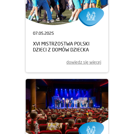
07.05.2025
XVI MISTRZOSTWA POLSKI
DZIECI Z DOMÓW DZIECKA
dowiedz się więcej