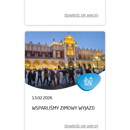
dowiedz się więcej
13.02.2026
WSPARLIŚMY ZIMOWY WYJAZD
dowiedz się więcej