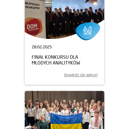
28.02.2025
FINAŁ KONKURSU DLA
MŁODYCH ANALITYKÓW
dowiedz się więcej