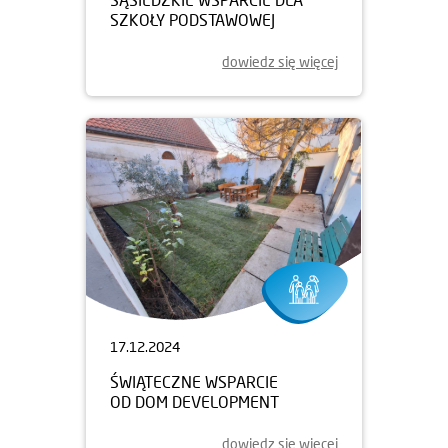
SZKOŁY PODSTAWOWEJ
dowiedz się więcej
17.12.2024
ŚWIĄTECZNE WSPARCIE
OD DOM DEVELOPMENT
dowiedz się więcej