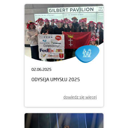
02.06.2025
ODYSEJA UMYSŁU 2025
dowiedz się więcej