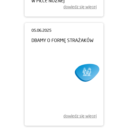
W PIŁCE NOŻNEJ
dowiedz się więcej
05.06.2025
DBAMY O FORMĘ STRAŻAKÓW
dowiedz się więcej