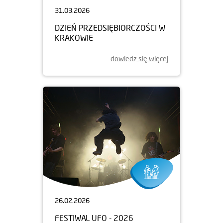
31.03.2026
DZIEŃ PRZEDSIĘBIORCZOŚCI W
KRAKOWIE
dowiedz się więcej
26.02.2026
FESTIWAL UFO - 2026