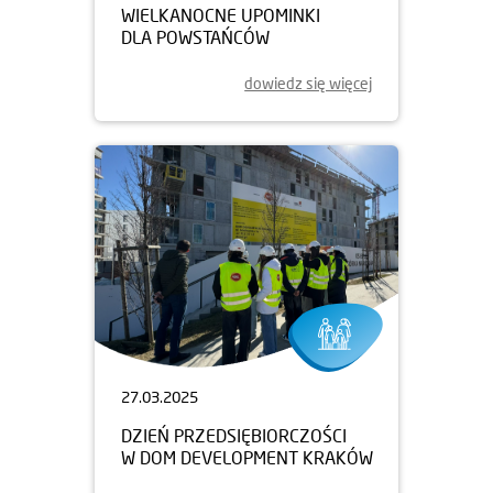
WIELKANOCNE UPOMINKI
DLA POWSTAŃCÓW
dowiedz się więcej
27.03.2025
DZIEŃ PRZEDSIĘBIORCZOŚCI
W DOM DEVELOPMENT KRAKÓW