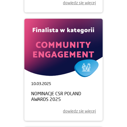
dowiedz się więcej
10.03.2025
NOMINACJE CSR POLAND
AWARDS 2025
dowiedz się więcej