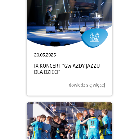
20.05.2025
IX KONCERT "GWIAZDY JAZZU
DLA DZIECI"
dowiedz się więcej