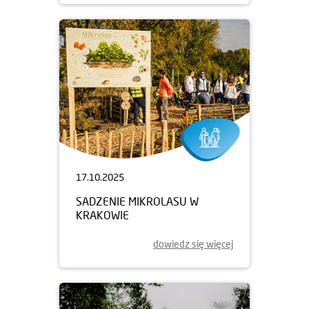
17.10.2025
SADZENIE MIKROLASU W
KRAKOWIE
dowiedz się więcej