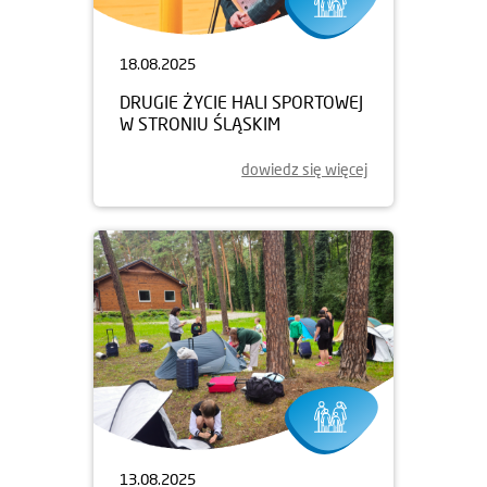
18.08.2025
DRUGIE ŻYCIE HALI SPORTOWEJ
W STRONIU ŚLĄSKIM
dowiedz się więcej
13.08.2025