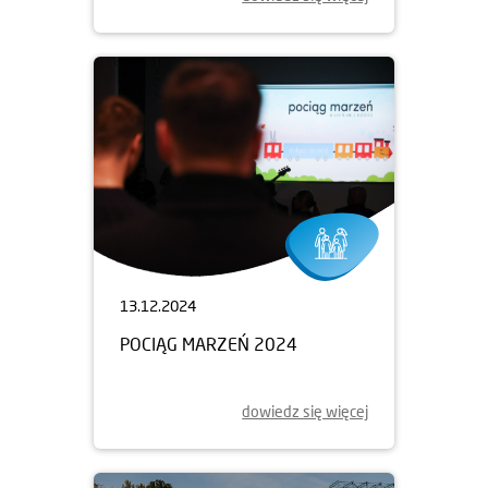
13.12.2024
POCIĄG MARZEŃ 2024
dowiedz się więcej