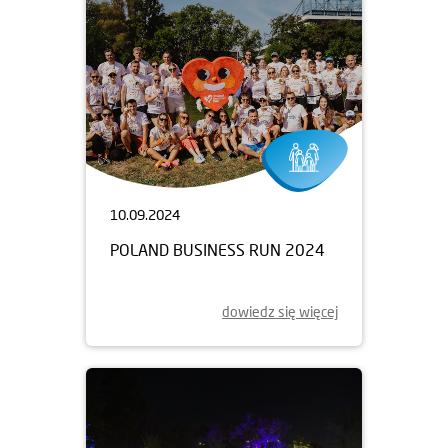
10.09.2024
POLAND BUSINESS RUN 2024
dowiedz się więcej