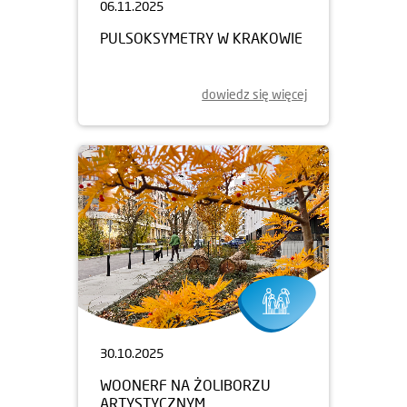
06.11.2025
PULSOKSYMETRY W KRAKOWIE
dowiedz się więcej
30.10.2025
WOONERF NA ŻOLIBORZU
ARTYSTYCZNYM