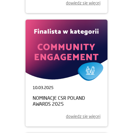
dowiedz się więcej
10.03.2025
NOMINACJE CSR POLAND
AWARDS 2025
dowiedz się więcej