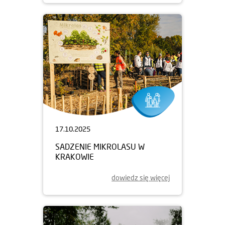
17.10.2025
SADZENIE MIKROLASU W
KRAKOWIE
dowiedz się więcej