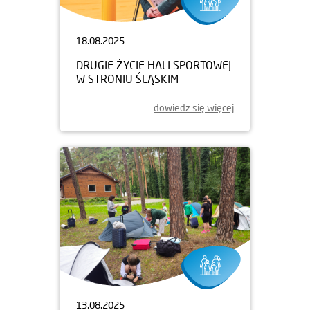
18.08.2025
DRUGIE ŻYCIE HALI SPORTOWEJ
W STRONIU ŚLĄSKIM
dowiedz się więcej
13.08.2025