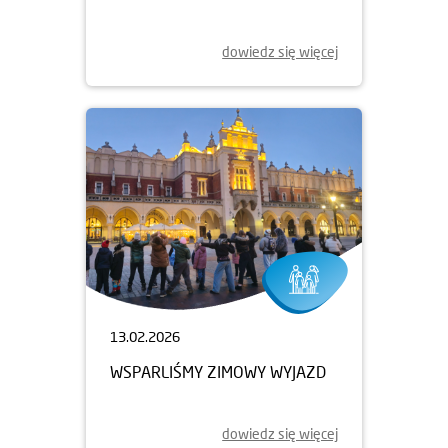
dowiedz się więcej
13.02.2026
WSPARLIŚMY ZIMOWY WYJAZD
dowiedz się więcej