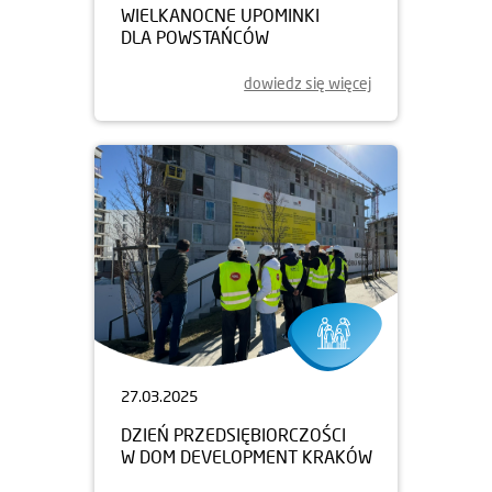
WIELKANOCNE UPOMINKI
DLA POWSTAŃCÓW
dowiedz się więcej
27.03.2025
DZIEŃ PRZEDSIĘBIORCZOŚCI
W DOM DEVELOPMENT KRAKÓW