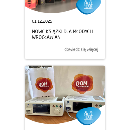
01.12.2025
NOWE KSIĄŻKI DLA MŁODYCH
WROCŁAWIAN
dowiedz się więcej