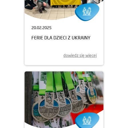
20.02.2025
FERIE DLA DZIECI Z UKRAINY
dowiedz się więcej