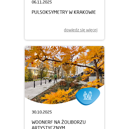
06.11.2025
PULSOKSYMETRY W KRAKOWIE
dowiedz się więcej
30.10.2025
WOONERF NA ŻOLIBORZU
ARTYSTYCZNYM