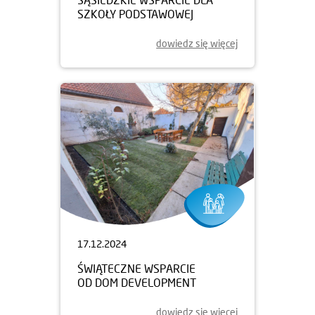
SZKOŁY PODSTAWOWEJ
dowiedz się więcej
17.12.2024
ŚWIĄTECZNE WSPARCIE
OD DOM DEVELOPMENT
dowiedz się więcej