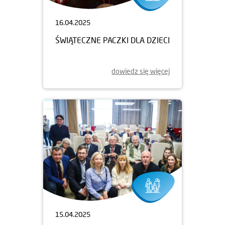
16.04.2025
ŚWIĄTECZNE PACZKI DLA DZIECI
dowiedz się więcej
15.04.2025