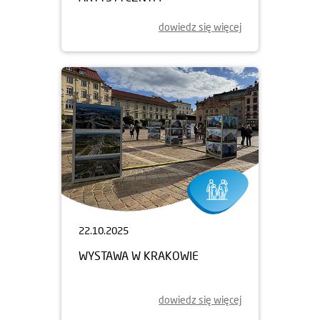
dowiedz się więcej
22.10.2025
WYSTAWA W KRAKOWIE
dowiedz się więcej