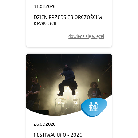
31.03.2026
DZIEŃ PRZEDSIĘBIORCZOŚCI W
KRAKOWIE
dowiedz się więcej
26.02.2026
FESTIWAL UFO - 2026