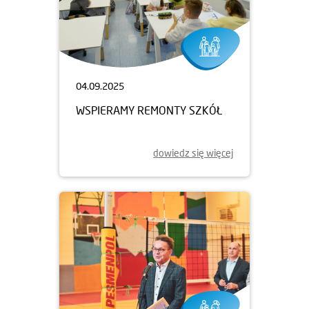
04.09.2025
WSPIERAMY REMONTY SZKÓŁ
dowiedz się więcej