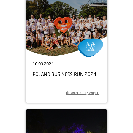
10.09.2024
POLAND BUSINESS RUN 2024
dowiedz się więcej