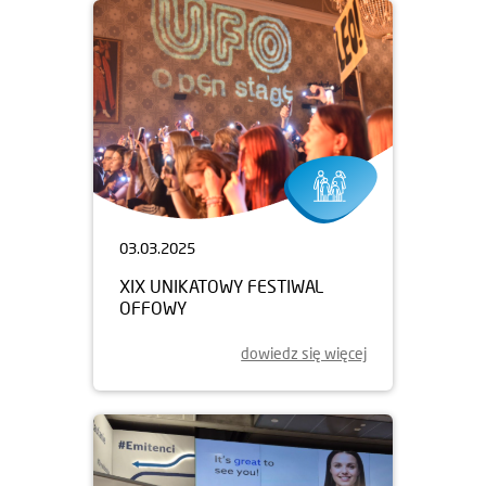
03.03.2025
XIX UNIKATOWY FESTIWAL
OFFOWY
dowiedz się więcej