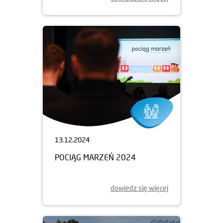
13.12.2024
POCIĄG MARZEŃ 2024
dowiedz się więcej