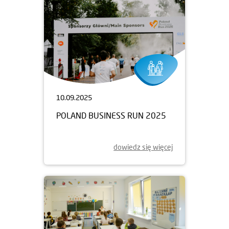
10.09.2025
POLAND BUSINESS RUN 2025
dowiedz się więcej