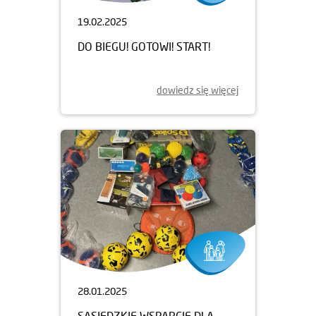
19.02.2025
DO BIEGU! GOTOWI! START!
dowiedz się więcej
28.01.2025
SĄSIEDZKIE WSPARCIE DLA