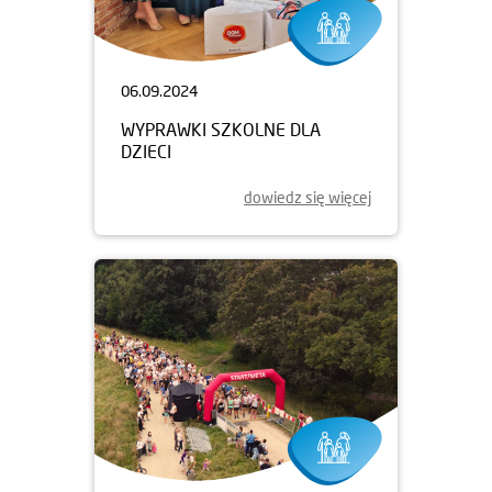
06.09.2024
WYPRAWKI SZKOLNE DLA
DZIECI
dowiedz się więcej