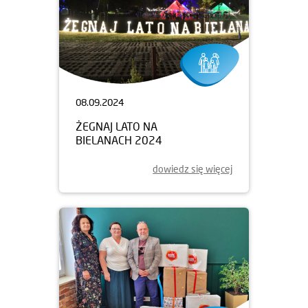
08.09.2024
ŻEGNAJ LATO NA
BIELANACH 2024
dowiedz się więcej