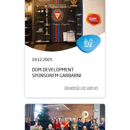
19.12.2025
DOM DEVELOPMENT
SPONSOREM GARBARNI
dowiedz się więcej