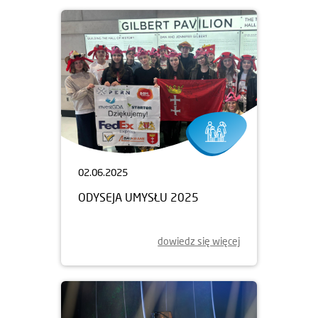
02.06.2025
ODYSEJA UMYSŁU 2025
dowiedz się więcej