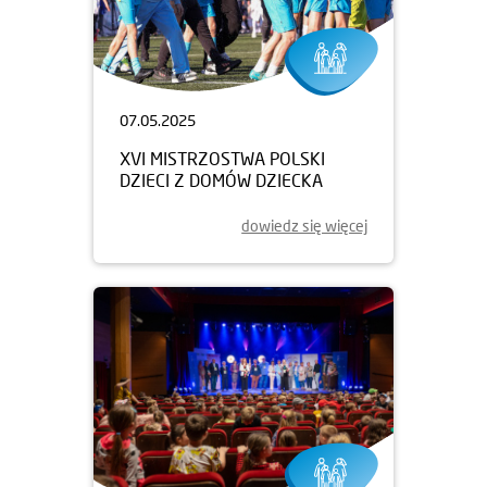
07.05.2025
XVI MISTRZOSTWA POLSKI
DZIECI Z DOMÓW DZIECKA
dowiedz się więcej