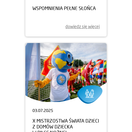
WSPOMNIENIA PEŁNE SŁOŃCA
dowiedz się więcej
03.07.2025
X MISTRZOSTWA ŚWIATA DZIECI
Z DOMÓW DZIECKA