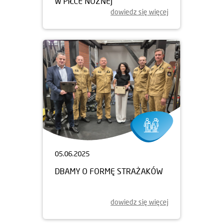
W PIŁCE NOŻNEJ
dowiedz się więcej
05.06.2025
DBAMY O FORMĘ STRAŻAKÓW
dowiedz się więcej