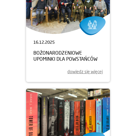
16.12.2025
BOŻONARODZENIOWE
UPOMINKI DLA POWSTAŃCÓW
dowiedz się więcej