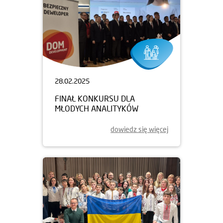
28.02.2025
FINAŁ KONKURSU DLA
MŁODYCH ANALITYKÓW
dowiedz się więcej