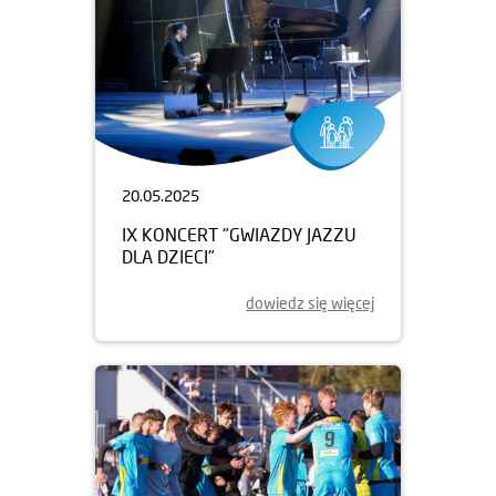
20.05.2025
IX KONCERT "GWIAZDY JAZZU
DLA DZIECI"
dowiedz się więcej