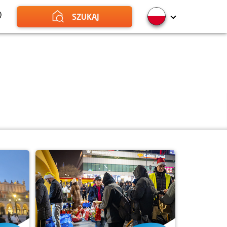
SZUKAJ