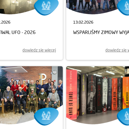
2.2026
13.02.2026
IWAL UFO - 2026
WSPARLIŚMY ZIMOWY WYJ
dowiedz się więcej
dowiedz się 