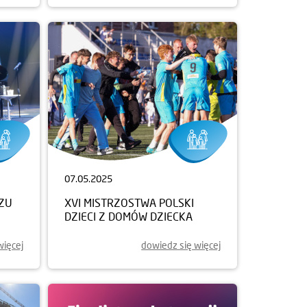
07.05.2025
ZZU
XVI MISTRZOSTWA POLSKI
DZIECI Z DOMÓW DZIECKA
więcej
dowiedz się więcej