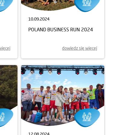
10.09.2024
POLAND BUSINESS RUN 2024
więcej
dowiedz się więcej
12.08.2024