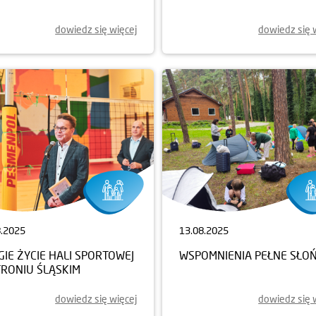
dowiedz się więcej
dowiedz się 
8.2025
13.08.2025
IE ŻYCIE HALI SPORTOWEJ
WSPOMNIENIA PEŁNE SŁO
TRONIU ŚLĄSKIM
dowiedz się więcej
dowiedz się 