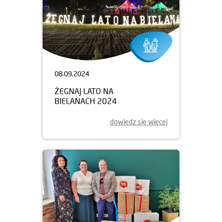
08.09.2024
ŻEGNAJ LATO NA
BIELANACH 2024
dowiedz się więcej