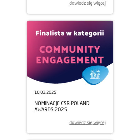
dowiedz się więcej
10.03.2025
NOMINACJE CSR POLAND
AWARDS 2025
dowiedz się więcej