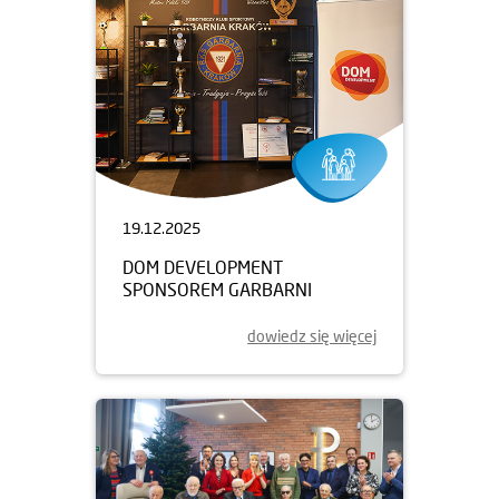
19.12.2025
DOM DEVELOPMENT
SPONSOREM GARBARNI
dowiedz się więcej