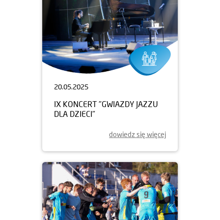
20.05.2025
IX KONCERT "GWIAZDY JAZZU
DLA DZIECI"
dowiedz się więcej