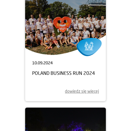
10.09.2024
POLAND BUSINESS RUN 2024
dowiedz się więcej