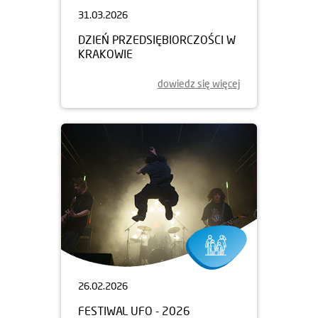
31.03.2026
DZIEŃ PRZEDSIĘBIORCZOŚCI W
KRAKOWIE
dowiedz się więcej
26.02.2026
FESTIWAL UFO - 2026