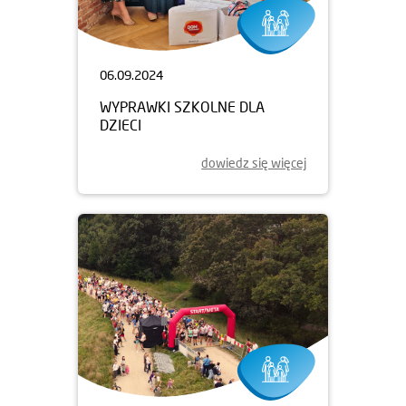
06.09.2024
WYPRAWKI SZKOLNE DLA
DZIECI
dowiedz się więcej