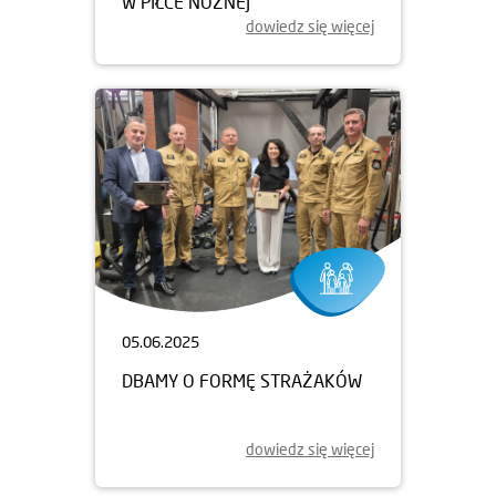
W PIŁCE NOŻNEJ
dowiedz się więcej
05.06.2025
DBAMY O FORMĘ STRAŻAKÓW
dowiedz się więcej