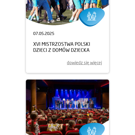
07.05.2025
XVI MISTRZOSTWA POLSKI
DZIECI Z DOMÓW DZIECKA
dowiedz się więcej