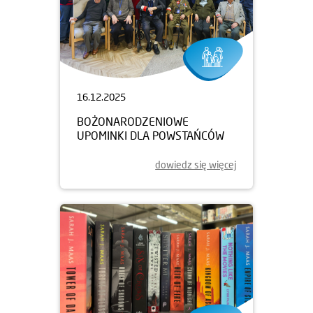
16.12.2025
BOŻONARODZENIOWE
UPOMINKI DLA POWSTAŃCÓW
dowiedz się więcej