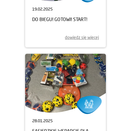
19.02.2025
DO BIEGU! GOTOWI! START!
dowiedz się więcej
28.01.2025
SĄSIEDZKIE WSPARCIE DLA