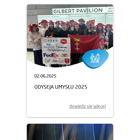
02.06.2025
ODYSEJA UMYSŁU 2025
dowiedz się więcej