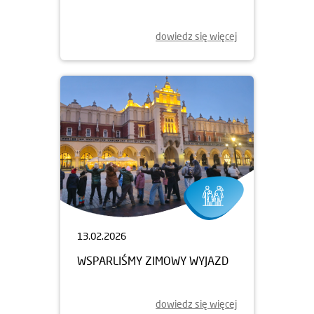
dowiedz się więcej
13.02.2026
WSPARLIŚMY ZIMOWY WYJAZD
dowiedz się więcej