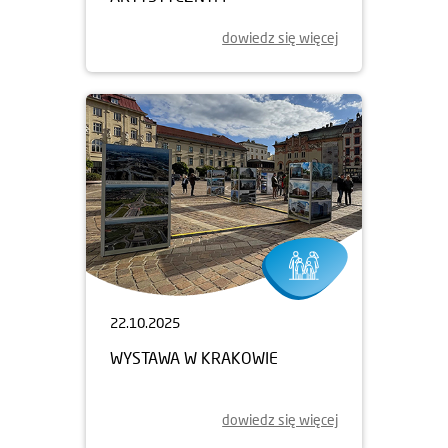
dowiedz się więcej
22.10.2025
WYSTAWA W KRAKOWIE
dowiedz się więcej