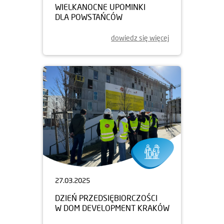
WIELKANOCNE UPOMINKI
DLA POWSTAŃCÓW
dowiedz się więcej
27.03.2025
DZIEŃ PRZEDSIĘBIORCZOŚCI
W DOM DEVELOPMENT KRAKÓW