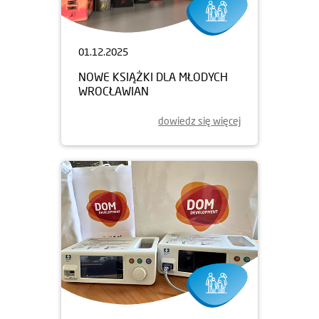
01.12.2025
NOWE KSIĄŻKI DLA MŁODYCH
WROCŁAWIAN
dowiedz się więcej