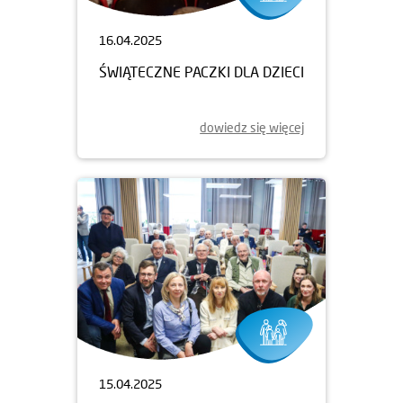
16.04.2025
ŚWIĄTECZNE PACZKI DLA DZIECI
dowiedz się więcej
15.04.2025