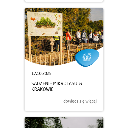
17.10.2025
SADZENIE MIKROLASU W
KRAKOWIE
dowiedz się więcej