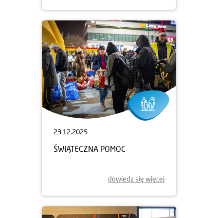
23.12.2025
ŚWIĄTECZNA POMOC
dowiedz się więcej