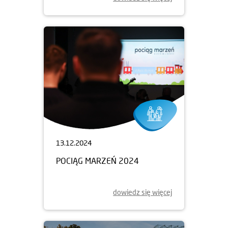
13.12.2024
POCIĄG MARZEŃ 2024
dowiedz się więcej