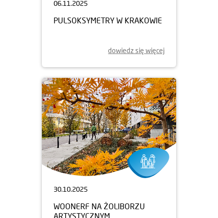
06.11.2025
PULSOKSYMETRY W KRAKOWIE
dowiedz się więcej
30.10.2025
WOONERF NA ŻOLIBORZU
ARTYSTYCZNYM