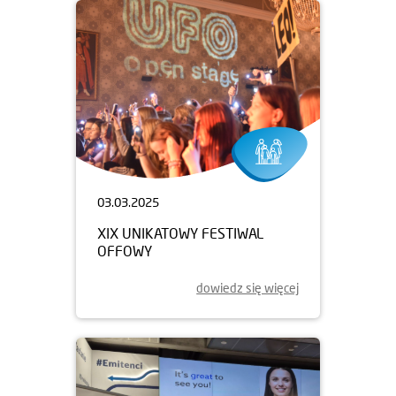
03.03.2025
XIX UNIKATOWY FESTIWAL
OFFOWY
dowiedz się więcej