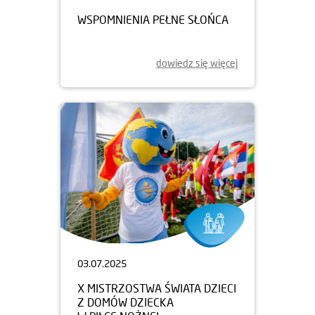
WSPOMNIENIA PEŁNE SŁOŃCA
dowiedz się więcej
03.07.2025
X MISTRZOSTWA ŚWIATA DZIECI
Z DOMÓW DZIECKA