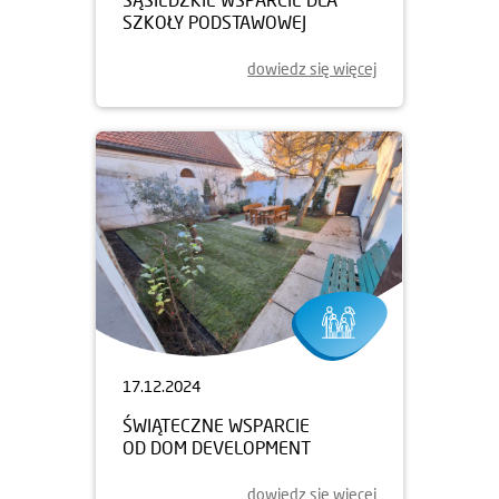
SZKOŁY PODSTAWOWEJ
dowiedz się więcej
17.12.2024
ŚWIĄTECZNE WSPARCIE
OD DOM DEVELOPMENT
dowiedz się więcej