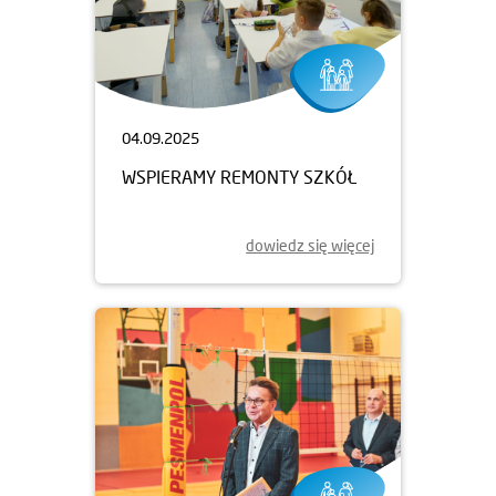
04.09.2025
WSPIERAMY REMONTY SZKÓŁ
dowiedz się więcej