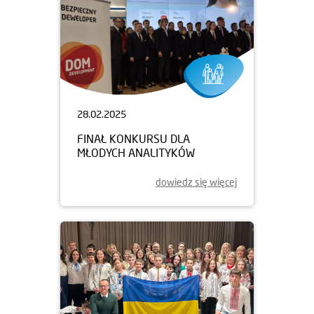
28.02.2025
FINAŁ KONKURSU DLA
MŁODYCH ANALITYKÓW
dowiedz się więcej