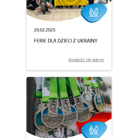
20.02.2025
FERIE DLA DZIECI Z UKRAINY
dowiedz się więcej