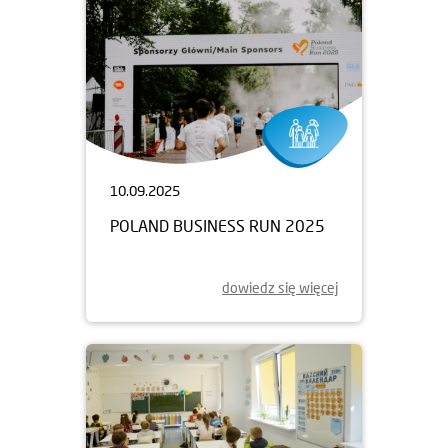
10.09.2025
POLAND BUSINESS RUN 2025
dowiedz się więcej