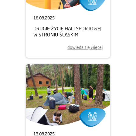
18.08.2025
DRUGIE ŻYCIE HALI SPORTOWEJ
W STRONIU ŚLĄSKIM
dowiedz się więcej
13.08.2025