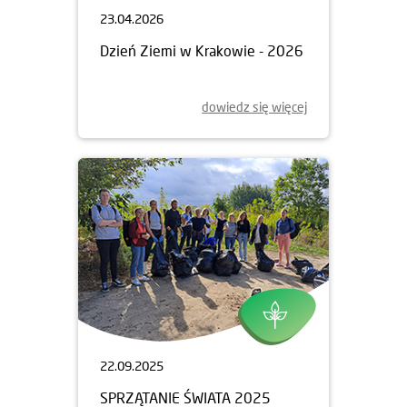
23.04.2026
Dzień Ziemi w Krakowie - 2026
dowiedz się więcej
22.09.2025
SPRZĄTANIE ŚWIATA 2025