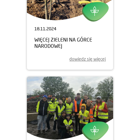
18.11.2024
WIĘCEJ ZIELENI NA GÓRCE
NARODOWEJ
dowiedz się więcej