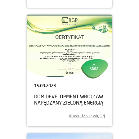
15.09.2023
DOM DEVELOPMENT WROCŁAW
NAPĘDZANY ZIELONĄ ENERGIĄ
dowiedz się więcej