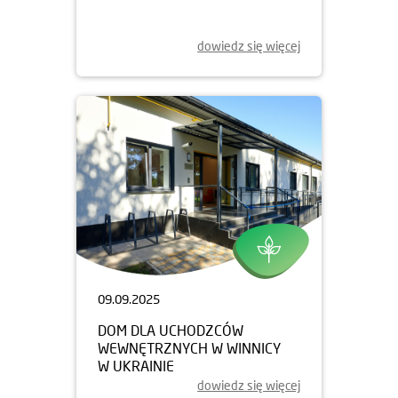
dowiedz się więcej
09.09.2025
DOM DLA UCHODZCÓW
WEWNĘTRZNYCH W WINNICY
W UKRAINIE
dowiedz się więcej