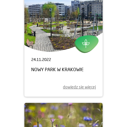
24.11.2022
NOWY PARK W KRAKOWIE
dowiedz się więcej