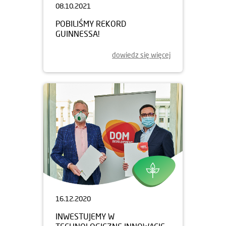
08.10.2021
POBILIŚMY REKORD
GUINNESSA!
dowiedz się więcej
16.12.2020
INWESTUJEMY W