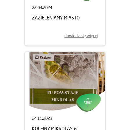
22.04.2024
ZAZIELENIAMY MIASTO
dowiedz się więcej
24.11.2023
KOLEJNY MIKROLAS W