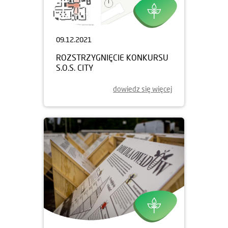
09.12.2021
ROZSTRZYGNIĘCIE KONKURSU
S.O.S. CITY
dowiedz się więcej