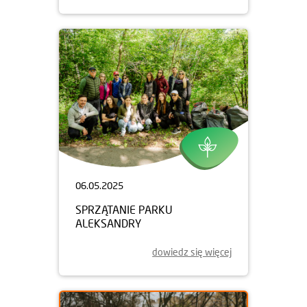
06.05.2025
SPRZĄTANIE PARKU
ALEKSANDRY
dowiedz się więcej