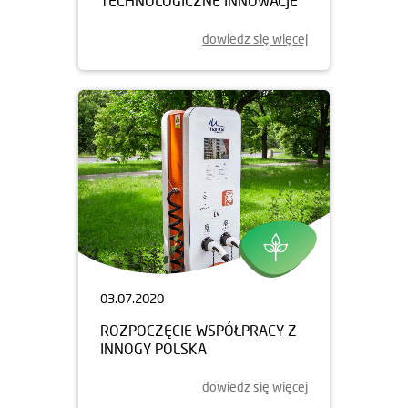
TECHNOLOGICZNE INNOWACJE
dowiedz się więcej
03.07.2020
ROZPOCZĘCIE WSPÓŁPRACY Z
INNOGY POLSKA
dowiedz się więcej