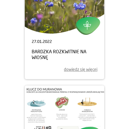
27.01.2022
BARDZKA ROZKWITNIE NA
WIOSNĘ
dowiedz się więcej