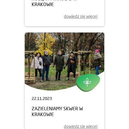
KRAKOWIE
dowiedz się więcej
22.11.2023
ZAZIELENIAMY SKWER W
KRAKOWIE
dowiedz się więcej