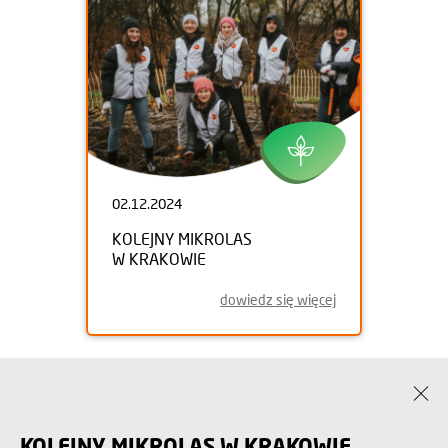
02.12.2024
KOLEJNY MIKROLAS
W KRAKOWIE
dowiedz się więcej
KOLEJNY MIKROLAS W KRAKOWIE