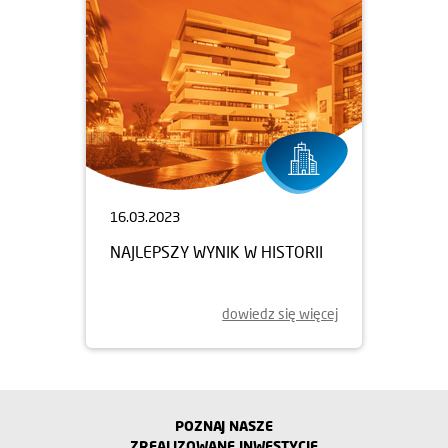
16.03.2023
NAJLEPSZY WYNIK W HISTORII
dowiedz się więcej
POZNAJ NASZE
ZREALIZOWANE INWESTYCJE