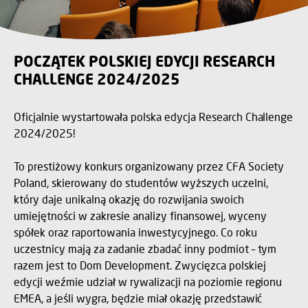
POCZĄTEK POLSKIEJ EDYCJI RESEARCH
CHALLENGE 2024/2025
Oficjalnie wystartowała polska edycja Research Challenge
2024/2025!
To prestiżowy konkurs organizowany przez CFA Society
Poland, skierowany do studentów wyższych uczelni,
który daje unikalną okazję do rozwijania swoich
umiejętności w zakresie analizy finansowej, wyceny
spółek oraz raportowania inwestycyjnego. Co roku
uczestnicy mają za zadanie zbadać inny podmiot – tym
razem jest to Dom Development. Zwycięzca polskiej
edycji weźmie udział w rywalizacji na poziomie regionu
EMEA, a jeśli wygra, będzie miał okazję przedstawić