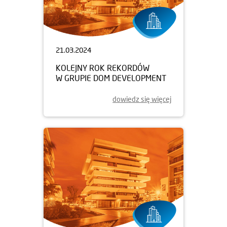
21.03.2024
KOLEJNY ROK REKORDÓW
W GRUPIE DOM DEVELOPMENT
dowiedz się więcej