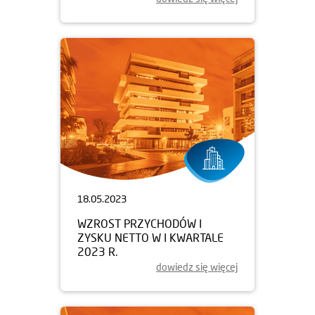
18.05.2023
WZROST PRZYCHODÓW I
ZYSKU NETTO W I KWARTALE
2023 R.
dowiedz się więcej