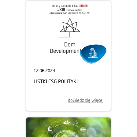
12.06.2024
LISTKI ESG POLITYKI
dowiedz się więcej