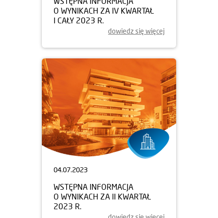
WSTĘPNA INFORMACJA
O WYNIKACH ZA IV KWARTAŁ
I CAŁY 2023 R.
dowiedz się więcej
04.07.2023
WSTĘPNA INFORMACJA
O WYNIKACH ZA II KWARTAŁ
2023 R.
dowiedz się więcej