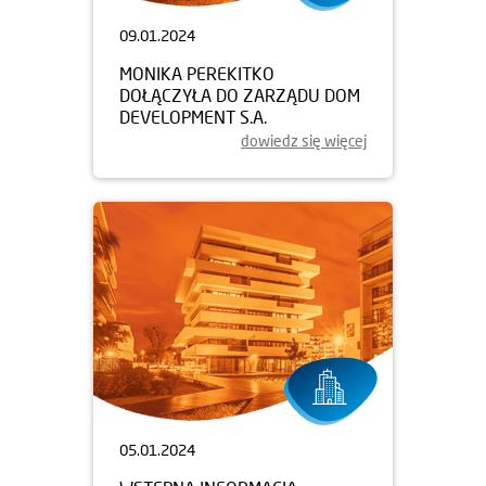
09.01.2024
MONIKA PEREKITKO
DOŁĄCZYŁA DO ZARZĄDU DOM
DEVELOPMENT S.A.
dowiedz się więcej
05.01.2024