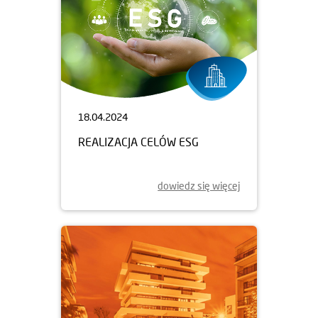
18.04.2024
REALIZACJA CELÓW ESG
dowiedz się więcej