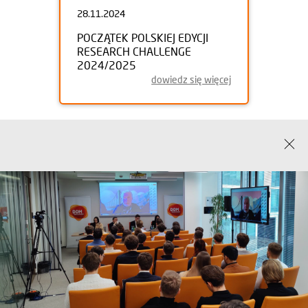
28.11.2024
POCZĄTEK POLSKIEJ EDYCJI
RESEARCH CHALLENGE
2024/2025
dowiedz się więcej