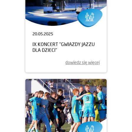
20.05.2025
IX KONCERT "GWIAZDY JAZZU
DLA DZIECI"
dowiedz się więcej