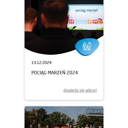
13.12.2024
POCIĄG MARZEŃ 2024
dowiedz się więcej