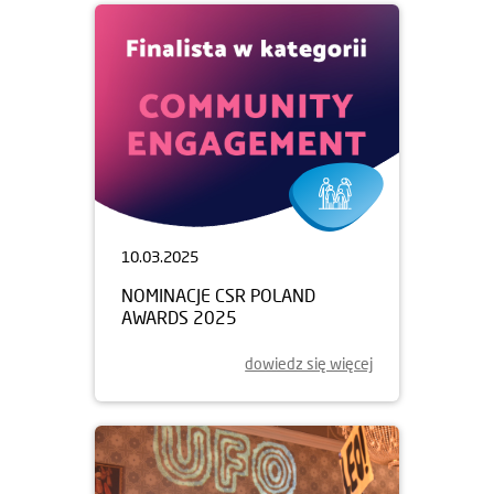
10.03.2025
NOMINACJE CSR POLAND
AWARDS 2025
dowiedz się więcej