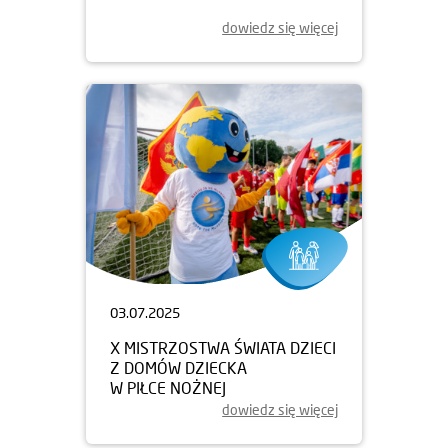
dowiedz się więcej
03.07.2025
X MISTRZOSTWA ŚWIATA DZIECI
Z DOMÓW DZIECKA
W PIŁCE NOŻNEJ
dowiedz się więcej