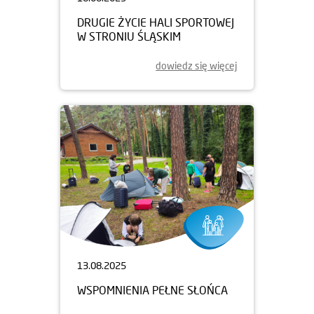
DRUGIE ŻYCIE HALI SPORTOWEJ
W STRONIU ŚLĄSKIM
dowiedz się więcej
13.08.2025
WSPOMNIENIA PEŁNE SŁOŃCA