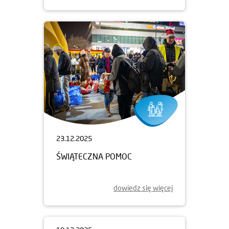
23.12.2025
ŚWIĄTECZNA POMOC
dowiedz się więcej