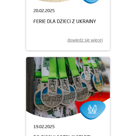
20.02.2025
FERIE DLA DZIECI Z UKRAINY
dowiedz się więcej
19.02.2025