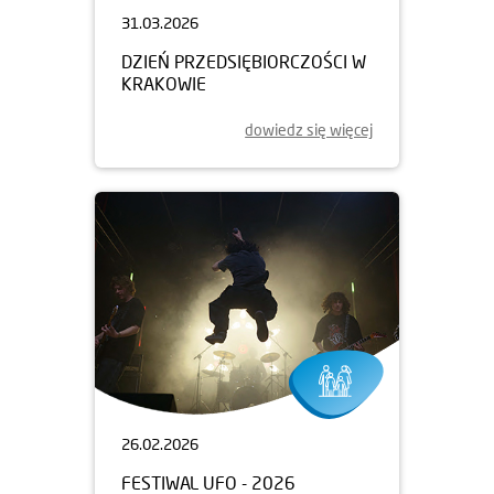
31.03.2026
DZIEŃ PRZEDSIĘBIORCZOŚCI W
KRAKOWIE
dowiedz się więcej
26.02.2026
FESTIWAL UFO - 2026