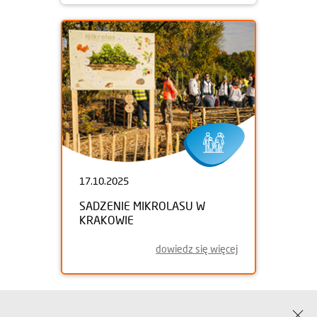
17.10.2025
SADZENIE MIKROLASU W
KRAKOWIE
dowiedz się więcej