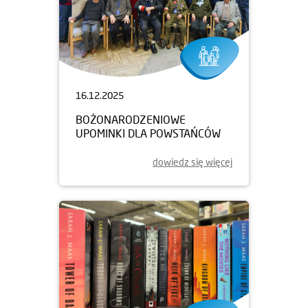
16.12.2025
BOŻONARODZENIOWE
UPOMINKI DLA POWSTAŃCÓW
dowiedz się więcej