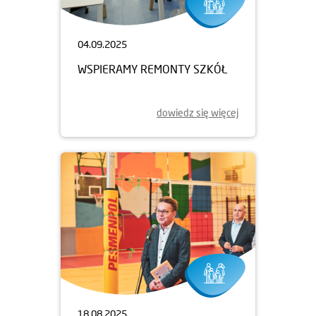
04.09.2025
WSPIERAMY REMONTY SZKÓŁ
dowiedz się więcej
18.08.2025