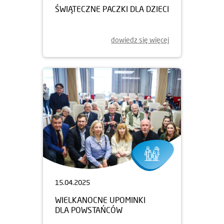
ŚWIĄTECZNE PACZKI DLA DZIECI
dowiedz się więcej
15.04.2025
WIELKANOCNE UPOMINKI
DLA POWSTAŃCÓW