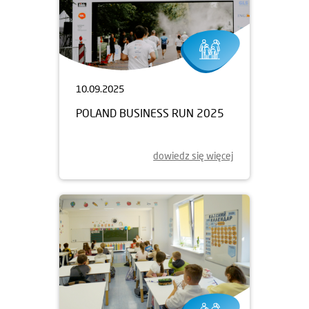
10.09.2025
POLAND BUSINESS RUN 2025
dowiedz się więcej