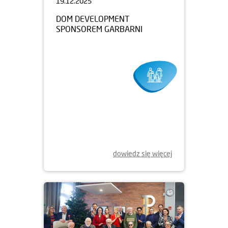
19.12.2025
DOM DEVELOPMENT
SPONSOREM GARBARNI
dowiedz się więcej