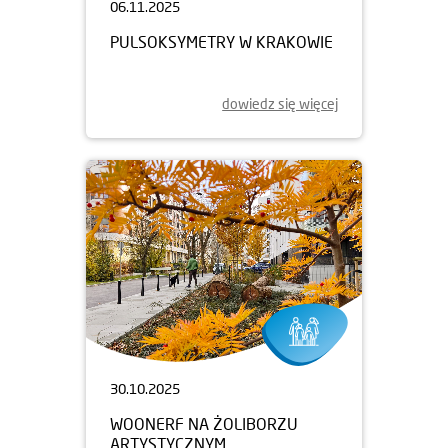
06.11.2025
PULSOKSYMETRY W KRAKOWIE
dowiedz się więcej
30.10.2025
WOONERF NA ŻOLIBORZU
ARTYSTYCZNYM