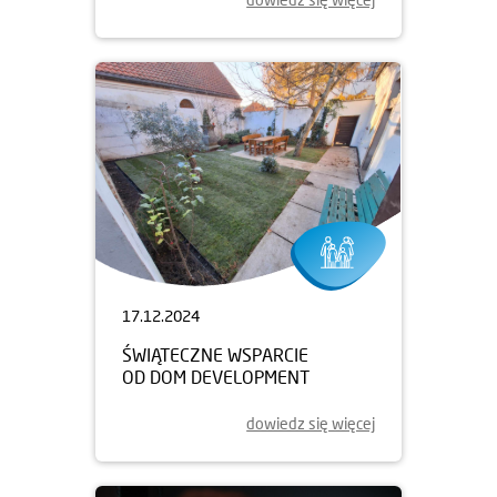
17.12.2024
ŚWIĄTECZNE WSPARCIE
OD DOM DEVELOPMENT
dowiedz się więcej