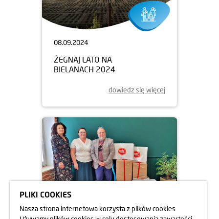
08.09.2024
ŻEGNAJ LATO NA
BIELANACH 2024
dowiedz się więcej
PLIKI COOKIES
Nasza strona internetowa korzysta z plików cookies
Używamy plików cookies w celu dostosowania zawartości