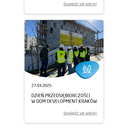
dowiedz się więcej
27.03.2025
DZIEŃ PRZEDSIĘBIORCZOŚCI
W DOM DEVELOPMENT KRAKÓW
dowiedz się więcej