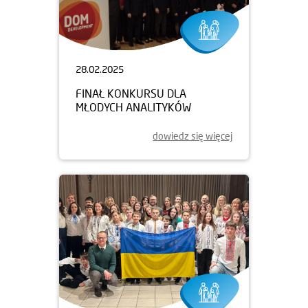
28.02.2025
FINAŁ KONKURSU DLA
MŁODYCH ANALITYKÓW
dowiedz się więcej