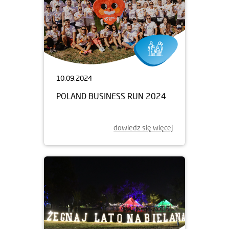
10.09.2024
POLAND BUSINESS RUN 2024
dowiedz się więcej