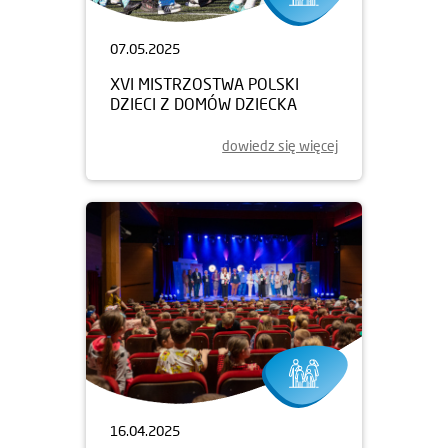
07.05.2025
XVI MISTRZOSTWA POLSKI
DZIECI Z DOMÓW DZIECKA
dowiedz się więcej
16.04.2025