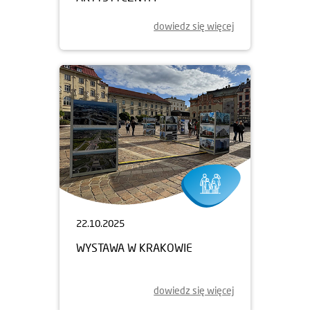
dowiedz się więcej
22.10.2025
WYSTAWA W KRAKOWIE
dowiedz się więcej