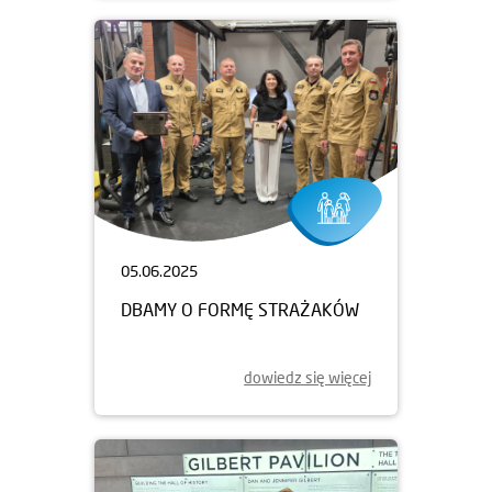
05.06.2025
DBAMY O FORMĘ STRAŻAKÓW
dowiedz się więcej