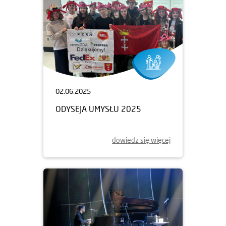
02.06.2025
ODYSEJA UMYSŁU 2025
dowiedz się więcej