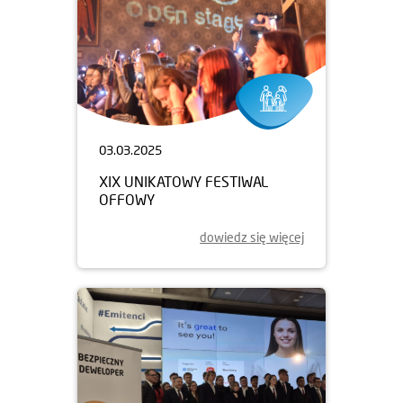
03.03.2025
XIX UNIKATOWY FESTIWAL
OFFOWY
dowiedz się więcej