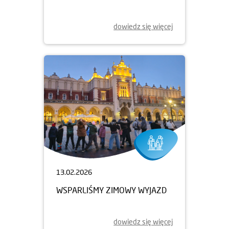
dowiedz się więcej
13.02.2026
WSPARLIŚMY ZIMOWY WYJAZD
dowiedz się więcej