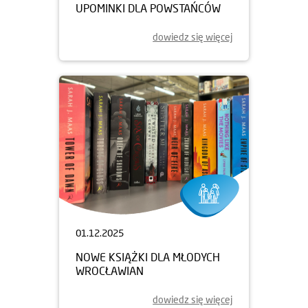
UPOMINKI DLA POWSTAŃCÓW
dowiedz się więcej
01.12.2025
NOWE KSIĄŻKI DLA MŁODYCH
WROCŁAWIAN
dowiedz się więcej