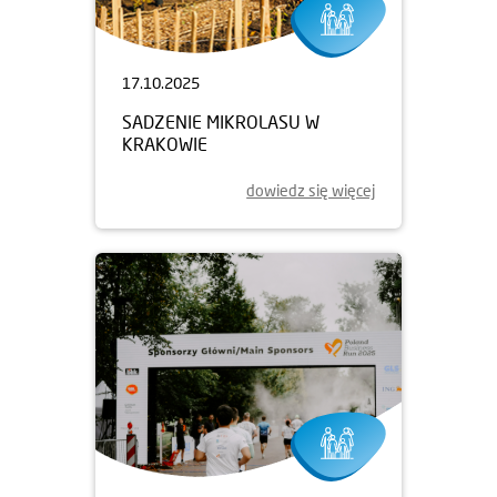
17.10.2025
SADZENIE MIKROLASU W
KRAKOWIE
dowiedz się więcej