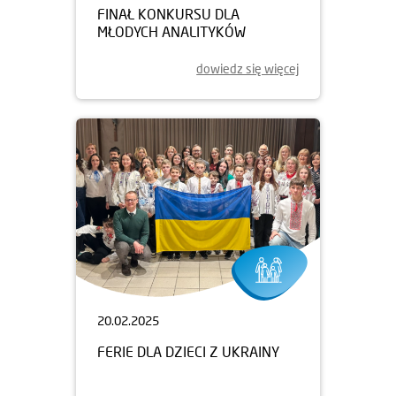
FINAŁ KONKURSU DLA
MŁODYCH ANALITYKÓW
dowiedz się więcej
20.02.2025
FERIE DLA DZIECI Z UKRAINY