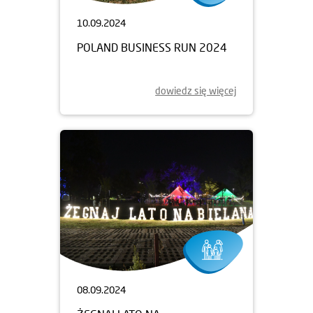
10.09.2024
POLAND BUSINESS RUN 2024
dowiedz się więcej
08.09.2024