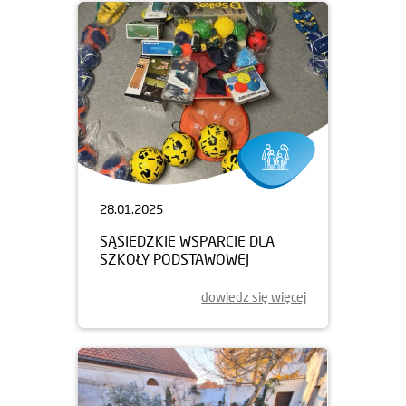
28.01.2025
SĄSIEDZKIE WSPARCIE DLA
SZKOŁY PODSTAWOWEJ
dowiedz się więcej