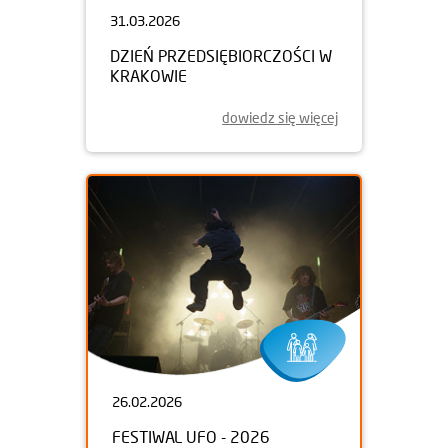
31.03.2026
DZIEŃ PRZEDSIĘBIORCZOŚCI W
KRAKOWIE
dowiedz się więcej
26.02.2026
FESTIWAL UFO - 2026