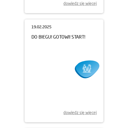
dowiedz się więcej
19.02.2025
DO BIEGU! GOTOWI! START!
dowiedz się więcej