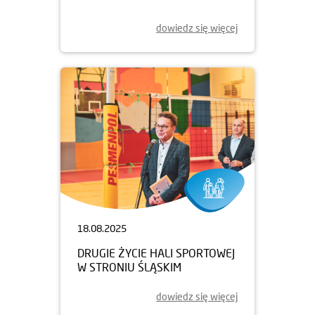
dowiedz się więcej
18.08.2025
DRUGIE ŻYCIE HALI SPORTOWEJ
W STRONIU ŚLĄSKIM
dowiedz się więcej