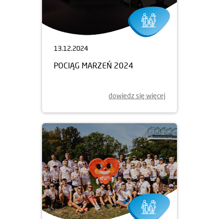
13.12.2024
POCIĄG MARZEŃ 2024
dowiedz się więcej