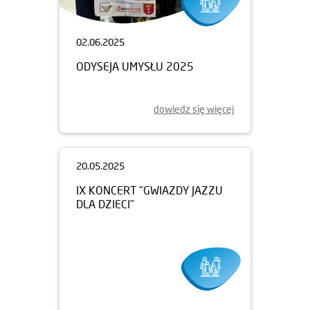
02.06.2025
ODYSEJA UMYSŁU 2025
dowiedz się więcej
20.05.2025