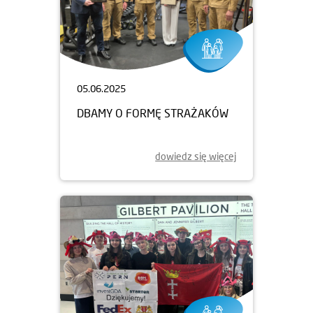
05.06.2025
DBAMY O FORMĘ STRAŻAKÓW
dowiedz się więcej