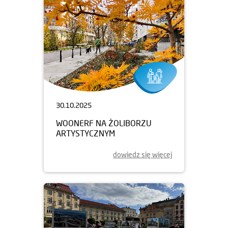
30.10.2025
WOONERF NA ŻOLIBORZU
ARTYSTYCZNYM
dowiedz się więcej