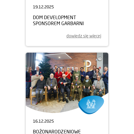
19.12.2025
DOM DEVELOPMENT
SPONSOREM GARBARNI
dowiedz się więcej
16.12.2025
BOŻONARODZENIOWE