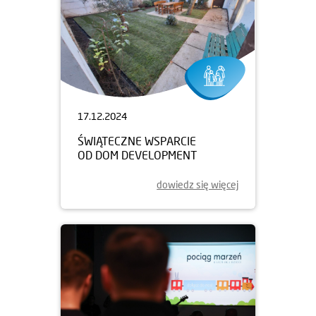
17.12.2024
ŚWIĄTECZNE WSPARCIE
OD DOM DEVELOPMENT
dowiedz się więcej