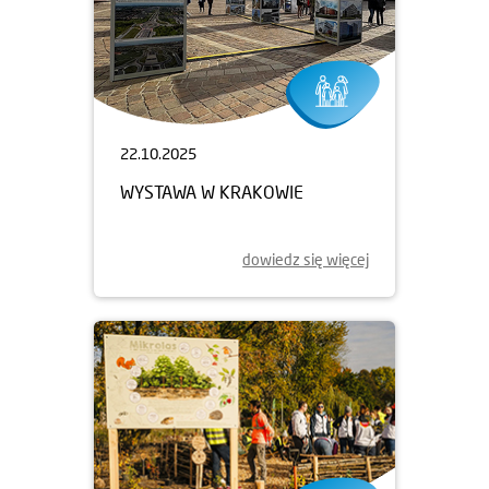
22.10.2025
WYSTAWA W KRAKOWIE
dowiedz się więcej