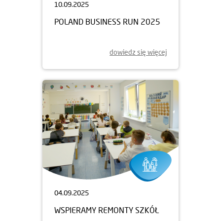
10.09.2025
POLAND BUSINESS RUN 2025
dowiedz się więcej
04.09.2025
WSPIERAMY REMONTY SZKÓŁ