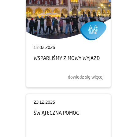
13.02.2026
WSPARLIŚMY ZIMOWY WYJAZD
dowiedz się więcej