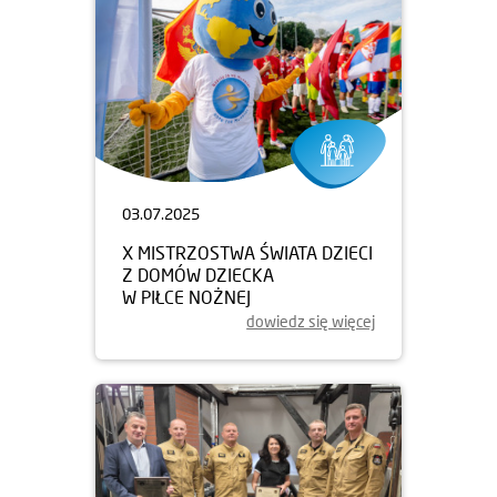
03.07.2025
X MISTRZOSTWA ŚWIATA DZIECI
Z DOMÓW DZIECKA
W PIŁCE NOŻNEJ
dowiedz się więcej