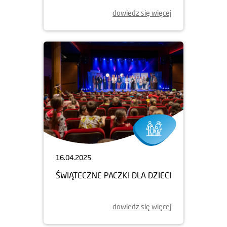
dowiedz się więcej
16.04.2025
ŚWIĄTECZNE PACZKI DLA DZIECI
dowiedz się więcej