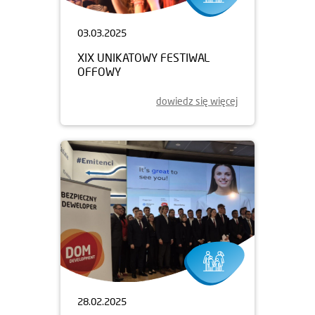
03.03.2025
XIX UNIKATOWY FESTIWAL
OFFOWY
dowiedz się więcej
28.02.2025