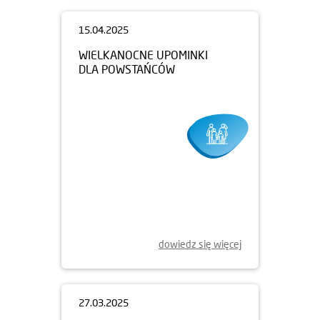
15.04.2025
WIELKANOCNE UPOMINKI
DLA POWSTAŃCÓW
dowiedz się więcej