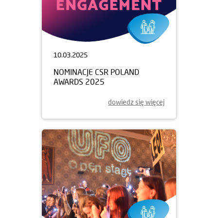
10.03.2025
NOMINACJE CSR POLAND
AWARDS 2025
dowiedz się więcej