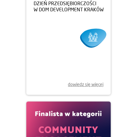
27.03.2025
DZIEŃ PRZEDSIĘBIORCZOŚCI
W DOM DEVELOPMENT KRAKÓW
dowiedz się więcej