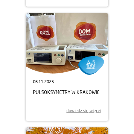
06.11.2025
PULSOKSYMETRY W KRAKOWIE
dowiedz się więcej