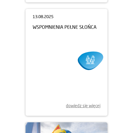
13.08.2025
WSPOMNIENIA PEŁNE SŁOŃCA
dowiedz się więcej